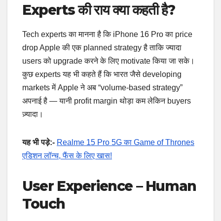
Experts की राय क्या कहती है?
Tech experts का मानना है कि iPhone 16 Pro का price
drop Apple की एक planned strategy है ताकि ज्यादा
users को upgrade करने के लिए motivate किया जा सके।
कुछ experts यह भी कहते हैं कि भारत जैसे developing
markets में Apple ने अब “volume-based strategy”
अपनाई है — यानी profit margin थोड़ा कम लेकिन buyers
ज़्यादा।
यह भी पड़े:-
Realme 15 Pro 5G का Game of Thrones
एडिशन लॉन्च, फैंस के लिए खास!
User Experience – Human
Touch