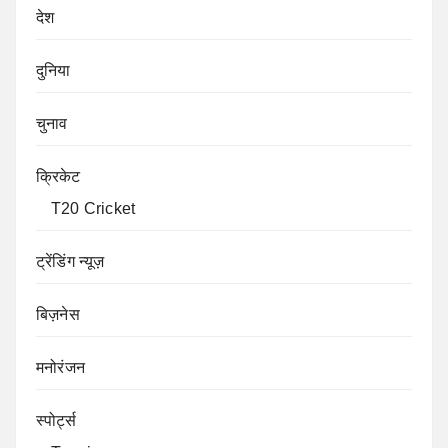
देश
दुनिया
चुनाव
क्रिकेट
T20 Cricket
ट्रेंडिंग न्यूज़
बिज़नेस
मनोरंजन
स्पोर्ट्स