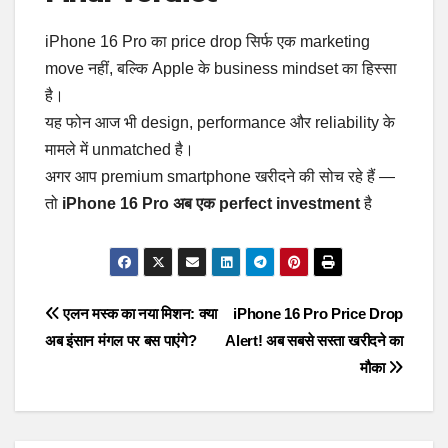
iPhone 16 Pro का price drop सिर्फ एक marketing
move नहीं, बल्कि Apple के business mindset का हिस्सा
है।
यह फोन आज भी design, performance और reliability के
मामले में unmatched है।
अगर आप premium smartphone खरीदने की सोच रहे हैं —
तो
iPhone 16 Pro अब एक perfect investment
है
Post
एलन मस्क का नया मिशन: क्या
iPhone 16 Pro Price Drop
अब इंसान मंगल पर बस पाएंगे?
Alert! अब सबसे सस्ता खरीदने का
navigation
मौका