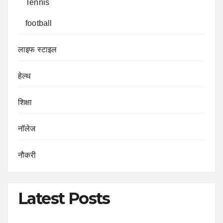
Tennis
football
लाइफ स्टाइल
हेल्थ
शिक्षा
नॉलेज
नौकरी
Latest Posts