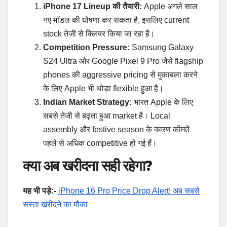
iPhone 17 Lineup की तैयारी:
Apple अगले साल
नए मॉडल की घोषणा कर सकता है, इसलिए current
stock तेजी से क्लियर किया जा रहा है।
Competition Pressure:
Samsung Galaxy
S24 Ultra और Google Pixel 9 Pro जैसे flagship
phones की aggressive pricing से मुकाबला करने
के लिए Apple भी थोड़ा flexible हुआ है।
Indian Market Strategy:
भारत Apple के लिए
सबसे तेजी से बढ़ता हुआ market है। Local
assembly और festive season के कारण कीमतें
पहले से अधिक competitive हो गई हैं।
क्या अब खरीदना सही रहेगा?
यह भी पड़े:-
iPhone 16 Pro Price Drop Alert! अब सबसे
सस्ता खरीदने का मौका