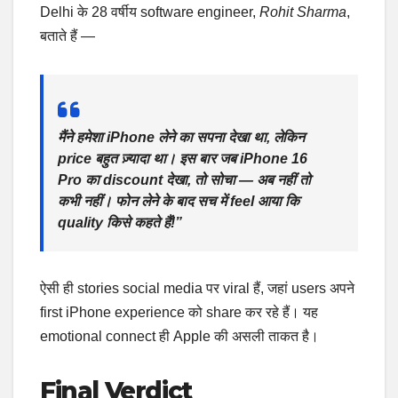
Delhi के 28 वर्षीय software engineer,
Rohit Sharma
,
बताते हैं —
मैंने हमेशा iPhone लेने का सपना देखा था, लेकिन
price बहुत ज़्यादा था। इस बार जब iPhone 16
Pro का discount देखा, तो सोचा — अब नहीं तो
कभी नहीं। फोन लेने के बाद सच में feel आया कि
quality किसे कहते हैं!”
ऐसी ही stories social media पर viral हैं, जहां users अपने
first iPhone experience को share कर रहे हैं। यह
emotional connect ही Apple की असली ताकत है।
Final Verdict