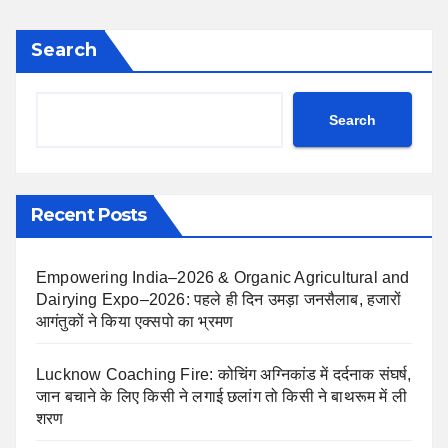
Search
Search
Recent Posts
Empowering India–2026 & Organic Agricultural and
Dairying Expo–2026: पहले ही दिन उमड़ा जनसैलाब, हजारों
आगंतुकों ने किया एक्सपो का भ्रमण
Lucknow Coaching Fire: कोचिंग अग्निकांड में दर्दनाक संघर्ष,
जान बचाने के लिए किसी ने लगाई छलांग तो किसी ने बाथरूम में ली
शरण