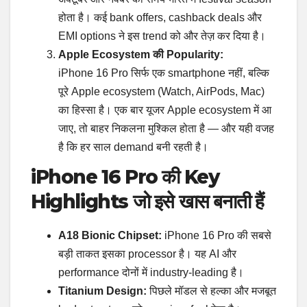
होता है। कई bank offers, cashback deals और
EMI options ने इस trend को और तेज़ कर दिया है।
Apple Ecosystem की Popularity:
iPhone 16 Pro सिर्फ एक smartphone नहीं, बल्कि
पूरे Apple ecosystem (Watch, AirPods, Mac)
का हिस्सा है। एक बार यूजर Apple ecosystem में आ
जाए, तो बाहर निकलना मुश्किल होता है — और यही वजह
है कि हर साल demand बनी रहती है।
iPhone 16 Pro की Key
Highlights जो इसे खास बनाती हैं
A18 Bionic Chipset:
iPhone 16 Pro की सबसे
बड़ी ताकत इसका processor है। यह AI और
performance दोनों में industry-leading है।
Titanium Design:
पिछले मॉडल से हल्का और मजबूत