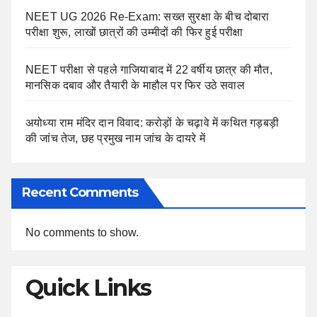
NEET UG 2026 Re-Exam: सख्त सुरक्षा के बीच दोबारा
परीक्षा शुरू, लाखों छात्रों की उम्मीदों की फिर हुई परीक्षा
NEET परीक्षा से पहले गाजियाबाद में 22 वर्षीय छात्र की मौत,
मानसिक दबाव और तैयारी के माहौल पर फिर उठे सवाल
अयोध्या राम मंदिर दान विवाद: करोड़ों के चढ़ावे में कथित गड़बड़ी
की जांच तेज, छह प्रमुख नाम जांच के दायरे में
Recent Comments
No comments to show.
Quick Links