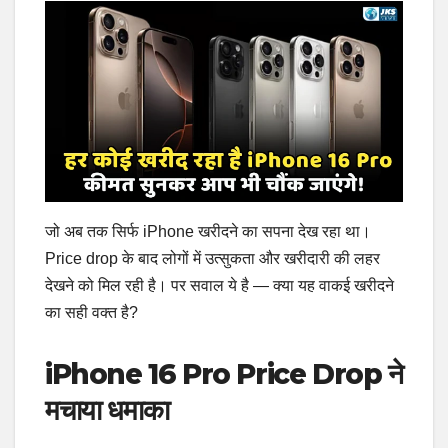
जो अब तक सिर्फ iPhone खरीदने का सपना देख रहा था।
Price drop के बाद लोगों में उत्सुकता और खरीदारी की लहर
देखने को मिल रही है। पर सवाल ये है — क्या यह वाकई खरीदने
का सही वक्त है?
iPhone 16 Pro Price Drop ने
मचाया धमाका