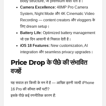
body structure, जो premium feel देता है।
Camera Excellence:
48MP Pro Camera
System, Night Mode और 4K Cinematic Video
Recording — content creators और vloggers के
लिए dream setup।
Battery Life:
Optimized battery management
जो एक दिन आसानी से निकाल देती है।
iOS 18 Features:
New customization, AI
integration और seamless privacy upgrades।
Price Drop के पीछे की संभावित
वजहें
यह सवाल हर किसी के मन में है — आखिर इतनी जल्दी iPhone
16 Pro की कीमत क्यों घटी?
इसके पीछे कई रणनीतिक कारण हैं: