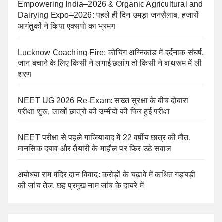
Empowering India–2026 & Organic Agricultural and
Dairying Expo–2026: पहले ही दिन उमड़ा जनसैलाब, हजारों
आगंतुकों ने किया एक्सपो का भ्रमण
Lucknow Coaching Fire: कोचिंग अग्निकांड में दर्दनाक संघर्ष,
जान बचाने के लिए किसी ने लगाई छलांग तो किसी ने बाथरूम में ली
शरण
NEET UG 2026 Re-Exam: सख्त सुरक्षा के बीच दोबारा
परीक्षा शुरू, लाखों छात्रों की उम्मीदों की फिर हुई परीक्षा
NEET परीक्षा से पहले गाजियाबाद में 22 वर्षीय छात्र की मौत,
मानसिक दबाव और तैयारी के माहौल पर फिर उठे सवाल
अयोध्या राम मंदिर दान विवाद: करोड़ों के चढ़ावे में कथित गड़बड़ी
की जांच तेज, छह प्रमुख नाम जांच के दायरे में