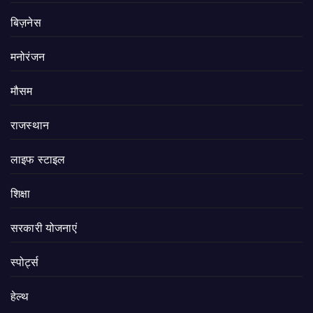
बिज़नेस
मनोरंजन
मौसम
राजस्थान
लाइफ स्टाइल
शिक्षा
सरकारी योजनाएं
स्पोर्ट्स
हेल्थ