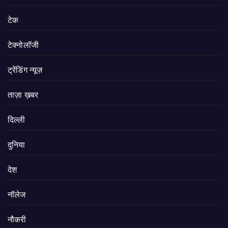
टेक
टेक्नोलॉजी
ट्रेंडिंग न्यूज़
ताज़ा ख़बर
दिल्ली
दुनिया
देश
नॉलेज
नौकरी