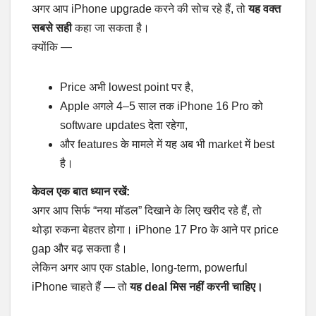
अगर आप iPhone upgrade करने की सोच रहे हैं, तो
यह वक्त
सबसे सही
कहा जा सकता है।
क्योंकि —
Price अभी lowest point पर है,
Apple अगले 4–5 साल तक iPhone 16 Pro को
software updates देता रहेगा,
और features के मामले में यह अब भी market में best
है।
केवल एक बात ध्यान रखें:
अगर आप सिर्फ “नया मॉडल” दिखाने के लिए खरीद रहे हैं, तो
थोड़ा रुकना बेहतर होगा। iPhone 17 Pro के आने पर price
gap और बढ़ सकता है।
लेकिन अगर आप एक stable, long-term, powerful
iPhone चाहते हैं — तो
यह deal मिस नहीं करनी चाहिए।