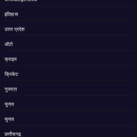
इतिहास
उत्तर प्रदेश
ऑटो
क्राइम
क्रिकेट
गुजरात
चुनाव
चुनाव
छत्तीसगढ़