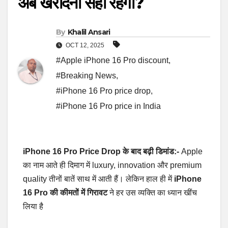
अब खरीदना सही रहेगा?
By
Khalil Ansari
OCT 12, 2025
#Apple iPhone 16 Pro discount
,
#Breaking News
,
#iPhone 16 Pro price drop
,
#iPhone 16 Pro price in India
iPhone 16 Pro Price Drop के बाद बढ़ी डिमांड:-
Apple
का नाम आते ही दिमाग में luxury, innovation और premium
quality तीनों बातें साथ में आती हैं। लेकिन हाल ही में
iPhone
16 Pro की कीमतों में गिरावट
ने हर उस व्यक्ति का ध्यान खींच
लिया है