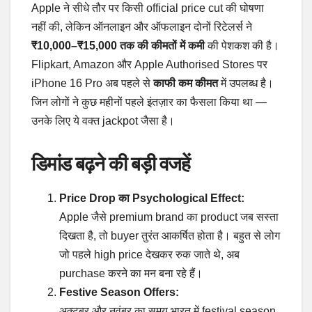
Apple ने सीधे तौर पर किसी official price cut की घोषणा
नहीं की, लेकिन ऑनलाइन और ऑफलाइन दोनों रिटेलर्स ने
₹10,000–₹15,000 तक की कीमतों में कमी
की पेशकश की है।
Flipkart, Amazon और Apple Authorised Stores पर
iPhone 16 Pro अब पहले से
काफी कम कीमत
में उपलब्ध है।
जिन लोगों ने कुछ महीनों पहले इंतज़ार का फैसला किया था —
उनके लिए ये वक्त jackpot जैसा है।
डिमांड बढ़ने की बड़ी वजहें
Price Drop का Psychological Effect:
Apple जैसे premium brand का product जब सस्ता
दिखता है, तो buyer तुरंत आकर्षित होता है। बहुत से लोग
जो पहले high price देखकर रुक जाते थे, अब
purchase करने का मन बना रहे हैं।
Festive Season Offers:
अक्टूबर और नवंबर का समय भारत में festival season