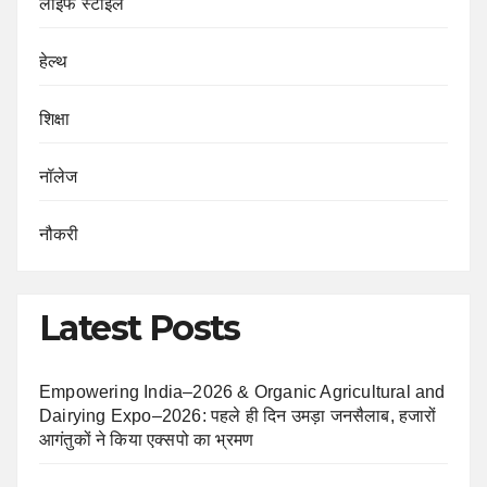
लाइफ स्टाइल
हेल्थ
शिक्षा
नॉलेज
नौकरी
Latest Posts
Empowering India–2026 & Organic Agricultural and
Dairying Expo–2026: पहले ही दिन उमड़ा जनसैलाब, हजारों
आगंतुकों ने किया एक्सपो का भ्रमण