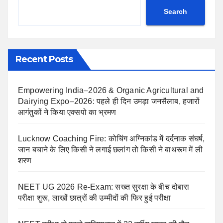
Search
Recent Posts
Empowering India–2026 & Organic Agricultural and
Dairying Expo–2026: पहले ही दिन उमड़ा जनसैलाब, हजारों
आगंतुकों ने किया एक्सपो का भ्रमण
Lucknow Coaching Fire: कोचिंग अग्निकांड में दर्दनाक संघर्ष,
जान बचाने के लिए किसी ने लगाई छलांग तो किसी ने बाथरूम में ली
शरण
NEET UG 2026 Re-Exam: सख्त सुरक्षा के बीच दोबारा
परीक्षा शुरू, लाखों छात्रों की उम्मीदों की फिर हुई परीक्षा