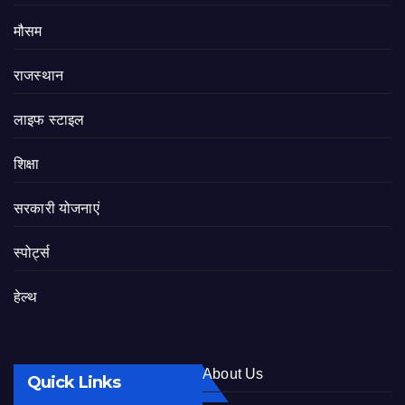
मौसम
राजस्थान
लाइफ स्टाइल
शिक्षा
सरकारी योजनाएं
स्पोर्ट्स
हेल्थ
About Us
Quick Links