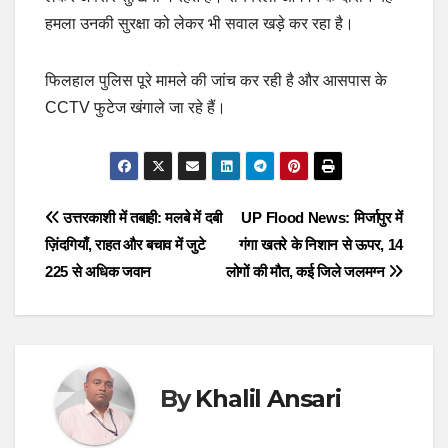
हमला उनकी सुरक्षा को लेकर भी सवाल खड़े कर रहा है।
फिलहाल पुलिस पूरे मामले की जांच कर रही है और आसपास के
CCTV फुटेज खंगाले जा रहे हैं।
Post
उत्तरकाशी में तबाही: मलबे में दबी
UP Flood News: मिर्जापुर में
ज़िंदगियाँ, राहत और बचाव में जुटे
गंगा खतरे के निशान से ऊपर, 14
navigation
225 से अधिक जवान
लोगों की मौत, कई जिले जलमग्न
By
Khalil Ansari