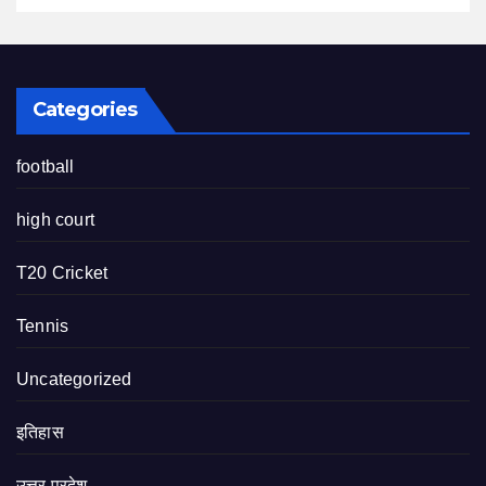
Categories
football
high court
T20 Cricket
Tennis
Uncategorized
इतिहास
उत्तर प्रदेश