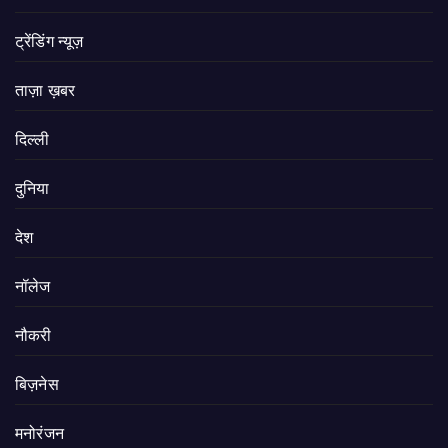
ट्रेंडिंग न्यूज़
ताज़ा ख़बर
दिल्ली
दुनिया
देश
नॉलेज
नौकरी
बिज़नेस
मनोरंजन