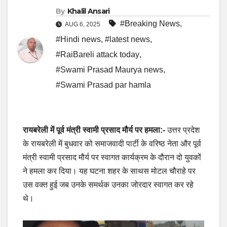
By
Khalil Ansari
#Breaking News
,
AUG 6, 2025
#Hindi news
,
#latest news
,
#RaiBareli attack today
,
#Swami Prasad Maurya news
,
#Swami Prasad par hamla
रायबरेली में पूर्व मंत्री स्वामी प्रसाद मौर्य पर हमला:-
उत्तर प्रदेश
के रायबरेली में बुधवार को समाजवादी पार्टी के वरिष्ठ नेता और पूर्व
मंत्री स्वामी प्रसाद मौर्य पर स्वागत कार्यक्रम के दौरान दो युवकों
ने हमला कर दिया। यह घटना शहर के साथस मोटल चौराहे पर
उस वक्त हुई जब उनके समर्थक उनका जोरदार स्वागत कर रहे
थे।