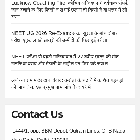
Lucknow Coaching Fire: कोचिंग अग्निकांड में दर्दनाक संघर्ष,
जान बचाने के लिए किसी ने लगाई छलांग तो किसी ने बाथरूम में ली
शरण
NEET UG 2026 Re-Exam: सख्त सुरक्षा के बीच दोबारा
परीक्षा शुरू, लाखों छात्रों की उम्मीदों की फिर हुई परीक्षा
NEET परीक्षा से पहले गाजियाबाद में 22 वर्षीय छात्र की मौत,
मानसिक दबाव और तैयारी के माहौल पर फिर उठे सवाल
अयोध्या राम मंदिर दान विवाद: करोड़ों के चढ़ावे में कथित गड़बड़ी
की जांच तेज, छह प्रमुख नाम जांच के दायरे में
Contact Us
1444/1, opp. BBM Depot, Outram Lines, GTB Nagar,