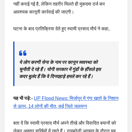
नहीं कराई गई है, लेकिन तहरीर मिलते ही मुकदमा दर्ज कर
आवश्यक कानूनी कार्रवाई की जाएगी।
घटना के बाद प्रतिक्रिया देते हुए स्वामी प्रसाद मौर्य ने कहा,
ये लोग करणी सेना के नाम पर कानून व्यवस्था को
चुनौती दे रहे हैं। योगी सरकार में गुंडों के हौंसले इस
कदर बुलंद हैं कि वे दिनदहाड़े हमले कर रहे हैं।
यह भी पड़े:-
UP Flood News: मिर्जापुर में गंगा खतरे के निशान
से ऊपर, 14 लोगों की मौत, कई जिले जलमग्न
बता दें कि स्वामी प्रसाद मौर्य अपने तीखे और विवादित बयानों को
लेकर अक्सर सुर्खियों में रहते हैं। रायबरेली आगमन के दौरान यह