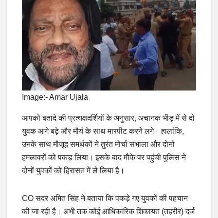
Image:- Amar Ujala
आपको बतादे की प्रत्यक्षदर्शियों के अनुसार, अचानक भीड़ में से दो
युवक आगे बढ़े और मौर्य के साथ मारपीट करने लगे। हालांकि,
उनके साथ मौजूद समर्थकों ने तुरंत मोर्चा संभाला और दोनों
हमलावरों को पकड़ लिया। इसके बाद मौके पर पहुंची पुलिस ने
दोनों युवकों को हिरासत में ले लिया है।
CO सदर अमित सिंह ने बताया कि पकड़े गए युवकों की पहचान
की जा रही है। अभी तक कोई आधिकारिक शिकायत (तहरीर) दर्ज