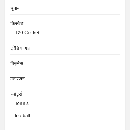
चुनाव
क्रिकेट
T20 Cricket
ट्रेंडिंग न्यूज़
बिज़नेस
मनोरंजन
स्पोर्ट्स
Tennis
football