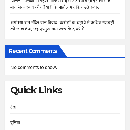
NEET परीक्षा से पहले गाजियाबाद में 22 वर्षीय छात्र की मौत,
मानसिक दबाव और तैयारी के माहौल पर फिर उठे सवाल
अयोध्या राम मंदिर दान विवाद: करोड़ों के चढ़ावे में कथित गड़बड़ी
की जांच तेज, छह प्रमुख नाम जांच के दायरे में
Recent Comments
No comments to show.
Quick Links
देश
दुनिया