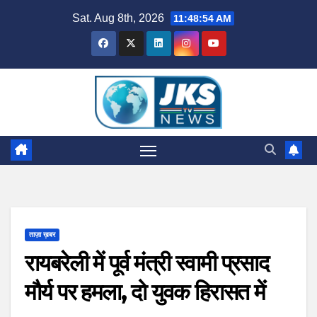
Skip
Sat. Aug 8th, 2026
11:48:54 AM
to
content
ताज़ा ख़बर
रायबरेली में पूर्व मंत्री स्वामी प्रसाद
मौर्य पर हमला, दो युवक हिरासत में