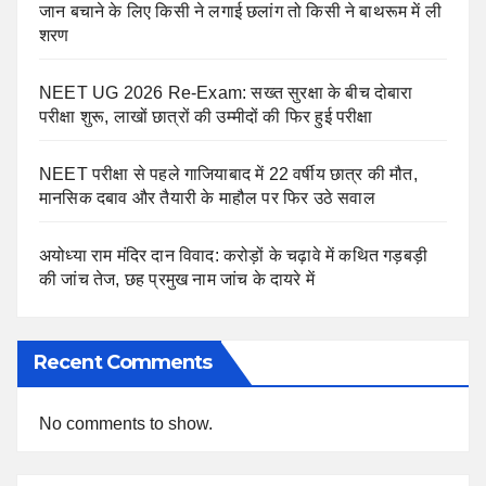
जान बचाने के लिए किसी ने लगाई छलांग तो किसी ने बाथरूम में ली
शरण
NEET UG 2026 Re-Exam: सख्त सुरक्षा के बीच दोबारा
परीक्षा शुरू, लाखों छात्रों की उम्मीदों की फिर हुई परीक्षा
NEET परीक्षा से पहले गाजियाबाद में 22 वर्षीय छात्र की मौत,
मानसिक दबाव और तैयारी के माहौल पर फिर उठे सवाल
अयोध्या राम मंदिर दान विवाद: करोड़ों के चढ़ावे में कथित गड़बड़ी
की जांच तेज, छह प्रमुख नाम जांच के दायरे में
Recent Comments
No comments to show.