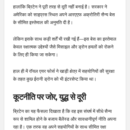
हालांकि ब्रिटेन ने पूरी तरह से दूरी नहीं बनाई है। सरकार ने
अमेरिका को साइप्रस स्थित अपने आरएएफ अक्रोतिरी सैन्य बेस
के सीमित इस्तेमाल की अनुमति दी है।
लेकिन इसके साथ कड़ी शर्तें भी रखी गई हैं—इस बेस का इस्तेमाल
केवल रक्षात्मक उद्देश्यों जैसे मिसाइल और ड्रोन हमलों को रोकने
के लिए ही किया जा सकेगा।
हाल ही में रॉयल एयर फोर्स ने खाड़ी क्षेत्र में सहयोगियों की सुरक्षा
के तहत कुछ ईरानी ड्रोन को भी इंटरसेप्ट किया था।
कूटनीति पर जोर, युद्ध से दूरी
ब्रिटेन का यह फैसला दिखाता है कि वह इस संघर्ष में सीधे सैन्य
रूप से शामिल होने के बजाय बैलेंस्ड और सावधानीपूर्ण नीति अपना
रहा है। एक तरफ वह अपने सहयोगियों के साथ सीमित रक्षा