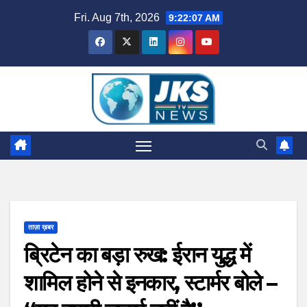
Skip
Fri. Aug 7th, 2026
9:22:08 AM
to
content
ताज़ा ख़बर
ब्रिटेन का बड़ा रुख: ईरान युद्ध में
शामिल होने से इनकार, स्टार्मर बोले –