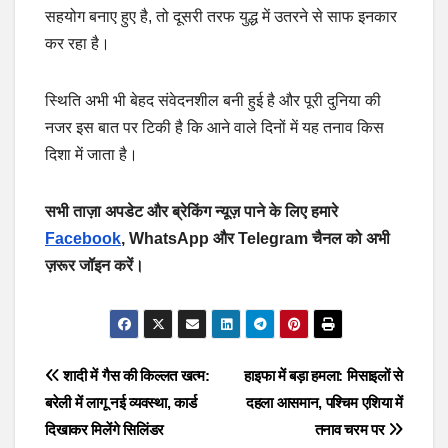
सहयोग बनाए हुए है, तो दूसरी तरफ युद्ध में उतरने से साफ इनकार
कर रहा है।
स्थिति अभी भी बेहद संवेदनशील बनी हुई है और पूरी दुनिया की
नजर इस बात पर टिकी है कि आने वाले दिनों में यह तनाव किस
दिशा में जाता है।
सभी ताज़ा अपडेट और ब्रेकिंग न्यूज़ पाने के लिए हमारे
Facebook
, WhatsApp और Telegram चैनल को अभी
ज़रूर जॉइन करें।
Post
शादी में गैस की किल्लत खत्म:
हाइफा में बड़ा हमला: मिसाइलों से
बरेली में लागू नई व्यवस्था, कार्ड
दहला आसमान, पश्चिम एशिया में
navigation
दिखाकर मिलेंगे सिलिंडर
तनाव चरम पर