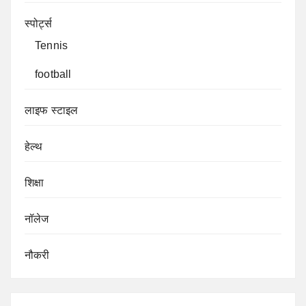
स्पोर्ट्स
Tennis
football
लाइफ स्टाइल
हेल्थ
शिक्षा
नॉलेज
नौकरी