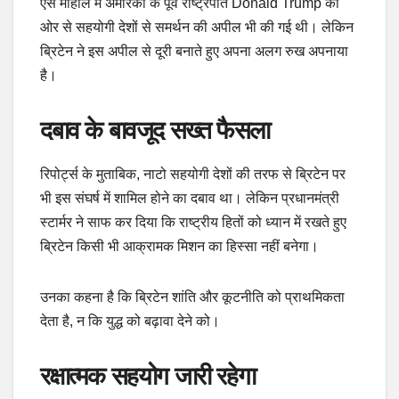
ऐसे माहौल में अमेरिका के पूर्व राष्ट्रपति Donald Trump की
ओर से सहयोगी देशों से समर्थन की अपील भी की गई थी। लेकिन
ब्रिटेन ने इस अपील से दूरी बनाते हुए अपना अलग रुख अपनाया
है।
दबाव के बावजूद सख्त फैसला
रिपोर्ट्स के मुताबिक, नाटो सहयोगी देशों की तरफ से ब्रिटेन पर
भी इस संघर्ष में शामिल होने का दबाव था। लेकिन प्रधानमंत्री
स्टार्मर ने साफ कर दिया कि राष्ट्रीय हितों को ध्यान में रखते हुए
ब्रिटेन किसी भी आक्रामक मिशन का हिस्सा नहीं बनेगा।
उनका कहना है कि ब्रिटेन शांति और कूटनीति को प्राथमिकता
देता है, न कि युद्ध को बढ़ावा देने को।
रक्षात्मक सहयोग जारी रहेगा