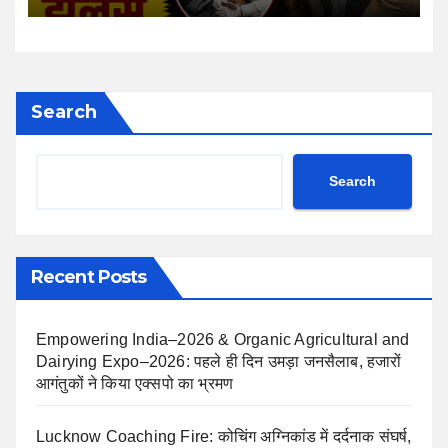
Search
Search
Recent Posts
Empowering India–2026 & Organic Agricultural and
Dairying Expo–2026: पहले ही दिन उमड़ा जनसैलाब, हजारों
आगंतुकों ने किया एक्सपो का भ्रमण
Lucknow Coaching Fire: कोचिंग अग्निकांड में दर्दनाक संघर्ष,