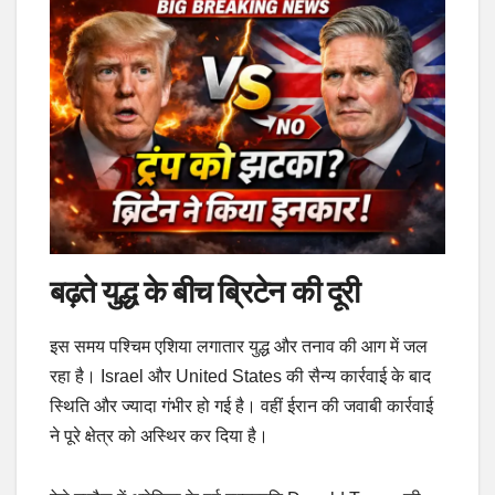
बढ़ते युद्ध के बीच ब्रिटेन की दूरी
इस समय पश्चिम एशिया लगातार युद्ध और तनाव की आग में जल
रहा है। Israel और United States की सैन्य कार्रवाई के बाद
स्थिति और ज्यादा गंभीर हो गई है। वहीं ईरान की जवाबी कार्रवाई
ने पूरे क्षेत्र को अस्थिर कर दिया है।