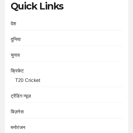
Quick Links
देश
दुनिया
चुनाव
क्रिकेट
T20 Cricket
ट्रेंडिंग न्यूज़
बिज़नेस
मनोरंजन