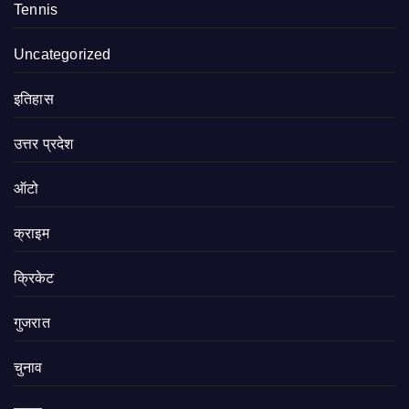
Tennis
Uncategorized
इतिहास
उत्तर प्रदेश
ऑटो
क्राइम
क्रिकेट
गुजरात
चुनाव