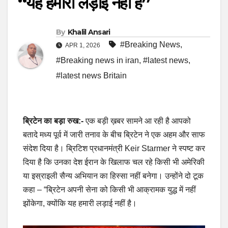
“यह हमारी लड़ाई नहीं है”
By
Khalil Ansari
#Breaking News
,
APR 1, 2026
#Breaking news in iran
,
#latest news
,
#latest news Britain
ब्रिटेन का बड़ा रुख:-
एक बड़ी ख़बर सामने आ रही है आपको
बतादे मध्य पूर्व में जारी तनाव के बीच ब्रिटेन ने एक अहम और साफ
संदेश दिया है। ब्रिटिश प्रधानमंत्री Keir Starmer ने स्पष्ट कर
दिया है कि उनका देश ईरान के खिलाफ चल रहे किसी भी अमेरिकी
या इस्राइली सैन्य अभियान का हिस्सा नहीं बनेगा। उन्होंने दो टूक
कहा – “ब्रिटेन अपनी सेना को किसी भी आक्रामक युद्ध में नहीं
झोंकेगा, क्योंकि यह हमारी लड़ाई नहीं है।