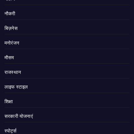
नौकरी
बिज़नेस
मनोरंजन
मौसम
राजस्थान
लाइफ स्टाइल
शिक्षा
सरकारी योजनाएं
स्पोर्ट्स