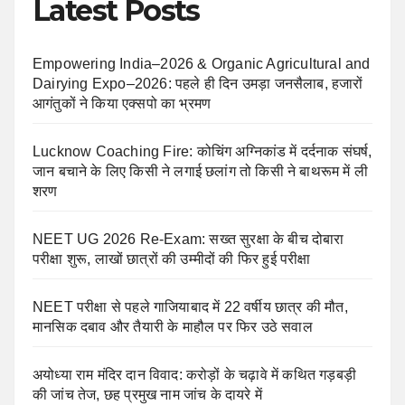
Latest Posts
Empowering India–2026 & Organic Agricultural and
Dairying Expo–2026: पहले ही दिन उमड़ा जनसैलाब, हजारों
आगंतुकों ने किया एक्सपो का भ्रमण
Lucknow Coaching Fire: कोचिंग अग्निकांड में दर्दनाक संघर्ष,
जान बचाने के लिए किसी ने लगाई छलांग तो किसी ने बाथरूम में ली
शरण
NEET UG 2026 Re-Exam: सख्त सुरक्षा के बीच दोबारा
परीक्षा शुरू, लाखों छात्रों की उम्मीदों की फिर हुई परीक्षा
NEET परीक्षा से पहले गाजियाबाद में 22 वर्षीय छात्र की मौत,
मानसिक दबाव और तैयारी के माहौल पर फिर उठे सवाल
अयोध्या राम मंदिर दान विवाद: करोड़ों के चढ़ावे में कथित गड़बड़ी
की जांच तेज, छह प्रमुख नाम जांच के दायरे में