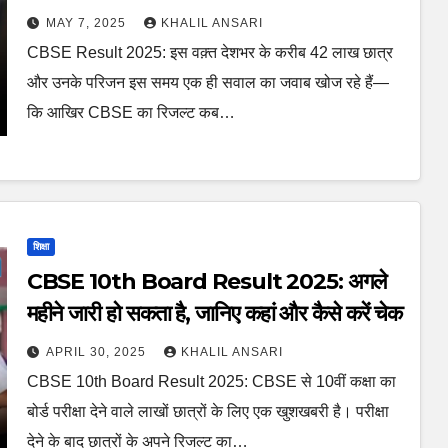
है, जानें पूरी डिटेल
MAY 7, 2025
KHALIL ANSARI
CBSE Result 2025: इस वक़्त देशभर के करीब 42 लाख छात्र
और उनके परिजन इस समय एक ही सवाल का जवाब खोज रहे हैं—
कि आखिर CBSE का रिजल्ट कब…
शिक्षा
CBSE 10th Board Result 2025: अगले
महीने जारी हो सकता है, जानिए कहां और कैसे करें चेक
APRIL 30, 2025
KHALIL ANSARI
CBSE 10th Board Result 2025: CBSE से 10वीं कक्षा का
बोर्ड परीक्षा देने वाले लाखों छात्रों के लिए एक खुशखबरी है। परीक्षा
देने के बाद छात्रों के अपने रिजल्ट का…