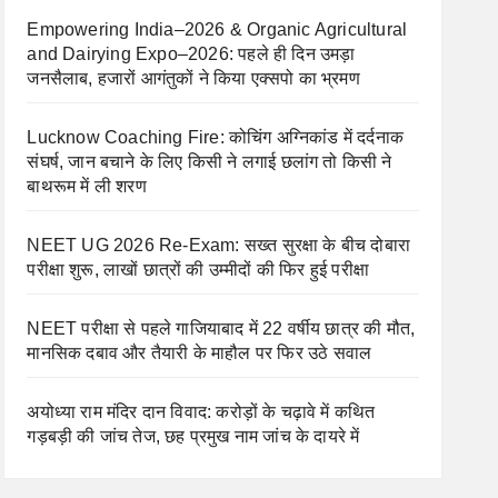
Empowering India–2026 & Organic Agricultural
and Dairying Expo–2026: पहले ही दिन उमड़ा
जनसैलाब, हजारों आगंतुकों ने किया एक्सपो का भ्रमण
Lucknow Coaching Fire: कोचिंग अग्निकांड में दर्दनाक
संघर्ष, जान बचाने के लिए किसी ने लगाई छलांग तो किसी ने
बाथरूम में ली शरण
NEET UG 2026 Re-Exam: सख्त सुरक्षा के बीच दोबारा
परीक्षा शुरू, लाखों छात्रों की उम्मीदों की फिर हुई परीक्षा
NEET परीक्षा से पहले गाजियाबाद में 22 वर्षीय छात्र की मौत,
मानसिक दबाव और तैयारी के माहौल पर फिर उठे सवाल
अयोध्या राम मंदिर दान विवाद: करोड़ों के चढ़ावे में कथित
गड़बड़ी की जांच तेज, छह प्रमुख नाम जांच के दायरे में