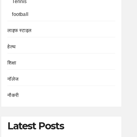
Tennis
football
लाइफ स्टाइल
हेल्थ
शिक्षा
नॉलेज
नौकरी
Latest Posts