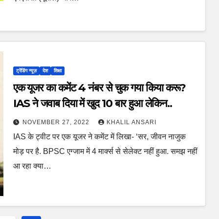
ट्रेंडिंग न्यूज़
देश
शिक्षा
एक यूजर का कमेंट 4 नंबर से चुक गया किया करू?
IAS ने जवाब दिया में खुद 10 बार हुआ लेकिन..
NOVEMBER 27, 2022
KHALIL ANSARI
IAS के ट्वीट पर एक यूजर ने कमेंट में लिखा- ‘सर, जीवन नाजुक
मोड़ पर है. BPSC एग्जाम में 4 मार्क्स से सेलेक्ट नहीं हुआ. समझ नहीं
आ रहा क्या…