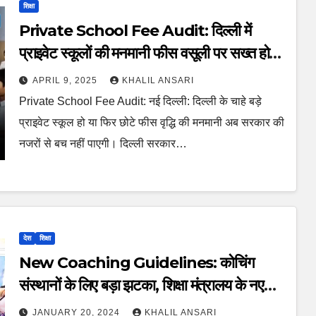
शिक्षा
Private School Fee Audit: दिल्ली में
प्राइवेट स्कूलों की मनमानी फीस वसूली पर सख्त होगी
कार्रवाई
APRIL 9, 2025
KHALIL ANSARI
Private School Fee Audit: नई दिल्ली: दिल्ली के चाहे बड़े
प्राइवेट स्कूल हो या फिर छोटे फीस वृद्धि की मनमानी अब सरकार की
नजरों से बच नहीं पाएगी। दिल्ली सरकार…
देश
शिक्षा
New Coaching Guidelines: कोचिंग
संस्थानों के लिए बड़ा झटका, शिक्षा मंत्रालय के नए
आदेश? पढ़ें गाइडलाइन्स
JANUARY 20, 2024
KHALIL ANSARI