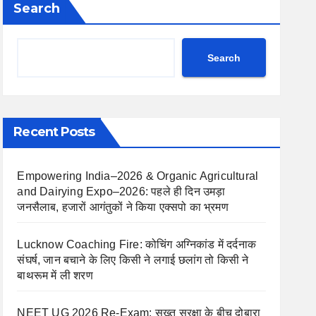
Search
Search
Recent Posts
Empowering India–2026 & Organic Agricultural
and Dairying Expo–2026: पहले ही दिन उमड़ा
जनसैलाब, हजारों आगंतुकों ने किया एक्सपो का भ्रमण
Lucknow Coaching Fire: कोचिंग अग्निकांड में दर्दनाक
संघर्ष, जान बचाने के लिए किसी ने लगाई छलांग तो किसी ने
बाथरूम में ली शरण
NEET UG 2026 Re-Exam: सख्त सुरक्षा के बीच दोबारा