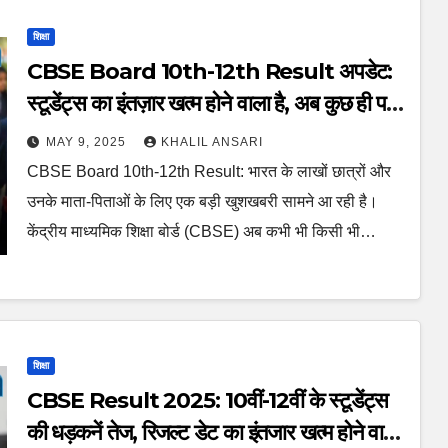
शिक्षा
CBSE Board 10th-12th Result अपडेट:
स्टूडेंट्स का इंतज़ार खत्म होने वाला है, अब कुछ ही पल
बाकी हैं
MAY 9, 2025
KHALIL ANSARI
CBSE Board 10th-12th Result: भारत के लाखों छात्रों और
उनके माता-पिताओं के लिए एक बड़ी खुशखबरी सामने आ रही है।
केंद्रीय माध्यमिक शिक्षा बोर्ड (CBSE) अब कभी भी किसी भी…
शिक्षा
CBSE Result 2025: 10वीं-12वीं के स्टूडेंट्स
की धड़कनें तेज, रिजल्ट डेट का इंतजार खत्म होने वाला