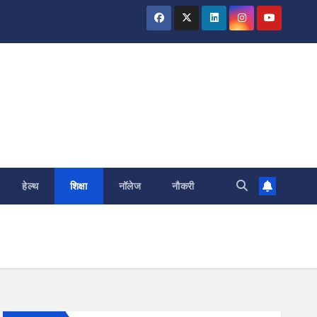
हेल्थ
शिक्षा
नॉलेज
नौकरी