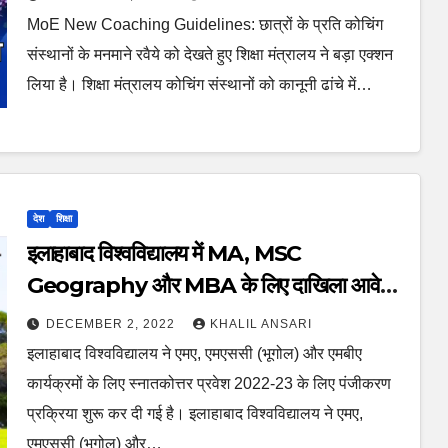
MoE New Coaching Guidelines: छात्रों के प्रति कोचिंग
संस्थानों के मनमाने रवैये को देखते हुए शिक्षा मंत्रालय ने बड़ा एक्शन
लिया है। शिक्षा मंत्रालय कोचिंग संस्थानों को कानूनी ढांचे में…
देश
शिक्षा
इलाहाबाद विश्वविद्यालय में MA, MSC
Geography और MBA के लिए दाखिला आवेदन
शुरू
DECEMBER 2, 2022
KHALIL ANSARI
इलाहाबाद विश्वविद्यालय ने एमए, एमएससी (भूगोल) और एमबीए
कार्यक्रमों के लिए स्नातकोत्तर प्रवेश 2022-23 के लिए पंजीकरण
प्रक्रिया शुरू कर दी गई है। इलाहाबाद विश्वविद्यालय ने एमए,
एमएससी (भूगोल) और…