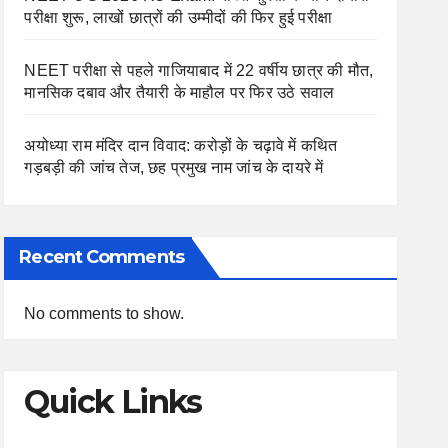
परीक्षा शुरू, लाखों छात्रों की उम्मीदों की फिर हुई परीक्षा
NEET परीक्षा से पहले गाजियाबाद में 22 वर्षीय छात्र की मौत,
मानसिक दबाव और तैयारी के माहौल पर फिर उठे सवाल
अयोध्या राम मंदिर दान विवाद: करोड़ों के चढ़ावे में कथित
गड़बड़ी की जांच तेज, छह प्रमुख नाम जांच के दायरे में
Recent Comments
No comments to show.
Quick Links