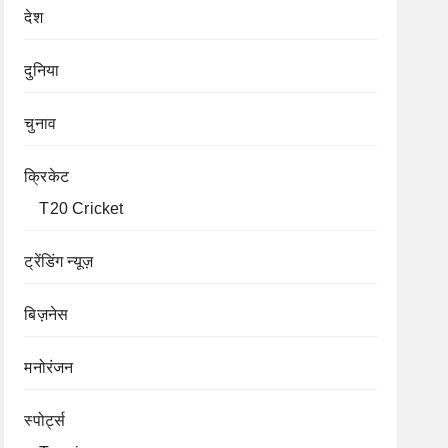
देश
दुनिया
चुनाव
क्रिकेट
T20 Cricket
ट्रेंडिंग न्यूज़
बिज़नेस
मनोरंजन
स्पोर्ट्स