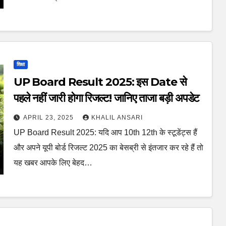
शिक्षा
UP Board Result 2025: इस Date से
पहले नहीं जारी होगा रिजल्ट! जानिए ताजा बड़ी अपडेट
APRIL 23, 2025
KHALIL ANSARI
UP Board Result 2025: यदि आप 10th 12th के स्टूडेंट्स हैं
और अपने यूपी बोर्ड रिजल्ट 2025 का बेसब्री से इंतजार कर रहे हैं तो
यह खबर आपके लिए बेहद…