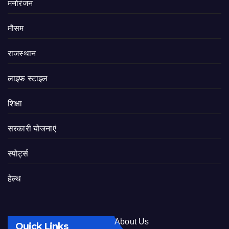
मनोरंजन
मौसम
राजस्थान
लाइफ स्टाइल
शिक्षा
सरकारी योजनाएं
स्पोर्ट्स
हेल्थ
About Us
Quick Links