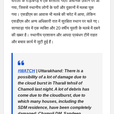
थराली के राड़ीबगड़ में एक बरसाती गदेरा अचानक उफान पर आ
गया, जिससे स्थानीय लोगों के घरों और दुकानों में मलबा घुस
गया। एसडीएम का आवास भी मलबे की चपेट में आया, लेकिन
एसडीएम और अन्य अधिकारी रात में सुरक्षित स्थान पर चले गए।
सागवाड़ा गांव में एक व्यक्ति और 20 वर्षीय युवती के मलबे में दबने
की खबर है। स्थानीय प्रशासन और आपदा प्रबंधन टीमें राहत
और बचाव कार्य में जुटी हुई हैं।
#WATCH
| Uttarakhand: There is a
possibility of a lot of damage due to
the cloud burst in Tharali tehsil of
Chamoli last night. A lot of debris has
come due to the cloudburst, due to
which many houses, including the
SDM residence, have been completely
damaged: Chamoli DM, Sandeep…