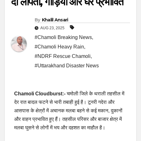
दो लापता, गाड़ियां और घर प्रभावित
By
Khalil Ansari
AUG 23, 2025
#Chamoli Breaking News
,
#Chamoli Heavy Rain
,
#NDRF Rescue Chamoli
,
#Uttarakhand Disaster News
Chamoli Cloudburst:-
चमोली जिले के थराली तहसील में
देर रात बादल फटने से भारी तबाही हुई है। टूनरी गदेरा और
आसपास के क्षेत्रों में अचानक मलबा बहने से कई मकान, दुकानों
और वाहन प्रभावित हुए हैं। तहसील परिसर और बाजार क्षेत्र में
मलबा घुसने से लोगों में भय और दहशत का माहौल है।