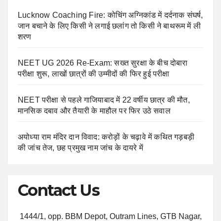
Lucknow Coaching Fire: कोचिंग अग्निकांड में दर्दनाक संघर्ष,
जान बचाने के लिए किसी ने लगाई छलांग तो किसी ने बाथरूम में ली
शरण
NEET UG 2026 Re-Exam: सख्त सुरक्षा के बीच दोबारा
परीक्षा शुरू, लाखों छात्रों की उम्मीदों की फिर हुई परीक्षा
NEET परीक्षा से पहले गाजियाबाद में 22 वर्षीय छात्र की मौत,
मानसिक दबाव और तैयारी के माहौल पर फिर उठे सवाल
अयोध्या राम मंदिर दान विवाद: करोड़ों के चढ़ावे में कथित गड़बड़ी
की जांच तेज, छह प्रमुख नाम जांच के दायरे में
Contact Us
1444/1, opp. BBM Depot, Outram Lines, GTB Nagar,