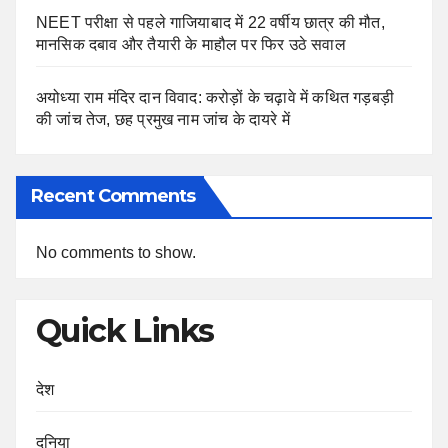
NEET परीक्षा से पहले गाजियाबाद में 22 वर्षीय छात्र की मौत,
मानसिक दबाव और तैयारी के माहौल पर फिर उठे सवाल
अयोध्या राम मंदिर दान विवाद: करोड़ों के चढ़ावे में कथित गड़बड़ी
की जांच तेज, छह प्रमुख नाम जांच के दायरे में
Recent Comments
No comments to show.
Quick Links
देश
दुनिया