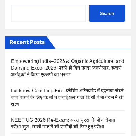
Search
Recent Posts
Empowering India–2026 & Organic Agricultural and
Dairying Expo–2026: पहले ही दिन उमड़ा जनसैलाब, हजारों
आगंतुकों ने किया एक्सपो का भ्रमण
Lucknow Coaching Fire: कोचिंग अग्निकांड में दर्दनाक संघर्ष,
जान बचाने के लिए किसी ने लगाई छलांग तो किसी ने बाथरूम में ली
शरण
NEET UG 2026 Re-Exam: सख्त सुरक्षा के बीच दोबारा
परीक्षा शुरू, लाखों छात्रों की उम्मीदों की फिर हुई परीक्षा