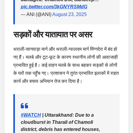
pic.twitter.com/3kGNYRSMdG
— ANI (@ANI)
August 23, 2025
सड़कों और यातायात पर असर
थराली-सागवाड़ा मार्ग और थराली-ग्वालदम मार्ग मिंग्गदेरा में बंद हो
गए हैं। मलबे और टूट-फूट के कारण स्थानीय लोगों की आवाजाही
प्रभावित हुई है। कई वाहन मलबे के साथ बहकर सड़कों से लोगों
के घरों तक पहुँच गए। प्रशासन ने तुरंत प्रभावित इलाकों में राहत
कार्य और बचाव अभियान तेज कर दिया है।
#WATCH
| Uttarakhand: Due to a
cloudburst in Tharali of Chamoli
district, debris has entered houses,