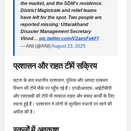
the market, and the SDM's residence.
District Magistrate and relief teams
have left for the spot. Two people are
reported missing: Uttarakhand
Disaster Management Secretary
Vinod…
pic.twitter.com/V2aesFekFf
— ANI (@ANI)
August 23, 2025
प्रशासन और राहत टीमें सक्रिय
घटना के बाद स्थानीय प्रशासन, पुलिस और आपदा प्रबंधन
विभाग की टीमें मौके पर पहुँच गई हैं। एनडीआरएफ, आईटीबीपी
और एसएसबी की टीमें भी तत्काल राहत और बचाव कार्यों के लिए
रवाना हुई हैं। प्रशासन ने लोगों से सुरक्षित स्थानों पर रहने की
अपील की है।
स्कूलों में अवकाश