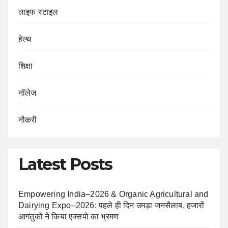
लाइफ स्टाइल
हेल्थ
शिक्षा
नॉलेज
नौकरी
Latest Posts
Empowering India–2026 & Organic Agricultural and
Dairying Expo–2026: पहले ही दिन उमड़ा जनसैलाब, हजारों
आगंतुकों ने किया एक्सपो का भ्रमण