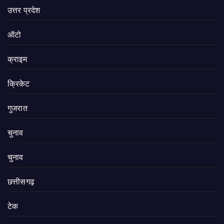
उत्तर प्रदेश
ऑटो
क्राइम
क्रिकेट
गुजरात
चुनाव
चुनाव
छत्तीसगढ़
टेक