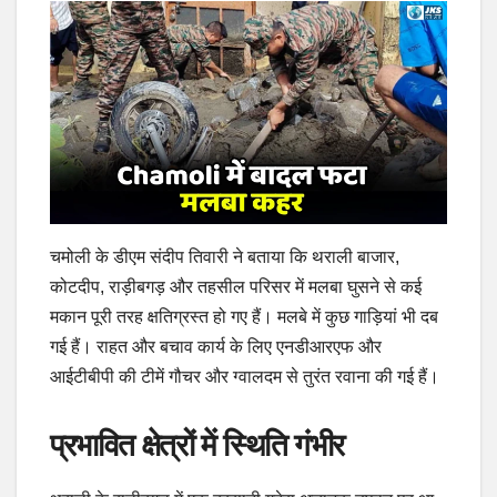
चमोली के डीएम संदीप तिवारी ने बताया कि थराली बाजार,
कोटदीप, राड़ीबगड़ और तहसील परिसर में मलबा घुसने से कई
मकान पूरी तरह क्षतिग्रस्त हो गए हैं। मलबे में कुछ गाड़ियां भी दब
गई हैं। राहत और बचाव कार्य के लिए एनडीआरएफ और
आईटीबीपी की टीमें गौचर और ग्वालदम से तुरंत रवाना की गई हैं।
प्रभावित क्षेत्रों में स्थिति गंभीर