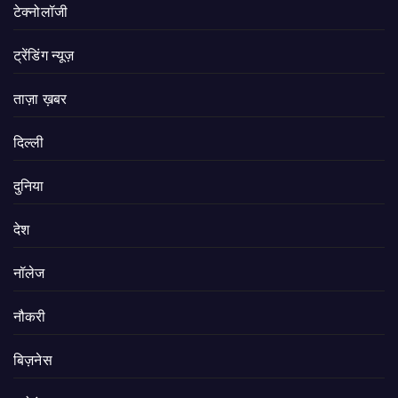
टेक्नोलॉजी
ट्रेंडिंग न्यूज़
ताज़ा ख़बर
दिल्ली
दुनिया
देश
नॉलेज
नौकरी
बिज़नेस