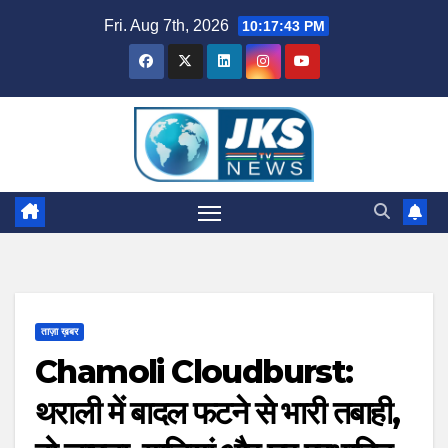
Skip
Fri. Aug 7th, 2026
10:17:43 PM
to
content
ताज़ा ख़बर
Chamoli Cloudburst:
थराली में बादल फटने से भारी तबाही,