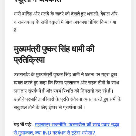
भारी बारिश और मलबे के खतरे को देखते हुए थराली, देवाल और
नारायणबगड़ के सभी स्कूलों में आज अवकाश घोषित किया गया
है।
मुख्यमंत्री पुष्कर सिंह धामी की
प्रतिक्रिया
उत्तराखंड के मुख्यमंत्री पुष्कर सिंह धामी ने घटना पर गहरा दुख
व्यक्त करते हुए कहा कि जिला प्रशासन और राहत टीमों के साथ
लगातार संपर्क में हैं और स्वयं स्थिति की निगरानी कर रहे हैं।
उन्होंने प्रभावित परिवारों के प्रति संवेदना व्यक्त करते हुए सभी के
सकुशल होने के लिए ईश्वर से प्रार्थना की।
यह भी पड़े:-
महाराष्ट्र राजनीति: फडणवीस की शरद पवार-उद्धव
से मुलाकात, क्या IND गठबंधन से टूटेगा भरोसा?