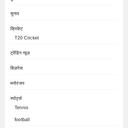
चुनाव
क्रिकेट
T20 Cricket
ट्रेंडिंग न्यूज़
बिज़नेस
मनोरंजन
स्पोर्ट्स
Tennis
football