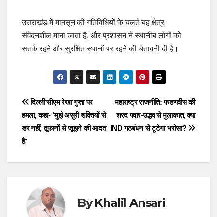
उत्तराखंड में मानसून की गतिविधियों के चलते यह क्षेत्र
संवेदनशील माना जाता है, और प्रशासन ने स्थानीय लोगों को
सतर्क रहने और सुरक्षित स्थानों पर रहने की चेतावनी दी है।
Post
दिल्ली सीएम रेखा गुप्ता पर
महाराष्ट्र राजनीति: फडणवीस की
हमला, कहा- ‘मुझे असुरी शक्तियों से
शरद पवार-उद्धव से मुलाकात, क्या
navigation
डर नहीं, तूफानों से जूझने की आदत
IND गठबंधन से टूटेगा भरोसा?
है’
By
Khalil Ansari