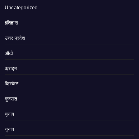
Uncategorized
इतिहास
उत्तर प्रदेश
ऑटो
क्राइम
क्रिकेट
गुजरात
चुनाव
चुनाव