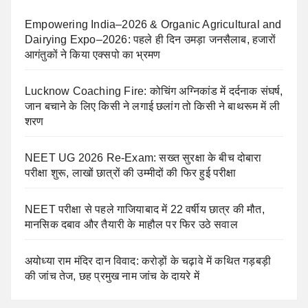
Empowering India–2026 & Organic Agricultural and
Dairying Expo–2026: पहले ही दिन उमड़ा जनसैलाब, हजारों
आगंतुकों ने किया एक्सपो का भ्रमण
Lucknow Coaching Fire: कोचिंग अग्निकांड में दर्दनाक संघर्ष,
जान बचाने के लिए किसी ने लगाई छलांग तो किसी ने बाथरूम में ली
शरण
NEET UG 2026 Re-Exam: सख्त सुरक्षा के बीच दोबारा
परीक्षा शुरू, लाखों छात्रों की उम्मीदों की फिर हुई परीक्षा
NEET परीक्षा से पहले गाजियाबाद में 22 वर्षीय छात्र की मौत,
मानसिक दबाव और तैयारी के माहौल पर फिर उठे सवाल
अयोध्या राम मंदिर दान विवाद: करोड़ों के चढ़ावे में कथित गड़बड़ी
की जांच तेज, छह प्रमुख नाम जांच के दायरे में