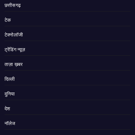
छत्तीसगढ़
टेक
टेक्नोलॉजी
ट्रेंडिंग न्यूज़
ताज़ा ख़बर
दिल्ली
दुनिया
देश
नॉलेज