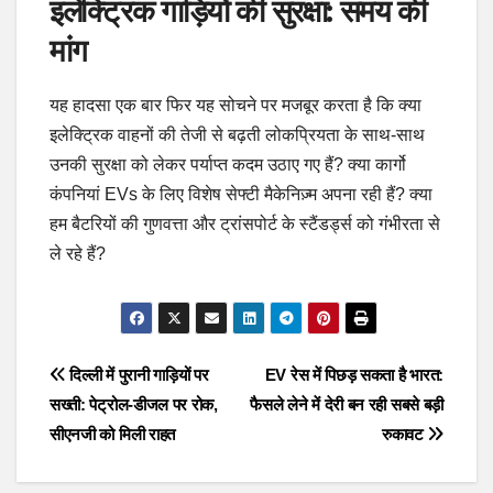
इलेक्ट्रिक गाड़ियों की सुरक्षा: समय की
मांग
यह हादसा एक बार फिर यह सोचने पर मजबूर करता है कि क्या
इलेक्ट्रिक वाहनों की तेजी से बढ़ती लोकप्रियता के साथ-साथ
उनकी सुरक्षा को लेकर पर्याप्त कदम उठाए गए हैं? क्या कार्गो
कंपनियां EVs के लिए विशेष सेफ्टी मैकेनिज़्म अपना रही हैं? क्या
हम बैटरियों की गुणवत्ता और ट्रांसपोर्ट के स्टैंडर्ड्स को गंभीरता से
ले रहे हैं?
Post
दिल्ली में पुरानी गाड़ियों पर
EV रेस में पिछड़ सकता है भारत:
सख्ती: पेट्रोल-डीजल पर रोक,
फैसले लेने में देरी बन रही सबसे बड़ी
navigation
सीएनजी को मिली राहत
रुकावट