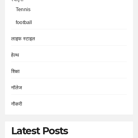
Tennis
football
लाइफ स्टाइल
हेल्थ
शिक्षा
नॉलेज
नौकरी
Latest Posts