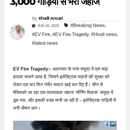
3,000 गाड़ियों से भरा जहाज
By
Khalil Ansari
#Breaking News
,
JUN 26, 2025
#EV Fire
,
#EV Fire Tragedy
,
#Hindi news
,
#latest news
EV Fire Tragedy:-
अलास्का के पास समुद्र में एक बड़ा
हादसा सामने आया है, जिसने इलेक्ट्रिक वाहनों की सुरक्षा को
लेकर एक बार फिर गंभीर सवाल खड़े कर दिए हैं। चीन से
मैक्सिको जा रहा एक मालवाहक जहाज ‘मॉर्निंग मिडास’ समुद्र में
डूब गया, और इसकी वजह मानी जा रही है – इलेक्ट्रिक गाड़ियों में
लगी भीषण आग।