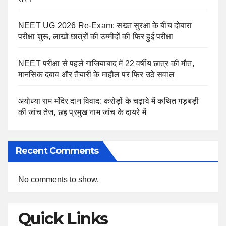
NEET UG 2026 Re-Exam: सख्त सुरक्षा के बीच दोबारा
परीक्षा शुरू, लाखों छात्रों की उम्मीदों की फिर हुई परीक्षा
NEET परीक्षा से पहले गाजियाबाद में 22 वर्षीय छात्र की मौत,
मानसिक दबाव और तैयारी के माहौल पर फिर उठे सवाल
अयोध्या राम मंदिर दान विवाद: करोड़ों के चढ़ावे में कथित गड़बड़ी
की जांच तेज, छह प्रमुख नाम जांच के दायरे में
Recent Comments
No comments to show.
Quick Links