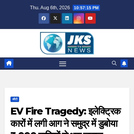
Skip
Thu. Aug 6th, 2026
10:57:16 PM
to
content
ऑटो
EV Fire Tragedy: इलेक्ट्रिक
कारों में लगी आग ने समुद्र में डुबोया