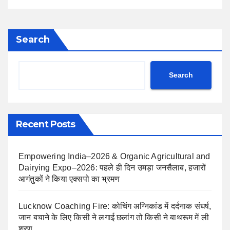
Search
Search
Recent Posts
Empowering India–2026 & Organic Agricultural and
Dairying Expo–2026: पहले ही दिन उमड़ा जनसैलाब, हजारों
आगंतुकों ने किया एक्सपो का भ्रमण
Lucknow Coaching Fire: कोचिंग अग्निकांड में दर्दनाक संघर्ष,
जान बचाने के लिए किसी ने लगाई छलांग तो किसी ने बाथरूम में ली
शरण