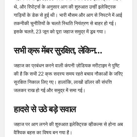
थे, और रिपोर्ट्स के अनुसार आग की शुरुआत उन्हीं इलेक्ट्रिक
गाड़ियों के डेक से हुई थी। भारी मौसम और आग से निपटने में आई
तकनीकी चुनौतियों के चलते स्थिति नियंत्रण से बाहर हो गई।
इसके चलते, 23 जून को पूरा जहाज समुद्र में डूब गया।
सभी क्रू मेंबर सुरक्षित, लेकिन…
जहाज का प्रबंधन करने वाली कंपनी ज़ोडियक मरीटाइम ने पुष्टि
की है कि सभी 22 क्रू सदस्य समय रहते बचाव नौकाओं के जरिए
सुरक्षित निकाल लिए गए। हालांकि, लाखों डॉलर की संपत्ति
जलकर राख हो गई और समुद्र में समा गई।
हादसे से उठे बड़े सवाल
जहाज पर आग लगने की शुरुआत इलेक्ट्रिक व्हीकल्स से होना अब
वैश्विक बहस का विषय बन गया है।