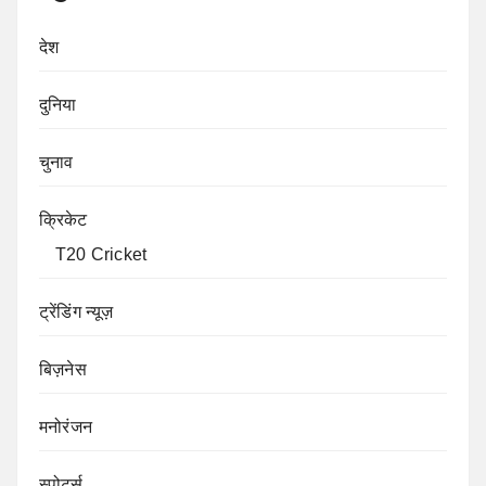
देश
दुनिया
चुनाव
क्रिकेट
T20 Cricket
ट्रेंडिंग न्यूज़
बिज़नेस
मनोरंजन
स्पोर्ट्स