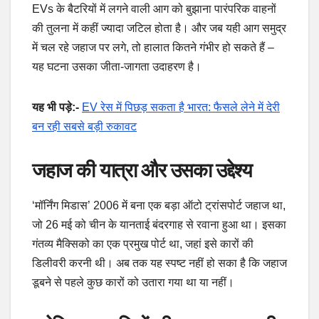
EVs के बैटरियों में लगने वाली आग को बुझाना पारंपरिक वाहनों
की तुलना में कहीं ज्यादा जटिल होता है। और जब यही आग समुद्र
में चल रहे जहाज पर लगे, तो हालात कितने गंभीर हो सकते हैं –
यह घटना उसका जीता-जागता उदाहरण है।
यह भी पड़े:-
EV रेस में पिछड़ सकता है भारत: फैसले लेने में देरी
बन रही सबसे बड़ी रुकावट
जहाज की यात्रा और उसका उद्देश्य
‘मॉर्निंग मिडास’ 2006 में बना एक बड़ा ऑटो ट्रांसपोर्ट जहाज था,
जो 26 मई को चीन के यानताई बंदरगाह से रवाना हुआ था। इसका
गंतव्य मैक्सिको का एक प्रमुख पोर्ट था, जहां इसे कारों की
डिलीवरी करनी थी। अब तक यह स्पष्ट नहीं हो सका है कि जहाज
डूबने से पहले कुछ कारों को उतारा गया था या नहीं।