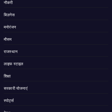
नौकरी
बिज़नेस
मनोरंजन
मौसम
राजस्थान
लाइफ स्टाइल
शिक्षा
सरकारी योजनाएं
स्पोर्ट्स