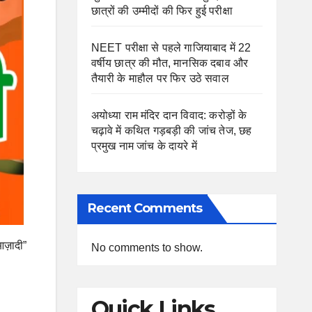
छात्रों की उम्मीदों की फिर हुई परीक्षा
NEET परीक्षा से पहले गाजियाबाद में 22
वर्षीय छात्र की मौत, मानसिक दबाव और
तैयारी के माहौल पर फिर उठे सवाल
अयोध्या राम मंदिर दान विवाद: करोड़ों के
चढ़ावे में कथित गड़बड़ी की जांच तेज, छह
प्रमुख नाम जांच के दायरे में
Recent Comments
आज़ादी”
No comments to show.
Quick Links