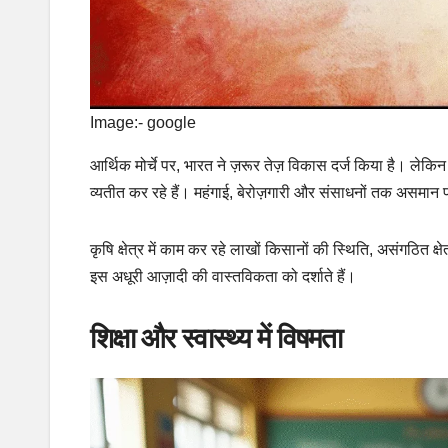
Image:- google
आर्थिक मोर्चे पर, भारत ने ज़रूर तेज़ विकास दर्ज किया है। लेक
व्यतीत कर रहे हैं। महंगाई, बेरोज़गारी और संसाधनों तक असमान प
कृषि क्षेत्र में काम कर रहे लाखों किसानों की स्थिति, असंगठित क्
इस अधूरी आज़ादी की वास्तविकता को दर्शाते हैं।
शिक्षा और स्वास्थ्य में विषमता