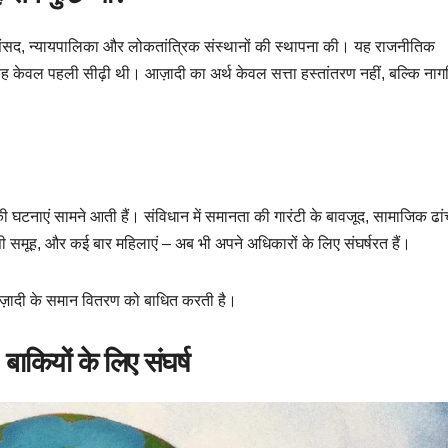
न, संसद, न्यायपालिका और लोकतांत्रिक संस्थानों की स्थापना की। यह राजनीतिक
केवल पहली सीढ़ी थी। आज़ादी का अर्थ केवल सत्ता हस्तांतरण नहीं, बल्कि नागर
 घटनाएं सामने आती हैं। संविधान में समानता की गारंटी के बावजूद, सामाजिक ढांचे
सी समूह, और कई बार महिलाएं – अब भी अपने अधिकारों के लिए संघर्षरत हैं।
 आज़ादी के समान वितरण को बाधित करती है।
ाकियों के लिए संघर्ष