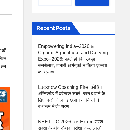
Recent Posts
Empowering India–2026 &
त की
Organic Agricultural and Dairying
ेकिन
Expo–2026: पहले ही दिन उमड़ा
जनसैलाब, हजारों आगंतुकों ने किया एक्सपो
ा हम
का भ्रमण
Lucknow Coaching Fire: कोचिंग
अग्निकांड में दर्दनाक संघर्ष, जान बचाने के
लिए किसी ने लगाई छलांग तो किसी ने
बाथरूम में ली शरण
NEET UG 2026 Re-Exam: सख्त
सुरक्षा के बीच दोबारा परीक्षा शुरू, लाखों