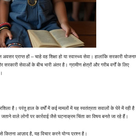
न अवसर प्राप्त हों – चाहे वह शिक्षा हो या स्वास्थ्य सेवा। हालांकि सरकारी योजन
 सरकारी सेवाओं के बीच भारी अंतर है। ग्रामीण क्षेत्रों और गरीब वर्गों के लिए
ै।
ला है। परंतु हाल के वर्षों में कई मामलों में यह स्वतंत्रता सवालों के घेरे में रही ह
ने वाले लोगों पर कार्रवाई जैसे घटनाक्रम चिंता का विषय बनते जा रहे हैं।
कितना आज़ाद है, यह विचार करने योग्य प्रश्न है।