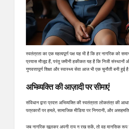
स्वतंत्रता का एक महत्वपूर्ण पक्ष यह भी है कि हर नागरिक को समा
प्रयास मौजूद हैं, परंतु जमीनी हकीकत यह है कि निजी संस्थानों और
गुणवत्तापूर्ण शिक्षा और स्वास्थ्य सेवा आज भी एक चुनौती बनी हुई ह
अभिव्यक्ति की आज़ादी पर सीमाएं
संविधान द्वारा प्रदत्त अभिव्यक्ति की स्वतंत्रता लोकतंत्र की आधारशि
पत्रकारों पर हमले, सामाजिक मीडिया पर निगरानी, और असहमति जता
जब नागरिक खुलकर अपनी राय न रख सकें, तो वह मानसिक रूप से 