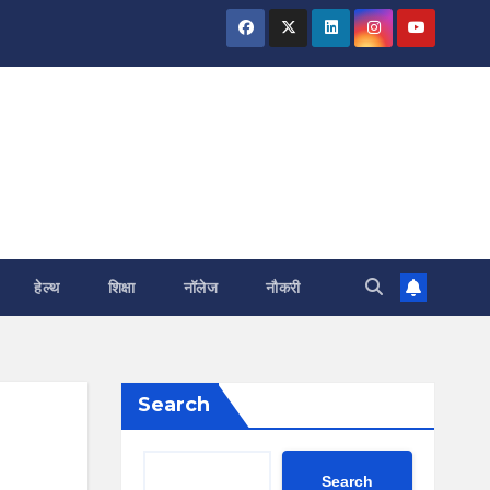
हेल्थ
शिक्षा
नॉलेज
नौकरी
Search
Search