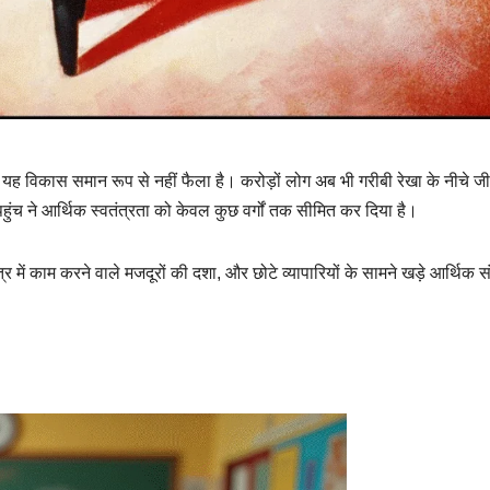
िन यह विकास समान रूप से नहीं फैला है। करोड़ों लोग अब भी गरीबी रेखा के नीचे ज
हुंच ने आर्थिक स्वतंत्रता को केवल कुछ वर्गों तक सीमित कर दिया है।
षेत्र में काम करने वाले मजदूरों की दशा, और छोटे व्यापारियों के सामने खड़े आर्थिक 