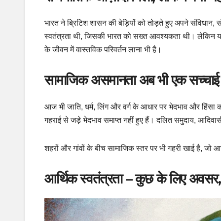
भारत ने ब्रिटिश शासन की बेड़ियों को तोड़ते हुए अपने संविधा
स्वतंत्रता थी, जिसकी भारत को सख्त आवश्यकता थी। लेकिन यह 
के जीवन में वास्तविक परिवर्तन लाना भी है।
सामाजिक असमानता अब भी एक सच्चाई
आज भी जाति, धर्म, लिंग और वर्ग के आधार पर भेदभाव और हिंसा की
गहराई से जड़े भेदभाव समाप्त नहीं हुए हैं। दलित समुदाय, आदिवा
शहरों और गांवों के बीच सामाजिक स्तर पर भी गहरी खाई है, जो
आर्थिक स्वतंत्रता – कुछ के लिए अवसर, ब