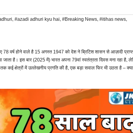
adhuri
,
#azadi adhuri kyu hai
,
#Breaking News
,
#itihas news
,
िए 78 वर्ष होने वाले है 15 अगस्त 1947 को देश ने ब्रिटिश शासन से आज़ादी प्राप्
ा जाता है। इस बार (2025 में) भारत अपना 79वां स्वतंत्रता दिवस मना रहा है, ल
क कई क्षेत्रों में उल्लेखनीय प्रगति की है, एक बड़ा सवाल फिर भी उठता है – क्य