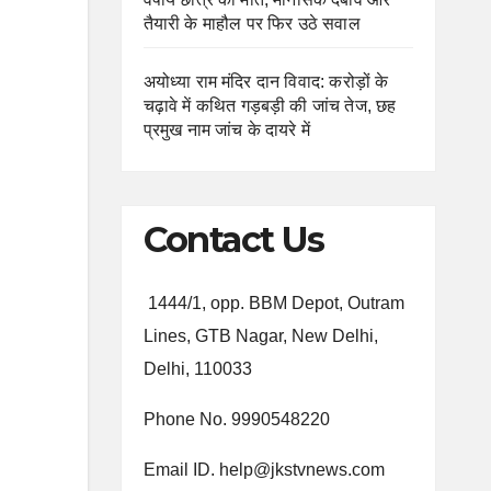
तैयारी के माहौल पर फिर उठे सवाल
अयोध्या राम मंदिर दान विवाद: करोड़ों के
चढ़ावे में कथित गड़बड़ी की जांच तेज, छह
प्रमुख नाम जांच के दायरे में
Contact Us
1444/1, opp. BBM Depot, Outram
Lines, GTB Nagar, New Delhi,
Delhi, 110033
Phone No. 9990548220
Email ID. help@jkstvnews.com