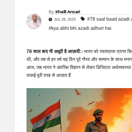
By
Khalil Ansari
#78 saal baad azadi 
JUL 26, 2025
#kya abhi bhi azadi adhuri hai
78 साल बाद भी अधूरी है आज़ादी:-
भारत को स्वतंत्रता प्राप्त क
थी, और तब से हर वर्ष यह दिन पूरे गौरव और सम्मान के साथ मनाय
आज, जब भारत ने अंतरिक्ष विज्ञान से लेकर डिजिटल अर्थव्यवस्था त
वाकई पूरी तरह से आज़ाद हैं