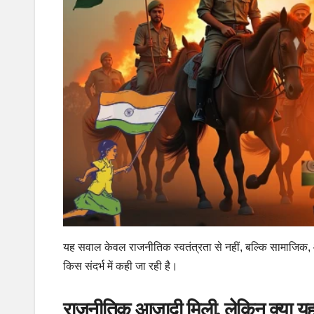
यह सवाल केवल राजनीतिक स्वतंत्रता से नहीं, बल्कि सामाजिक, 
किस संदर्भ में कही जा रही है।
राजनीतिक आज़ादी मिली, लेकिन क्या 