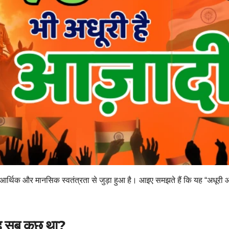
आर्थिक और मानसिक स्वतंत्रता से जुड़ा हुआ है। आइए समझते हैं कि यह “अधूरी 
यह सब कुछ था?