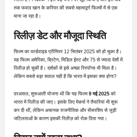
तक फवाद खान के करियर की सबसे महत्वपूर्ण फिल्मों में से एक
माना जा रहा है।
रिलीज़ डेट और मौजूदा स्थिति
फिल्म का वर्ल्डवाइड प्रीमियर 12 सितंबर 2025 को हो चुका है।
यह फिल्म अमेरिका, ब्रिटेन, मिडिल ईस्ट और 75 से ज्यादा देशों में
रिलीज़ हो चुकी है। दर्शकों से इसे अच्छा रिस्पॉन्स भी मिला है।
लेकिन सबसे बड़ा सवाल यही है कि भारत में इसका क्या होगा?
दरअसल, शुरूआती योजना थी कि यह फिल्म
9 मई 2025
को
भारत में रिलीज़ की जाए। इसके लिए मेकर्स ने तैयारियां भी शुरू
कर दी थीं, लेकिन अचानक राजनीतिक और सेंसरशिप से जुड़ी
जटिलताओं के कारण इसकी रिलीज़ को रोक दिया गया।