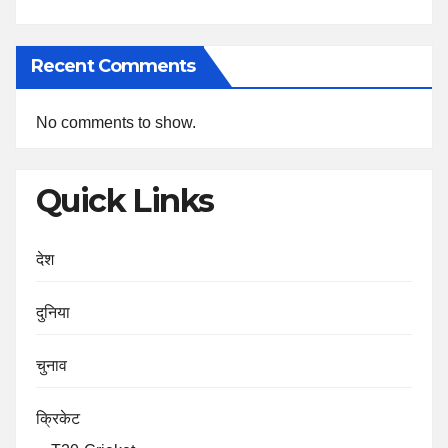
Recent Comments
No comments to show.
Quick Links
देश
दुनिया
चुनाव
क्रिकेट