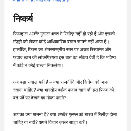
निष्कर्ष
फिलहाल
आबीर गुलाल
भारत में रिलीज़ नहीं हो रही है और इसकी
मंज़ूरी को लेकर कोई आधिकारिक बयान सामने नहीं आया है।
हालांकि, फिल्म का अंतरराष्ट्रीय स्तर पर अच्छा रिस्पॉन्स और
फवाद खान की लोकप्रियता इस बात का संकेत देती है कि भविष्य
में कोई न कोई रास्ता निकलेगा।
अब बड़ा सवाल यही है – क्या राजनीति और सिनेमा को अलग
रखना चाहिए? क्या भारतीय दर्शक फवाद खान की इस फिल्म को
बड़े पर्दे पर देखने का मौका पाएंगे?
आपका क्या मानना है? क्या
आबीर गुलाल
को भारत में रिलीज़ होना
चाहिए या नहीं? अपने विचार ज़रूर साझा करें।