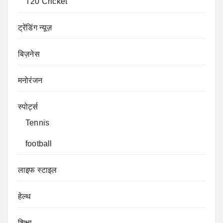
T20 Cricket
ट्रेंडिंग न्यूज़
बिज़नेस
मनोरंजन
स्पोर्ट्स
Tennis
football
लाइफ स्टाइल
हेल्थ
शिक्षा