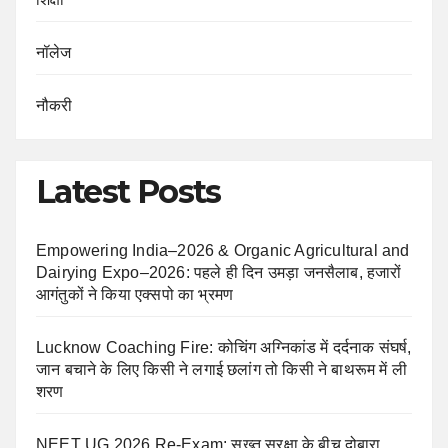
नॉलेज
नौकरी
Latest Posts
Empowering India–2026 & Organic Agricultural and
Dairying Expo–2026: पहले ही दिन उमड़ा जनसैलाब, हजारों
आगंतुकों ने किया एक्सपो का भ्रमण
Lucknow Coaching Fire: कोचिंग अग्निकांड में दर्दनाक संघर्ष,
जान बचाने के लिए किसी ने लगाई छलांग तो किसी ने बाथरूम में ली
शरण
NEET UG 2026 Re-Exam: सख्त सुरक्षा के बीच दोबारा