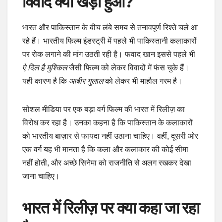
विवाद क्यों खड़ा हुआ?
भारत और पाकिस्तान के बीच लंबे समय से तनावपूर्ण रिश्ते चले आ
रहे हैं। भारतीय फिल्म इंडस्ट्री में पहले भी पाकिस्तानी कलाकारों
पर रोक लगाने की मांग उठती रही है। फवाद खान इससे पहले भी
ऐ दिल है मुश्किल
जैसी फिल्म को लेकर विवादों में फंस चुके हैं।
यही कारण है कि
आबीर गुलाल
को लेकर भी माहौल गरम है।
सोशल मीडिया पर एक बड़ा वर्ग फिल्म की भारत में रिलीज़ का
विरोध कर रहा है। उनका कहना है कि पाकिस्तान के कलाकारों
को भारतीय बाज़ार से फायदा नहीं उठाना चाहिए। वहीं, दूसरी ओर
एक वर्ग यह भी मानता है कि कला और कलाकार की कोई सीमा
नहीं होती, और अच्छे सिनेमा को राजनीति से अलग रखकर देखा
जाना चाहिए।
भारत में रिलीज़ पर क्या कहा जा रहा