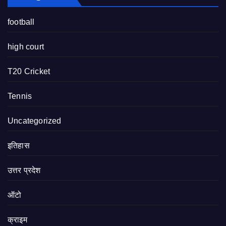
football
high court
T20 Cricket
Tennis
Uncategorized
इतिहास
उत्तर प्रदेश
ऑटो
क्राइम