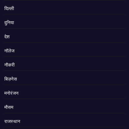
दिल्ली
दुनिया
देश
नॉलेज
नौकरी
बिज़नेस
मनोरंजन
मौसम
राजस्थान