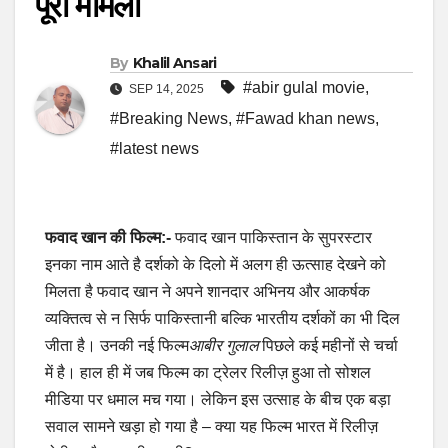
पूरा मामला
By
Khalil Ansari
#abir gulal movie
,
SEP 14, 2025
#Breaking News
,
#Fawad khan news
,
#latest news
फवाद खान की फिल्म:-
फवाद खान पाकिस्तान के सुपरस्टार
इनका नाम आते है दर्शको के दिलो में अलग ही ऊत्साह देखने को
मिलता है फवाद खान ने अपने शानदार अभिनय और आकर्षक
व्यक्तित्व से न सिर्फ पाकिस्तानी बल्कि भारतीय दर्शकों का भी दिल
जीता है। उनकी नई फिल्म
आबीर गुलाल
पिछले कई महीनों से चर्चा
में है। हाल ही में जब फिल्म का ट्रेलर रिलीज़ हुआ तो सोशल
मीडिया पर धमाल मच गया। लेकिन इस उत्साह के बीच एक बड़ा
सवाल सामने खड़ा हो गया है – क्या यह फिल्म भारत में रिलीज़