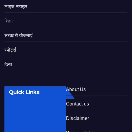
लाइफ स्टाइल
शिक्षा
सरकारी योजनाएं
स्पोर्ट्स
हेल्थ
About Us
Quick Links
Contact us
Disclaimer