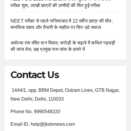
परीक्षा शुरू, लाखों छात्रों की उम्मीदों की फिर हुई परीक्षा
NEET परीक्षा से पहले गाजियाबाद में 22 वर्षीय छात्र की मौत,
मानसिक दबाव और तैयारी के माहौल पर फिर उठे सवाल
अयोध्या राम मंदिर दान विवाद: करोड़ों के चढ़ावे में कथित गड़बड़ी
की जांच तेज, छह प्रमुख नाम जांच के दायरे में
Contact Us
1444/1, opp. BBM Depot, Outram Lines, GTB Nagar,
New Delhi, Delhi, 110033
Phone No. 9990548220
Email ID. help@jkstvnews.com