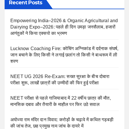
Recent Posts
Empowering India–2026 & Organic Agricultural and
Dairying Expo–2026: पहले ही दिन उमड़ा जनसैलाब, हजारों
आगंतुकों ने किया एक्सपो का भ्रमण
Lucknow Coaching Fire: कोचिंग अग्निकांड में दर्दनाक संघर्ष,
जान बचाने के लिए किसी ने लगाई छलांग तो किसी ने बाथरूम में ली
शरण
NEET UG 2026 Re-Exam: सख्त सुरक्षा के बीच दोबारा
परीक्षा शुरू, लाखों छात्रों की उम्मीदों की फिर हुई परीक्षा
NEET परीक्षा से पहले गाजियाबाद में 22 वर्षीय छात्र की मौत,
मानसिक दबाव और तैयारी के माहौल पर फिर उठे सवाल
अयोध्या राम मंदिर दान विवाद: करोड़ों के चढ़ावे में कथित गड़बड़ी
की जांच तेज, छह प्रमुख नाम जांच के दायरे में