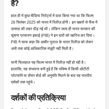
है?
हाल ही में कुछ मीडिया रिपोर्ट्स में दावा किया गया था कि फिल्म
26 सितंबर 2025 को भारत में रिलीज़ होगी। इन खबरों से फैंस में
उत्साह की लहर दौड़ गई थी। लेकिन जल्द ही भारत सरकार की
सूचना प्रसारण इकाई (PIB) ने इन दावों को खारिज कर दिया।
PIB ने साफ कहा कि आबीर गुलाल के भारत रिलीज़ को लेकर
अभी तक कोई आधिकारिक मंज़ूरी नहीं मिली है।
यानी फिलहाल यह फिल्म भारत में रिलीज़ नहीं हो रही है।
हालांकि, यह संभावना बनी हुई है कि भविष्य में किसी ओटीटी
प्लेटफॉर्म या सेंसर बोर्ड की अनुमति मिलने के बाद यह भारतीय
दर्शकों तक पहुंचे।
दर्शकों की प्रतिक्रिया