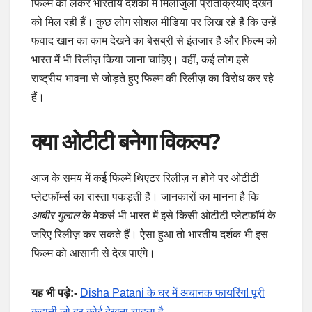
फिल्म को लेकर भारतीय दर्शकों में मिलीजुली प्रतिक्रियाएं देखने
को मिल रही हैं। कुछ लोग सोशल मीडिया पर लिख रहे हैं कि उन्हें
फवाद खान का काम देखने का बेसब्री से इंतजार है और फिल्म को
भारत में भी रिलीज़ किया जाना चाहिए। वहीं, कई लोग इसे
राष्ट्रीय भावना से जोड़ते हुए फिल्म की रिलीज़ का विरोध कर रहे
हैं।
क्या ओटीटी बनेगा विकल्प?
आज के समय में कई फिल्में थिएटर रिलीज़ न होने पर ओटीटी
प्लेटफॉर्म्स का रास्ता पकड़ती हैं। जानकारों का मानना है कि
आबीर गुलाल
के मेकर्स भी भारत में इसे किसी ओटीटी प्लेटफॉर्म के
जरिए रिलीज़ कर सकते हैं। ऐसा हुआ तो भारतीय दर्शक भी इस
फिल्म को आसानी से देख पाएंगे।
यह भी पड़े:-
Disha Patani के घर में अचानक फायरिंग! पूरी
कहानी जो हर कोई देखना चाहता है