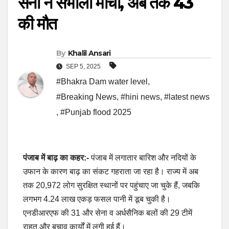
सेना ने संभाला मोर्चा, अब तक 43
की मौत
By
Khalil Ansari
SEP 5, 2025
#Bhakra Dam water level
,
#Breaking News
,
#hini news
,
#latest news
,
#Punjab flood 2025
पंजाब में बाढ़ का कहर:-
पंजाब में लगातार बारिश और नदियों के
उफान के कारण बाढ़ का संकट गहराता जा रहा है। राज्य में अब
तक 20,972 लोग सुरक्षित स्थानों पर पहुंचाए जा चुके हैं, जबकि
लगभग 4.24 लाख एकड़ फसल पानी में डूब चुकी है।
एनडीआरएफ की 31 और सेना व अर्धसैनिक बलों की 29 टीमें
राहत और बचाव कार्यों में लगी हुई हैं।