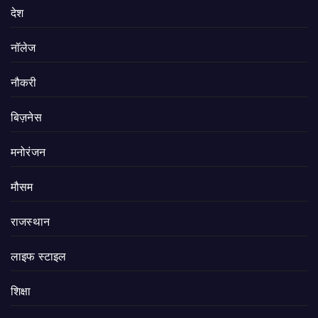
देश
नॉलेज
नौकरी
बिज़नेस
मनोरंजन
मौसम
राजस्थान
लाइफ स्टाइल
शिक्षा