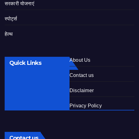
सरकारी योजनाएं
स्पोर्ट्स
हेल्थ
About Us
Quick Links
Contact us
Disclaimer
Privacy Policy
Contact us