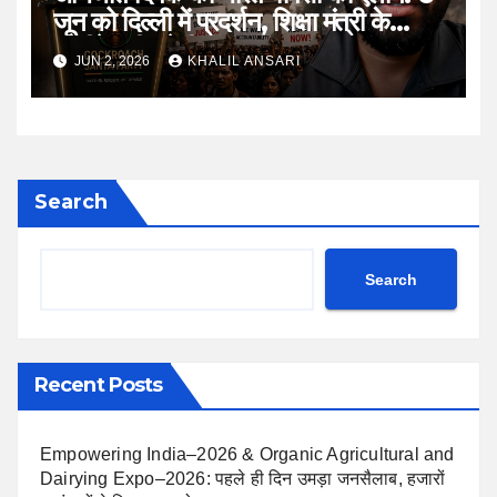
जून को दिल्ली में प्रदर्शन, शिक्षा मंत्री के
इस्तीफे की उठेगी मांग
JUN 2, 2026
KHALIL ANSARI
Search
Search
Recent Posts
Empowering India–2026 & Organic Agricultural and
Dairying Expo–2026: पहले ही दिन उमड़ा जनसैलाब, हजारों