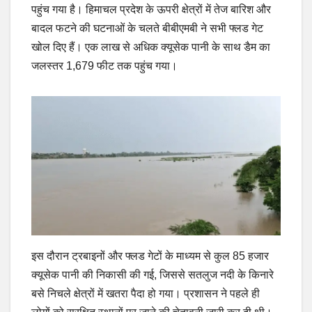
पहुंच गया है। हिमाचल प्रदेश के ऊपरी क्षेत्रों में तेज बारिश और
बादल फटने की घटनाओं के चलते बीबीएमबी ने सभी फ्लड गेट
खोल दिए हैं। एक लाख से अधिक क्यूसेक पानी के साथ डैम का
जलस्तर 1,679 फीट तक पहुंच गया।
इस दौरान ट्रबाइनों और फ्लड गेटों के माध्यम से कुल 85 हजार
क्यूसेक पानी की निकासी की गई, जिससे सतलुज नदी के किनारे
बसे निचले क्षेत्रों में खतरा पैदा हो गया। प्रशासन ने पहले ही