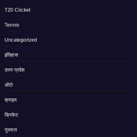
T20 Cricket
Tennis
Uncategorized
इतिहास
उत्तर प्रदेश
ऑटो
क्राइम
क्रिकेट
गुजरात