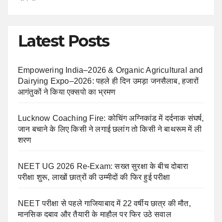
Latest Posts
Empowering India–2026 & Organic Agricultural and
Dairying Expo–2026: पहले ही दिन उमड़ा जनसैलाब, हजारों
आगंतुकों ने किया एक्सपो का भ्रमण
Lucknow Coaching Fire: कोचिंग अग्निकांड में दर्दनाक संघर्ष,
जान बचाने के लिए किसी ने लगाई छलांग तो किसी ने बाथरूम में ली
शरण
NEET UG 2026 Re-Exam: सख्त सुरक्षा के बीच दोबारा
परीक्षा शुरू, लाखों छात्रों की उम्मीदों की फिर हुई परीक्षा
NEET परीक्षा से पहले गाजियाबाद में 22 वर्षीय छात्र की मौत,
मानसिक दबाव और तैयारी के माहौल पर फिर उठे सवाल