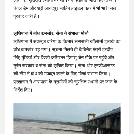
लोगों को सुरक्षित स्थानों पर जाने की चेतावनी जारी कर दी थी।
नंगल डैम और श्री आनंदपुर साहिब हाइडल नहर में भी भारी जल
प्रवाह जारी है।
लुधियाना में बांध कमजोर, सेना ने संभाला मोर्चा
लुधियाना में सतलुज दरिया के किनारे ससराली कॉलोनी इलाके का
बांध कमजोर पड़ गया। सूचना मिलते ही कैबिनेट मंत्री हरदीप
सिंह मुंडियां और डिप्टी कमिश्नर हिमांशु जैन मौके पर पहुंचे और
तुरंत सरकार व सेना को सूचित किया। सेना और एनडीआरएफ
की टीम ने बांध को मजबूत करने के लिए मोर्चा संभाल लिया।
प्रशासन ने आसपास के ग्रामीणों को सुरक्षित स्थानों पर जाने के
निर्देश दिए।