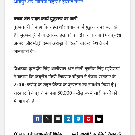
अलीपुर और सोनिया विहार में हालात गंभीर
बचाव और राहत कार्य युद्धस्तर पर जारी
मुख्यमंत्री ने कहा कि राहत और बचाव कार्य युद्धस्तर पर चल रहे
हैं। मुख्यमंत्री के बाढ़ग्रस्त इलाकों का दौरा न कर पाने पर प्रदेश
अध्यक्ष और मंत्री अमन अरोड़ा ने दिल्ली जाकर स्थिति की
जानकारी दी।
विधायक कुलदीप सिंह धालीवाल और मंत्री गुरमीत सिंह खुड्डियां
ने बताया कि केंद्रीय मंत्री शिवराज चौहान ने पंजाब सरकार के
2,000 करोड़ के राहत पैकेज के प्रस्ताव का समर्थन किया है।
सरकार ने केंद्र से बकाया 60,000 करोड़ रुपये जारी करने की
भी मांग की है।
जापान के प्रधानमंत्री शिगेरु
मुंबई एयरपोर्ट पर इंडिगो विमान की