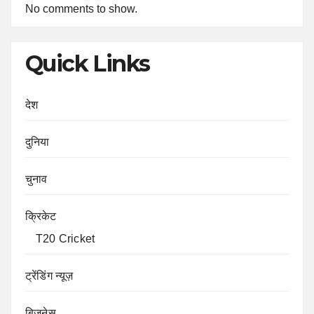
No comments to show.
Quick Links
देश
दुनिया
चुनाव
क्रिकेट
T20 Cricket
ट्रेंडिंग न्यूज़
बिज़नेस