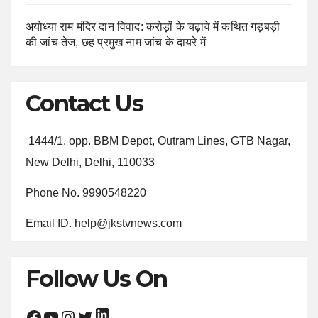
अयोध्या राम मंदिर दान विवाद: करोड़ों के चढ़ावे में कथित गड़बड़ी
की जांच तेज, छह प्रमुख नाम जांच के दायरे में
Contact Us
1444/1, opp. BBM Depot, Outram Lines, GTB Nagar,
New Delhi, Delhi, 110033
Phone No. 9990548220
Email ID. help@jkstvnews.com
Follow Us On
LinkedIn
Facebook
YouTube
Instagram
Twitter