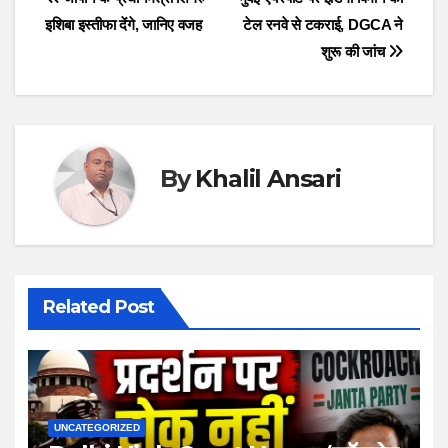
Post
इशिबा इस्तीफा देंगे, जानिए वजह
टेल रनवे से टकराई, DGCA ने
navigation
शुरू की जांच
By
Khalil Ansari
Related Post
UNCATEGORIZED