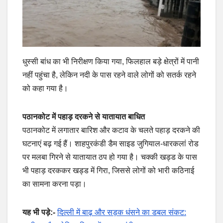
धुस्सी बांध का भी निरीक्षण किया गया, फिलहाल बड़े क्षेत्रों में पानी
नहीं पहुंचा है, लेकिन नदी के पास रहने वाले लोगों को सतर्क रहने
को कहा गया है।
पठानकोट में पहाड़ दरकने से यातायात बाधित
पठानकोट में लगातार बारिश और कटाव के चलते पहाड़ दरकने की
घटनाएं बढ़ गई हैं। शाहपुरकंडी डैम साइड जुगियाल-धारकलां रोड
पर मलबा गिरने से यातायात ठप हो गया है। चक्की खड्ड के पास
भी पहाड़ दरककर खड्ड में गिरा, जिससे लोगों को भारी कठिनाई
का सामना करना पड़ा।
यह भी पड़े:-
दिल्ली में बाढ़ और सड़क धंसने का डबल संकट: