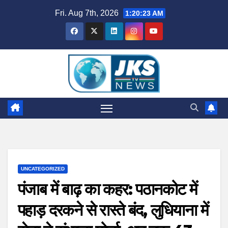
Skip
Fri. Aug 7th, 2026
1:20:24 AM
to
content
UNCATEGORIZED
पंजाब में बाढ़ का कहर: पठानकोट में
पहाड़ दरकने से रास्ते बंद, लुधियाना में