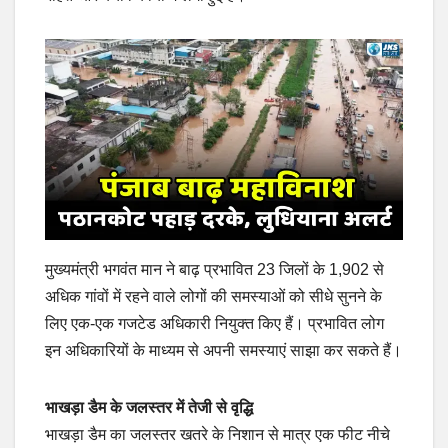
मुख्यमंत्री भगवंत मान ने बाढ़ प्रभावित 23 जिलों के 1,902 से
अधिक गांवों में रहने वाले लोगों की समस्याओं को सीधे सुनने के
लिए एक-एक गजटेड अधिकारी नियुक्त किए हैं। प्रभावित लोग
इन अधिकारियों के माध्यम से अपनी समस्याएं साझा कर सकते हैं।
भाखड़ा डैम के जलस्तर में तेजी से वृद्धि
भाखड़ा डैम का जलस्तर खतरे के निशान से मात्र एक फीट नीचे