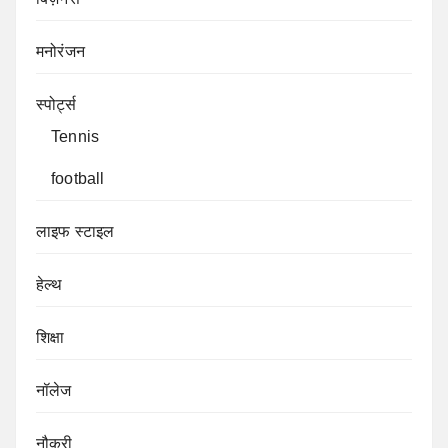
मनोरंजन
स्पोर्ट्स
Tennis
football
लाइफ स्टाइल
हेल्थ
शिक्षा
नॉलेज
नौकरी