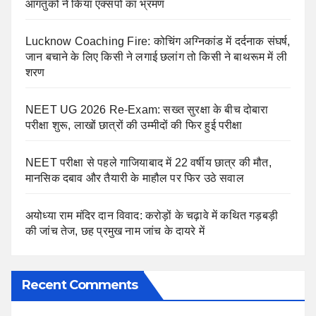
आगंतुकों ने किया एक्सपो का भ्रमण
Lucknow Coaching Fire: कोचिंग अग्निकांड में दर्दनाक संघर्ष,
जान बचाने के लिए किसी ने लगाई छलांग तो किसी ने बाथरूम में ली
शरण
NEET UG 2026 Re-Exam: सख्त सुरक्षा के बीच दोबारा
परीक्षा शुरू, लाखों छात्रों की उम्मीदों की फिर हुई परीक्षा
NEET परीक्षा से पहले गाजियाबाद में 22 वर्षीय छात्र की मौत,
मानसिक दबाव और तैयारी के माहौल पर फिर उठे सवाल
अयोध्या राम मंदिर दान विवाद: करोड़ों के चढ़ावे में कथित गड़बड़ी
की जांच तेज, छह प्रमुख नाम जांच के दायरे में
Recent Comments