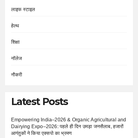
लाइफ स्टाइल
हेल्थ
शिक्षा
नॉलेज
नौकरी
Latest Posts
Empowering India–2026 & Organic Agricultural and
Dairying Expo–2026: पहले ही दिन उमड़ा जनसैलाब, हजारों
आगंतुकों ने किया एक्सपो का भ्रमण