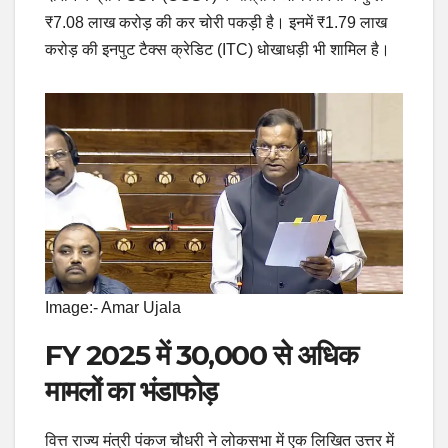
₹7.08 लाख करोड़ की कर चोरी पकड़ी है। इनमें ₹1.79 लाख
करोड़ की इनपुट टैक्स क्रेडिट (ITC) धोखाधड़ी भी शामिल है।
Image:- Amar Ujala
FY 2025 में 30,000 से अधिक
मामलों का भंडाफोड़
वित्त राज्य मंत्री पंकज चौधरी ने लोकसभा में एक लिखित उत्तर में