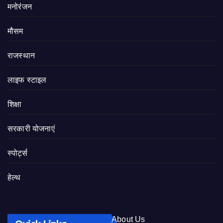
मनोरंजन
मौसम
राजस्थान
लाइफ स्टाइल
शिक्षा
सरकारी योजनाएं
स्पोर्ट्स
हेल्थ
About Us