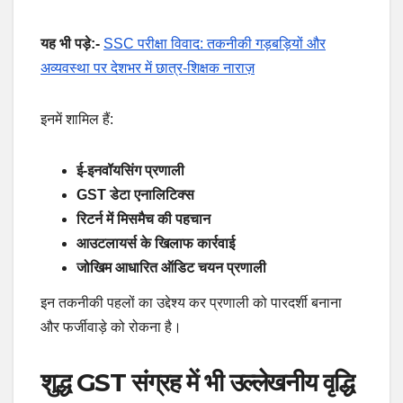
यह भी पड़े:-
SSC परीक्षा विवाद: तकनीकी गड़बड़ियों और
अव्यवस्था पर देशभर में छात्र-शिक्षक नाराज़
इनमें शामिल हैं:
ई-इनवॉयसिंग प्रणाली
GST डेटा एनालिटिक्स
रिटर्न में मिसमैच की पहचान
आउटलायर्स के खिलाफ कार्रवाई
जोखिम आधारित ऑडिट चयन प्रणाली
इन तकनीकी पहलों का उद्देश्य कर प्रणाली को पारदर्शी बनाना
और फर्जीवाड़े को रोकना है।
शुद्ध GST संग्रह में भी उल्लेखनीय वृद्धि