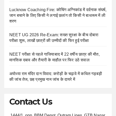
Lucknow Coaching Fire: कोचिंग अग्निकांड में दर्दनाक संघर्ष,
जान बचाने के लिए किसी ने लगाई छलांग तो किसी ने बाथरूम में ली
शरण
NEET UG 2026 Re-Exam: सख्त सुरक्षा के बीच दोबारा
परीक्षा शुरू, लाखों छात्रों की उम्मीदों की फिर हुई परीक्षा
NEET परीक्षा से पहले गाजियाबाद में 22 वर्षीय छात्र की मौत,
मानसिक दबाव और तैयारी के माहौल पर फिर उठे सवाल
अयोध्या राम मंदिर दान विवाद: करोड़ों के चढ़ावे में कथित गड़बड़ी
की जांच तेज, छह प्रमुख नाम जांच के दायरे में
Contact Us
1444/1, opp. BBM Depot, Outram Lines, GTB Nagar,