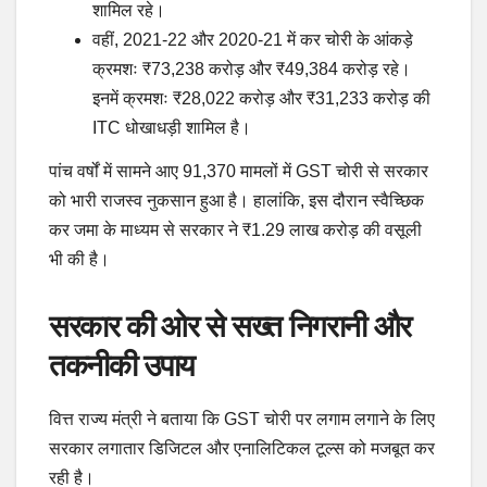
शामिल रहे।
वहीं, 2021-22 और 2020-21 में कर चोरी के आंकड़े
क्रमशः ₹73,238 करोड़ और ₹49,384 करोड़ रहे।
इनमें क्रमशः ₹28,022 करोड़ और ₹31,233 करोड़ की
ITC धोखाधड़ी शामिल है।
पांच वर्षों में सामने आए 91,370 मामलों में GST चोरी से सरकार
को भारी राजस्व नुकसान हुआ है। हालांकि, इस दौरान स्वैच्छिक
कर जमा के माध्यम से सरकार ने ₹1.29 लाख करोड़ की वसूली
भी की है।
सरकार की ओर से सख्त निगरानी और
तकनीकी उपाय
वित्त राज्य मंत्री ने बताया कि GST चोरी पर लगाम लगाने के लिए
सरकार लगातार डिजिटल और एनालिटिकल टूल्स को मजबूत कर
रही है।