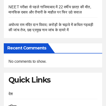
NEET परीक्षा से पहले गाजियाबाद में 22 वर्षीय छात्र की मौत,
मानसिक दबाव और तैयारी के माहौल पर फिर उठे सवाल
अयोध्या राम मंदिर दान विवाद: करोड़ों के चढ़ावे में कथित गड़बड़ी
की जांच तेज, छह प्रमुख नाम जांच के दायरे में
Recent Comments
No comments to show.
Quick Links
देश