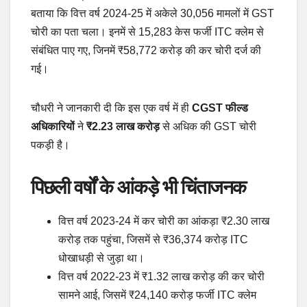
बताया कि वित्त वर्ष 2024-25 में अकेले 30,056 मामलों में GST
चोरी का पता चला। इनमें से 15,283 केस फर्जी ITC क्लेम से
संबंधित पाए गए, जिनमें ₹58,772 करोड़ की कर चोरी दर्ज की
गई।
चौधरी ने जानकारी दी कि इस एक वर्ष में ही
CGST फील्ड
अधिकारियों
ने
₹2.23 लाख करोड़
से अधिक की GST चोरी
पकड़ी है।
पिछली वर्षों के आंकड़े भी चिंताजनक
वित्त वर्ष 2023-24 में कर चोरी का आंकड़ा ₹2.30 लाख
करोड़ तक पहुंचा, जिसमें से ₹36,374 करोड़ ITC
धोखाधड़ी से जुड़ा था।
वित्त वर्ष 2022-23 में ₹1.32 लाख करोड़ की कर चोरी
सामने आई, जिसमें ₹24,140 करोड़ फर्जी ITC क्लेम