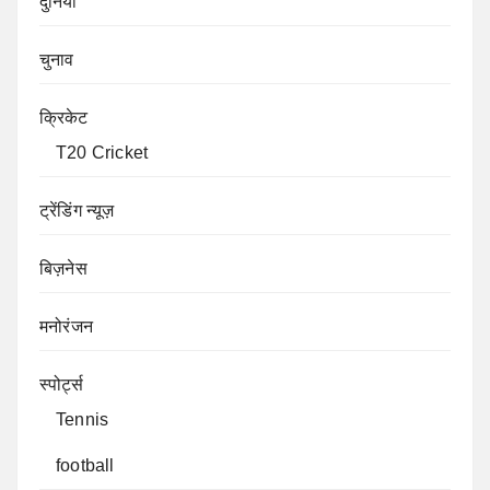
दुनिया
चुनाव
क्रिकेट
T20 Cricket
ट्रेंडिंग न्यूज़
बिज़नेस
मनोरंजन
स्पोर्ट्स
Tennis
football