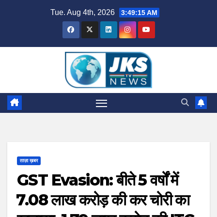
Skip
Tue. Aug 4th, 2026
3:49:16 AM
to
content
ताज़ा ख़बर
GST Evasion: बीते 5 वर्षों में
₹7.08 लाख करोड़ की कर चोरी का