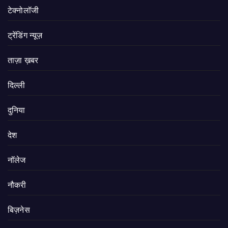
टेक्नोलॉजी
ट्रेंडिंग न्यूज़
ताज़ा ख़बर
दिल्ली
दुनिया
देश
नॉलेज
नौकरी
बिज़नेस