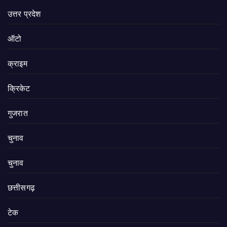
उत्तर प्रदेश
ऑटो
क्राइम
क्रिकेट
गुजरात
चुनाव
चुनाव
छत्तीसगढ़
टेक