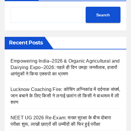
Search
Recent Posts
Empowering India–2026 & Organic Agricultural and
Dairying Expo–2026: पहले ही दिन उमड़ा जनसैलाब, हजारों
आगंतुकों ने किया एक्सपो का भ्रमण
Lucknow Coaching Fire: कोचिंग अग्निकांड में दर्दनाक संघर्ष,
जान बचाने के लिए किसी ने लगाई छलांग तो किसी ने बाथरूम में ली
शरण
NEET UG 2026 Re-Exam: सख्त सुरक्षा के बीच दोबारा
परीक्षा शुरू, लाखों छात्रों की उम्मीदों की फिर हुई परीक्षा