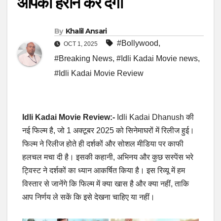
आपको हैरान कर देगा
By
Khalil Ansari
#Bollywood
,
OCT 1, 2025
#Breaking News
,
#Idli Kadai Movie news
,
#Idli Kadai Movie Review
Idli Kadai Movie Review:-
Idli Kadai Dhanush की
नई फिल्म है, जो 1 अक्टूबर 2025 को सिनेमाघरों में रिलीज हुई।
फिल्म ने रिलीज होते ही दर्शकों और सोशल मीडिया पर काफी
हलचल मचा दी है। इसकी कहानी, अभिनय और कुछ सस्पेंस भरे
ट्विस्ट ने दर्शकों का ध्यान आकर्षित किया है। इस रिव्यू में हम
विस्तार से जानेंगे कि फिल्म में क्या खास है और क्या नहीं, ताकि
आप निर्णय ले सकें कि इसे देखना चाहिए या नहीं।