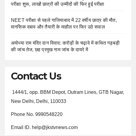
परीक्षा शुरू, लाखों छात्रों की उम्मीदों की फिर हुई परीक्षा
NEET परीक्षा से पहले गाजियाबाद में 22 वर्षीय छात्र की मौत,
मानसिक दबाव और तैयारी के माहौल पर फिर उठे सवाल
अयोध्या राम मंदिर दान विवाद: करोड़ों के चढ़ावे में कथित गड़बड़ी
की जांच तेज, छह प्रमुख नाम जांच के दायरे में
Contact Us
1444/1, opp. BBM Depot, Outram Lines, GTB Nagar,
New Delhi, Delhi, 110033
Phone No. 9990548220
Email ID. help@jkstvnews.com