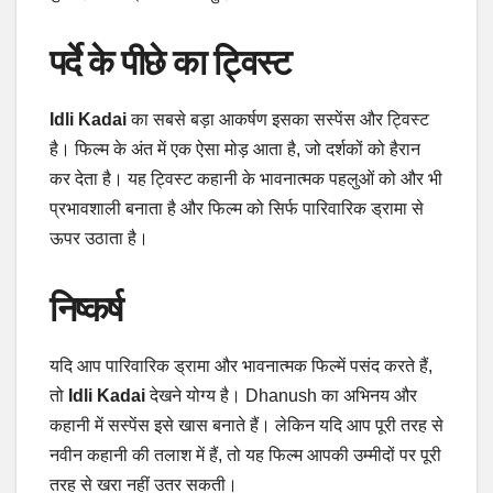
पर्दे के पीछे का ट्विस्ट
Idli Kadai
का सबसे बड़ा आकर्षण इसका सस्पेंस और ट्विस्ट
है। फिल्म के अंत में एक ऐसा मोड़ आता है, जो दर्शकों को हैरान
कर देता है। यह ट्विस्ट कहानी के भावनात्मक पहलुओं को और भी
प्रभावशाली बनाता है और फिल्म को सिर्फ पारिवारिक ड्रामा से
ऊपर उठाता है।
निष्कर्ष
यदि आप पारिवारिक ड्रामा और भावनात्मक फिल्में पसंद करते हैं,
तो
Idli Kadai
देखने योग्य है। Dhanush का अभिनय और
कहानी में सस्पेंस इसे खास बनाते हैं। लेकिन यदि आप पूरी तरह से
नवीन कहानी की तलाश में हैं, तो यह फिल्म आपकी उम्मीदों पर पूरी
तरह से खरा नहीं उतर सकती।