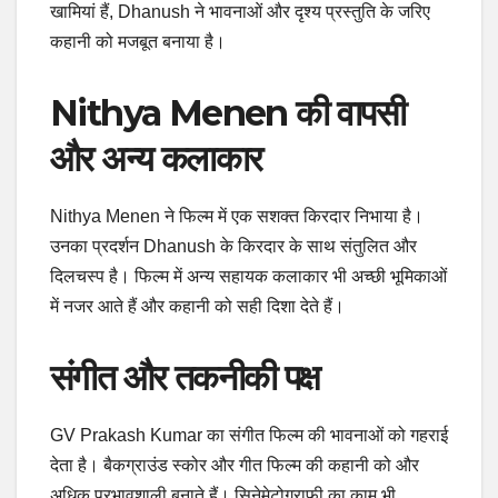
खामियां हैं, Dhanush ने भावनाओं और दृश्य प्रस्तुति के जरिए
कहानी को मजबूत बनाया है।
Nithya Menen की वापसी
और अन्य कलाकार
Nithya Menen ने फिल्म में एक सशक्त किरदार निभाया है।
उनका प्रदर्शन Dhanush के किरदार के साथ संतुलित और
दिलचस्प है। फिल्म में अन्य सहायक कलाकार भी अच्छी भूमिकाओं
में नजर आते हैं और कहानी को सही दिशा देते हैं।
संगीत और तकनीकी पक्ष
GV Prakash Kumar का संगीत फिल्म की भावनाओं को गहराई
देता है। बैकग्राउंड स्कोर और गीत फिल्म की कहानी को और
अधिक प्रभावशाली बनाते हैं। सिनेमेटोग्राफी का काम भी