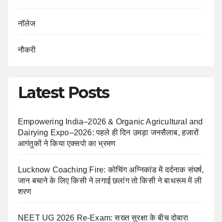
नॉलेज
नौकरी
Latest Posts
Empowering India–2026 & Organic Agricultural and
Dairying Expo–2026: पहले ही दिन उमड़ा जनसैलाब, हजारों
आगंतुकों ने किया एक्सपो का भ्रमण
Lucknow Coaching Fire: कोचिंग अग्निकांड में दर्दनाक संघर्ष,
जान बचाने के लिए किसी ने लगाई छलांग तो किसी ने बाथरूम में ली
शरण
NEET UG 2026 Re-Exam: सख्त सुरक्षा के बीच दोबारा