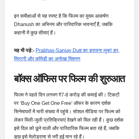
इन समीक्षाओं से यह स्पष्ट है कि फिल्म का मुख्य आकर्षण
Dhanush का अभिनय और पारिवारिक भावनाएँ हैं, जबकि
कहानी में कुछ सीमाएं हैं।
यह भी पड़े:-
Prabhas-Sanjay Dutt का डरावना लुक! डर,
मिस्ट्री और कॉमेडी का अनोखा मिश्रण
बॉक्स ऑफिस पर फिल्म की शुरुआत
फिल्म ने पहले दिन लगभग ₹7-8 करोड़ की कमाई की। टिकटों
पर ‘Buy One Get One Free’ ऑफर के कारण दर्शक
सिनेमाघरों में भारी संख्या में पहुंचे। सोशल मीडिया पर फिल्म को
लेकर मिली-जुली प्रतिक्रियाएं देखने को मिल रही हैं। कुछ दर्शक
इसे दिल को छूने वाली और पारिवारिक फिल्म बता रहे हैं, जबकि
कुछ इसे मेलोड्रामा से भरी हुई मान रहे हैं।