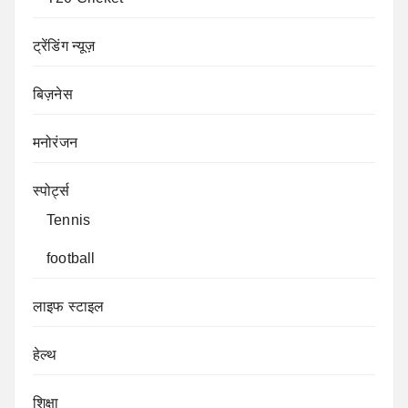
ट्रेंडिंग न्यूज़
बिज़नेस
मनोरंजन
स्पोर्ट्स
Tennis
football
लाइफ स्टाइल
हेल्थ
शिक्षा