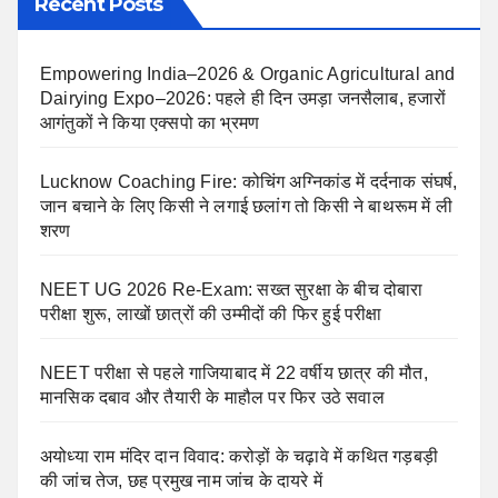
Recent Posts
Empowering India–2026 & Organic Agricultural and
Dairying Expo–2026: पहले ही दिन उमड़ा जनसैलाब, हजारों
आगंतुकों ने किया एक्सपो का भ्रमण
Lucknow Coaching Fire: कोचिंग अग्निकांड में दर्दनाक संघर्ष,
जान बचाने के लिए किसी ने लगाई छलांग तो किसी ने बाथरूम में ली
शरण
NEET UG 2026 Re-Exam: सख्त सुरक्षा के बीच दोबारा
परीक्षा शुरू, लाखों छात्रों की उम्मीदों की फिर हुई परीक्षा
NEET परीक्षा से पहले गाजियाबाद में 22 वर्षीय छात्र की मौत,
मानसिक दबाव और तैयारी के माहौल पर फिर उठे सवाल
अयोध्या राम मंदिर दान विवाद: करोड़ों के चढ़ावे में कथित गड़बड़ी
की जांच तेज, छह प्रमुख नाम जांच के दायरे में