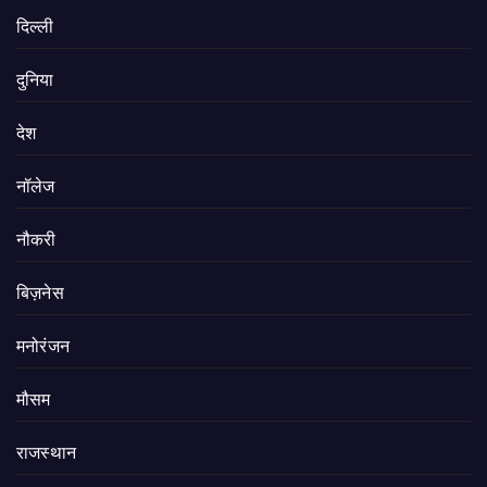
दिल्ली
दुनिया
देश
नॉलेज
नौकरी
बिज़नेस
मनोरंजन
मौसम
राजस्थान