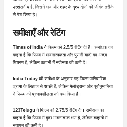
प्रशंसनीय है, जिसने गांव और शहर के दृश्य दोनों को जीवंत तरीके
से पेश किया है।
समीक्षाएँ और रेटिंग
Times of India
ने फिल्म को 2.5/5 रेटिंग दी है। समीक्षक का
कहना है कि फिल्म में भावनात्मकता और पुरानी यादों का अच्छा
मिश्रण है, लेकिन कहानी में नवीनता की कमी है।
India Today
की समीक्षा के अनुसार यह फिल्म पारिवारिक
ड्रामा के लिहाज से अच्छी है, लेकिन मेलोड्रामा और पूर्वानुमानिता
ने फिल्म की प्रभावशीलता को कम किया है।
123Telugu
ने फिल्म को 2.75/5 रेटिंग दी। समीक्षक का
कहना है कि फिल्म में कुछ भावनात्मक क्षण हैं, लेकिन कहानी में
नयापन की कमी है।