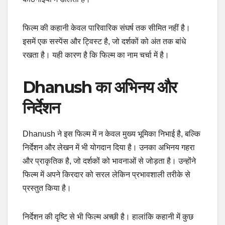
फिल्म की कहानी केवल पारिवारिक संघर्ष तक सीमित नहीं है।
इसमें एक सस्पेंस और ट्विस्ट है, जो दर्शकों को अंत तक बांधे
रखता है। यही कारण है कि फिल्म का नाम चर्चा में है।
Dhanush का अभिनय और
निर्देशन
Dhanush ने इस फिल्म में न केवल मुख्य भूमिका निभाई है, बल्कि
निर्देशन और लेखन में भी योगदान दिया है। उनका अभिनय गहरा
और प्राकृतिक है, जो दर्शकों को भावनाओं से जोड़ता है। उन्होंने
फिल्म में अपने किरदार को सरल लेकिन प्रभावशाली तरीके से
प्रस्तुत किया है।
निर्देशन की दृष्टि से भी फिल्म अच्छी है। हालांकि कहानी में कुछ