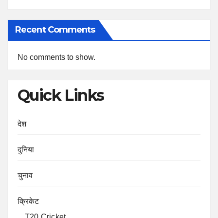
Recent Comments
No comments to show.
Quick Links
देश
दुनिया
चुनाव
क्रिकेट
T20 Cricket