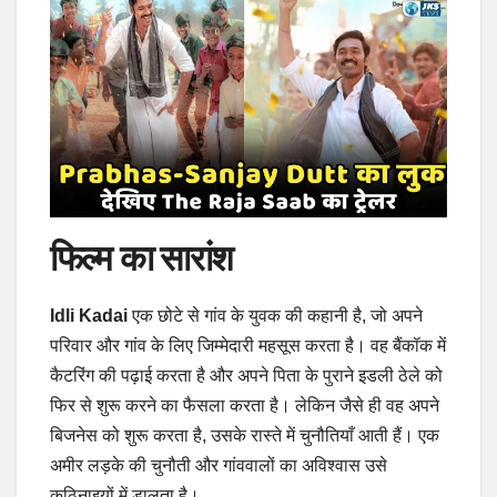
फिल्म का सारांश
Idli Kadai
एक छोटे से गांव के युवक की कहानी है, जो अपने
परिवार और गांव के लिए जिम्मेदारी महसूस करता है। वह बैंकॉक में
कैटरिंग की पढ़ाई करता है और अपने पिता के पुराने इडली ठेले को
फिर से शुरू करने का फैसला करता है। लेकिन जैसे ही वह अपने
बिजनेस को शुरू करता है, उसके रास्ते में चुनौतियाँ आती हैं। एक
अमीर लड़के की चुनौती और गांववालों का अविश्वास उसे
कठिनाइयों में डालता है।