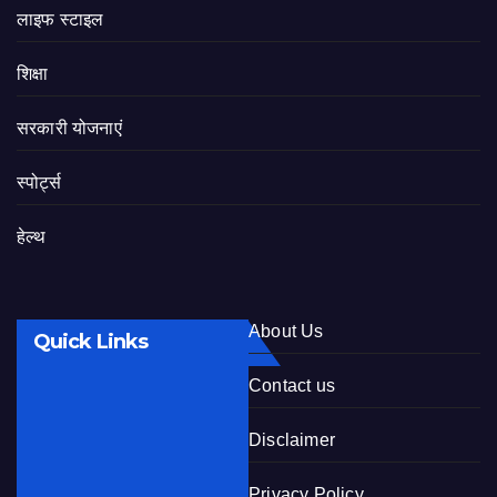
लाइफ स्टाइल
शिक्षा
सरकारी योजनाएं
स्पोर्ट्स
हेल्थ
About Us
Quick Links
Contact us
Disclaimer
Privacy Policy