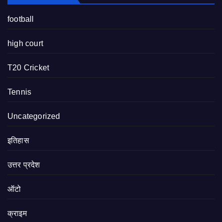
football
high court
T20 Cricket
Tennis
Uncategorized
इतिहास
उत्तर प्रदेश
ऑटो
क्राइम