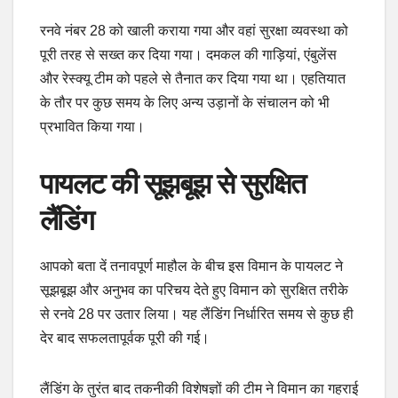
रनवे नंबर 28 को खाली कराया गया और वहां सुरक्षा व्यवस्था को
पूरी तरह से सख्त कर दिया गया। दमकल की गाड़ियां, एंबुलेंस
और रेस्क्यू टीम को पहले से तैनात कर दिया गया था। एहतियात
के तौर पर कुछ समय के लिए अन्य उड़ानों के संचालन को भी
प्रभावित किया गया।
पायलट की सूझबूझ से सुरक्षित
लैंडिंग
आपको बता दें तनावपूर्ण माहौल के बीच इस विमान के पायलट ने
सूझबूझ और अनुभव का परिचय देते हुए विमान को सुरक्षित तरीके
से रनवे 28 पर उतार लिया। यह लैंडिंग निर्धारित समय से कुछ ही
देर बाद सफलतापूर्वक पूरी की गई।
लैंडिंग के तुरंत बाद तकनीकी विशेषज्ञों की टीम ने विमान का गहराई