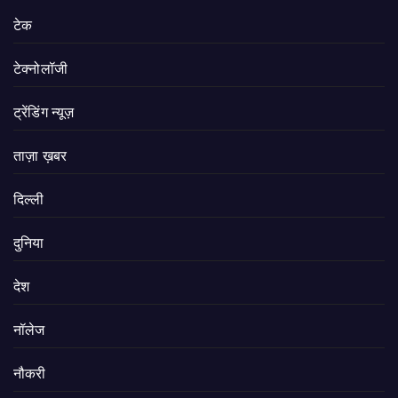
टेक
टेक्नोलॉजी
ट्रेंडिंग न्यूज़
ताज़ा ख़बर
दिल्ली
दुनिया
देश
नॉलेज
नौकरी