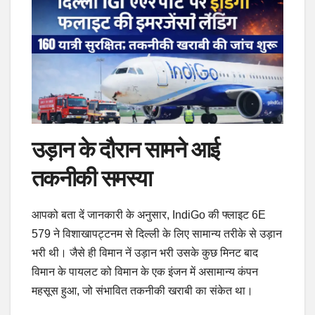
उड़ान के दौरान सामने आई
तकनीकी समस्या
आपको बता दें जानकारी के अनुसार, IndiGo की फ्लाइट 6E
579 ने विशाखापट्टनम से दिल्ली के लिए सामान्य तरीके से उड़ान
भरी थी। जैसे ही विमान नें उड़ान भरी उसके कुछ मिनट बाद
विमान के पायलट को विमान के एक इंजन में असामान्य कंपन
महसूस हुआ, जो संभावित तकनीकी खराबी का संकेत था।