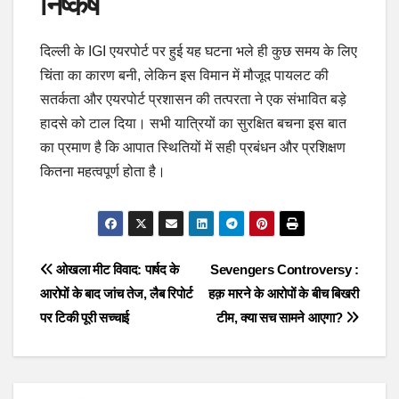
निष्कर्ष
दिल्ली के IGI एयरपोर्ट पर हुई यह घटना भले ही कुछ समय के लिए
चिंता का कारण बनी, लेकिन इस विमान में मौजूद पायलट की
सतर्कता और एयरपोर्ट प्रशासन की तत्परता ने एक संभावित बड़े
हादसे को टाल दिया। सभी यात्रियों का सुरक्षित बचना इस बात
का प्रमाण है कि आपात स्थितियों में सही प्रबंधन और प्रशिक्षण
कितना महत्वपूर्ण होता है।
Post
ओखला मीट विवाद: पार्षद के
Sevengers Controversy :
आरोपों के बाद जांच तेज, लैब रिपोर्ट
हक़ मारने के आरोपों के बीच बिखरी
navigation
पर टिकी पूरी सच्चाई
टीम, क्या सच सामने आएगा?