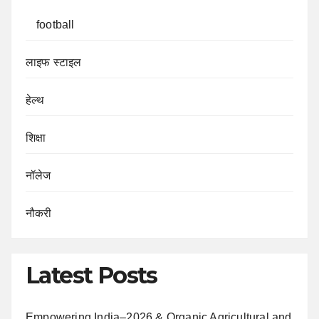
football
लाइफ स्टाइल
हेल्थ
शिक्षा
नॉलेज
नौकरी
Latest Posts
Empowering India–2026 & Organic Agricultural and