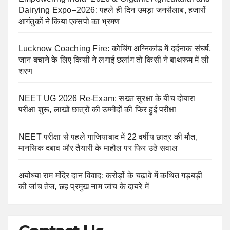
Dairying Expo–2026: पहले ही दिन उमड़ा जनसैलाब, हजारों
आगंतुकों ने किया एक्सपो का भ्रमण
Lucknow Coaching Fire: कोचिंग अग्निकांड में दर्दनाक संघर्ष,
जान बचाने के लिए किसी ने लगाई छलांग तो किसी ने बाथरूम में ली
शरण
NEET UG 2026 Re-Exam: सख्त सुरक्षा के बीच दोबारा
परीक्षा शुरू, लाखों छात्रों की उम्मीदों की फिर हुई परीक्षा
NEET परीक्षा से पहले गाजियाबाद में 22 वर्षीय छात्र की मौत,
मानसिक दबाव और तैयारी के माहौल पर फिर उठे सवाल
अयोध्या राम मंदिर दान विवाद: करोड़ों के चढ़ावे में कथित गड़बड़ी
की जांच तेज, छह प्रमुख नाम जांच के दायरे में