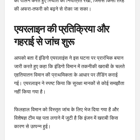
का पालन करते हुए स्थिति को नियंत्रित रखा, जिससे किसी तरह
की अफरा-तफरी को बढ़ने से रोका जा सका।
एयरलाइन की प्रतिक्रिया और
गहराई से जांच शुरू
आपको बता दें इंडिगो एयरलाइंस ने इस घटना पर प्रारंभिक बयान
जारी करते हुए कहा कि इंडिगो विमान में तकनीकी खराबी के चलते
एहतियातन विमान की प्राथमिकता के आधार पर लैंडिंग कराई
गई। एयरलाइन ने स्पष्ट किया कि सुरक्षा मानकों से कोई समझौता
नहीं किया गया है।
फिलहाल विमान को विस्तृत जांच के लिए भेज दिया गया है और
विशेषज्ञ टीम यह पता लगाने में जुटी है कि इंजन में खराबी किस
कारण से उत्पन्न हुई।