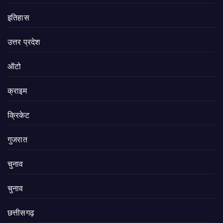
इतिहास
उत्तर प्रदेश
ऑटो
क्राइम
क्रिकेट
गुजरात
चुनाव
चुनाव
छत्तीसगढ़