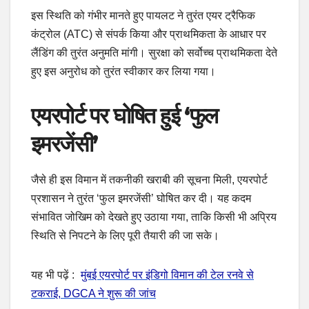
इस स्थिति को गंभीर मानते हुए पायलट ने तुरंत एयर ट्रैफिक
कंट्रोल (ATC) से संपर्क किया और प्राथमिकता के आधार पर
लैंडिंग की तुरंत अनुमति मांगी। सुरक्षा को सर्वोच्च प्राथमिकता देते
हुए इस अनुरोध को तुरंत स्वीकार कर लिया गया।
एयरपोर्ट पर घोषित हुई ‘फुल
इमरजेंसी’
जैसे ही इस विमान में तकनीकी खराबी की सूचना मिली, एयरपोर्ट
प्रशासन ने तुरंत ‘फुल इमरजेंसी’ घोषित कर दी। यह कदम
संभावित जोखिम को देखते हुए उठाया गया, ताकि किसी भी अप्रिय
स्थिति से निपटने के लिए पूरी तैयारी की जा सके।
यह भी पढ़ें :
मुंबई एयरपोर्ट पर इंडिगो विमान की टेल रनवे से
टकराई, DGCA ने शुरू की जांच