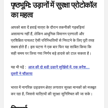
पृष्ठभूमि: उड़ानों में सुरक्षा प्रोटोकॉल
का महत्व
आपको बता दें हवाई यात्रा के दौरान तकनीकी गड़बड़ियां
असामान्य नहीं हैं, लेकिन आधुनिक विमानन प्रणाली और
प्रशिक्षित पायलट ऐसी परिस्थितियों से निपटने के लिए पूरी तरह
सक्षम होते हैं। इस घटना ने एक बार फिर यह साबित किया कि
सही समय पर लिया गया निर्णय बड़े हादसे को टाल सकता है।
यह भी पढ़ें :
आज की दो बड़ी उड़ानें सुर्खियों में, एक क्रैश…
दूसरी ने चौंकाया
भारत में नागरिक उड्डयन क्षेत्र लगातार सुरक्षा मानकों को मजबूत
कर रहा है, जिससे यात्रियों की सुरक्षा सुनिश्चित की जा सके।