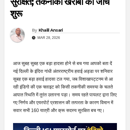
सुरक्षित; तकनीकी खराबी की जांच
शुरू
By
Khalil Ansari
MAR 28, 2026
आज सुबह सुबह एक बड़ा हादसा होने से बच गया आपको बता दें
नई दिल्ली के इंदिरा गांधी अंतरराष्ट्रीय हवाई अड्डा पर शनिवार
सुबह एक बड़ा हवाई हादसा टल गया, जब विशाखापट्टनम से आ
रही इंडिगो की एक फ्लाइट को किसी तकनीकी समस्या के चलते
आपात स्थिति में तुरंत उतारना पड़ा। समय रहते पायलट द्वारा लिए
गए निर्णय और एयरपोर्ट प्रशासन की तत्परता के कारण विमान में
सवार सभी 160 यात्री और क्रू सदस्य सुरक्षित बच गए।