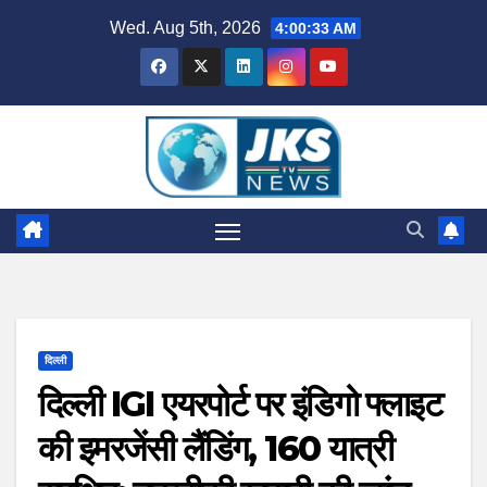
Skip
Wed. Aug 5th, 2026
4:00:34 AM
to
content
दिल्ली
दिल्ली IGI एयरपोर्ट पर इंडिगो फ्लाइट
की इमरजेंसी लैंडिंग, 160 यात्री