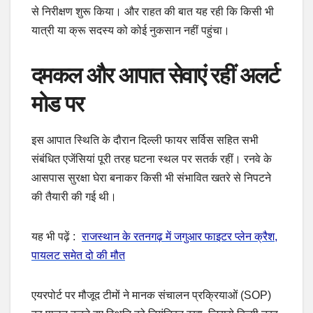
से निरीक्षण शुरू किया। और राहत की बात यह रही कि किसी भी
यात्री या क्रू सदस्य को कोई नुकसान नहीं पहुंचा।
दमकल और आपात सेवाएं रहीं अलर्ट
मोड पर
इस आपात स्थिति के दौरान दिल्ली फायर सर्विस सहित सभी
संबंधित एजेंसियां पूरी तरह घटना स्थल पर सतर्क रहीं। रनवे के
आसपास सुरक्षा घेरा बनाकर किसी भी संभावित खतरे से निपटने
की तैयारी की गई थी।
यह भी पढ़ें :
राजस्थान के रतनगढ़ में जगुआर फाइटर प्लेन क्रैश,
पायलट समेत दो की मौत
एयरपोर्ट पर मौजूद टीमों ने मानक संचालन प्रक्रियाओं (SOP)