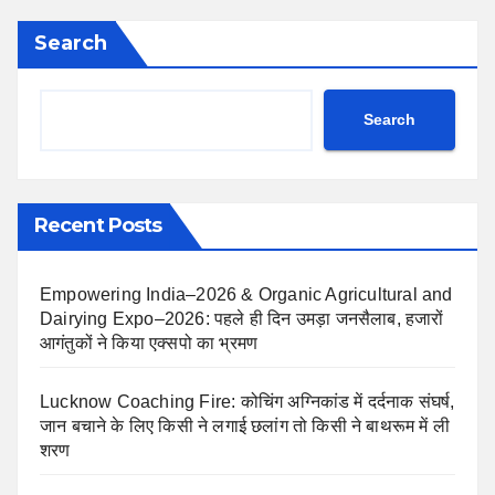
Search
Search
Recent Posts
Empowering India–2026 & Organic Agricultural and
Dairying Expo–2026: पहले ही दिन उमड़ा जनसैलाब, हजारों
आगंतुकों ने किया एक्सपो का भ्रमण
Lucknow Coaching Fire: कोचिंग अग्निकांड में दर्दनाक संघर्ष,
जान बचाने के लिए किसी ने लगाई छलांग तो किसी ने बाथरूम में ली
शरण