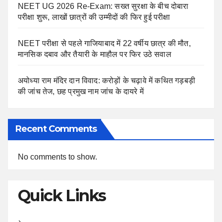
NEET UG 2026 Re-Exam: सख्त सुरक्षा के बीच दोबारा
परीक्षा शुरू, लाखों छात्रों की उम्मीदों की फिर हुई परीक्षा
NEET परीक्षा से पहले गाजियाबाद में 22 वर्षीय छात्र की मौत,
मानसिक दबाव और तैयारी के माहौल पर फिर उठे सवाल
अयोध्या राम मंदिर दान विवाद: करोड़ों के चढ़ावे में कथित गड़बड़ी
की जांच तेज, छह प्रमुख नाम जांच के दायरे में
Recent Comments
No comments to show.
Quick Links