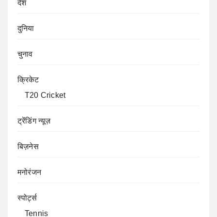
देश
दुनिया
चुनाव
क्रिकेट
T20 Cricket
ट्रेंडिंग न्यूज़
बिज़नेस
मनोरंजन
स्पोर्ट्स
Tennis