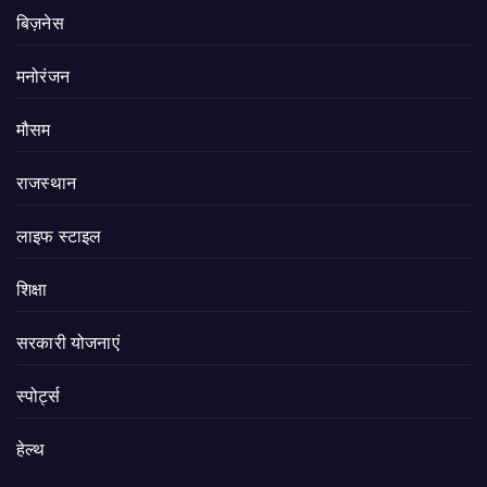
बिज़नेस
मनोरंजन
मौसम
राजस्थान
लाइफ स्टाइल
शिक्षा
सरकारी योजनाएं
स्पोर्ट्स
हेल्थ