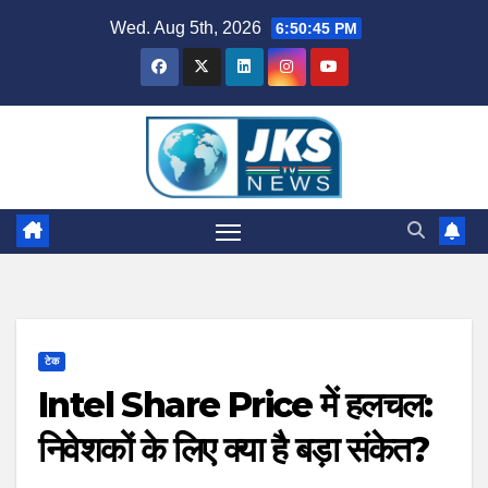
Skip
Wed. Aug 5th, 2026
6:50:46 PM
to
content
टेक
Intel Share Price में हलचल:
निवेशकों के लिए क्या है बड़ा संकेत?