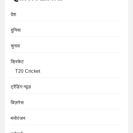
देश
दुनिया
चुनाव
क्रिकेट
T20 Cricket
ट्रेंडिंग न्यूज़
बिज़नेस
मनोरंजन