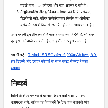
बढ़ती मांग Intel को एक और बड़ा अवसर दे रही है।
मैन्युफैक्चरिंग और इनोवेशन
– Intel को सिर्फ प्रोडक्ट
डिलीवरी नहीं, बल्कि सेमीकंडक्टर निर्माण में भरोसेमंद
ब्रांड के रूप में फिर से स्थापित होने की आवश्यकता है।
अगर कंपनी इन तीन क्षेत्रों में सकारात्मक नतीजे देती है, तो शेयर
प्राइस आने वाले समय में नई ऊंचाइयों तक पहुंच सकता है।
यह भी पड़े:-
Redmi 15R 5G लॉन्च: 6,000mAh बैटरी, 6.9-
इंच डिस्प्ले और दमदार फीचर्स के साथ बजट सेगमेंट में बड़ा
धमाका
निष्कर्ष
Intel के शेयर प्राइस में हलचल केवल मार्केट की सामान्य
उठापटक नहीं, बल्कि यह निवेशकों के लिए एक चेतावनी और