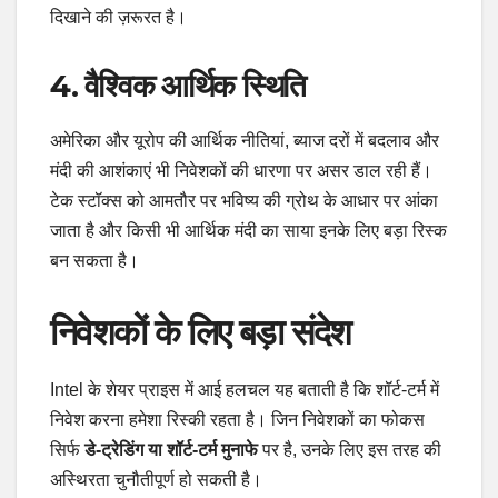
दिखाने की ज़रूरत है।
4. वैश्विक आर्थिक स्थिति
अमेरिका और यूरोप की आर्थिक नीतियां, ब्याज दरों में बदलाव और
मंदी की आशंकाएं भी निवेशकों की धारणा पर असर डाल रही हैं।
टेक स्टॉक्स को आमतौर पर भविष्य की ग्रोथ के आधार पर आंका
जाता है और किसी भी आर्थिक मंदी का साया इनके लिए बड़ा रिस्क
बन सकता है।
निवेशकों के लिए बड़ा संदेश
Intel के शेयर प्राइस में आई हलचल यह बताती है कि शॉर्ट-टर्म में
निवेश करना हमेशा रिस्की रहता है। जिन निवेशकों का फोकस
सिर्फ
डे-ट्रेडिंग या शॉर्ट-टर्म मुनाफे
पर है, उनके लिए इस तरह की
अस्थिरता चुनौतीपूर्ण हो सकती है।