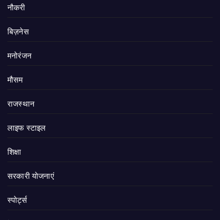
नौकरी
बिज़नेस
मनोरंजन
मौसम
राजस्थान
लाइफ स्टाइल
शिक्षा
सरकारी योजनाएं
स्पोर्ट्स