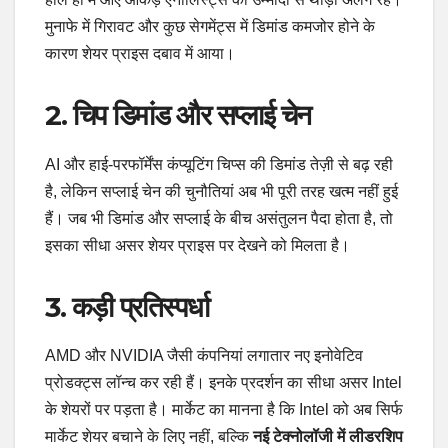
मुनाफे में गिरावट और कुछ सेगमेंट्स में डिमांड कमजोर होने के
कारण शेयर प्राइस दबाव में आया।
2. चिप डिमांड और सप्लाई चेन
AI और हाई-परफॉर्मेंस कंप्यूटिंग चिप्स की डिमांड तेज़ी से बढ़ रही
है, लेकिन सप्लाई चेन की चुनौतियां अब भी पूरी तरह खत्म नहीं हुई
हैं। जब भी डिमांड और सप्लाई के बीच असंतुलन पैदा होता है, तो
इसका सीधा असर शेयर प्राइस पर देखने को मिलता है।
3. कड़ी प्रतिस्पर्धा
AMD और NVIDIA जैसी कंपनियां लगातार नए इनोवेटिव
प्रोडक्ट्स लॉन्च कर रही हैं। इनके प्रदर्शन का सीधा असर Intel
के शेयरों पर पड़ता है। मार्केट का मानना है कि Intel को अब सिर्फ
मार्केट शेयर बचाने के लिए नहीं, बल्कि
नई टेक्नोलॉजी में लीडरशिप