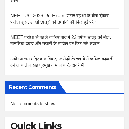
शरण
NEET UG 2026 Re-Exam: सख्त सुरक्षा के बीच दोबारा
परीक्षा शुरू, लाखों छात्रों की उम्मीदों की फिर हुई परीक्षा
NEET परीक्षा से पहले गाजियाबाद में 22 वर्षीय छात्र की मौत,
मानसिक दबाव और तैयारी के माहौल पर फिर उठे सवाल
अयोध्या राम मंदिर दान विवाद: करोड़ों के चढ़ावे में कथित गड़बड़ी
की जांच तेज, छह प्रमुख नाम जांच के दायरे में
Recent Comments
No comments to show.
Quick Links