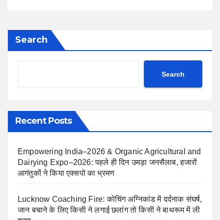
Search
Search
Recent Posts
Empowering India–2026 & Organic Agricultural and
Dairying Expo–2026: पहले ही दिन उमड़ा जनसैलाब, हजारों
आगंतुकों ने किया एक्सपो का भ्रमण
Lucknow Coaching Fire: कोचिंग अग्निकांड में दर्दनाक संघर्ष,
जान बचाने के लिए किसी ने लगाई छलांग तो किसी ने बाथरूम में ली