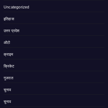
Uncategorized
इतिहास
उत्तर प्रदेश
ऑटो
क्राइम
क्रिकेट
गुजरात
चुनाव
चुनाव