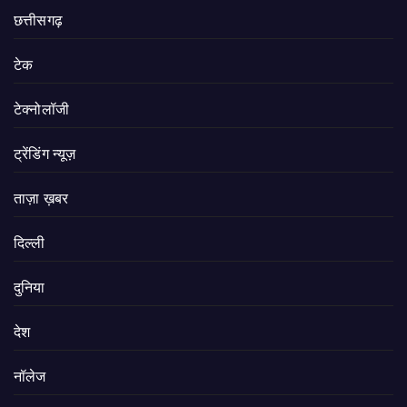
छत्तीसगढ़
टेक
टेक्नोलॉजी
ट्रेंडिंग न्यूज़
ताज़ा ख़बर
दिल्ली
दुनिया
देश
नॉलेज