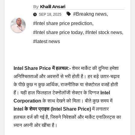
By
Khalil Ansari
#Breakng news
,
SEP 18, 2025
#Intel share price prediction
,
#Intel share price today
,
#Intel stock news
,
#latest news
Intel Share Price में हलचल:-
शेयर मार्केट की दुनिया हमेशा
अनिश्चितताओं और अवसरों से भरी होती है। हर बड़े उतार-चढ़ाव
के पीछे कुछ न कुछ आर्थिक, राजनीतिक या सेक्टोरल वजहें होती
हैं। यही हाल फिलहाल टेक्नोलॉजी सेक्टर के दिग्गज
Intel
Corporation
के साथ देखने को मिला। बीते कुछ समय में
Intel के शेयर प्राइस (Intel Share Price)
में लगातार
हलचल दर्ज की गई है, जिसने निवेशकों और मार्केट एनालिस्ट्स का
ध्यान अपनी ओर खींचा है।