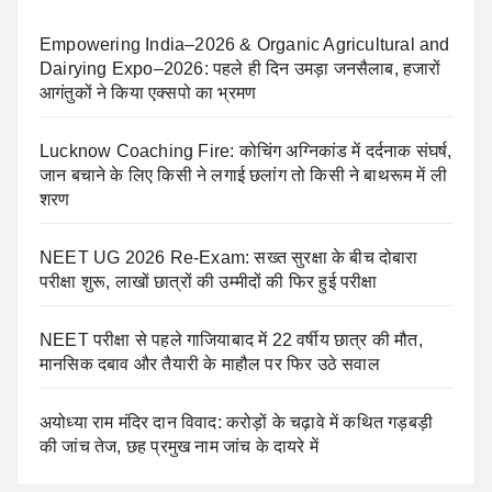
Empowering India–2026 & Organic Agricultural and
Dairying Expo–2026: पहले ही दिन उमड़ा जनसैलाब, हजारों
आगंतुकों ने किया एक्सपो का भ्रमण
Lucknow Coaching Fire: कोचिंग अग्निकांड में दर्दनाक संघर्ष,
जान बचाने के लिए किसी ने लगाई छलांग तो किसी ने बाथरूम में ली
शरण
NEET UG 2026 Re-Exam: सख्त सुरक्षा के बीच दोबारा
परीक्षा शुरू, लाखों छात्रों की उम्मीदों की फिर हुई परीक्षा
NEET परीक्षा से पहले गाजियाबाद में 22 वर्षीय छात्र की मौत,
मानसिक दबाव और तैयारी के माहौल पर फिर उठे सवाल
अयोध्या राम मंदिर दान विवाद: करोड़ों के चढ़ावे में कथित गड़बड़ी
की जांच तेज, छह प्रमुख नाम जांच के दायरे में