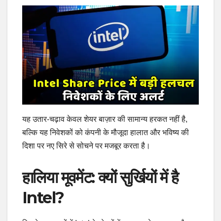
यह उतार-चढ़ाव केवल शेयर बाज़ार की सामान्य हरकत नहीं है,
बल्कि यह निवेशकों को कंपनी के मौजूदा हालात और भविष्य की
दिशा पर नए सिरे से सोचने पर मजबूर करता है।
हालिया मूवमेंट: क्यों सुर्खियों में है
Intel?