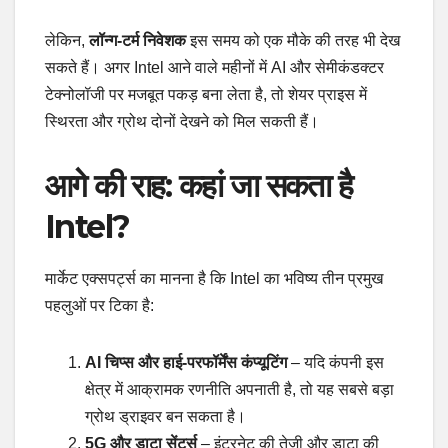
लेकिन,
लॉन्ग-टर्म निवेशक
इस समय को एक मौके की तरह भी देख
सकते हैं। अगर Intel आने वाले महीनों में AI और सेमीकंडक्टर
टेक्नोलॉजी पर मजबूत पकड़ बना लेता है, तो शेयर प्राइस में
स्थिरता और ग्रोथ दोनों देखने को मिल सकती हैं।
आगे की राह: कहां जा सकता है
Intel?
मार्केट एक्सपर्ट्स का मानना है कि Intel का भविष्य तीन प्रमुख
पहलुओं पर टिका है:
AI चिप्स और हाई-परफॉर्मेंस कंप्यूटिंग
– यदि कंपनी इस
क्षेत्र में आक्रामक रणनीति अपनाती है, तो यह सबसे बड़ा
ग्रोथ ड्राइवर बन सकता है।
5G और डाटा सेंटर्स
– इंटरनेट की तेज़ी और डाटा की