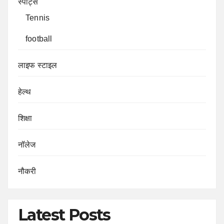
स्पोर्ट्स
Tennis
football
लाइफ स्टाइल
हेल्थ
शिक्षा
नॉलेज
नौकरी
Latest Posts