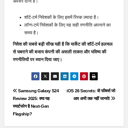
अवसर दोनों है।
शॉर्ट-टर्म निवेशकों के लिए इसमें रिस्क ज़्यादा है।
लॉन्ग-टर्म निवेशकों के लिए यह सही रणनीति अपनाने का
समय है।
निवेश की सबसे बड़ी सीख यही है कि मार्केट की शॉर्ट-टर्म हलचल
से घबराने की बजाय कंपनी की असली ताकत और भविष्य की
रणनीतियों पर ध्यान दिया जाए।
Post
Samsung Galaxy S24
iOS 26 Secrets: वो फीचर्स जो
Review 2025: क्या यह
आप अभी तक नहीं जानते!
navigation
स्मार्टफोन है Next-Gen
Flagship?