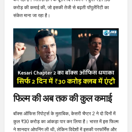
करोड़ की कमाई की, जो इसकी तेजी से बढ़ती पॉपुलैरिटी का
संकेत माना जा रहा है।
फिल्म की अब तक की कुल कमाई
बॉक्स ऑफिस रिपोर्ट्स के मुताबिक, केसरी चैप्टर 2 ने दो दिनों में
कुल ₹30 करोड़ का आंकड़ा पार कर लिया है। भारत में इस फिल्म
ने शानदार ओपनिंग ली थी, लेकिन विदेशों में इसकी परफॉर्मेंस और