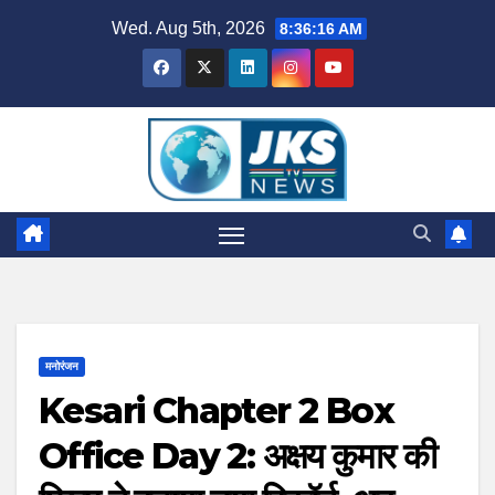
Skip
Wed. Aug 5th, 2026
8:36:17 AM
to
content
मनोरंजन
Kesari Chapter 2 Box
Office Day 2: अक्षय कुमार की