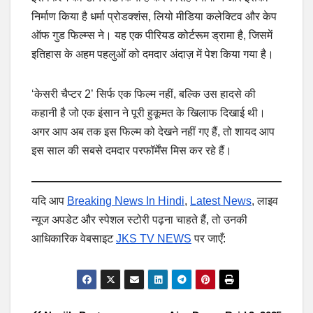
निर्माण किया है धर्मा प्रोडक्शंस, लियो मीडिया कलेक्टिव और केप
ऑफ गुड फिल्म्स ने। यह एक पीरियड कोर्टरूम ड्रामा है, जिसमें
इतिहास के अहम पहलुओं को दमदार अंदाज़ में पेश किया गया है।
‘केसरी चैप्टर 2’ सिर्फ एक फिल्म नहीं, बल्कि उस हादसे की
कहानी है जो एक इंसान ने पूरी हुकूमत के खिलाफ दिखाई थी।
अगर आप अब तक इस फिल्म को देखने नहीं गए हैं, तो शायद आप
इस साल की सबसे दमदार परफॉर्मेंस मिस कर रहे हैं।
यदि आप
Breaking News In Hindi
,
Latest News
, लाइव
न्यूज अपडेट और स्पेशल स्टोरी पढ़ना चाहते हैं, तो उनकी
आधिकारिक वेबसाइट
JKS TV NEWS
पर जाएँ: