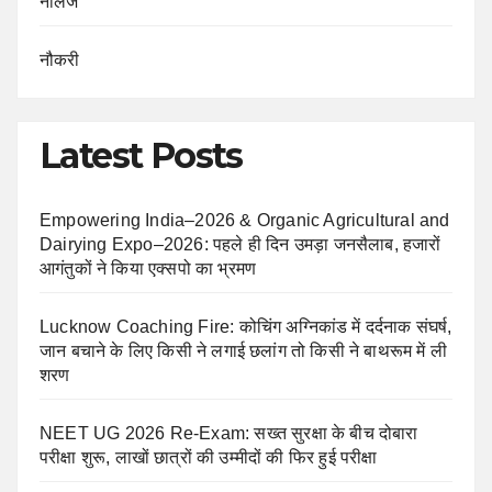
नॉलेज
नौकरी
Latest Posts
Empowering India–2026 & Organic Agricultural and
Dairying Expo–2026: पहले ही दिन उमड़ा जनसैलाब, हजारों
आगंतुकों ने किया एक्सपो का भ्रमण
Lucknow Coaching Fire: कोचिंग अग्निकांड में दर्दनाक संघर्ष,
जान बचाने के लिए किसी ने लगाई छलांग तो किसी ने बाथरूम में ली
शरण
NEET UG 2026 Re-Exam: सख्त सुरक्षा के बीच दोबारा
परीक्षा शुरू, लाखों छात्रों की उम्मीदों की फिर हुई परीक्षा