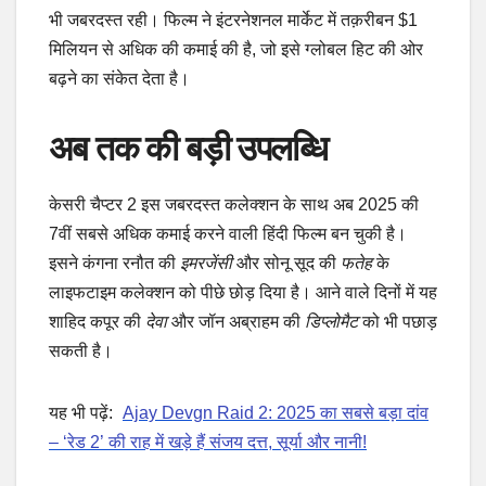
भी जबरदस्त रही। फिल्म ने इंटरनेशनल मार्केट में तक़रीबन $1
मिलियन से अधिक की कमाई की है, जो इसे ग्लोबल हिट की ओर
बढ़ने का संकेत देता है।
अब तक की बड़ी उपलब्धि
केसरी चैप्टर 2 इस जबरदस्त कलेक्शन के साथ अब 2025 की
7वीं सबसे अधिक कमाई करने वाली हिंदी फिल्म बन चुकी है।
इसने कंगना रनौत की
इमरजेंसी
और सोनू सूद की
फतेह
के
लाइफटाइम कलेक्शन को पीछे छोड़ दिया है। आने वाले दिनों में यह
शाहिद कपूर की
देवा
और जॉन अब्राहम की
डिप्लोमैट
को भी पछाड़
सकती है।
यह भी पढ़ें:
Ajay Devgn Raid 2: 2025 का सबसे बड़ा दांव
– ‘रेड 2’ की राह में खड़े हैं संजय दत्त, सूर्या और नानी!