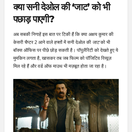
क्या सनी देओल की ‘जाट’ को भी
पछाड़ पाएगी?
अब सबकी निगाहें इस बात पर टिकी हैं कि क्या अक्षय कुमार की
केसरी चैप्टर 2 आने वाले हफ्तों में सनी देओल की
जाट
को भी
बॉक्स ऑफिस पर पीछे छोड़ सकती है। पॉपुलैरिटी को देखते हुए ये
मुमकिन लगता है, खासकर तब जब फिल्म को पॉजिटिव रिव्यूज़
मिल रहे हैं और वर्ड ऑफ माउथ भी मज़बूत होता जा रहा है।