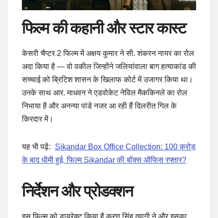
फिल्म की कहानी और स्टार कास्ट
केसरी चैप्टर 2 फिल्म में अक्षय कुमार ने सी. शंकरन नायर का रोल
अदा किया है — वो वकील जिन्होंने जलियांवाला बाग हत्याकांड की
सच्चाई को ब्रिटिश शासन के खिलाफ कोर्ट में उजागर किया था।
उनके साथ आर. माधवन ने एडवोकेट नेविल मैककिनले का रोल
निभाया है और अनन्या पांडे नजर आ रही हैं दिलरीत गिल के
किरदार में।
यह भी पढ़ें:
Sikandar Box Office Collection: 100 करोड़
के बाद धीमी हुई, फिल्म Sikandar की बॉक्स ऑफिस रफ्तार?
निर्देशन और प्रोडक्शन
इस फिल्म को डायरेक्ट किया है करण सिंह त्यागी ने और इसका