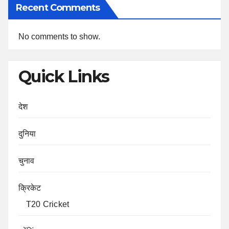
Recent Comments
No comments to show.
Quick Links
देश
दुनिया
चुनाव
क्रिकेट
T20 Cricket