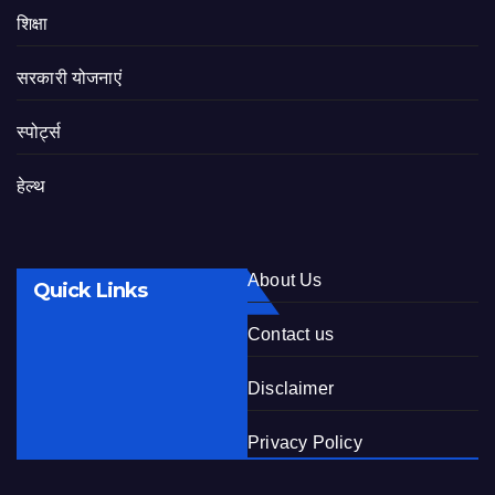
शिक्षा
सरकारी योजनाएं
स्पोर्ट्स
हेल्थ
About Us
Quick Links
Contact us
Disclaimer
Privacy Policy