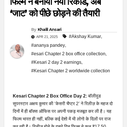
फिल्म ने बनाया नया रिकॉर्ड, अब
‘जाट’ को पीछे छोड़ने की तैयारी
By
Khalil Ansari
#Akshay Kumar
,
APR 21, 2025
#ananya pandey
,
#esari Chapter 2 box office collection
,
#Kesari 2 day 2 earnings
,
#Kesari Chapter 2 worldwide collection
Kesari Chapter 2 Box Office Day 2:
बॉलीवुड
सुपरस्टार अक्षय कुमार की ‘केसरी चैप्टर 2’ ने रिलीज़ के महज दो
दिनों में ही बॉक्स ऑफिस पर अपनी पकड़ मजबूत कर ली है। यह
फिल्म भारत ही नहीं, बल्कि कई देशो में भी लोगो के दिलों पर राज
कर रही है। रिलीज़ होने के दूसरे दिन फिल्म ने कुल ₹17.50