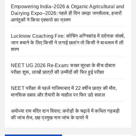
Empowering India–2026 & Organic Agricultural and
Dairying Expo–2026: पहले ही दिन उमड़ा जनसैलाब, हजारों
आगंतुकों ने किया एक्सपो का भ्रमण
Lucknow Coaching Fire: कोचिंग अग्निकांड में दर्दनाक संघर्ष,
जान बचाने के लिए किसी ने लगाई छलांग तो किसी ने बाथरूम में ली
शरण
NEET UG 2026 Re-Exam: सख्त सुरक्षा के बीच दोबारा
परीक्षा शुरू, लाखों छात्रों की उम्मीदों की फिर हुई परीक्षा
NEET परीक्षा से पहले गाजियाबाद में 22 वर्षीय छात्र की मौत,
मानसिक दबाव और तैयारी के माहौल पर फिर उठे सवाल
अयोध्या राम मंदिर दान विवाद: करोड़ों के चढ़ावे में कथित गड़बड़ी
की जांच तेज, छह प्रमुख नाम जांच के दायरे में