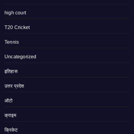
high court
T20 Cricket
Tennis
Uncategorized
इतिहास
उत्तर प्रदेश
ऑटो
क्राइम
क्रिकेट