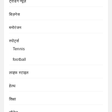
ट्रेंडिंग न्यूज़
बिज़नेस
मनोरंजन
स्पोर्ट्स
Tennis
football
लाइफ स्टाइल
हेल्थ
शिक्षा