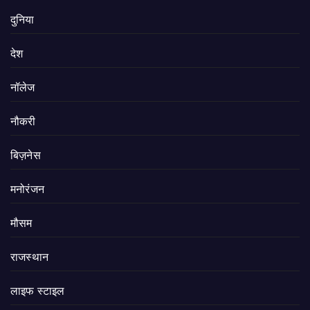
दुनिया
देश
नॉलेज
नौकरी
बिज़नेस
मनोरंजन
मौसम
राजस्थान
लाइफ स्टाइल