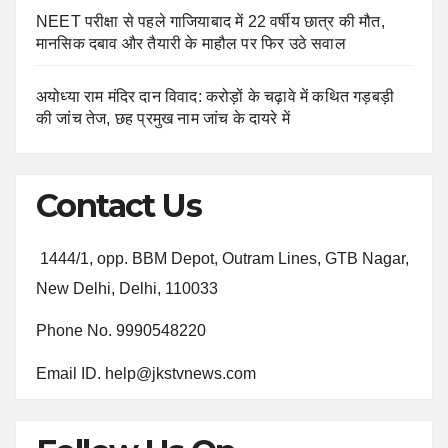
NEET परीक्षा से पहले गाजियाबाद में 22 वर्षीय छात्र की मौत,
मानसिक दबाव और तैयारी के माहौल पर फिर उठे सवाल
अयोध्या राम मंदिर दान विवाद: करोड़ों के चढ़ावे में कथित गड़बड़ी
की जांच तेज, छह प्रमुख नाम जांच के दायरे में
Contact Us
1444/1, opp. BBM Depot, Outram Lines, GTB Nagar,
New Delhi, Delhi, 110033
Phone No. 9990548220
Email ID. help@jkstvnews.com