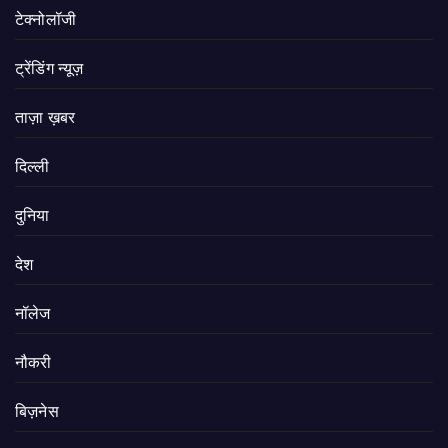
टेक्नोलॉजी
ट्रेंडिंग न्यूज़
ताज़ा ख़बर
दिल्ली
दुनिया
देश
नॉलेज
नौकरी
बिज़नेस