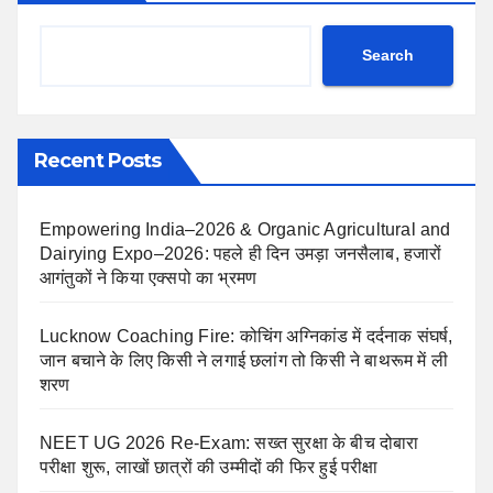
Search
Recent Posts
Empowering India–2026 & Organic Agricultural and
Dairying Expo–2026: पहले ही दिन उमड़ा जनसैलाब, हजारों
आगंतुकों ने किया एक्सपो का भ्रमण
Lucknow Coaching Fire: कोचिंग अग्निकांड में दर्दनाक संघर्ष,
जान बचाने के लिए किसी ने लगाई छलांग तो किसी ने बाथरूम में ली
शरण
NEET UG 2026 Re-Exam: सख्त सुरक्षा के बीच दोबारा
परीक्षा शुरू, लाखों छात्रों की उम्मीदों की फिर हुई परीक्षा