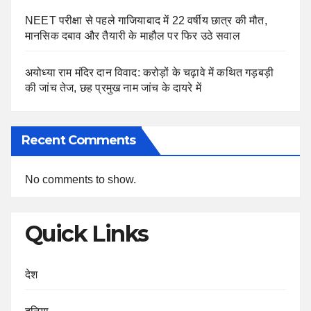
NEET परीक्षा से पहले गाजियाबाद में 22 वर्षीय छात्र की मौत,
मानसिक दबाव और तैयारी के माहौल पर फिर उठे सवाल
अयोध्या राम मंदिर दान विवाद: करोड़ों के चढ़ावे में कथित गड़बड़ी
की जांच तेज, छह प्रमुख नाम जांच के दायरे में
Recent Comments
No comments to show.
Quick Links
देश