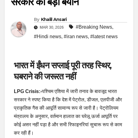
सरकार का बड़ा बयान
By
Khalil Ansari
#Breaking News
,
MAR 30, 2026
#Hindi news
,
#iran news
,
#latest news
भारत में ईंधन सप्लाई पूरी तरह स्थिर,
घबराने की जरूरत नहीं
LPG Crisis:-
पश्चिम एशिया में जारी तनाव के बावजूद भारत
सरकार ने स्पष्ट किया है कि देश में पेट्रोल, डीजल, एलपीजी और
प्राकृतिक गैस की आपूर्ति सामान्य रूप से जारी है। पेट्रोलियम
मंत्रालय के अनुसार, वर्तमान हालात का घरेलू ऊर्जा आपूर्ति पर
कोई असर नहीं पड़ा है और सभी रिफाइनरियां सुचारू रूप से काम
कर रही हैं।