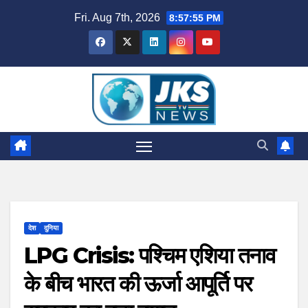
Skip
Fri. Aug 7th, 2026
8:57:56 PM
to
content
देश
दुनिया
LPG Crisis: पश्चिम एशिया तनाव
के बीच भारत की ऊर्जा आपूर्ति पर