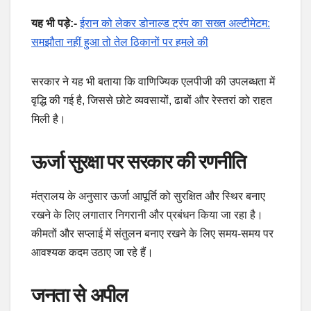
यह भी पड़े:-
ईरान को लेकर डोनाल्ड ट्रंप का सख्त अल्टीमेटम:
समझौता नहीं हुआ तो तेल ठिकानों पर हमले की
सरकार ने यह भी बताया कि वाणिज्यिक एलपीजी की उपलब्धता में
वृद्धि की गई है, जिससे छोटे व्यवसायों, ढाबों और रेस्तरां को राहत
मिली है।
ऊर्जा सुरक्षा पर सरकार की रणनीति
मंत्रालय के अनुसार ऊर्जा आपूर्ति को सुरक्षित और स्थिर बनाए
रखने के लिए लगातार निगरानी और प्रबंधन किया जा रहा है।
कीमतों और सप्लाई में संतुलन बनाए रखने के लिए समय-समय पर
आवश्यक कदम उठाए जा रहे हैं।
जनता से अपील