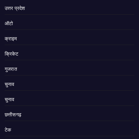
उत्तर प्रदेश
ऑटो
क्राइम
क्रिकेट
गुजरात
चुनाव
चुनाव
छत्तीसगढ़
टेक