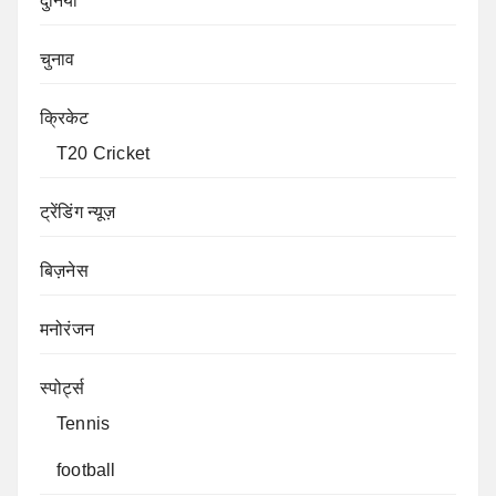
दुनिया
चुनाव
क्रिकेट
T20 Cricket
ट्रेंडिंग न्यूज़
बिज़नेस
मनोरंजन
स्पोर्ट्स
Tennis
football