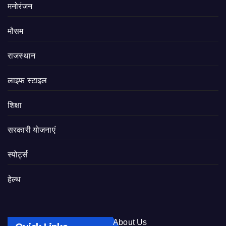
मनोरंजन
मौसम
राजस्थान
लाइफ स्टाइल
शिक्षा
सरकारी योजनाएं
स्पोर्ट्स
हेल्थ
About Us