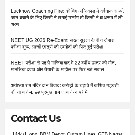
Lucknow Coaching Fire: कोचिंग अग्निकांड में दर्दनाक संघर्ष,
जान बचाने के लिए किसी ने लगाई छलांग तो किसी ने बाथरूम में ली
शरण
NEET UG 2026 Re-Exam: सख्त सुरक्षा के बीच दोबारा
परीक्षा शुरू, लाखों छात्रों की उम्मीदों की फिर हुई परीक्षा
NEET परीक्षा से पहले गाजियाबाद में 22 वर्षीय छात्र की मौत,
मानसिक दबाव और तैयारी के माहौल पर फिर उठे सवाल
अयोध्या राम मंदिर दान विवाद: करोड़ों के चढ़ावे में कथित गड़बड़ी
की जांच तेज, छह प्रमुख नाम जांच के दायरे में
Contact Us
1444/1, opp. BBM Depot, Outram Lines, GTB Nagar,