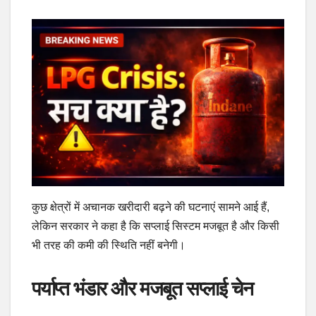
कुछ क्षेत्रों में अचानक खरीदारी बढ़ने की घटनाएं सामने आई हैं,
लेकिन सरकार ने कहा है कि सप्लाई सिस्टम मजबूत है और किसी
भी तरह की कमी की स्थिति नहीं बनेगी।
पर्याप्त भंडार और मजबूत सप्लाई चेन