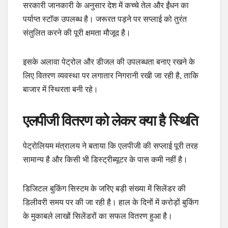
सरकारी जानकारी के अनुसार देश में कच्चे तेल और ईंधन का
पर्याप्त स्टॉक उपलब्ध है। जरूरत पड़ने पर सप्लाई को तुरंत
संतुलित करने की पूरी क्षमता मौजूद है।
इसके अलावा पेट्रोल और डीजल की उपलब्धता बनाए रखने के
लिए वितरण व्यवस्था पर लगातार निगरानी रखी जा रही है, ताकि
बाजार में स्थिरता बनी रहे।
एलपीजी वितरण को लेकर क्या है स्थिति
पेट्रोलियम मंत्रालय ने बताया कि एलपीजी की सप्लाई पूरी तरह
सामान्य है और किसी भी डिस्ट्रीब्यूटर के पास कमी नहीं है।
डिजिटल बुकिंग सिस्टम के जरिए बड़ी संख्या में सिलेंडर की
डिलीवरी समय पर की जा रही है। हाल के दिनों में करोड़ों बुकिंग
के मुकाबले लाखों सिलेंडरों का सफल वितरण हुआ है।