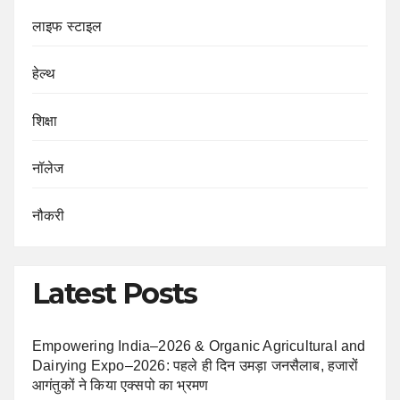
लाइफ स्टाइल
हेल्थ
शिक्षा
नॉलेज
नौकरी
Latest Posts
Empowering India–2026 & Organic Agricultural and
Dairying Expo–2026: पहले ही दिन उमड़ा जनसैलाब, हजारों
आगंतुकों ने किया एक्सपो का भ्रमण