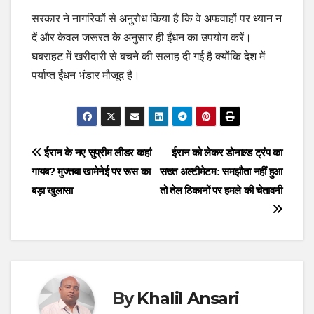
सरकार ने नागरिकों से अनुरोध किया है कि वे अफवाहों पर ध्यान न
दें और केवल जरूरत के अनुसार ही ईंधन का उपयोग करें।
घबराहट में खरीदारी से बचने की सलाह दी गई है क्योंकि देश में
पर्याप्त ईंधन भंडार मौजूद है।
Post
ईरान के नए सुप्रीम लीडर कहां
ईरान को लेकर डोनाल्ड ट्रंप का
गायब? मुज्तबा खामेनेई पर रूस का
सख्त अल्टीमेटम: समझौता नहीं हुआ
navigation
बड़ा खुलासा
तो तेल ठिकानों पर हमले की चेतावनी
By
Khalil Ansari