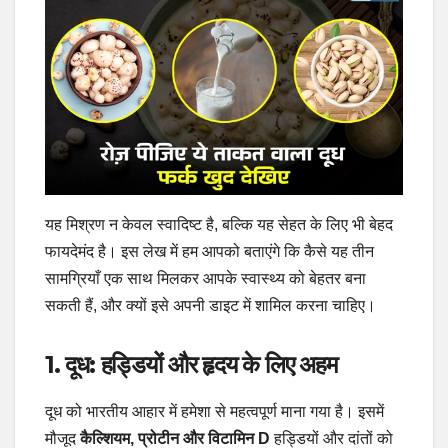
यह मिश्रण न केवल स्वादिष्ट है, बल्कि यह सेहत के लिए भी बेहद
फायदेमंद है। इस लेख में हम आपको बताएंगे कि कैसे यह तीन
सामग्रियाँ एक साथ मिलकर आपके स्वास्थ्य को बेहतर बना
सकती हैं, और क्यों इसे अपनी डाइट में शामिल करना चाहिए।
1.
दूध: हड्डियों और हृदय के लिए अहम
दूध को भारतीय आहार में हमेशा से महत्वपूर्ण माना गया है। इसमें
मौजूद
कैल्शियम, प्रोटीन और विटामिन D
हड्डियों और दांतों को