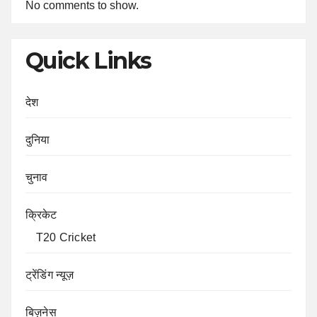
No comments to show.
Quick Links
देश
दुनिया
चुनाव
क्रिकेट
T20 Cricket
ट्रेंडिंग न्यूज़
बिज़नेस