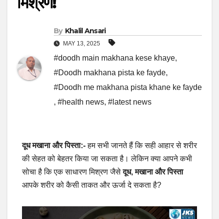
मिश्रण!
By
Khalil Ansari
MAY 13, 2025
#doodh main makhana kese khaye
,
#Doodh makhana pista ke fayde
,
#Doodh me makhana pista khane ke fayde
,
#health news
,
#latest news
दूध मखाना और पिस्ता:-
हम सभी जानते हैं कि सही आहार से शरीर
की सेहत को बेहतर किया जा सकता है। लेकिन क्या आपने कभी
सोचा है कि एक साधारण मिश्रण जैसे
दूध, मखाना और पिस्ता
आपके शरीर को कैसी ताकत और ऊर्जा दे सकता है?