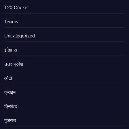
T20 Cricket
Tennis
Uncategorized
इतिहास
उत्तर प्रदेश
ऑटो
क्राइम
क्रिकेट
गुजरात