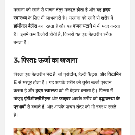
मखाना को खाने से पाचन तंत्र मजबूत होता है और यह
हृदय
स्वास्थ्य
के लिए भी लाभकारी है। मखाना को खाने से शरीर में
हॉर्मोनल बैलेंस
बना रहता है और यह
वजन घटाने
में भी मदद करता
है। इसमें कम कैलोरी होती है, जिससे यह एक बेहतरीन स्नैक
बनता है।
3.
पिस्ता: ऊर्जा का खजाना
पिस्ता एक बेहतरीन
नट
है, जो प्रोटीन, हेल्दी फैट्स, और
विटामिन
E
से भरपूर होता है। यह आपके शरीर को तुरंत ऊर्जा प्रदान
करता है और
हृदय स्वास्थ्य
को भी बेहतर बनाता है। पिस्ता में
मौजूद
एंटीऑक्सीडेंट्स
और
फाइबर
आपके शरीर को
वृद्धावस्था के
प्रभावों
से बचाते हैं, और आपके पाचन तंत्र को भी स्वस्थ रखते
हैं।