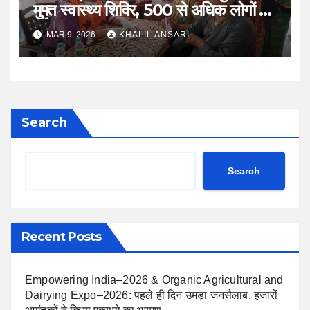
मुफ्त स्वास्थ्य शिविर, 500 से अधिक लोगों की
हुई जांच
MAR 9, 2026
KHALIL ANSARI
Search
Search
Recent Posts
Empowering India–2026 & Organic Agricultural and
Dairying Expo–2026: पहले ही दिन उमड़ा जनसैलाब, हजारों