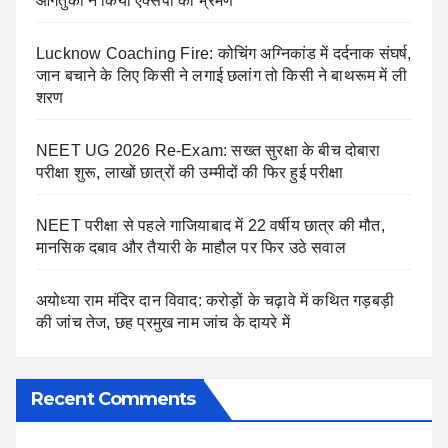
आगंतुकों ने किया एक्सपो का भ्रमण
Lucknow Coaching Fire: कोचिंग अग्निकांड में दर्दनाक संघर्ष,
जान बचाने के लिए किसी ने लगाई छलांग तो किसी ने बाथरूम में ली
शरण
NEET UG 2026 Re-Exam: सख्त सुरक्षा के बीच दोबारा
परीक्षा शुरू, लाखों छात्रों की उम्मीदों की फिर हुई परीक्षा
NEET परीक्षा से पहले गाजियाबाद में 22 वर्षीय छात्र की मौत,
मानसिक दबाव और तैयारी के माहौल पर फिर उठे सवाल
अयोध्या राम मंदिर दान विवाद: करोड़ों के चढ़ावे में कथित गड़बड़ी
की जांच तेज, छह प्रमुख नाम जांच के दायरे में
Recent Comments