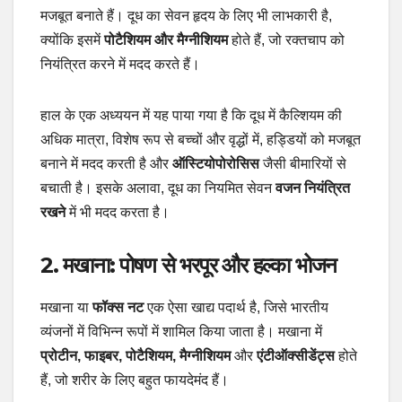
मजबूत बनाते हैं। दूध का सेवन हृदय के लिए भी लाभकारी है,
क्योंकि इसमें
पोटैशियम और मैग्नीशियम
होते हैं, जो रक्तचाप को
नियंत्रित करने में मदद करते हैं।
हाल के एक अध्ययन में यह पाया गया है कि दूध में कैल्शियम की
अधिक मात्रा, विशेष रूप से बच्चों और वृद्धों में, हड्डियों को मजबूत
बनाने में मदद करती है और
ऑस्टियोपोरोसिस
जैसी बीमारियों से
बचाती है। इसके अलावा, दूध का नियमित सेवन
वजन नियंत्रित
रखने
में भी मदद करता है।
2.
मखाना: पोषण से भरपूर और हल्का भोजन
मखाना या
फॉक्स नट
एक ऐसा खाद्य पदार्थ है, जिसे भारतीय
व्यंजनों में विभिन्न रूपों में शामिल किया जाता है। मखाना में
प्रोटीन, फाइबर, पोटैशियम, मैग्नीशियम
और
एंटीऑक्सीडेंट्स
होते
हैं, जो शरीर के लिए बहुत फायदेमंद हैं।