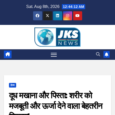
Skip
Sat. Aug 8th, 2026
12:44:13 AM
to
content
हेल्थ
दूध मखाना और पिस्ता: शरीर को
मजबूती और ऊर्जा देने वाला बेहतरीन