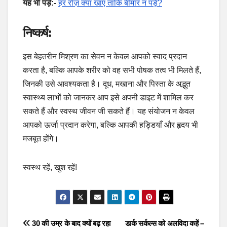
यह भी पड़े:-
हर रोज़ क्या खाएं ताकि बीमार न पड़ें?
निष्कर्ष:
इस बेहतरीन मिश्रण का सेवन न केवल आपको स्वाद प्रदान
करता है, बल्कि आपके शरीर को वह सभी पोषक तत्व भी मिलते हैं,
जिनकी उसे आवश्यकता है। दूध, मखाना और पिस्ता के अद्भुत
स्वास्थ्य लाभों को जानकर आप इसे अपनी डाइट में शामिल कर
सकते हैं और स्वस्थ जीवन जी सकते हैं। यह संयोजन न केवल
आपको ऊर्जा प्रदान करेगा, बल्कि आपकी हड्डियाँ और हृदय भी
मजबूत होंगे।
स्वस्थ रहें, खुश रहें!
Post
30 की उम्र के बाद क्यों बढ़ रहा
डार्क सर्कल्स को अलविदा कहें –