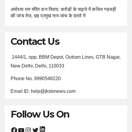
अयोध्या राम मंदिर दान विवाद: करोड़ों के चढ़ावे में कथित गड़बड़ी
की जांच तेज, छह प्रमुख नाम जांच के दायरे में
Contact Us
1444/1, opp. BBM Depot, Outram Lines, GTB Nagar,
New Delhi, Delhi, 110033
Phone No. 9990548220
Email ID. help@jkstvnews.com
Follow Us On
LinkedIn
Facebook
YouTube
Instagram
Twitter