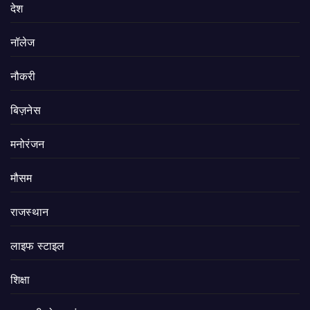
देश
नॉलेज
नौकरी
बिज़नेस
मनोरंजन
मौसम
राजस्थान
लाइफ स्टाइल
शिक्षा