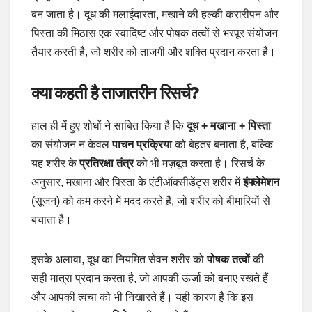
बन जाता है। दूध की मलाईदारता, मखाने की हल्की करारीपन और
पिस्ता की मिठास एक स्वादिष्ट और पोषक तत्वों से भरपूर संयोजन
तैयार करती है, जो शरीर को ताजगी और शक्ति प्रदान करता है।
क्या कहती है ताजातरीन रिसर्च?
हाल ही में हुए शोधों ने साबित किया है कि
दूध + मखाना + पिस्ता
का संयोजन न केवल
पाचन प्रक्रिया
को बेहतर बनाता है, बल्कि
यह शरीर के
प्रतिरक्षा तंत्र
को भी मज़बूत करता है। रिसर्च के
अनुसार, मखाना और पिस्ता के एंटीऑक्सीडेंट्स शरीर में
इंफ्लेमेशन
(सूजन) को कम करने में मदद करते हैं, जो शरीर को बीमारियों से
बचाता है।
इसके अलावा, दूध का नियमित सेवन शरीर को
पोषक तत्वों
की
सही मात्रा प्रदान करता है, जो आपकी ऊर्जा को बनाए रखते हैं
और आपकी त्वचा को भी निखारते हैं। यही कारण है कि इस