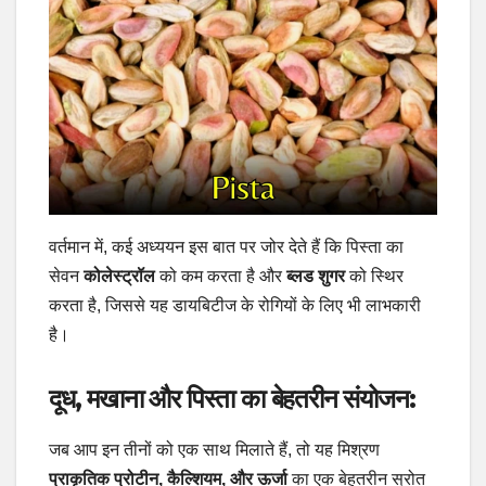
वर्तमान में, कई अध्ययन इस बात पर जोर देते हैं कि पिस्ता का
सेवन
कोलेस्ट्रॉल
को कम करता है और
ब्लड शुगर
को स्थिर
करता है, जिससे यह डायबिटीज के रोगियों के लिए भी लाभकारी
है।
दूध, मखाना और पिस्ता का बेहतरीन संयोजन:
जब आप इन तीनों को एक साथ मिलाते हैं, तो यह मिश्रण
प्राकृतिक प्रोटीन, कैल्शियम, और ऊर्जा
का एक बेहतरीन स्रोत