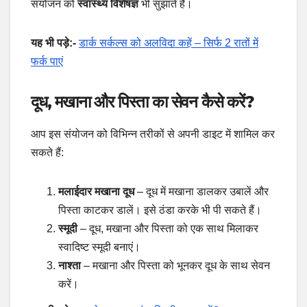
संयोजन को
स्वास्थ्य विशेषज्ञ
भी सुझाते हैं।
यह भी पड़े:-
डार्क सर्कल्स को अलविदा कहें – सिर्फ 2 रातों में
फर्क पाएं
दूध, मखाना और पिस्ता का सेवन कैसे करें?
आप इस संयोजन को विभिन्न तरीकों से अपनी डाइट में शामिल कर
सकते हैं:
मलाईदार मखाना दूध
– दूध में मखाना डालकर उबालें और
पिस्ता काटकर डालें। इसे ठंडा करके भी पी सकते हैं।
स्मूदी
– दूध, मखाना और पिस्ता को एक साथ मिलाकर
स्वादिष्ट स्मूदी बनाएं।
नाश्ता
– मखाना और पिस्ता को भूनकर दूध के साथ सेवन
करें।