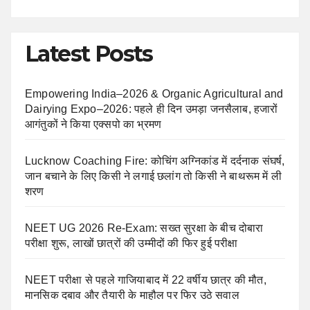
Latest Posts
Empowering India–2026 & Organic Agricultural and
Dairying Expo–2026: पहले ही दिन उमड़ा जनसैलाब, हजारों
आगंतुकों ने किया एक्सपो का भ्रमण
Lucknow Coaching Fire: कोचिंग अग्निकांड में दर्दनाक संघर्ष,
जान बचाने के लिए किसी ने लगाई छलांग तो किसी ने बाथरूम में ली
शरण
NEET UG 2026 Re-Exam: सख्त सुरक्षा के बीच दोबारा
परीक्षा शुरू, लाखों छात्रों की उम्मीदों की फिर हुई परीक्षा
NEET परीक्षा से पहले गाजियाबाद में 22 वर्षीय छात्र की मौत,
मानसिक दबाव और तैयारी के माहौल पर फिर उठे सवाल