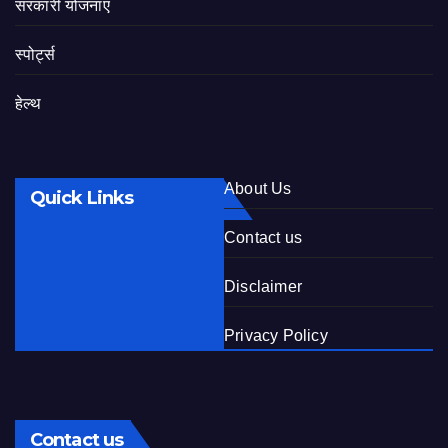
सरकारी योजनाएं
स्पोर्ट्स
हेल्थ
About Us
Quick Links
Contact us
Disclaimer
Privacy Policy
Contact us