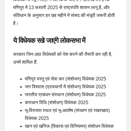
मणिपुर में 13 फरवरी 2025 से राष्ट्रपति शासन लागू है, और
संविधान के अनुसार हर छह महीने में संसद की मंजूरी जरूरी होती
है।
ये विधेयक रखे जाएंगे लोकसभा में
सरकार जिन आठ विधेयकों को पेश करने की तैयारी कर रही है,
उनमें शामिल हैं:
मणिपुर वस्तु एवं सेवा कर (संशोधन) विधेयक 2025
जन विश्वास (प्रावधानों में संशोधन) विधेयक 2025
भारतीय प्रबंधन संस्थान (संशोधन) विधेयक 2025
कराधान विधि (संशोधन) विधेयक 2025
भू-विरासत स्थल एवं भू-अवशेष (संरक्षण एवं रखरखाव)
विधेयक 2025
खान एवं खनिज (विकास एवं विनियमन) संशोधन विधेयक