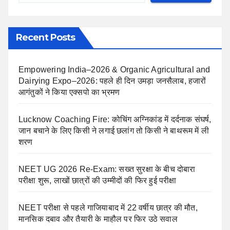
Recent Posts
Empowering India–2026 & Organic Agricultural and
Dairying Expo–2026: पहले ही दिन उमड़ा जनसैलाब, हजारों
आगंतुकों ने किया एक्सपो का भ्रमण
Lucknow Coaching Fire: कोचिंग अग्निकांड में दर्दनाक संघर्ष,
जान बचाने के लिए किसी ने लगाई छलांग तो किसी ने बाथरूम में ली
शरण
NEET UG 2026 Re-Exam: सख्त सुरक्षा के बीच दोबारा
परीक्षा शुरू, लाखों छात्रों की उम्मीदों की फिर हुई परीक्षा
NEET परीक्षा से पहले गाजियाबाद में 22 वर्षीय छात्र की मौत,
मानसिक दबाव और तैयारी के माहौल पर फिर उठे सवाल