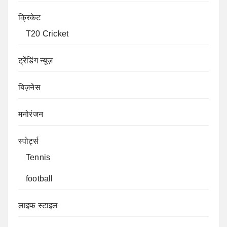
क्रिकेट
T20 Cricket
ट्रेंडिंग न्यूज़
बिज़नेस
मनोरंजन
स्पोर्ट्स
Tennis
football
लाइफ स्टाइल