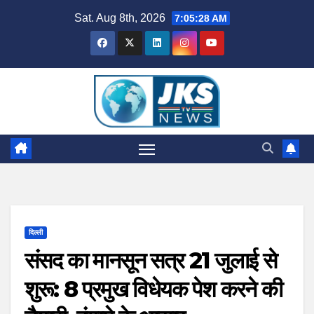
Skip
Sat. Aug 8th, 2026
7:05:29 AM
to
content
दिल्ली
संसद का मानसून सत्र 21 जुलाई से
शुरू: 8 प्रमुख विधेयक पेश करने की