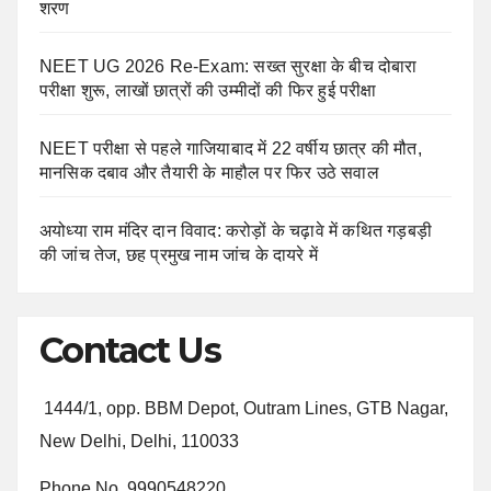
शरण
NEET UG 2026 Re-Exam: सख्त सुरक्षा के बीच दोबारा
परीक्षा शुरू, लाखों छात्रों की उम्मीदों की फिर हुई परीक्षा
NEET परीक्षा से पहले गाजियाबाद में 22 वर्षीय छात्र की मौत,
मानसिक दबाव और तैयारी के माहौल पर फिर उठे सवाल
अयोध्या राम मंदिर दान विवाद: करोड़ों के चढ़ावे में कथित गड़बड़ी
की जांच तेज, छह प्रमुख नाम जांच के दायरे में
Contact Us
1444/1, opp. BBM Depot, Outram Lines, GTB Nagar,
New Delhi, Delhi, 110033
Phone No. 9990548220