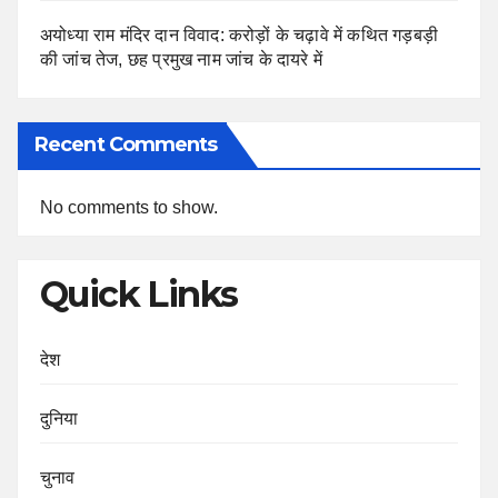
अयोध्या राम मंदिर दान विवाद: करोड़ों के चढ़ावे में कथित गड़बड़ी
की जांच तेज, छह प्रमुख नाम जांच के दायरे में
Recent Comments
No comments to show.
Quick Links
देश
दुनिया
चुनाव