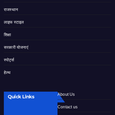
राजस्थान
लाइफ स्टाइल
शिक्षा
सरकारी योजनाएं
स्पोर्ट्स
हेल्थ
About Us
Quick Links
Contact us