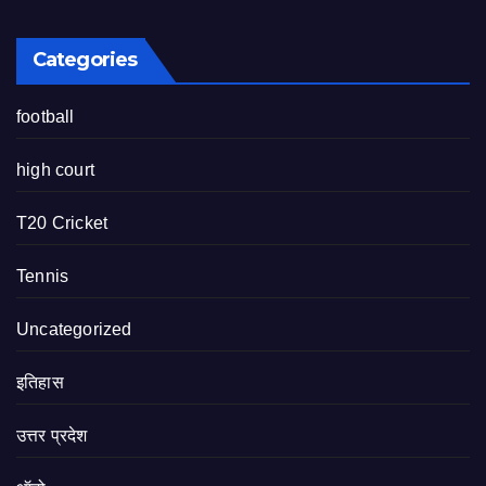
Categories
football
high court
T20 Cricket
Tennis
Uncategorized
इतिहास
उत्तर प्रदेश