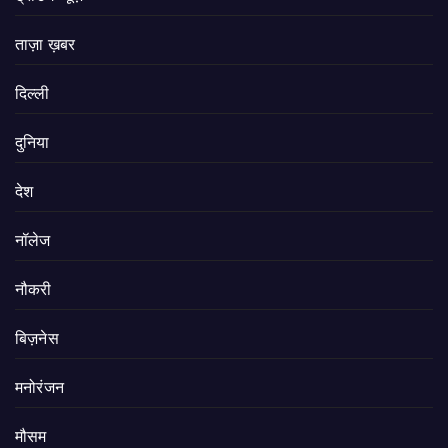
ताज़ा ख़बर
दिल्ली
दुनिया
देश
नॉलेज
नौकरी
बिज़नेस
मनोरंजन
मौसम