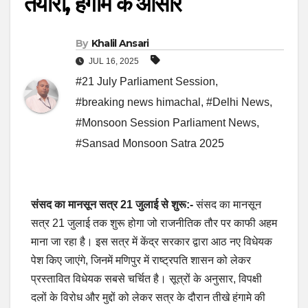
तैयारी, हंगामे के आसार
By
Khalil Ansari
JUL 16, 2025
#21 July Parliament Session
,
#breaking news himachal
,
#Delhi News
,
#Monsoon Session Parliament News
,
#Sansad Monsoon Satra 2025
संसद का मानसून सत्र 21 जुलाई से शुरू:-
संसद का मानसून
सत्र 21 जुलाई तक शुरू होगा जो राजनीतिक तौर पर काफी अहम
माना जा रहा है। इस सत्र में केंद्र सरकार द्वारा आठ नए विधेयक
पेश किए जाएंगे, जिनमें मणिपुर में राष्ट्रपति शासन को लेकर
प्रस्तावित विधेयक सबसे चर्चित है। सूत्रों के अनुसार, विपक्षी
दलों के विरोध और मुद्दों को लेकर सत्र के दौरान तीखे हंगामे की