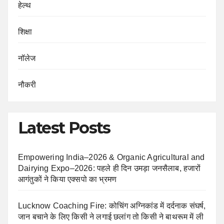
हेल्थ
शिक्षा
नॉलेज
नौकरी
Latest Posts
Empowering India–2026 & Organic Agricultural and
Dairying Expo–2026: पहले ही दिन उमड़ा जनसैलाब, हजारों
आगंतुकों ने किया एक्सपो का भ्रमण
Lucknow Coaching Fire: कोचिंग अग्निकांड में दर्दनाक संघर्ष,
जान बचाने के लिए किसी ने लगाई छलांग तो किसी ने बाथरूम में ली