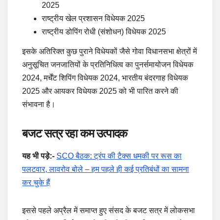
2025
राष्ट्रीय खेल प्रशासन विधेयक 2025
राष्ट्रीय डोपिंग रोधी (संशोधन) विधेयक 2025
इसके अतिरिक्त कुछ पुराने विधेयकों जैसे गोवा विधानसभा क्षेत्रों में
अनुसूचित जनजातियों के प्रतिनिधित्व का पुनर्समायोजन विधेयक
2024, मर्चेंट शिपिंग विधेयक 2024, भारतीय बंदरगाह विधेयक
2025 और आयकर विधेयक 2025 को भी पारित करने की
संभावना है।
बजट सत्र रहा कम उत्पादक
यह भी पड़े:-
SCO बैठक: ट्रंप की टैक्स धमकी पर रूस का
पलटवार, लावरोव बोले – हम पहले ही कई प्रतिबंधों का सामना
कर चुके हैं
इससे पहले अप्रैल में समाप्त हुए संसद के बजट सत्र में लोकसभा