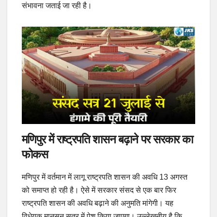
संभावना जताई जा रही है।
मणिपुर में राष्ट्रपति शासन बढ़ाने पर सरकार का
फोकस
मणिपुर में वर्तमान में लागू राष्ट्रपति शासन की अवधि 13 अगस्त
को समाप्त हो रही है। ऐसे में सरकार संसद से एक बार फिर
राष्ट्रपति शासन की अवधि बढ़ाने की अनुमति मांगेगी। यह
विधेयक मानसून सत्र में पेश किया जाएगा। उल्लेखनीय है कि