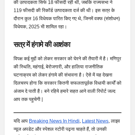
की उत्पादकता सिर्फ 18 फीसदी रही थी, जबकि राज्यसभा ने
119 फीसदी की रिकॉर्ड उत्पादकता दर्ज की थी। इस सत्र के
दौरान कुल 16 विधेयक पारित किए गए थे, जिनमें वक्फ (संशोधन)
विधेयक, 2025 भी शामिल रहा।
सत्र में हंगामे की आशंका
विपक्ष कई मुद्दों को लेकर सरकार को घेरने की तैयारी में है। मणिपुर
की स्थिति, महंगाई, बेरोजगारी, और हालिया राजनीतिक
घटनाक्रम को लेकर हंगामे की संभावना है। ऐसे में यह देखना
दिलचस्प होगा कि सरकार कितनी सफलतापूर्वक विधायी कार्यों को
अंजाम दे पाती है। बने रहिये हमारे सहत आने वाली रिपोर्ट जल्द
आप तक पहुचेगी |
यदि आप
Breaking News In Hindi
,
Latest News
, लाइव
न्यूज अपडेट और स्पेशल स्टोरी पढ़ना चाहते हैं, तो उनकी