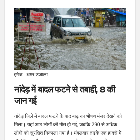
इमेज:- अमर उजाला
नांदेड़ में बादल फटने से तबाही, 8 की
जान गई
नांदेड़ जिले में बादल फटने के बाद बाढ़ का भीषण मंजर देखने को
मिला। यहां आठ लोगों की मौत हो गई, जबकि 290 से अधिक
लोगों को सुरक्षित निकाला गया है। मंगलवार तड़के एक हादसे में