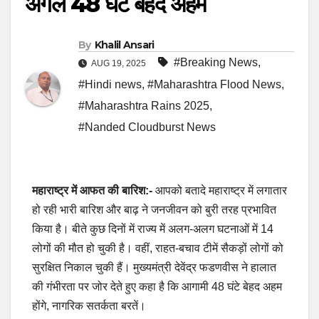
अगले 48 घंटे बेहद अहम
By
Khalil Ansari
#Breaking News
,
AUG 19, 2025
#Hindi news
,
#Maharashtra Flood News
,
#Maharashtra Rains 2025
,
#Nanded Cloudburst News
महाराष्ट्र में आफत की बारिश:-
आपको बतादे महाराष्ट्र में लगातार
हो रही भारी बारिश और बाढ़ ने जनजीवन को बुरी तरह प्रभावित
किया है। बीते कुछ दिनों में राज्य में अलग-अलग घटनाओं में 14
लोगों की मौत हो चुकी है। वहीं, राहत-बचाव टीमें सैकड़ों लोगों को
सुरक्षित निकाल चुकी हैं। मुख्यमंत्री देवेंद्र फडणवीस ने हालात
की गंभीरता पर जोर देते हुए कहा है कि आगामी 48 घंटे बेहद अहम
होंगे, नागरिक सतर्कता बरतें।