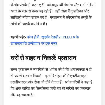
से गांव संपर्क से कट गए हैं। कोल्हापुर की पंचगंगा और वार्ना नदियां
खतरे के स्तर से ऊपर बह रही हैं। वहीं, रोहा में कुंडलिका और
सावित्री नदियां उफान पर हैं। प्रशासन ने संवेदनशील क्षेत्रों के
लोगों को सतर्क कर दिया है।
यह भी पड़े:-
कौन हैं बी. सुदर्शन रेड्डी? I.N.D.I.A के
उपराष्ट्रपति उम्मीदवार पर एक नज़र
घरों से बाहर न निकलें: प्रशासन
राज्य प्रशासन ने नागरिकों से अपील की है कि आवश्यकता न हो
तो घर से बाहर न निकलें। प्रभावित इलाकों में एनडीआरएफ,
एसडीआरएफ और सेना की टीमें तैनात हैं। अधिकारियों ने कहा है
कि अगर बारिश का सिलसिला जारी रहा तो नदियों का जलस्तर
और बढ़ सकता है।