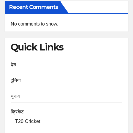
Recent Comments
No comments to show.
Quick Links
देश
दुनिया
चुनाव
क्रिकेट
T20 Cricket