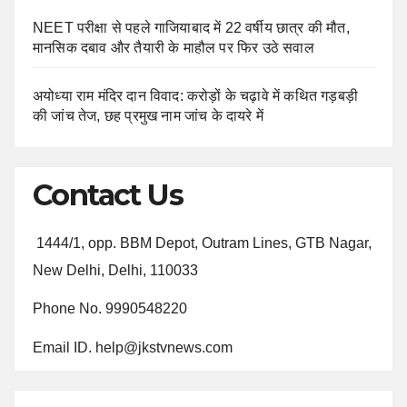
NEET परीक्षा से पहले गाजियाबाद में 22 वर्षीय छात्र की मौत,
मानसिक दबाव और तैयारी के माहौल पर फिर उठे सवाल
अयोध्या राम मंदिर दान विवाद: करोड़ों के चढ़ावे में कथित गड़बड़ी
की जांच तेज, छह प्रमुख नाम जांच के दायरे में
Contact Us
1444/1, opp. BBM Depot, Outram Lines, GTB Nagar,
New Delhi, Delhi, 110033
Phone No. 9990548220
Email ID. help@jkstvnews.com