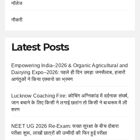
नॉलेज
नौकरी
Latest Posts
Empowering India–2026 & Organic Agricultural and
Dairying Expo–2026: पहले ही दिन उमड़ा जनसैलाब, हजारों
आगंतुकों ने किया एक्सपो का भ्रमण
Lucknow Coaching Fire: कोचिंग अग्निकांड में दर्दनाक संघर्ष,
जान बचाने के लिए किसी ने लगाई छलांग तो किसी ने बाथरूम में ली
शरण
NEET UG 2026 Re-Exam: सख्त सुरक्षा के बीच दोबारा
परीक्षा शुरू, लाखों छात्रों की उम्मीदों की फिर हुई परीक्षा