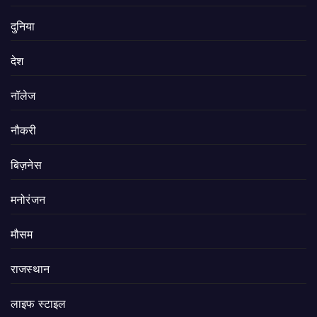
दुनिया
देश
नॉलेज
नौकरी
बिज़नेस
मनोरंजन
मौसम
राजस्थान
लाइफ स्टाइल