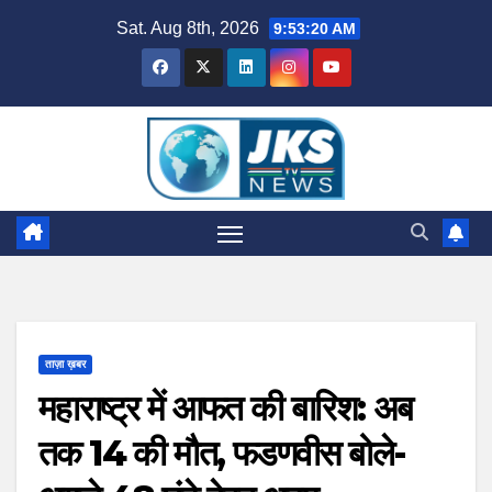
Skip
Sat. Aug 8th, 2026
9:53:21 AM
to
content
ताज़ा ख़बर
महाराष्ट्र में आफत की बारिश: अब
तक 14 की मौत, फडणवीस बोले-