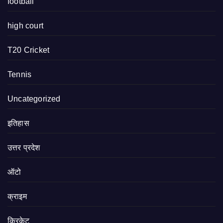
football
high court
T20 Cricket
Tennis
Uncategorized
इतिहास
उत्तर प्रदेश
ऑटो
क्राइम
क्रिकेट