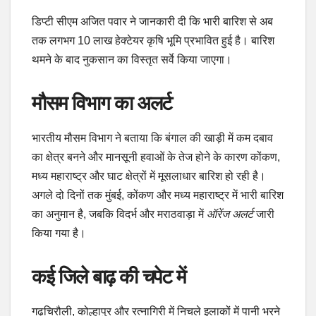
डिप्टी सीएम अजित पवार ने जानकारी दी कि भारी बारिश से अब
तक लगभग 10 लाख हेक्टेयर कृषि भूमि प्रभावित हुई है। बारिश
थमने के बाद नुकसान का विस्तृत सर्वे किया जाएगा।
मौसम विभाग का अलर्ट
भारतीय मौसम विभाग ने बताया कि बंगाल की खाड़ी में कम दबाव
का क्षेत्र बनने और मानसूनी हवाओं के तेज होने के कारण कोंकण,
मध्य महाराष्ट्र और घाट क्षेत्रों में मूसलाधार बारिश हो रही है।
अगले दो दिनों तक मुंबई, कोंकण और मध्य महाराष्ट्र में भारी बारिश
का अनुमान है, जबकि विदर्भ और मराठवाड़ा में
ऑरेंज अलर्ट
जारी
किया गया है।
कई जिले बाढ़ की चपेट में
गढ़चिरौली, कोल्हापुर और रत्नागिरी में निचले इलाकों में पानी भरने