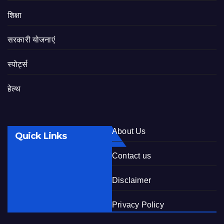
शिक्षा
सरकारी योजनाएं
स्पोर्ट्स
हेल्थ
About Us
Quick Links
Contact us
Disclaimer
Privacy Policy