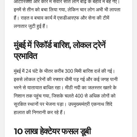
ऑटोरिक्शा और कार में सवार सात लोग बाढ़ के बहाव में बह गए।
इनमें से तीन को बचा लिया गया, लेकिन चार लोग अभी भी लापता
हैं। राहत व बचाव कार्य में एसडीआरएफ और सेना की टीमें
लगातार जुटी हुई हैं।
मुंबई में रिकॉर्ड बारिश, लोकल ट्रेनें
प्रभावित
मुंबई में 24 घंटे के भीतर करीब 300 मिमी बारिश दर्ज की गई।
इससे लोकल ट्रेनों की रफ्तार धीमी पड़ गई और कई जगह पानी
भरने से यातायात बाधित रहा। मीठी नदी का जलस्तर खतरे के
निशान तक पहुंच गया, जिसके चलते 400 से अधिक लोगों को
सुरक्षित स्थानों पर भेजना पड़ा। उपमुख्यमंत्री एकनाथ शिंदे
हालात की निगरानी कर रहे हैं।
10 लाख हेक्टेयर फसल डूबी