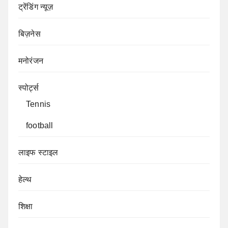
ट्रेंडिंग न्यूज़
बिज़नेस
मनोरंजन
स्पोर्ट्स
Tennis
football
लाइफ स्टाइल
हेल्थ
शिक्षा