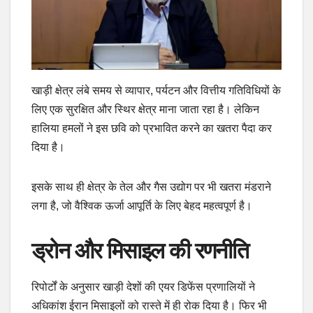
खाड़ी क्षेत्र लंबे समय से व्यापार, पर्यटन और वित्तीय गतिविधियों के
लिए एक सुरक्षित और स्थिर क्षेत्र माना जाता रहा है। लेकिन
हालिया हमलों ने इस छवि को प्रभावित करने का खतरा पैदा कर
दिया है।
इसके साथ ही क्षेत्र के तेल और गैस उद्योग पर भी खतरा मंडराने
लगा है, जो वैश्विक ऊर्जा आपूर्ति के लिए बेहद महत्वपूर्ण है।
ड्रोन और मिसाइल की रणनीति
रिपोर्टों के अनुसार खाड़ी देशों की एयर डिफेंस प्रणालियों ने
अधिकांश ईरान मिसाइलों को रास्ते में ही रोक दिया है। फिर भी