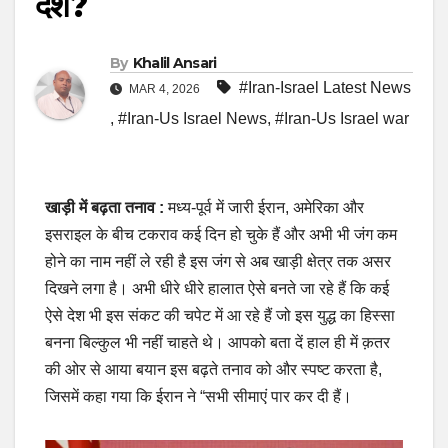
देश?
By
Khalil Ansari
#Iran-Israel Latest News
MAR 4, 2026
,
#Iran-Us Israel News
,
#Iran-Us Israel war
खाड़ी में बढ़ता तनाव :
मध्य-पूर्व में जारी ईरान, अमेरिका और
इसराइल के बीच टकराव कई दिन हो चुके हैं और अभी भी जंग कम
होने का नाम नहीं ले रही है इस जंग से अब खाड़ी क्षेत्र तक असर
दिखने लगा है। अभी धीरे धीरे हालात ऐसे बनते जा रहे हैं कि कई
ऐसे देश भी इस संकट की चपेट में आ रहे हैं जो इस युद्ध का हिस्सा
बनना बिल्कुल भी नहीं चाहते थे। आपको बता दें हाल ही में क़तर
की ओर से आया बयान इस बढ़ते तनाव को और स्पष्ट करता है,
जिसमें कहा गया कि ईरान ने “सभी सीमाएं पार कर दी हैं।