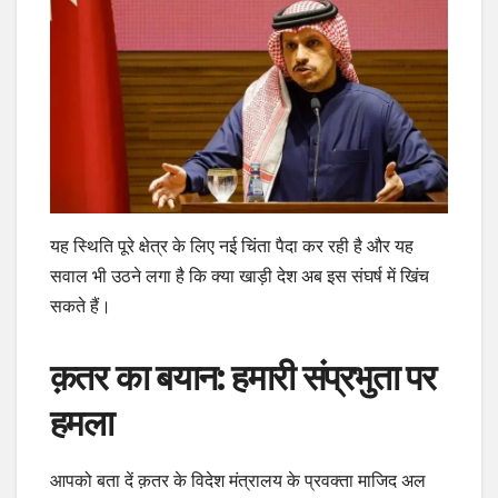
यह स्थिति पूरे क्षेत्र के लिए नई चिंता पैदा कर रही है और यह
सवाल भी उठने लगा है कि क्या खाड़ी देश अब इस संघर्ष में खिंच
सकते हैं।
क़तर का बयान: हमारी संप्रभुता पर
हमला
आपको बता दें क़तर के विदेश मंत्रालय के प्रवक्ता माजिद अल