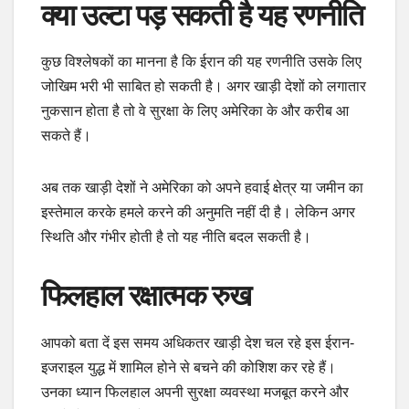
क्या उल्टा पड़ सकती है यह रणनीति
कुछ विश्लेषकों का मानना है कि ईरान की यह रणनीति उसके लिए
जोखिम भरी भी साबित हो सकती है। अगर खाड़ी देशों को लगातार
नुकसान होता है तो वे सुरक्षा के लिए अमेरिका के और करीब आ
सकते हैं।
अब तक खाड़ी देशों ने अमेरिका को अपने हवाई क्षेत्र या जमीन का
इस्तेमाल करके हमले करने की अनुमति नहीं दी है। लेकिन अगर
स्थिति और गंभीर होती है तो यह नीति बदल सकती है।
फिलहाल रक्षात्मक रुख
आपको बता दें इस समय अधिकतर खाड़ी देश चल रहे इस ईरान-
इजराइल युद्ध में शामिल होने से बचने की कोशिश कर रहे हैं।
उनका ध्यान फिलहाल अपनी सुरक्षा व्यवस्था मजबूत करने और