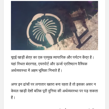
यूएई खाड़ी क्षेत्र का एक प्रमुख व्यापारिक और पर्यटन केंद्र है।
यहां स्थित बंदरगाह, एयरपोर्ट और ऊर्जा प्रतिष्ठान वैश्विक
अर्थव्यवस्था में अहम भूमिका निभाते हैं।
अगर इन ढांचों पर लगातार खतरा बना रहता है तो इसका असर न
केवल खाड़ी देशों बल्कि पूरी दुनिया की अर्थव्यवस्था पर पड़ सकता
है।