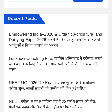
Recent Posts
Empowering India–2026 & Organic Agricultural and
Dairying Expo–2026: पहले ही दिन उमड़ा जनसैलाब, हजारों
आगंतुकों ने किया एक्सपो का भ्रमण
Lucknow Coaching Fire: कोचिंग अग्निकांड में दर्दनाक संघर्ष,
जान बचाने के लिए किसी ने लगाई छलांग तो किसी ने बाथरूम में ली
शरण
NEET UG 2026 Re-Exam: सख्त सुरक्षा के बीच दोबारा
परीक्षा शुरू, लाखों छात्रों की उम्मीदों की फिर हुई परीक्षा
NEET परीक्षा से पहले गाजियाबाद में 22 वर्षीय छात्र की मौत,
मानसिक दबाव और तैयारी के माहौल पर फिर उठे सवाल