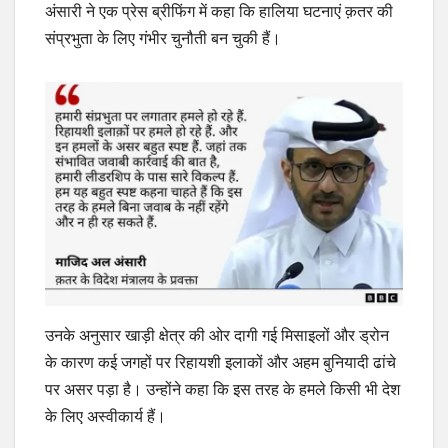
अंसारी ने एक प्रेस ब्रीफिंग में कहा कि हालिया घटनाएं क़तर की
संप्रभुता के लिए गंभीर चुनौती बन चुकी हैं।
उनके अनुसार खाड़ी क्षेत्र की ओर दागी गई मिसाइलों और ड्रोन
के कारण कई जगहों पर रिहायशी इलाकों और अहम बुनियादी ढांचे
पर असर पड़ा है। उन्होंने कहा कि इस तरह के हमले किसी भी देश
के लिए अस्वीकार्य हैं।