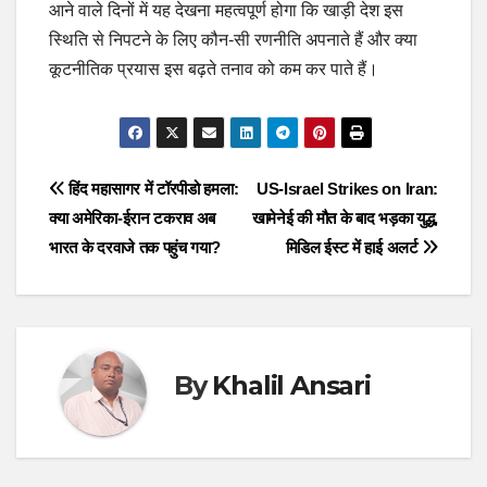
आने वाले दिनों में यह देखना महत्वपूर्ण होगा कि खाड़ी देश इस
स्थिति से निपटने के लिए कौन-सी रणनीति अपनाते हैं और क्या
कूटनीतिक प्रयास इस बढ़ते तनाव को कम कर पाते हैं।
Post
हिंद महासागर में टॉरपीडो हमला:
US-Israel Strikes on Iran:
क्या अमेरिका-ईरान टकराव अब
खामेनेई की मौत के बाद भड़का युद्ध,
navigation
भारत के दरवाजे तक पहुंच गया?
मिडिल ईस्ट में हाई अलर्ट
By
Khalil Ansari