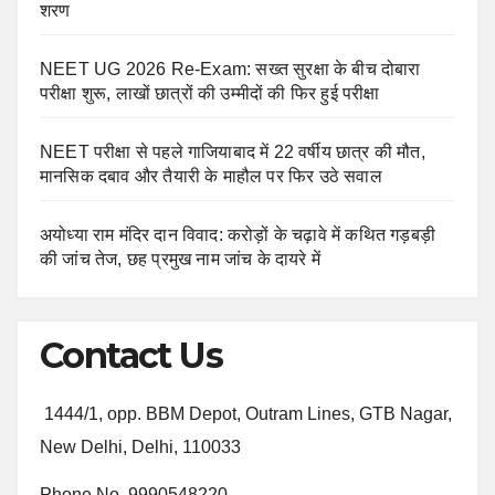
शरण
NEET UG 2026 Re-Exam: सख्त सुरक्षा के बीच दोबारा
परीक्षा शुरू, लाखों छात्रों की उम्मीदों की फिर हुई परीक्षा
NEET परीक्षा से पहले गाजियाबाद में 22 वर्षीय छात्र की मौत,
मानसिक दबाव और तैयारी के माहौल पर फिर उठे सवाल
अयोध्या राम मंदिर दान विवाद: करोड़ों के चढ़ावे में कथित गड़बड़ी
की जांच तेज, छह प्रमुख नाम जांच के दायरे में
Contact Us
1444/1, opp. BBM Depot, Outram Lines, GTB Nagar,
New Delhi, Delhi, 110033
Phone No. 9990548220