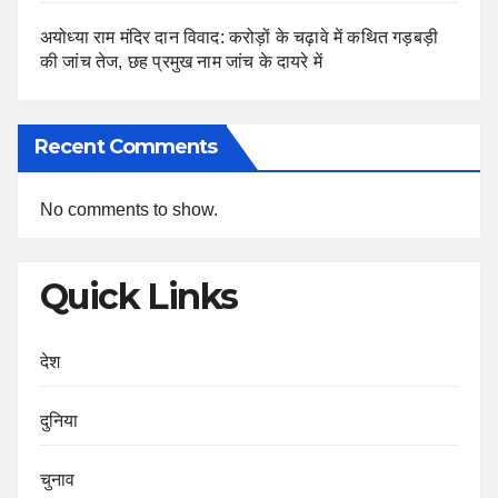
अयोध्या राम मंदिर दान विवाद: करोड़ों के चढ़ावे में कथित गड़बड़ी
की जांच तेज, छह प्रमुख नाम जांच के दायरे में
Recent Comments
No comments to show.
Quick Links
देश
दुनिया
चुनाव