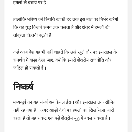
हमलों से बचाव पर है।
हालांकि भविष्य की स्थिति काफी हद तक इस बात पर निर्भर करेगी
कि यह युद्ध कितने समय तक चलता है और क्षेत्र में हमलों की
तीव्रता कितनी बढ़ती है।
कई अरब देश यह भी नहीं चाहते कि उन्हें खुले तौर पर इसराइल के
समर्थन में खड़ा देखा जाए, क्योंकि इससे क्षेत्रीय राजनीति और
जटिल हो सकती है।
निष्कर्ष
मध्य-पूर्व का यह संघर्ष अब केवल ईरान और इसराइल तक सीमित
नहीं रह गया है। अगर खाड़ी देशों पर हमलों का सिलसिला जारी
रहता है तो यह संकट एक बड़े क्षेत्रीय युद्ध में बदल सकता है।