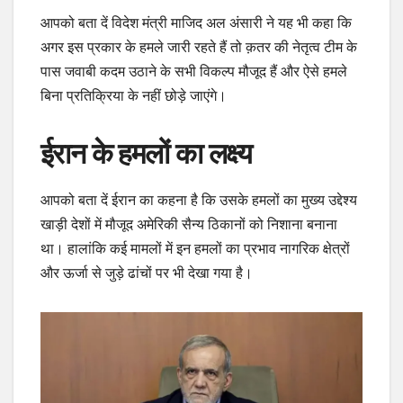
आपको बता दें विदेश मंत्री माजिद अल अंसारी ने यह भी कहा कि
अगर इस प्रकार के हमले जारी रहते हैं तो क़तर की नेतृत्व टीम के
पास जवाबी कदम उठाने के सभी विकल्प मौजूद हैं और ऐसे हमले
बिना प्रतिक्रिया के नहीं छोड़े जाएंगे।
ईरान के हमलों का लक्ष्य
आपको बता दें ईरान का कहना है कि उसके हमलों का मुख्य उद्देश्य
खाड़ी देशों में मौजूद अमेरिकी सैन्य ठिकानों को निशाना बनाना
था। हालांकि कई मामलों में इन हमलों का प्रभाव नागरिक क्षेत्रों
और ऊर्जा से जुड़े ढांचों पर भी देखा गया है।