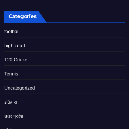
Categories
football
high court
T20 Cricket
Tennis
Uncategorized
इतिहास
उत्तर प्रदेश