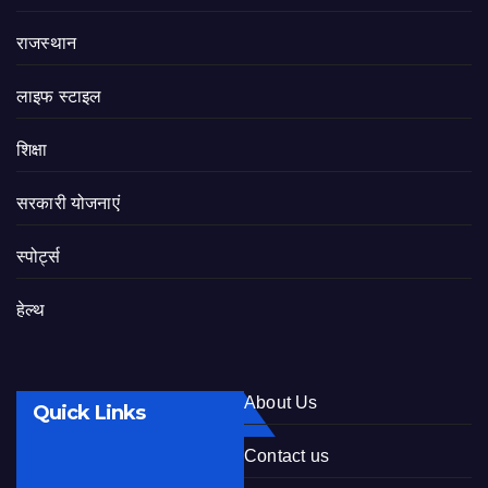
राजस्थान
लाइफ स्टाइल
शिक्षा
सरकारी योजनाएं
स्पोर्ट्स
हेल्थ
About Us
Quick Links
Contact us