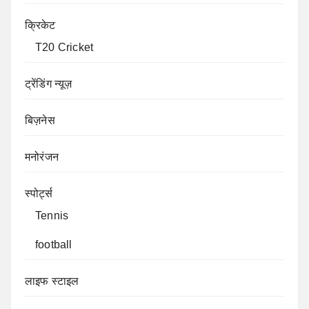
क्रिकेट
T20 Cricket
ट्रेंडिंग न्यूज़
बिज़नेस
मनोरंजन
स्पोर्ट्स
Tennis
football
लाइफ स्टाइल