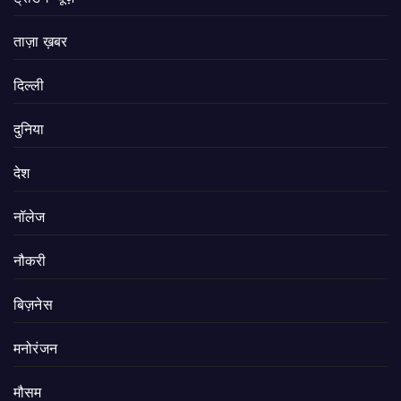
ताज़ा ख़बर
दिल्ली
दुनिया
देश
नॉलेज
नौकरी
बिज़नेस
मनोरंजन
मौसम