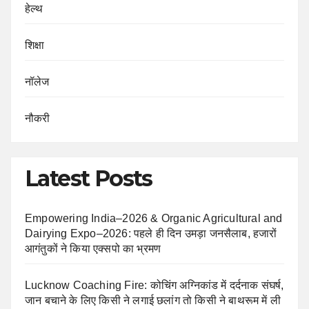
हेल्थ
शिक्षा
नॉलेज
नौकरी
Latest Posts
Empowering India–2026 & Organic Agricultural and
Dairying Expo–2026: पहले ही दिन उमड़ा जनसैलाब, हजारों
आगंतुकों ने किया एक्सपो का भ्रमण
Lucknow Coaching Fire: कोचिंग अग्निकांड में दर्दनाक संघर्ष,
जान बचाने के लिए किसी ने लगाई छलांग तो किसी ने बाथरूम में ली