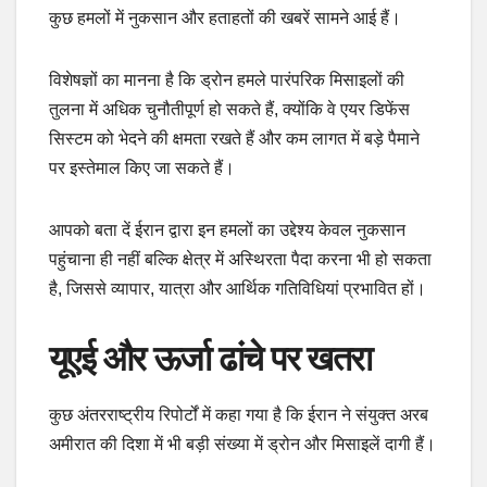
कुछ हमलों में नुकसान और हताहतों की खबरें सामने आई हैं।
विशेषज्ञों का मानना है कि ड्रोन हमले पारंपरिक मिसाइलों की
तुलना में अधिक चुनौतीपूर्ण हो सकते हैं, क्योंकि वे एयर डिफेंस
सिस्टम को भेदने की क्षमता रखते हैं और कम लागत में बड़े पैमाने
पर इस्तेमाल किए जा सकते हैं।
आपको बता दें ईरान द्वारा इन हमलों का उद्देश्य केवल नुकसान
पहुंचाना ही नहीं बल्कि क्षेत्र में अस्थिरता पैदा करना भी हो सकता
है, जिससे व्यापार, यात्रा और आर्थिक गतिविधियां प्रभावित हों।
यूएई और ऊर्जा ढांचे पर खतरा
कुछ अंतरराष्ट्रीय रिपोर्टों में कहा गया है कि ईरान ने संयुक्त अरब
अमीरात की दिशा में भी बड़ी संख्या में ड्रोन और मिसाइलें दागी हैं।