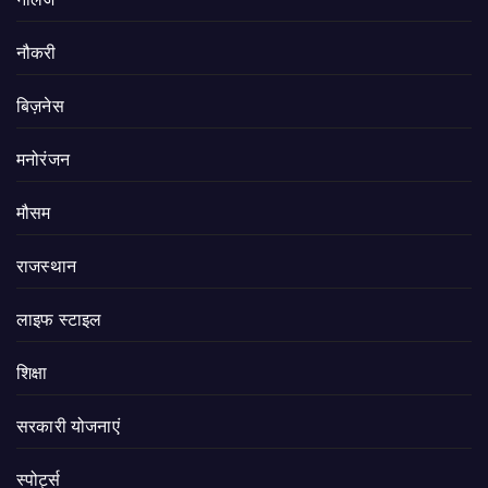
नौकरी
बिज़नेस
मनोरंजन
मौसम
राजस्थान
लाइफ स्टाइल
शिक्षा
सरकारी योजनाएं
स्पोर्ट्स