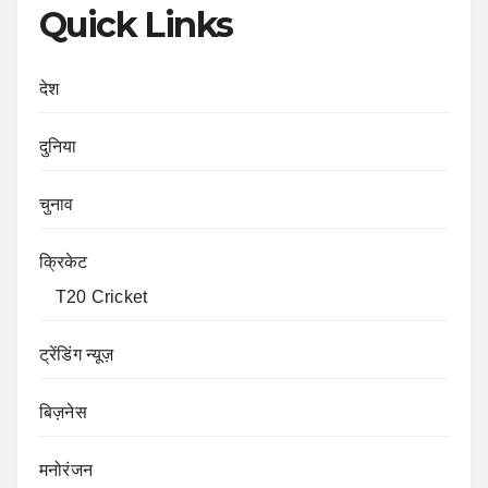
Quick Links
देश
दुनिया
चुनाव
क्रिकेट
T20 Cricket
ट्रेंडिंग न्यूज़
बिज़नेस
मनोरंजन