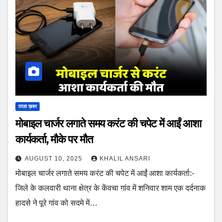
ताज़ा ख़बर
मोबाइल चार्जर लगाते समय करंट की चपेट में आईं आशा
कार्यकर्ता, मौके पर मौत
AUGUST 10, 2025
KHALIL ANSARI
मोबाइल चार्जर लगाते समय करंट की चपेट में आईं आशा कार्यकर्ता:-
जिले के कलवारी थाना क्षेत्र के केंवचा गांव में शनिवार शाम एक दर्दनाक
हादसे ने पूरे गांव को सदमे में…