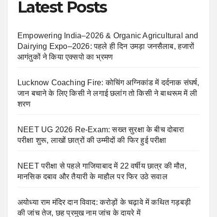
Latest Posts
Empowering India–2026 & Organic Agricultural and
Dairying Expo–2026: पहले ही दिन उमड़ा जनसैलाब, हजारों
आगंतुकों ने किया एक्सपो का भ्रमण
Lucknow Coaching Fire: कोचिंग अग्निकांड में दर्दनाक संघर्ष,
जान बचाने के लिए किसी ने लगाई छलांग तो किसी ने बाथरूम में ली
शरण
NEET UG 2026 Re-Exam: सख्त सुरक्षा के बीच दोबारा
परीक्षा शुरू, लाखों छात्रों की उम्मीदों की फिर हुई परीक्षा
NEET परीक्षा से पहले गाजियाबाद में 22 वर्षीय छात्र की मौत,
मानसिक दबाव और तैयारी के माहौल पर फिर उठे सवाल
अयोध्या राम मंदिर दान विवाद: करोड़ों के चढ़ावे में कथित गड़बड़ी
की जांच तेज, छह प्रमुख नाम जांच के दायरे में