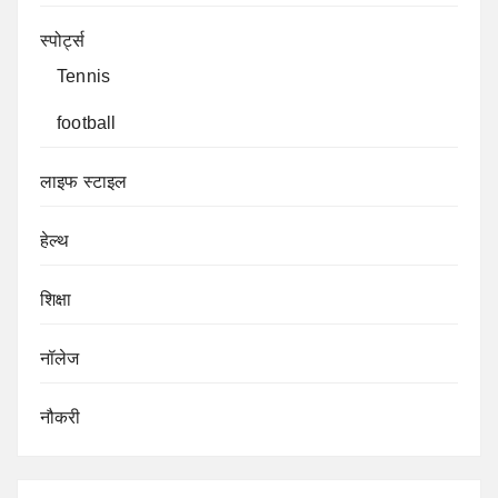
स्पोर्ट्स
Tennis
football
लाइफ स्टाइल
हेल्थ
शिक्षा
नॉलेज
नौकरी