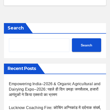
Search
Search
Recent Posts
Empowering India–2026 & Organic Agricultural and
Dairying Expo–2026: पहले ही दिन उमड़ा जनसैलाब, हजारों
आगंतुकों ने किया एक्सपो का भ्रमण
Lucknow Coaching Fire: कोचिंग अग्निकांड में दर्दनाक संघर्ष,