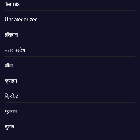
Tennis
Uncategorized
इतिहास
उत्तर प्रदेश
ऑटो
क्राइम
क्रिकेट
गुजरात
चुनाव