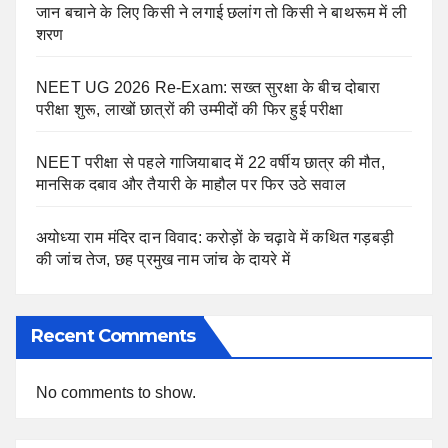
जान बचाने के लिए किसी ने लगाई छलांग तो किसी ने बाथरूम में ली
शरण
NEET UG 2026 Re-Exam: सख्त सुरक्षा के बीच दोबारा
परीक्षा शुरू, लाखों छात्रों की उम्मीदों की फिर हुई परीक्षा
NEET परीक्षा से पहले गाजियाबाद में 22 वर्षीय छात्र की मौत,
मानसिक दबाव और तैयारी के माहौल पर फिर उठे सवाल
अयोध्या राम मंदिर दान विवाद: करोड़ों के चढ़ावे में कथित गड़बड़ी
की जांच तेज, छह प्रमुख नाम जांच के दायरे में
Recent Comments
No comments to show.