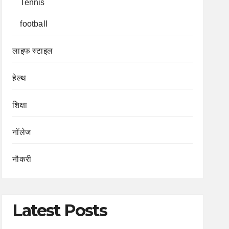
Tennis
football
लाइफ स्टाइल
हेल्थ
शिक्षा
नॉलेज
नौकरी
Latest Posts