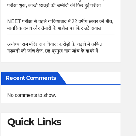
परीक्षा शुरू, लाखों छात्रों की उम्मीदों की फिर हुई परीक्षा
NEET परीक्षा से पहले गाजियाबाद में 22 वर्षीय छात्र की मौत,
मानसिक दबाव और तैयारी के माहौल पर फिर उठे सवाल
अयोध्या राम मंदिर दान विवाद: करोड़ों के चढ़ावे में कथित
गड़बड़ी की जांच तेज, छह प्रमुख नाम जांच के दायरे में
Recent Comments
No comments to show.
Quick Links