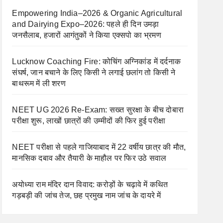
Empowering India–2026 & Organic Agricultural
and Dairying Expo–2026: पहले ही दिन उमड़ा
जनसैलाब, हजारों आगंतुकों ने किया एक्सपो का भ्रमण
Lucknow Coaching Fire: कोचिंग अग्निकांड में दर्दनाक
संघर्ष, जान बचाने के लिए किसी ने लगाई छलांग तो किसी ने
बाथरूम में ली शरण
NEET UG 2026 Re-Exam: सख्त सुरक्षा के बीच दोबारा
परीक्षा शुरू, लाखों छात्रों की उम्मीदों की फिर हुई परीक्षा
NEET परीक्षा से पहले गाजियाबाद में 22 वर्षीय छात्र की मौत,
मानसिक दबाव और तैयारी के माहौल पर फिर उठे सवाल
अयोध्या राम मंदिर दान विवाद: करोड़ों के चढ़ावे में कथित
गड़बड़ी की जांच तेज, छह प्रमुख नाम जांच के दायरे में