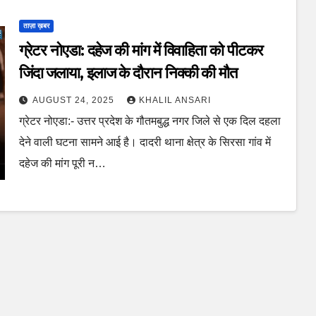
ताज़ा ख़बर
ग्रेटर नोएडा: दहेज की मांग में विवाहिता को पीटकर
जिंदा जलाया, इलाज के दौरान निक्की की मौत
AUGUST 24, 2025
KHALIL ANSARI
ग्रेटर नोएडा:- उत्तर प्रदेश के गौतमबुद्ध नगर जिले से एक दिल दहला
देने वाली घटना सामने आई है। दादरी थाना क्षेत्र के सिरसा गांव में
दहेज की मांग पूरी न…