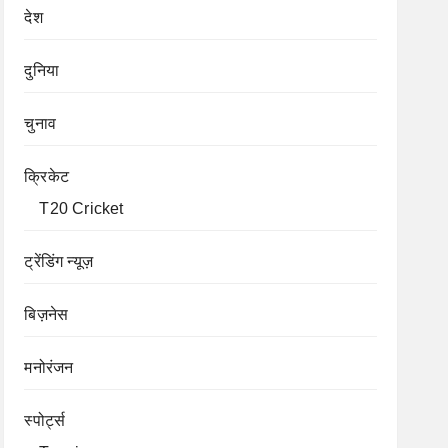
देश
दुनिया
चुनाव
क्रिकेट
T20 Cricket
ट्रेंडिंग न्यूज़
बिज़नेस
मनोरंजन
स्पोर्ट्स