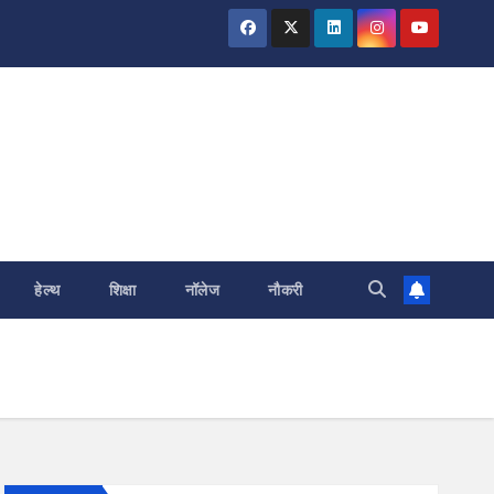
हेल्थ
शिक्षा
नॉलेज
नौकरी