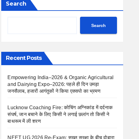
Search
Search
Recent Posts
Empowering India–2026 & Organic Agricultural
and Dairying Expo–2026: पहले ही दिन उमड़ा
जनसैलाब, हजारों आगंतुकों ने किया एक्सपो का भ्रमण
Lucknow Coaching Fire: कोचिंग अग्निकांड में दर्दनाक
संघर्ष, जान बचाने के लिए किसी ने लगाई छलांग तो किसी ने
बाथरूम में ली शरण
NEET UG 2026 Re-Exam: सख्त सुरक्षा के बीच दोबारा