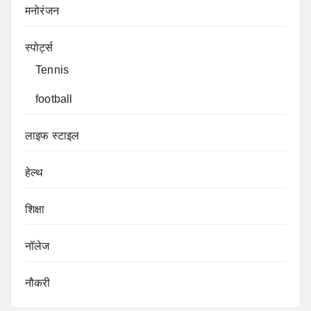
मनोरंजन
स्पोर्ट्स
Tennis
football
लाइफ स्टाइल
हेल्थ
शिक्षा
नॉलेज
नौकरी