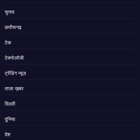
चुनाव
छत्तीसगढ़
टेक
टेक्नोलॉजी
ट्रेंडिंग न्यूज़
ताज़ा ख़बर
दिल्ली
दुनिया
देश