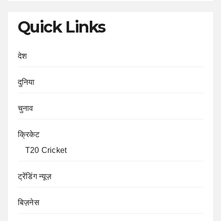
Quick Links
देश
दुनिया
चुनाव
क्रिकेट
T20 Cricket
ट्रेंडिंग न्यूज़
बिज़नेस