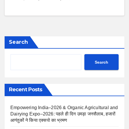
Search
Search
Recent Posts
Empowering India–2026 & Organic Agricultural and
Dairying Expo–2026: पहले ही दिन उमड़ा जनसैलाब, हजारों
आगंतुकों ने किया एक्सपो का भ्रमण