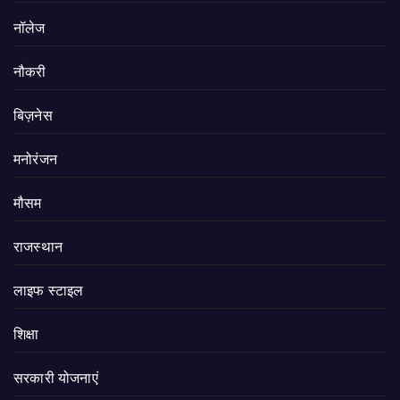
नॉलेज
नौकरी
बिज़नेस
मनोरंजन
मौसम
राजस्थान
लाइफ स्टाइल
शिक्षा
सरकारी योजनाएं