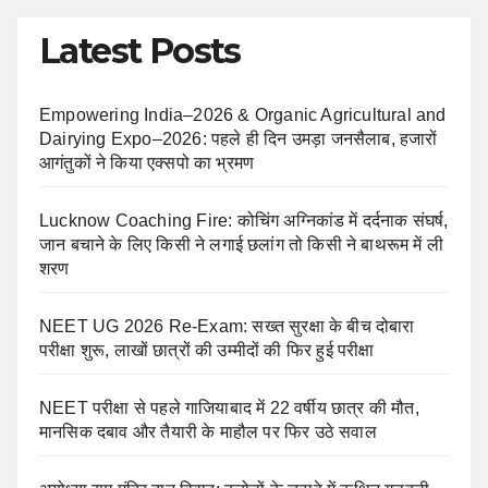
Latest Posts
Empowering India–2026 & Organic Agricultural and
Dairying Expo–2026: पहले ही दिन उमड़ा जनसैलाब, हजारों
आगंतुकों ने किया एक्सपो का भ्रमण
Lucknow Coaching Fire: कोचिंग अग्निकांड में दर्दनाक संघर्ष,
जान बचाने के लिए किसी ने लगाई छलांग तो किसी ने बाथरूम में ली
शरण
NEET UG 2026 Re-Exam: सख्त सुरक्षा के बीच दोबारा
परीक्षा शुरू, लाखों छात्रों की उम्मीदों की फिर हुई परीक्षा
NEET परीक्षा से पहले गाजियाबाद में 22 वर्षीय छात्र की मौत,
मानसिक दबाव और तैयारी के माहौल पर फिर उठे सवाल