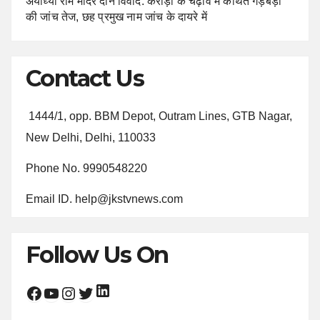
अयोध्या राम मंदिर दान विवाद: करोड़ों के चढ़ावे में कथित गड़बड़ी
की जांच तेज, छह प्रमुख नाम जांच के दायरे में
Contact Us
1444/1, opp. BBM Depot, Outram Lines, GTB Nagar,
New Delhi, Delhi, 110033
Phone No. 9990548220
Email ID. help@jkstvnews.com
Follow Us On
LinkedIn
Facebook
YouTube
Instagram
Twitter