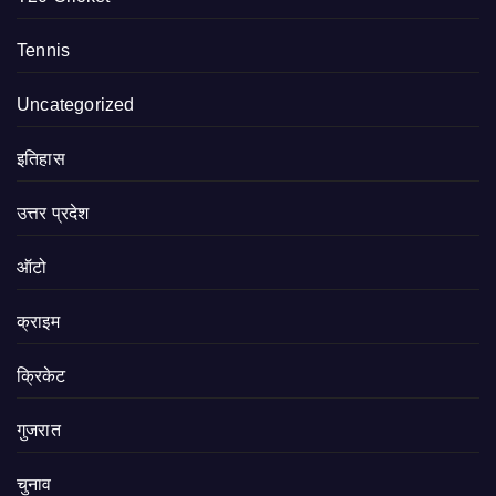
Tennis
Uncategorized
इतिहास
उत्तर प्रदेश
ऑटो
क्राइम
क्रिकेट
गुजरात
चुनाव