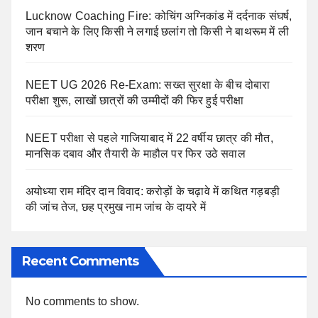
Lucknow Coaching Fire: कोचिंग अग्निकांड में दर्दनाक संघर्ष,
जान बचाने के लिए किसी ने लगाई छलांग तो किसी ने बाथरूम में ली
शरण
NEET UG 2026 Re-Exam: सख्त सुरक्षा के बीच दोबारा
परीक्षा शुरू, लाखों छात्रों की उम्मीदों की फिर हुई परीक्षा
NEET परीक्षा से पहले गाजियाबाद में 22 वर्षीय छात्र की मौत,
मानसिक दबाव और तैयारी के माहौल पर फिर उठे सवाल
अयोध्या राम मंदिर दान विवाद: करोड़ों के चढ़ावे में कथित गड़बड़ी
की जांच तेज, छह प्रमुख नाम जांच के दायरे में
Recent Comments
No comments to show.