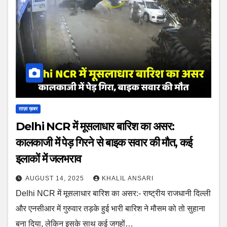
ताज़ा ख़बर
Delhi NCR में मूसलाधार बारिश का असर:
कालकाजी में पेड़ गिरने से बाइक सवार की मौत, कई
इलाकों में जलभराव
AUGUST 14, 2025
KHALIL ANSARI
Delhi NCR में मूसलाधार बारिश का असर:- राष्ट्रीय राजधानी दिल्ली
और एनसीआर में गुरुवार तड़के हुई भारी बारिश ने मौसम को तो सुहाना
बना दिया, लेकिन इसके साथ कई जगहों…