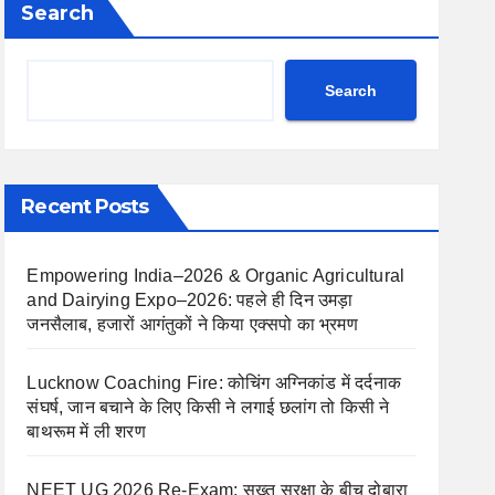
Search
Search
Recent Posts
Empowering India–2026 & Organic Agricultural
and Dairying Expo–2026: पहले ही दिन उमड़ा
जनसैलाब, हजारों आगंतुकों ने किया एक्सपो का भ्रमण
Lucknow Coaching Fire: कोचिंग अग्निकांड में दर्दनाक
संघर्ष, जान बचाने के लिए किसी ने लगाई छलांग तो किसी ने
बाथरूम में ली शरण
NEET UG 2026 Re-Exam: सख्त सुरक्षा के बीच दोबारा