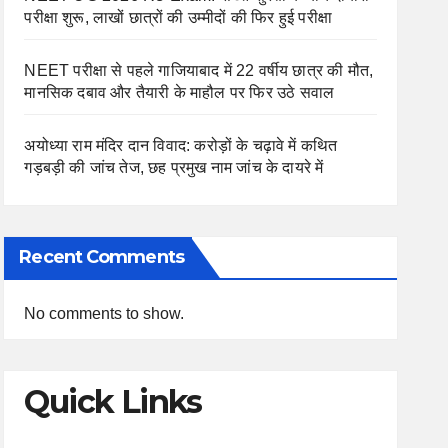
परीक्षा शुरू, लाखों छात्रों की उम्मीदों की फिर हुई परीक्षा
NEET परीक्षा से पहले गाजियाबाद में 22 वर्षीय छात्र की मौत,
मानसिक दबाव और तैयारी के माहौल पर फिर उठे सवाल
अयोध्या राम मंदिर दान विवाद: करोड़ों के चढ़ावे में कथित
गड़बड़ी की जांच तेज, छह प्रमुख नाम जांच के दायरे में
Recent Comments
No comments to show.
Quick Links