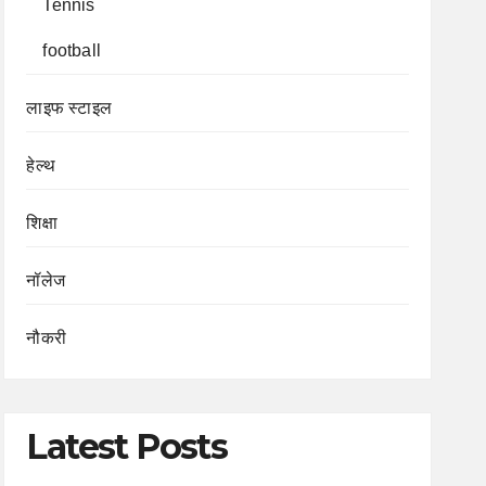
Tennis
football
लाइफ स्टाइल
हेल्थ
शिक्षा
नॉलेज
नौकरी
Latest Posts