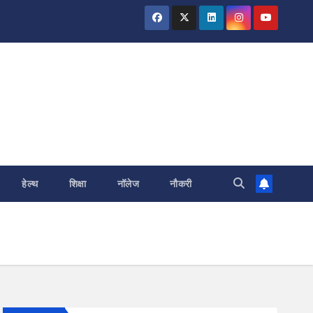
हेल्थ
शिक्षा
नॉलेज
नौकरी