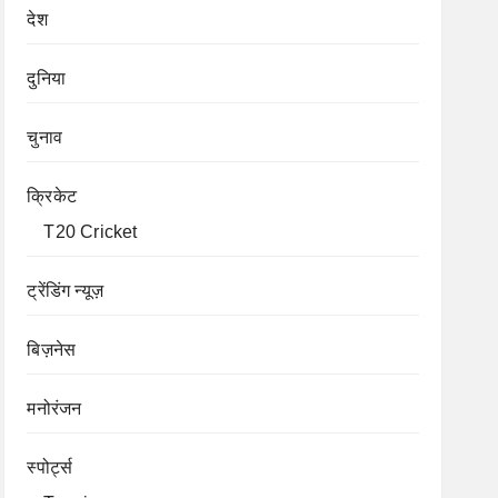
देश
दुनिया
चुनाव
क्रिकेट
T20 Cricket
ट्रेंडिंग न्यूज़
बिज़नेस
मनोरंजन
स्पोर्ट्स