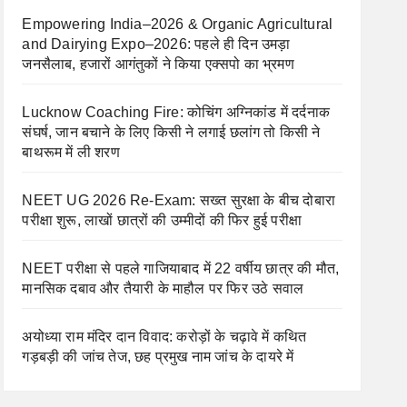
Empowering India–2026 & Organic Agricultural
and Dairying Expo–2026: पहले ही दिन उमड़ा
जनसैलाब, हजारों आगंतुकों ने किया एक्सपो का भ्रमण
Lucknow Coaching Fire: कोचिंग अग्निकांड में दर्दनाक
संघर्ष, जान बचाने के लिए किसी ने लगाई छलांग तो किसी ने
बाथरूम में ली शरण
NEET UG 2026 Re-Exam: सख्त सुरक्षा के बीच दोबारा
परीक्षा शुरू, लाखों छात्रों की उम्मीदों की फिर हुई परीक्षा
NEET परीक्षा से पहले गाजियाबाद में 22 वर्षीय छात्र की मौत,
मानसिक दबाव और तैयारी के माहौल पर फिर उठे सवाल
अयोध्या राम मंदिर दान विवाद: करोड़ों के चढ़ावे में कथित
गड़बड़ी की जांच तेज, छह प्रमुख नाम जांच के दायरे में