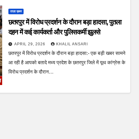
ताज़ा ख़बर
छतरपुर में विरोध प्रदर्शन के दौरान बड़ा हादसा, पुतला
दहन में कई कार्यकर्ता और पुलिसकर्मी झुलसे
APRIL 29, 2026
KHALIL ANSARI
छतरपुर में विरोध प्रदर्शन के दौरान बड़ा हादसा:- एक बड़ी खबर सामने
आ रही है आपको बतादे मध्य प्रदेश के छतरपुर जिले में यूथ कांग्रेस के
विरोध प्रदर्शन के दौरान…