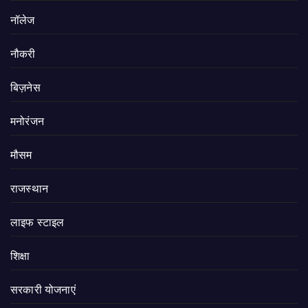
नॉलेज
नौकरी
बिज़नेस
मनोरंजन
मौसम
राजस्थान
लाइफ स्टाइल
शिक्षा
सरकारी योजनाएं