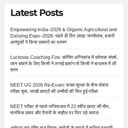
Latest Posts
Empowering India–2026 & Organic Agricultural and
Dairying Expo–2026: पहले ही दिन उमड़ा जनसैलाब, हजारों
आगंतुकों ने किया एक्सपो का भ्रमण
Lucknow Coaching Fire: कोचिंग अग्निकांड में दर्दनाक संघर्ष,
जान बचाने के लिए किसी ने लगाई छलांग तो किसी ने बाथरूम में ली
शरण
NEET UG 2026 Re-Exam: सख्त सुरक्षा के बीच दोबारा
परीक्षा शुरू, लाखों छात्रों की उम्मीदों की फिर हुई परीक्षा
NEET परीक्षा से पहले गाजियाबाद में 22 वर्षीय छात्र की मौत,
मानसिक दबाव और तैयारी के माहौल पर फिर उठे सवाल
अयोध्या राम मंदिर दान विवाद: करोड़ों के चढ़ावे में कथित गड़बड़ी