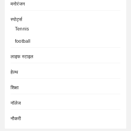
मनोरंजन
स्पोर्ट्स
Tennis
football
लाइफ स्टाइल
हेल्थ
शिक्षा
नॉलेज
नौकरी