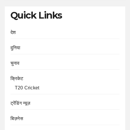
Quick Links
देश
दुनिया
चुनाव
क्रिकेट
T20 Cricket
ट्रेंडिंग न्यूज़
बिज़नेस