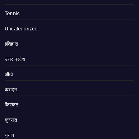
Tennis
Uncategorized
इतिहास
उत्तर प्रदेश
ऑटो
क्राइम
क्रिकेट
गुजरात
चुनाव