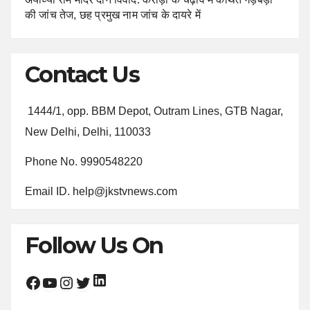
की जांच तेज, छह प्रमुख नाम जांच के दायरे में
Contact Us
1444/1, opp. BBM Depot, Outram Lines, GTB Nagar,
New Delhi, Delhi, 110033
Phone No. 9990548220
Email ID. help@jkstvnews.com
Follow Us On
LinkedIn
Facebook
YouTube
Instagram
Twitter