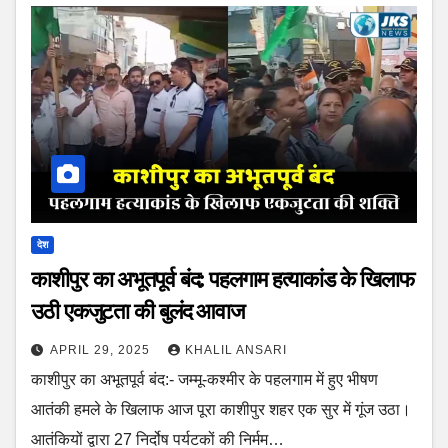
देश
काशीपुर का अभूतपूर्व बंद: पहलगाम हत्याकांड के खिलाफ
उठी एकजुटता की बुलंद आवाज
APRIL 29, 2025
KHALIL ANSARI
काशीपुर का अभूतपूर्व बंद:- जम्मू-कश्मीर के पहलगाम में हुए भीषण
आतंकी हमले के खिलाफ आज पूरा काशीपुर शहर एक सुर में गूंज उठा।
आतंकियों द्वारा 27 निर्दोष पर्यटकों की निर्मम…