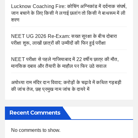
Lucknow Coaching Fire: कोचिंग अग्निकांड में दर्दनाक संघर्ष,
जान बचाने के लिए किसी ने लगाई छलांग तो किसी ने बाथरूम में ली
शरण
NEET UG 2026 Re-Exam: सख्त सुरक्षा के बीच दोबारा
परीक्षा शुरू, लाखों छात्रों की उम्मीदों की फिर हुई परीक्षा
NEET परीक्षा से पहले गाजियाबाद में 22 वर्षीय छात्र की मौत,
मानसिक दबाव और तैयारी के माहौल पर फिर उठे सवाल
अयोध्या राम मंदिर दान विवाद: करोड़ों के चढ़ावे में कथित गड़बड़ी
की जांच तेज, छह प्रमुख नाम जांच के दायरे में
Recent Comments
No comments to show.