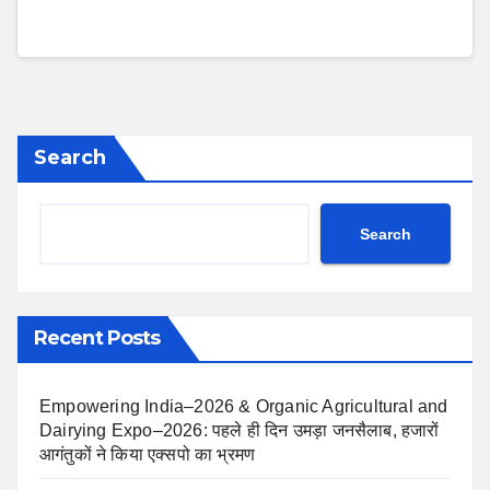
Search
Search
Recent Posts
Empowering India–2026 & Organic Agricultural and
Dairying Expo–2026: पहले ही दिन उमड़ा जनसैलाब, हजारों
आगंतुकों ने किया एक्सपो का भ्रमण