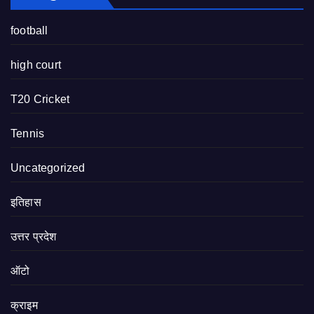
football
high court
T20 Cricket
Tennis
Uncategorized
इतिहास
उत्तर प्रदेश
ऑटो
क्राइम