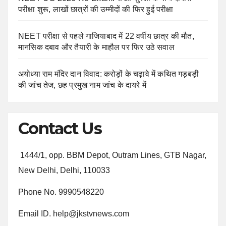
परीक्षा शुरू, लाखों छात्रों की उम्मीदों की फिर हुई परीक्षा
NEET परीक्षा से पहले गाजियाबाद में 22 वर्षीय छात्र की मौत,
मानसिक दबाव और तैयारी के माहौल पर फिर उठे सवाल
अयोध्या राम मंदिर दान विवाद: करोड़ों के चढ़ावे में कथित गड़बड़ी
की जांच तेज, छह प्रमुख नाम जांच के दायरे में
Contact Us
1444/1, opp. BBM Depot, Outram Lines, GTB Nagar,
New Delhi, Delhi, 110033
Phone No. 9990548220
Email ID. help@jkstvnews.com