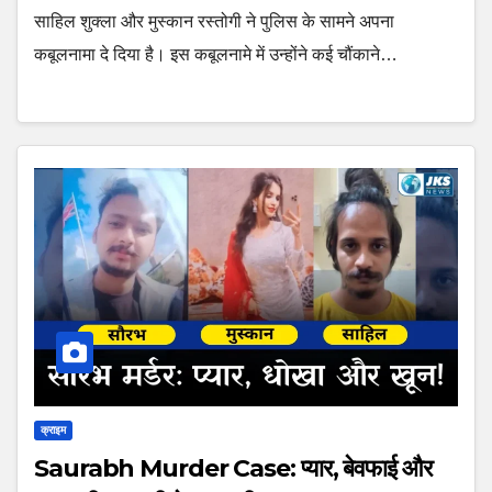
साहिल शुक्ला और मुस्कान रस्तोगी ने पुलिस के सामने अपना
कबूलनामा दे दिया है। इस कबूलनामे में उन्होंने कई चौंकाने…
क्राइम
Saurabh Murder Case: प्यार, बेवफाई और