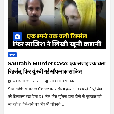
क्राइम
Saurabh Murder Case: एक सप्ताह तक चला
रिहर्सल, फिर यूं रची गई खौफनाक साजिश!
MARCH 25, 2025
KHALIL ANSARI
Saurabh Murder Case: मेरठ सौरभ हत्याकांड मामले ने पूरे देश
को हिलाकर रख दिया है। जैसे-जैसे पुलिस द्वारा दोनों से पूछताछ की
जा रही है, वैसे-वैसे नए और भी चौंकाने…