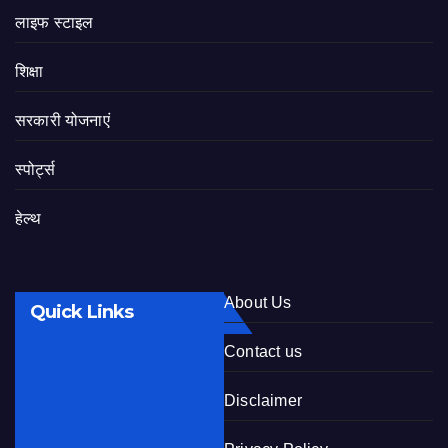
लाइफ स्टाइल
शिक्षा
सरकारी योजनाएं
स्पोर्ट्स
हेल्थ
About Us
Quick Links
Contact us
Disclaimer