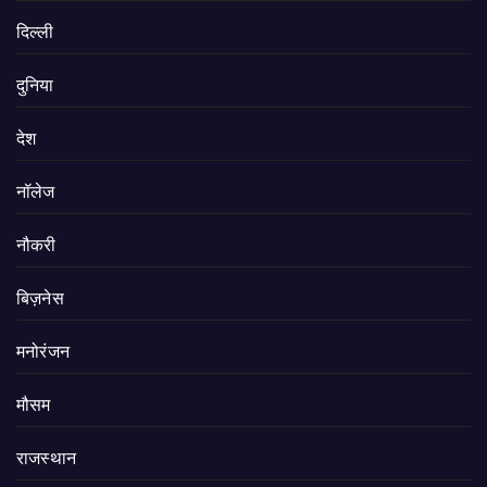
दिल्ली
दुनिया
देश
नॉलेज
नौकरी
बिज़नेस
मनोरंजन
मौसम
राजस्थान