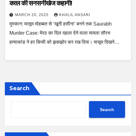
कत्ल की सनसनीखेज कहानी!
MARCH 20, 2025
KHALIL ANSARI
मुस्कान: मासूम मोहब्बत से ‘खूनी हसीना’ बनने तक Saurabh
Murder Case: मेरठ का दिल दहला देने वाला मामला सौरभ
हत्याकांड ने हर किसी को झकझोर कर रख दिया। मासूम दिखने…
Search
Search