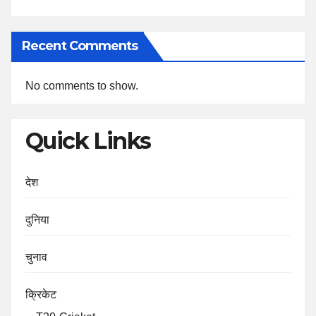
Recent Comments
No comments to show.
Quick Links
देश
दुनिया
चुनाव
क्रिकेट