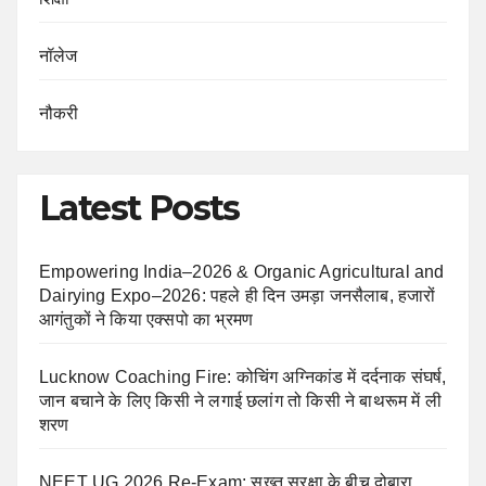
नॉलेज
नौकरी
Latest Posts
Empowering India–2026 & Organic Agricultural and
Dairying Expo–2026: पहले ही दिन उमड़ा जनसैलाब, हजारों
आगंतुकों ने किया एक्सपो का भ्रमण
Lucknow Coaching Fire: कोचिंग अग्निकांड में दर्दनाक संघर्ष,
जान बचाने के लिए किसी ने लगाई छलांग तो किसी ने बाथरूम में ली
शरण
NEET UG 2026 Re-Exam: सख्त सुरक्षा के बीच दोबारा