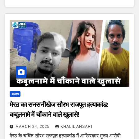
क्राइम
मेरठ का सनसनीखेज सौरभ राजपूत हत्याकांड:
कबूलनामे में चौंकाने वाले खुलासे!
MARCH 24, 2025
KHALIL ANSARI
मेरठ के चर्चित सौरभ राजपूत हत्याकांड में आखिरकार मुख्य आरोपी