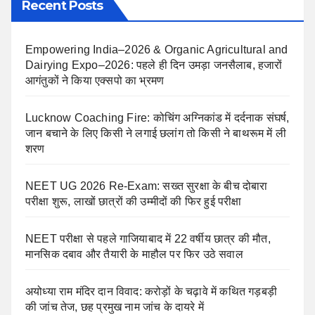
Recent Posts
Empowering India–2026 & Organic Agricultural and
Dairying Expo–2026: पहले ही दिन उमड़ा जनसैलाब, हजारों
आगंतुकों ने किया एक्सपो का भ्रमण
Lucknow Coaching Fire: कोचिंग अग्निकांड में दर्दनाक संघर्ष,
जान बचाने के लिए किसी ने लगाई छलांग तो किसी ने बाथरूम में ली
शरण
NEET UG 2026 Re-Exam: सख्त सुरक्षा के बीच दोबारा
परीक्षा शुरू, लाखों छात्रों की उम्मीदों की फिर हुई परीक्षा
NEET परीक्षा से पहले गाजियाबाद में 22 वर्षीय छात्र की मौत,
मानसिक दबाव और तैयारी के माहौल पर फिर उठे सवाल
अयोध्या राम मंदिर दान विवाद: करोड़ों के चढ़ावे में कथित गड़बड़ी
की जांच तेज, छह प्रमुख नाम जांच के दायरे में