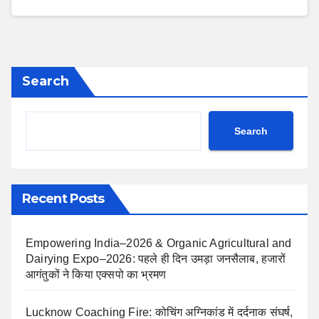
Search
Search
Recent Posts
Empowering India–2026 & Organic Agricultural and
Dairying Expo–2026: पहले ही दिन उमड़ा जनसैलाब, हजारों
आगंतुकों ने किया एक्सपो का भ्रमण
Lucknow Coaching Fire: कोचिंग अग्निकांड में दर्दनाक संघर्ष,