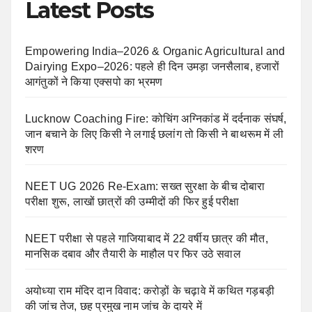
Latest Posts
Empowering India–2026 & Organic Agricultural and
Dairying Expo–2026: पहले ही दिन उमड़ा जनसैलाब, हजारों
आगंतुकों ने किया एक्सपो का भ्रमण
Lucknow Coaching Fire: कोचिंग अग्निकांड में दर्दनाक संघर्ष,
जान बचाने के लिए किसी ने लगाई छलांग तो किसी ने बाथरूम में ली
शरण
NEET UG 2026 Re-Exam: सख्त सुरक्षा के बीच दोबारा
परीक्षा शुरू, लाखों छात्रों की उम्मीदों की फिर हुई परीक्षा
NEET परीक्षा से पहले गाजियाबाद में 22 वर्षीय छात्र की मौत,
मानसिक दबाव और तैयारी के माहौल पर फिर उठे सवाल
अयोध्या राम मंदिर दान विवाद: करोड़ों के चढ़ावे में कथित गड़बड़ी
की जांच तेज, छह प्रमुख नाम जांच के दायरे में