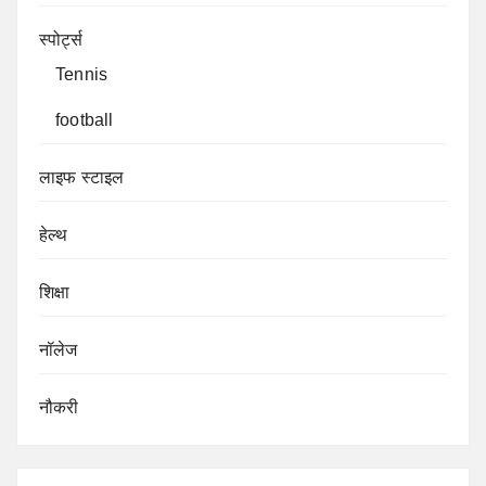
स्पोर्ट्स
Tennis
football
लाइफ स्टाइल
हेल्थ
शिक्षा
नॉलेज
नौकरी