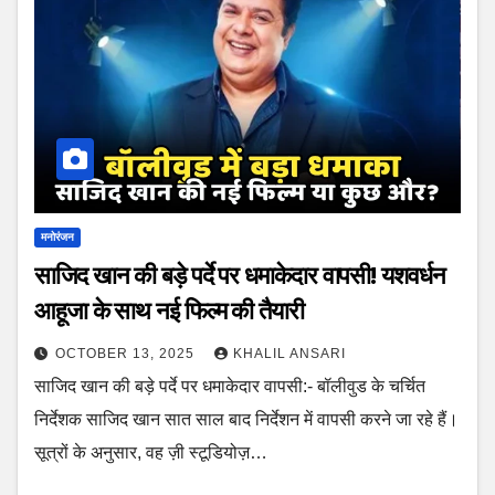
मनोरंजन
साजिद खान की बड़े पर्दे पर धमाकेदार वापसी! यशवर्धन
आहूजा के साथ नई फिल्म की तैयारी
OCTOBER 13, 2025
KHALIL ANSARI
साजिद खान की बड़े पर्दे पर धमाकेदार वापसी:- बॉलीवुड के चर्चित
निर्देशक साजिद खान सात साल बाद निर्देशन में वापसी करने जा रहे हैं।
सूत्रों के अनुसार, वह ज़ी स्टूडियोज़…