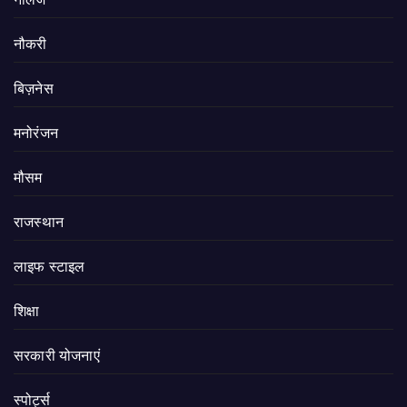
नौकरी
बिज़नेस
मनोरंजन
मौसम
राजस्थान
लाइफ स्टाइल
शिक्षा
सरकारी योजनाएं
स्पोर्ट्स