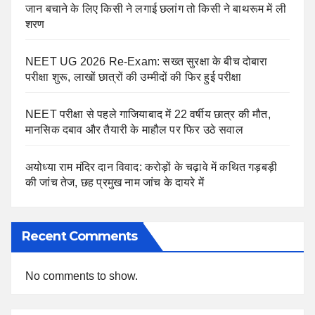
जान बचाने के लिए किसी ने लगाई छलांग तो किसी ने बाथरूम में ली
शरण
NEET UG 2026 Re-Exam: सख्त सुरक्षा के बीच दोबारा
परीक्षा शुरू, लाखों छात्रों की उम्मीदों की फिर हुई परीक्षा
NEET परीक्षा से पहले गाजियाबाद में 22 वर्षीय छात्र की मौत,
मानसिक दबाव और तैयारी के माहौल पर फिर उठे सवाल
अयोध्या राम मंदिर दान विवाद: करोड़ों के चढ़ावे में कथित गड़बड़ी
की जांच तेज, छह प्रमुख नाम जांच के दायरे में
Recent Comments
No comments to show.