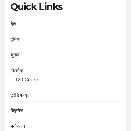
Quick Links
देश
दुनिया
चुनाव
क्रिकेट
T20 Cricket
ट्रेंडिंग न्यूज़
बिज़नेस
मनोरंजन