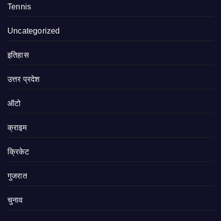
Tennis
Uncategorized
इतिहास
उत्तर प्रदेश
ऑटो
क्राइम
क्रिकेट
गुजरात
चुनाव