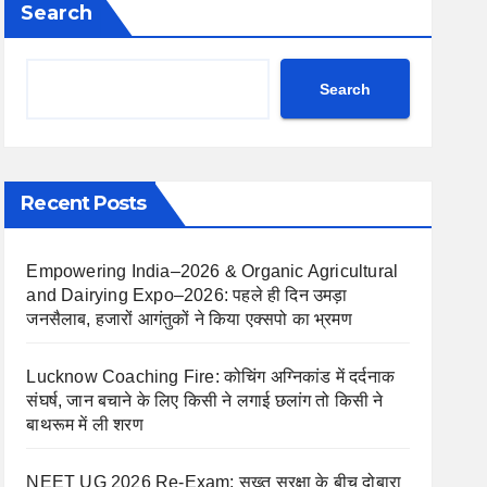
Search
Search
Recent Posts
Empowering India–2026 & Organic Agricultural
and Dairying Expo–2026: पहले ही दिन उमड़ा
जनसैलाब, हजारों आगंतुकों ने किया एक्सपो का भ्रमण
Lucknow Coaching Fire: कोचिंग अग्निकांड में दर्दनाक
संघर्ष, जान बचाने के लिए किसी ने लगाई छलांग तो किसी ने
बाथरूम में ली शरण
NEET UG 2026 Re-Exam: सख्त सुरक्षा के बीच दोबारा