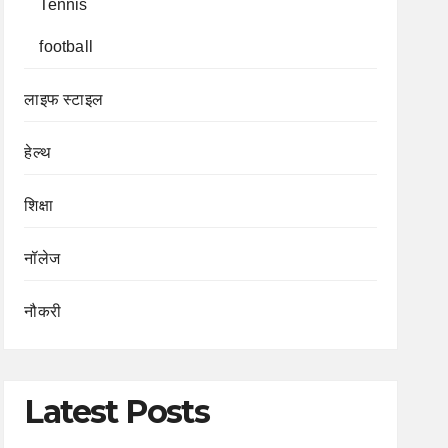
Tennis
football
लाइफ स्टाइल
हेल्थ
शिक्षा
नॉलेज
नौकरी
Latest Posts