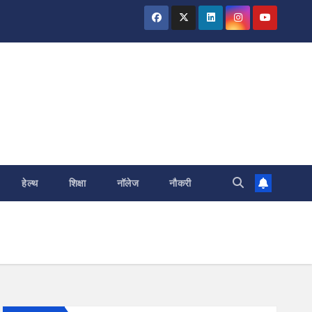
हेल्थ
शिक्षा
नॉलेज
नौकरी