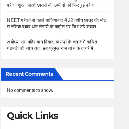
परीक्षा शुरू, लाखों छात्रों की उम्मीदों की फिर हुई परीक्षा
NEET परीक्षा से पहले गाजियाबाद में 22 वर्षीय छात्र की मौत,
मानसिक दबाव और तैयारी के माहौल पर फिर उठे सवाल
अयोध्या राम मंदिर दान विवाद: करोड़ों के चढ़ावे में कथित
गड़बड़ी की जांच तेज, छह प्रमुख नाम जांच के दायरे में
Recent Comments
No comments to show.
Quick Links