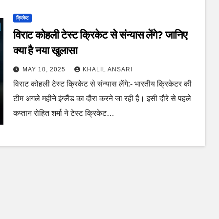
क्रिकेट
विराट कोहली टेस्ट क्रिकेट से संन्यास लेंगे? जानिए
क्या है नया खुलासा
MAY 10, 2025
KHALIL ANSARI
विराट कोहली टेस्ट क्रिकेट से संन्यास लेंगे:- भारतीय क्रिकेटर की
टीम अगले महीने इंग्लैंड का दौरा करने जा रही है। इसी दौरे से पहले
कप्तान रोहित शर्मा ने टेस्ट क्रिकेट…