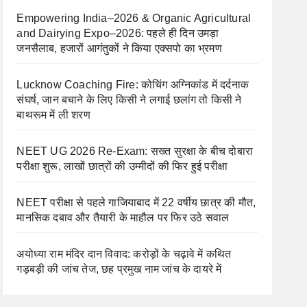
Empowering India–2026 & Organic Agricultural
and Dairying Expo–2026: पहले ही दिन उमड़ा
जनसैलाब, हजारों आगंतुकों ने किया एक्सपो का भ्रमण
Lucknow Coaching Fire: कोचिंग अग्निकांड में दर्दनाक
संघर्ष, जान बचाने के लिए किसी ने लगाई छलांग तो किसी ने
बाथरूम में ली शरण
NEET UG 2026 Re-Exam: सख्त सुरक्षा के बीच दोबारा
परीक्षा शुरू, लाखों छात्रों की उम्मीदों की फिर हुई परीक्षा
NEET परीक्षा से पहले गाजियाबाद में 22 वर्षीय छात्र की मौत,
मानसिक दबाव और तैयारी के माहौल पर फिर उठे सवाल
अयोध्या राम मंदिर दान विवाद: करोड़ों के चढ़ावे में कथित
गड़बड़ी की जांच तेज, छह प्रमुख नाम जांच के दायरे में