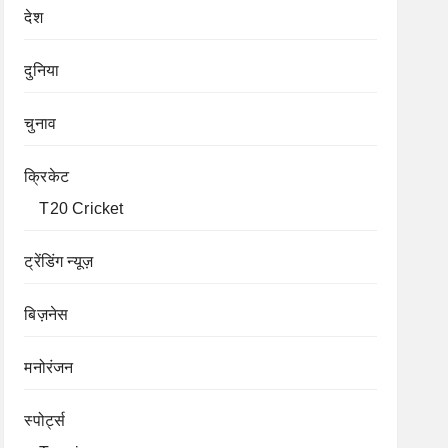
देश
दुनिया
चुनाव
क्रिकेट
T20 Cricket
ट्रेंडिंग न्यूज़
बिज़नेस
मनोरंजन
स्पोर्ट्स