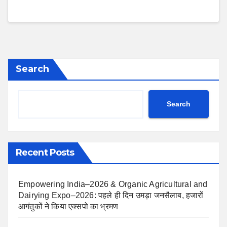
Search
Search
Recent Posts
Empowering India–2026 & Organic Agricultural and
Dairying Expo–2026: पहले ही दिन उमड़ा जनसैलाब, हजारों
आगंतुकों ने किया एक्सपो का भ्रमण