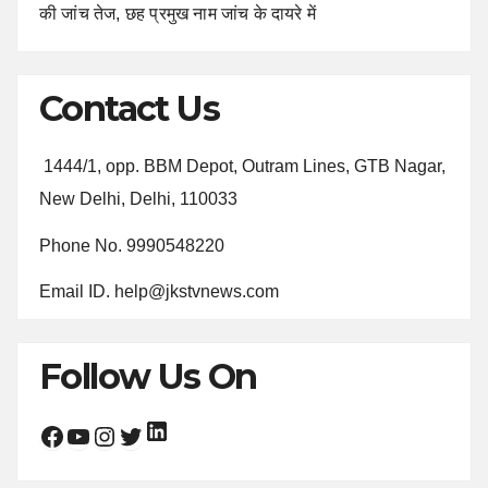
की जांच तेज, छह प्रमुख नाम जांच के दायरे में
Contact Us
1444/1, opp. BBM Depot, Outram Lines, GTB Nagar,
New Delhi, Delhi, 110033
Phone No. 9990548220
Email ID. help@jkstvnews.com
Follow Us On
LinkedIn
Facebook
YouTube
Instagram
Twitter