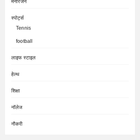
मनोरंजन
स्पोर्ट्स
Tennis
football
लाइफ स्टाइल
हेल्थ
शिक्षा
नॉलेज
नौकरी