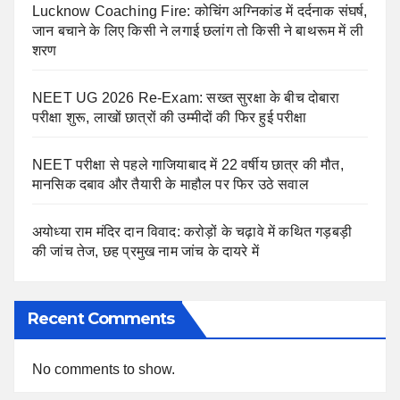
Lucknow Coaching Fire: कोचिंग अग्निकांड में दर्दनाक संघर्ष,
जान बचाने के लिए किसी ने लगाई छलांग तो किसी ने बाथरूम में ली
शरण
NEET UG 2026 Re-Exam: सख्त सुरक्षा के बीच दोबारा
परीक्षा शुरू, लाखों छात्रों की उम्मीदों की फिर हुई परीक्षा
NEET परीक्षा से पहले गाजियाबाद में 22 वर्षीय छात्र की मौत,
मानसिक दबाव और तैयारी के माहौल पर फिर उठे सवाल
अयोध्या राम मंदिर दान विवाद: करोड़ों के चढ़ावे में कथित गड़बड़ी
की जांच तेज, छह प्रमुख नाम जांच के दायरे में
Recent Comments
No comments to show.