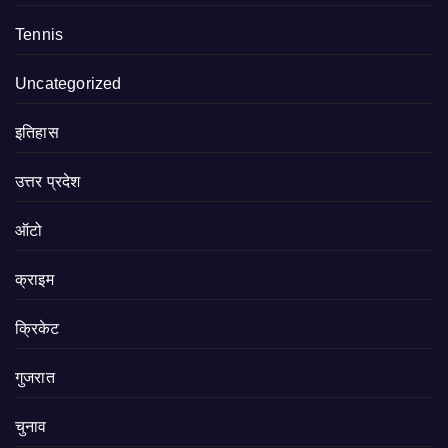
Tennis
Uncategorized
इतिहास
उत्तर प्रदेश
ऑटो
क्राइम
क्रिकेट
गुजरात
चुनाव