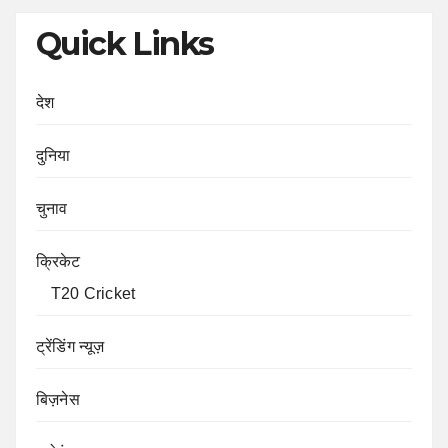
Quick Links
देश
दुनिया
चुनाव
क्रिकेट
T20 Cricket
ट्रेंडिंग न्यूज़
बिज़नेस