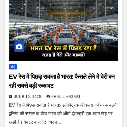
ऑटो
EV रेस में पिछड़ सकता है भारत: फैसले लेने में देरी बन
रही सबसे बड़ी रुकावट
JUNE 19, 2025
KHALIL ANSARI
EV रेस में पिछड़ सकता है भारत:- इलेक्ट्रिक व्हीकल्स की तरफ बढ़ती
दुनिया की रफ्तार के बीच भारत की ऑटो इंडस्ट्री एक अहम मोड़ पर
खड़ी है। वेक्टर कंसल्टिंग ग्रुप…