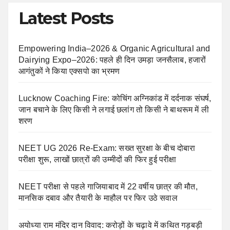
Latest Posts
Empowering India–2026 & Organic Agricultural and
Dairying Expo–2026: पहले ही दिन उमड़ा जनसैलाब, हजारों
आगंतुकों ने किया एक्सपो का भ्रमण
Lucknow Coaching Fire: कोचिंग अग्निकांड में दर्दनाक संघर्ष,
जान बचाने के लिए किसी ने लगाई छलांग तो किसी ने बाथरूम में ली
शरण
NEET UG 2026 Re-Exam: सख्त सुरक्षा के बीच दोबारा
परीक्षा शुरू, लाखों छात्रों की उम्मीदों की फिर हुई परीक्षा
NEET परीक्षा से पहले गाजियाबाद में 22 वर्षीय छात्र की मौत,
मानसिक दबाव और तैयारी के माहौल पर फिर उठे सवाल
अयोध्या राम मंदिर दान विवाद: करोड़ों के चढ़ावे में कथित गड़बड़ी