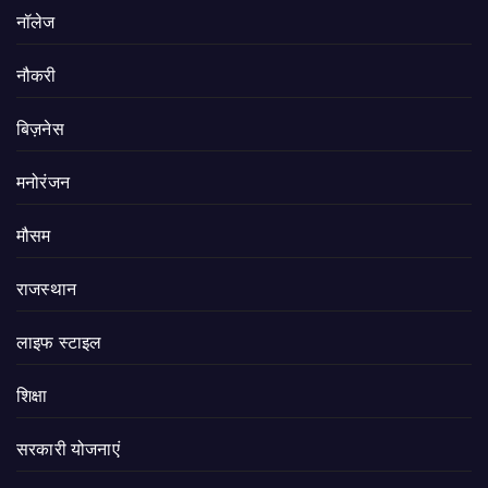
नॉलेज
नौकरी
बिज़नेस
मनोरंजन
मौसम
राजस्थान
लाइफ स्टाइल
शिक्षा
सरकारी योजनाएं