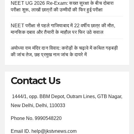
NEET UG 2026 Re-Exam: सख्त सुरक्षा के बीच दोबारा
परीक्षा शुरू, लाखों छात्रों की उम्मीदों की फिर हुई परीक्षा
NEET परीक्षा से पहले गाजियाबाद में 22 वर्षीय छात्र की मौत,
मानसिक दबाव और तैयारी के माहौल पर फिर उठे सवाल
अयोध्या राम मंदिर दान विवाद: करोड़ों के चढ़ावे में कथित गड़बड़ी
की जांच तेज, छह प्रमुख नाम जांच के दायरे में
Contact Us
1444/1, opp. BBM Depot, Outram Lines, GTB Nagar,
New Delhi, Delhi, 110033
Phone No. 9990548220
Email ID. help@jkstvnews.com