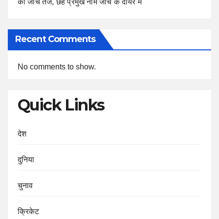
की जांच तेज, छह प्रमुख नाम जांच के दायरे में
Recent Comments
No comments to show.
Quick Links
देश
दुनिया
चुनाव
क्रिकेट