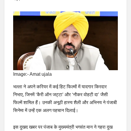
Image:- Amat ujala
भल्ला ने अपने करियर में कई हिट फिल्मों में यादगार किरदार
निभाए, जिनमें ‘कैरी ऑन जट्टा’ और ‘नौकर वोहटी दा’ जैसी
फिल्में शामिल हैं। उनकी अनूठी हास्य शैली और अभिनय ने पंजाबी
सिनेमा में उन्हें एक अलग पहचान दिलाई।
इस दुखद खबर पर पंजाब के मुख्यमंत्री भगवंत मान ने गहरा दुख