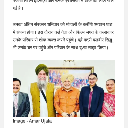
पंजाबी फिल्म इंडस्ट्री और उनके प्रशंसकों में शोक की लहर फैल
गई है।
उनका अंतिम संस्कार शनिवार को मोहाली के बलौंगी श्मशान घाट
में संपन्न होगा। इस दौरान कई नेता और फिल्म जगत के कलाकार
उनके परिवार से शोक व्यक्त करने पहुंचे। पूर्व मंत्री बलबीर सिद्धू
भी उनके घर पर पहुंचे और परिवार के साथ दुःख साझा किया।
Image:- Amar Ujala