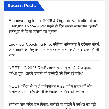
Recent Posts
Empowering India–2026 & Organic Agricultural and
Dairying Expo–2026: पहले ही दिन उमड़ा जनसैलाब, हजारों
आगंतुकों ने किया एक्सपो का भ्रमण
Lucknow Coaching Fire: कोचिंग अग्निकांड में दर्दनाक संघर्ष,
जान बचाने के लिए किसी ने लगाई छलांग तो किसी ने बाथरूम में ली
शरण
NEET UG 2026 Re-Exam: सख्त सुरक्षा के बीच दोबारा
परीक्षा शुरू, लाखों छात्रों की उम्मीदों की फिर हुई परीक्षा
NEET परीक्षा से पहले गाजियाबाद में 22 वर्षीय छात्र की मौत,
मानसिक दबाव और तैयारी के माहौल पर फिर उठे सवाल
अयोध्या राम मंदिर दान विवाद: करोड़ों के चढ़ावे में कथित गड़बड़ी