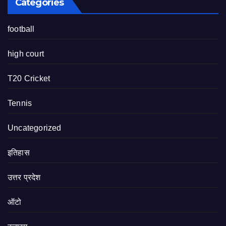
Categories
football
high court
T20 Cricket
Tennis
Uncategorized
इतिहास
उत्तर प्रदेश
ऑटो