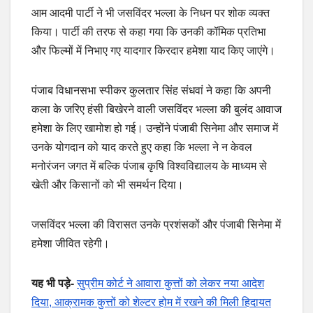
आम आदमी पार्टी ने भी जसविंदर भल्ला के निधन पर शोक व्यक्त
किया। पार्टी की तरफ से कहा गया कि उनकी कॉमिक प्रतिभा
और फिल्मों में निभाए गए यादगार किरदार हमेशा याद किए जाएंगे।
पंजाब विधानसभा स्पीकर कुलतार सिंह संधवां ने कहा कि अपनी
कला के जरिए हंसी बिखेरने वाली जसविंदर भल्ला की बुलंद आवाज
हमेशा के लिए खामोश हो गई। उन्होंने पंजाबी सिनेमा और समाज में
उनके योगदान को याद करते हुए कहा कि भल्ला ने न केवल
मनोरंजन जगत में बल्कि पंजाब कृषि विश्वविद्यालय के माध्यम से
खेती और किसानों को भी समर्थन दिया।
जसविंदर भल्ला की विरासत उनके प्रशंसकों और पंजाबी सिनेमा में
हमेशा जीवित रहेगी।
यह भी पड़े-
सुप्रीम कोर्ट ने आवारा कुत्तों को लेकर नया आदेश
दिया, आक्रामक कुत्तों को शेल्टर होम में रखने की मिली हिदायत