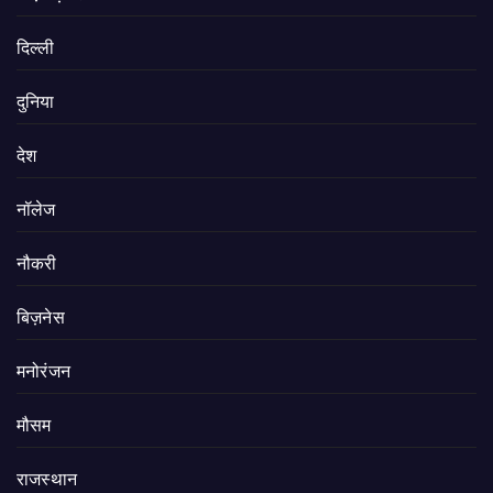
दिल्ली
दुनिया
देश
नॉलेज
नौकरी
बिज़नेस
मनोरंजन
मौसम
राजस्थान