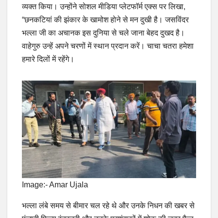
व्यक्त किया। उन्होंने सोशल मीडिया प्लेटफॉर्म एक्स पर लिखा,
“छनकटियां की झंकार के खामोश होने से मन दुखी है। जसविंदर
भल्ला जी का अचानक इस दुनिया से चले जाना बेहद दुखद है।
वाहेगुरु उन्हें अपने चरणों में स्थान प्रदान करें। चाचा चतरा हमेशा
हमारे दिलों में रहेंगे।
Image:- Amar Ujala
भल्ला लंबे समय से बीमार चल रहे थे और उनके निधन की खबर से