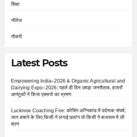
शिक्षा
नॉलेज
नौकरी
Latest Posts
Empowering India–2026 & Organic Agricultural and
Dairying Expo–2026: पहले ही दिन उमड़ा जनसैलाब, हजारों
आगंतुकों ने किया एक्सपो का भ्रमण
Lucknow Coaching Fire: कोचिंग अग्निकांड में दर्दनाक संघर्ष,
जान बचाने के लिए किसी ने लगाई छलांग तो किसी ने बाथरूम में ली
शरण