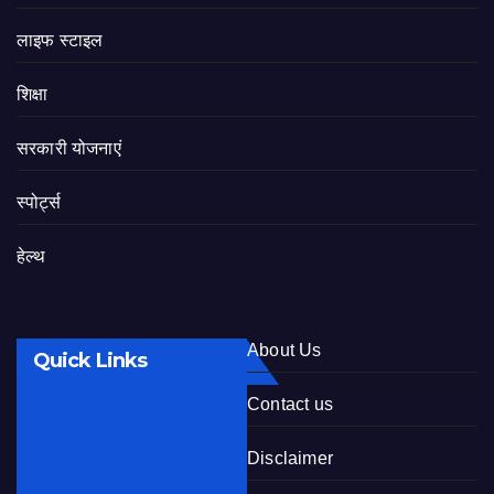
लाइफ स्टाइल
शिक्षा
सरकारी योजनाएं
स्पोर्ट्स
हेल्थ
About Us
Quick Links
Contact us
Disclaimer