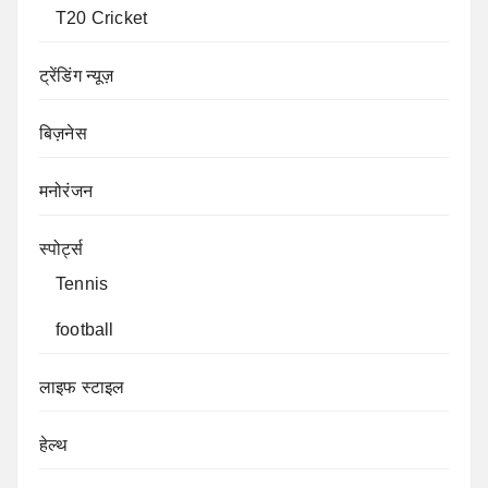
T20 Cricket
ट्रेंडिंग न्यूज़
बिज़नेस
मनोरंजन
स्पोर्ट्स
Tennis
football
लाइफ स्टाइल
हेल्थ