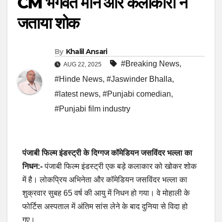
CM भगवंत मान और कलाकारों ने
जताया शोक
By
Khalil Ansari
#Breaking News
,
AUG 22, 2025
#Hinde News
,
#Jaswinder Bhalla
,
#latest news
,
#Punjabi comedian
,
#Punjabi film industry
पंजाबी फिल्म इंडस्ट्री के दिग्गज कॉमेडियन जसविंदर भल्ला का
निधन:-
पंजाबी फिल्म इंडस्ट्री एक बड़े कलाकार को खोकर शोक
में है। लोकप्रिय अभिनेता और कॉमेडियन जसविंदर भल्ला का
शुक्रवार सुबह 65 वर्ष की आयु में निधन हो गया। वे मोहाली के
फोर्टिस अस्पताल में अंतिम सांस लेने के बाद दुनिया से विदा हो
गए।