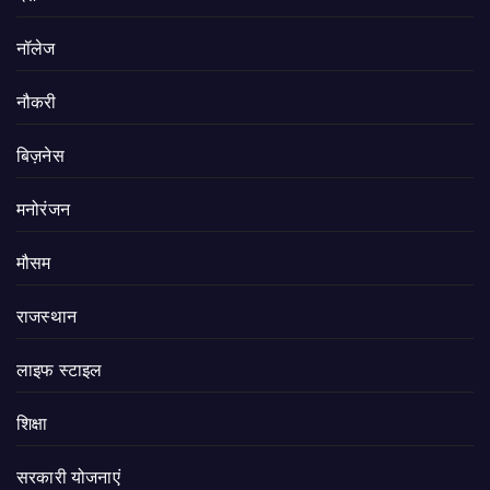
नॉलेज
नौकरी
बिज़नेस
मनोरंजन
मौसम
राजस्थान
लाइफ स्टाइल
शिक्षा
सरकारी योजनाएं