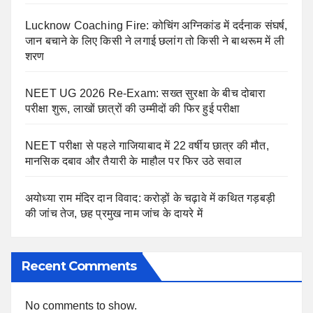
Lucknow Coaching Fire: कोचिंग अग्निकांड में दर्दनाक संघर्ष,
जान बचाने के लिए किसी ने लगाई छलांग तो किसी ने बाथरूम में ली
शरण
NEET UG 2026 Re-Exam: सख्त सुरक्षा के बीच दोबारा
परीक्षा शुरू, लाखों छात्रों की उम्मीदों की फिर हुई परीक्षा
NEET परीक्षा से पहले गाजियाबाद में 22 वर्षीय छात्र की मौत,
मानसिक दबाव और तैयारी के माहौल पर फिर उठे सवाल
अयोध्या राम मंदिर दान विवाद: करोड़ों के चढ़ावे में कथित गड़बड़ी
की जांच तेज, छह प्रमुख नाम जांच के दायरे में
Recent Comments
No comments to show.