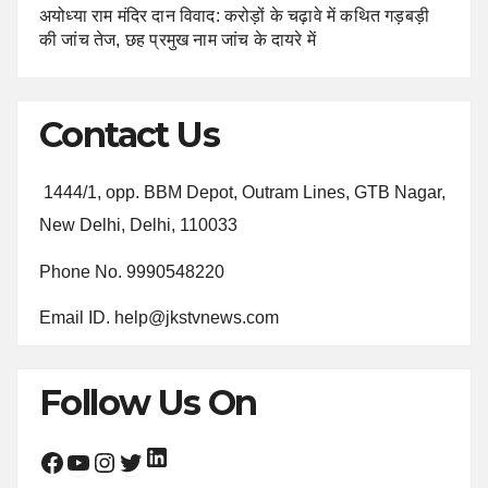
अयोध्या राम मंदिर दान विवाद: करोड़ों के चढ़ावे में कथित गड़बड़ी
की जांच तेज, छह प्रमुख नाम जांच के दायरे में
Contact Us
1444/1, opp. BBM Depot, Outram Lines, GTB Nagar,
New Delhi, Delhi, 110033
Phone No. 9990548220
Email ID. help@jkstvnews.com
Follow Us On
LinkedIn
Facebook
YouTube
Instagram
Twitter