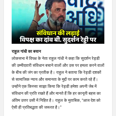
राहुल गांधी का बयान
लोकसभा में विपक्ष के नेता राहुल गांधी ने कहा कि सुदर्शन रेड्डी
की उम्मीदवारी संविधान बचाने वालों और उस पर हमला करने वालों
के बीच की जंग का प्रतीक है। राहुल ने बताया कि रेड्डी दशकों
से सामाजिक न्याय और समानता के मुद्दों पर काम करते रहे हैं।
उन्होंने एक किस्सा साझा किया कि रेड्डी हमेशा अपनी जेब में
संविधान की प्रति रखते हैं और मानते हैं कि हर कानूनी बहस का
अंतिम उत्तर उसी में निहित है। राहुल के मुताबिक, “आज देश को
ऐसी ही प्रतिबद्धता की जरूरत है।”