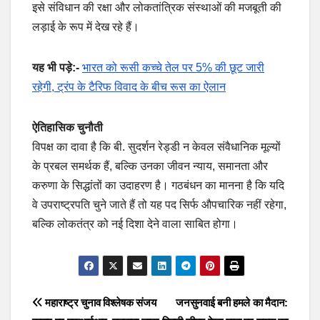
इसे संविधान की रक्षा और लोकतांत्रिक संस्थाओं की मजबूती की
लड़ाई के रूप में देख रहे हैं।
यह भी पड़े:-
भारत को रूसी कच्चे तेल पर 5% की छूट जारी
रहेगी, ट्रंप के टैरिफ विवाद के बीच रूस का ऐलान
ऐतिहासिक चुनौती
विपक्ष का दावा है कि बी. सुदर्शन रेड्डी न केवल संवैधानिक मूल्यों
के प्रबल समर्थक हैं, बल्कि उनका जीवन न्याय, समानता और
करुणा के सिद्धांतों का उदाहरण है। गठबंधन का मानना है कि यदि
वे उपराष्ट्रपति चुने जाते हैं तो यह पद सिर्फ औपचारिक नहीं रहेगा,
बल्कि लोकतंत्र को नई दिशा देने वाला साबित होगा।
Post
महाराष्ट्र चुनाव विश्लेषक संजय
जनसुनवाई बनी हमले का मैदान: