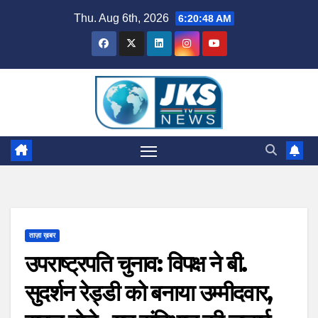
Skip
Thu. Aug 6th, 2026
6:20:49 AM
to
content
ताज़ा ख़बर
उपराष्ट्रपति चुनाव: विपक्ष ने बी.
सुदर्शन रेड्डी को बनाया उम्मीदवार,