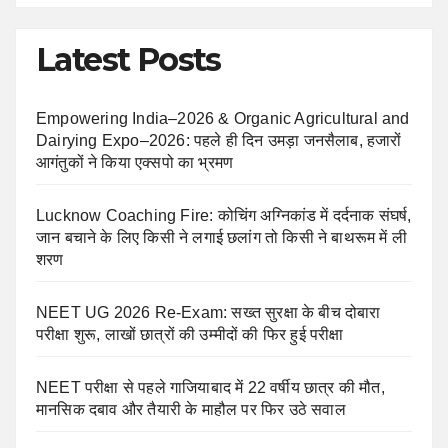
Latest Posts
Empowering India–2026 & Organic Agricultural and
Dairying Expo–2026: पहले ही दिन उमड़ा जनसैलाब, हजारों
आगंतुकों ने किया एक्सपो का भ्रमण
Lucknow Coaching Fire: कोचिंग अग्निकांड में दर्दनाक संघर्ष,
जान बचाने के लिए किसी ने लगाई छलांग तो किसी ने बाथरूम में ली
शरण
NEET UG 2026 Re-Exam: सख्त सुरक्षा के बीच दोबारा
परीक्षा शुरू, लाखों छात्रों की उम्मीदों की फिर हुई परीक्षा
NEET परीक्षा से पहले गाजियाबाद में 22 वर्षीय छात्र की मौत,
मानसिक दबाव और तैयारी के माहौल पर फिर उठे सवाल