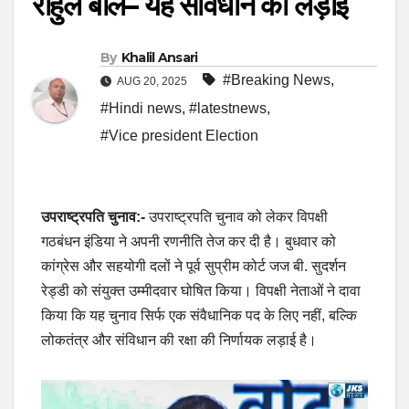
राहुल बोले– यह संविधान की लड़ाई
By
Khalil Ansari
#Breaking News
,
AUG 20, 2025
#Hindi news
,
#latestnews
,
#Vice president Election
उपराष्ट्रपति चुनाव:-
उपराष्ट्रपति चुनाव को लेकर विपक्षी
गठबंधन इंडिया ने अपनी रणनीति तेज कर दी है। बुधवार को
कांग्रेस और सहयोगी दलों ने पूर्व सुप्रीम कोर्ट जज बी. सुदर्शन
रेड्डी को संयुक्त उम्मीदवार घोषित किया। विपक्षी नेताओं ने दावा
किया कि यह चुनाव सिर्फ एक संवैधानिक पद के लिए नहीं, बल्कि
लोकतंत्र और संविधान की रक्षा की निर्णायक लड़ाई है।