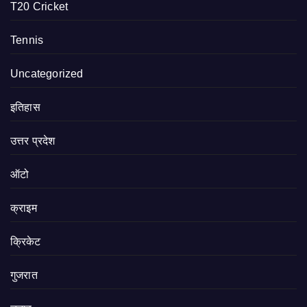
T20 Cricket
Tennis
Uncategorized
इतिहास
उत्तर प्रदेश
ऑटो
क्राइम
क्रिकेट
गुजरात