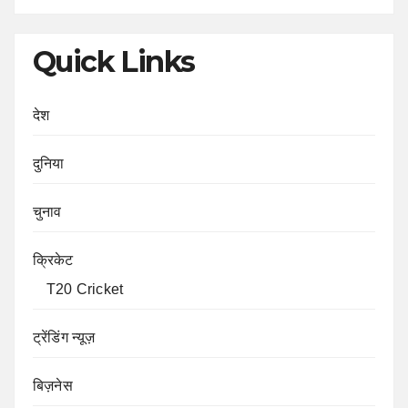
Quick Links
देश
दुनिया
चुनाव
क्रिकेट
T20 Cricket
ट्रेंडिंग न्यूज़
बिज़नेस