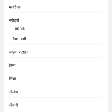
मनोरंजन
स्पोर्ट्स
Tennis
football
लाइफ स्टाइल
हेल्थ
शिक्षा
नॉलेज
नौकरी