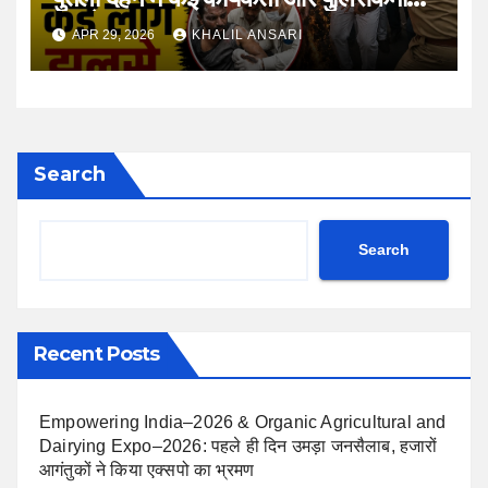
झुलसे
APR 29, 2026
KHALIL ANSARI
Search
Search
Recent Posts
Empowering India–2026 & Organic Agricultural and
Dairying Expo–2026: पहले ही दिन उमड़ा जनसैलाब, हजारों
आगंतुकों ने किया एक्सपो का भ्रमण