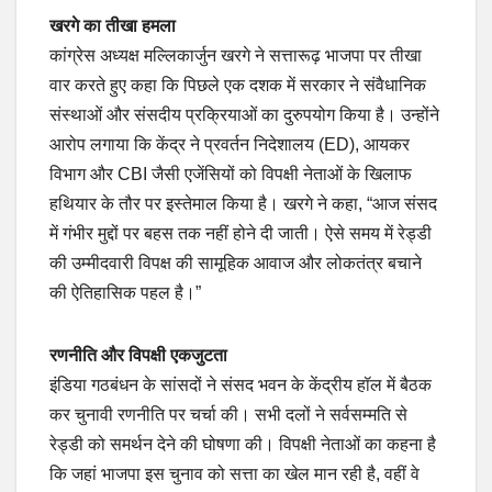
खरगे का तीखा हमला
कांग्रेस अध्यक्ष मल्लिकार्जुन खरगे ने सत्तारूढ़ भाजपा पर तीखा
वार करते हुए कहा कि पिछले एक दशक में सरकार ने संवैधानिक
संस्थाओं और संसदीय प्रक्रियाओं का दुरुपयोग किया है। उन्होंने
आरोप लगाया कि केंद्र ने प्रवर्तन निदेशालय (ED), आयकर
विभाग और CBI जैसी एजेंसियों को विपक्षी नेताओं के खिलाफ
हथियार के तौर पर इस्तेमाल किया है। खरगे ने कहा, “आज संसद
में गंभीर मुद्दों पर बहस तक नहीं होने दी जाती। ऐसे समय में रेड्डी
की उम्मीदवारी विपक्ष की सामूहिक आवाज और लोकतंत्र बचाने
की ऐतिहासिक पहल है।”
रणनीति और विपक्षी एकजुटता
इंडिया गठबंधन के सांसदों ने संसद भवन के केंद्रीय हॉल में बैठक
कर चुनावी रणनीति पर चर्चा की। सभी दलों ने सर्वसम्मति से
रेड्डी को समर्थन देने की घोषणा की। विपक्षी नेताओं का कहना है
कि जहां भाजपा इस चुनाव को सत्ता का खेल मान रही है, वहीं वे