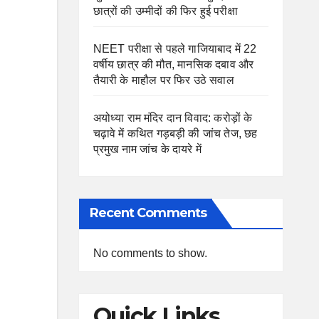
छात्रों की उम्मीदों की फिर हुई परीक्षा
NEET परीक्षा से पहले गाजियाबाद में 22
वर्षीय छात्र की मौत, मानसिक दबाव और
तैयारी के माहौल पर फिर उठे सवाल
अयोध्या राम मंदिर दान विवाद: करोड़ों के
चढ़ावे में कथित गड़बड़ी की जांच तेज, छह
प्रमुख नाम जांच के दायरे में
Recent Comments
No comments to show.
Quick Links