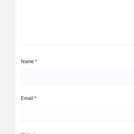
Name
*
Email
*