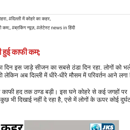
ोहरा
,
#दिल्ली में कोहरे का कहर
,
फी कम;
,
#ब्रकिंग न्यूज़
,
#लेटेस्ट news in हिंदी
टी हुई काफी कम;
 का दिन इस जाड़े सीजन का सबसे ठंडा दिन रहा. लोगों को भल
लेकिन अब दिल्ली में धीरे-धीरे मौसम में परिवर्तन आने लगा 
की काफी हद तक ठण्ड बड़ी। इस घने कोहरे से कई जगहों पर
छ भी दिखाई नहीं दे रहा है, एसे में लोगों के ऊपर कोई दुर्घ