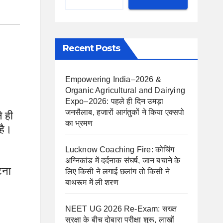
Recent Posts
Empowering India–2026 &
Organic Agricultural and Dairying
Expo–2026: पहले ही दिन उमड़ा
जनसैलाब, हजारों आगंतुकों ने किया एक्सपो
े ही
का भ्रमण
है।
Lucknow Coaching Fire: कोचिंग
अग्निकांड में दर्दनाक संघर्ष, जान बचाने के
टना
लिए किसी ने लगाई छलांग तो किसी ने
बाथरूम में ली शरण
NEET UG 2026 Re-Exam: सख्त
सुरक्षा के बीच दोबारा परीक्षा शुरू, लाखों