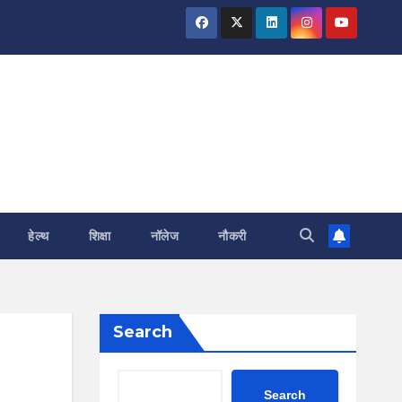
हेल्थ
शिक्षा
नॉलेज
नौकरी
Search
Search