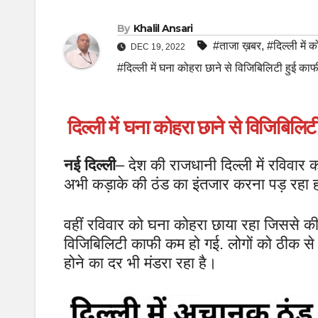
By
Khalil Ansari
#ताजा ख़बर
,
#दिल्ली में क
DEC 19, 2022
#दिल्ली में घना कोहरा छाने से विजिबिलिटी हुई का
दिल्ली में घना कोहरा छाने से विजिबिलि
नई दिल्ली
– देश की राजधानी दिल्ली में रविवार
अभी कड़ाके की ठंड का इंतजार करना पड़ रहा हो 
वहीं रविवार को घना कोहरा छाया रहा जिससे 
विजिबिलिटी काफी कम हो गई. लोगों को ठीक से कु
होने का दर भी मंडरा रहा है।