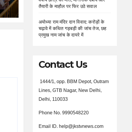
क्षा
तैयारी के माहौल पर फिर उठे सवाल
अयोध्या राम मंदिर दान विवाद: करोड़ों के
चढ़ावे में कथित गड़बड़ी की जांच तेज, छह
प्रमुख नाम जांच के दायरे में
Contact Us
1444/1, opp. BBM Depot, Outram
Lines, GTB Nagar, New Delhi,
Delhi, 110033
Phone No. 9990548220
Email ID. help@jkstvnews.com