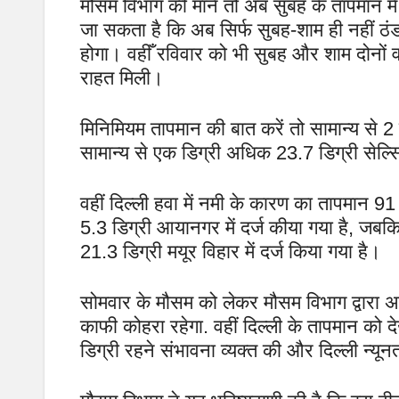
मौसम विभाग की मानें तो अब सुबह के तापमान 
जा सकता है कि अब सिर्फ सुबह-शाम ही नहीं ठंड 
होगा। वहीँ रविवार को भी सुबह और शाम दोनों वक्
राहत मिली।
मिनिमियम तापमान की बात करें तो सामान्य से 
सामान्य से एक डिग्री अधिक 23.7 डिग्री सेल्स
वहीं दिल्ली हवा में नमी के कारण का तापमान 
5.3 डिग्री आयानगर में दर्ज कीया गया है, ज
21.3 डिग्री मयूर विहार में दर्ज किया गया है।
सोमवार के मौसम को लेकर मौसम विभाग द्वारा 
काफी कोहरा रहेगा. वहीं दिल्ली के तापमान 
डिग्री रहने संभावना व्यक्त की और दिल्ली न्यू