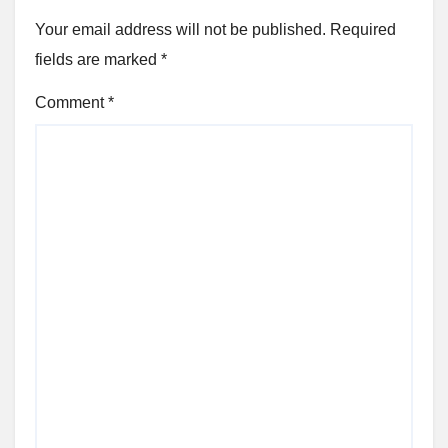
Your email address will not be published.
Required
fields are marked
*
Comment
*