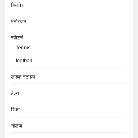
बिज़नेस
मनोरंजन
स्पोर्ट्स
Tennis
football
लाइफ स्टाइल
हेल्थ
शिक्षा
नॉलेज