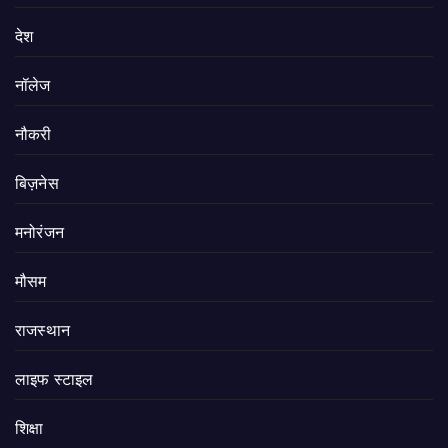
देश
नॉलेज
नौकरी
बिज़नेस
मनोरंजन
मौसम
राजस्थान
लाइफ स्टाइल
शिक्षा