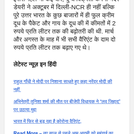
डेयरी ने अक्टूबर में दिल्ली-NCR ही नहीं बल्कि
पुरे उत्तर भारत के कुछ बाजारों में ही फुल क्रीम
दूध के पैकेट और गाय के दूध की में कीमतों में 2
रुपये प्रति लीटर तक की बढ़ोतरी की थी. मार्च
और अगस्त के माह में भी सभी वैरिएंट के दाम दो
रुपये प्रति लीटर तक बढ़ाए गए थे।
लेटेस्ट न्यूज़ इन हिंदी
राहुल गाँधी ने मोदी पर निशाना साधते हुए कहा नरेंद्र मोदी की
नहीं
अभिनेत्री तुनिशा शर्मा की मौत पर बीजेपी विधायक ने “लव जिहाद”
पर उठाया मुद्दा
भारत में फिर से बड़ रहा है कोरोना वैरिएंट,
Read More –
नए साल से पहले आम आदमी को महंगाई का