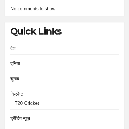
No comments to show.
Quick Links
देश
दुनिया
चुनाव
क्रिकेट
T20 Cricket
ट्रेंडिंग न्यूज़