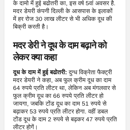
के दामो में हुई बढोतरी का, इस वर्ष 5वां अवसर है.
मदर डेयरी कंपनी दिल्ली के आसपास के इलाकों
में हर रोज 30 लाख लीटर से भी अधिक दूध की
बिक्री करती है।
मदर डेरी ने दूध के दाम बढ़ाने को
लेकर क्या कहा
दूध के दाम में हुई बढोतरी:
दुग्ध विक्रेता फैक्ट्री
मदर डेयरी ने कहा, अब फुल क्रीम दूध का दाम
64 रुपये प्रति लीटर था, लेकिन अब मंगलवार से
फुल क्रीम दूध का 66 रुपये प्रति लीटर हो
जायगा, जबकि टोंड दूध का दाम 51 रुपये से
बढ़ाकर 53 रुपये प्रति लीटर होगा. वहीं डबल
टोंड दूध के दाम 2 रुपये से बढ़कर 47 रुपये प्रति
लीटर होगें।