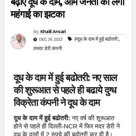
बढ़ाए दूध के दाम, आम जनता को लगा
महंगाई का झटका
By
Khalil Ansari
#दूध के दाम में हुई बढोतरी:
,
DEC 26, 2022
#मदर डेरी कंपनी
दूध के दाम में हुई बढोतरी: नए साल
की शुरूआत से पहले ही बढाये दुग्ध
विक्रेता कंपनी ने दूध के दाम
दूध के दाम में हुई बढोतरी:
नए वर्ष की शुरूआत
होने से पहले ही दिल्ली-NCR में फिर मदर डेरी ने
दूध के दामों में 2 रुपये की बढोतरी कर दी है।