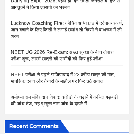
Dairying Expo–2026: पहले ही दिन उमड़ा जनसैलाब, हजारों
आगंतुकों ने किया एक्सपो का भ्रमण
Lucknow Coaching Fire: कोचिंग अग्निकांड में दर्दनाक संघर्ष,
जान बचाने के लिए किसी ने लगाई छलांग तो किसी ने बाथरूम में ली
शरण
NEET UG 2026 Re-Exam: सख्त सुरक्षा के बीच दोबारा
परीक्षा शुरू, लाखों छात्रों की उम्मीदों की फिर हुई परीक्षा
NEET परीक्षा से पहले गाजियाबाद में 22 वर्षीय छात्र की मौत,
मानसिक दबाव और तैयारी के माहौल पर फिर उठे सवाल
अयोध्या राम मंदिर दान विवाद: करोड़ों के चढ़ावे में कथित गड़बड़ी
की जांच तेज, छह प्रमुख नाम जांच के दायरे में
Recent Comments