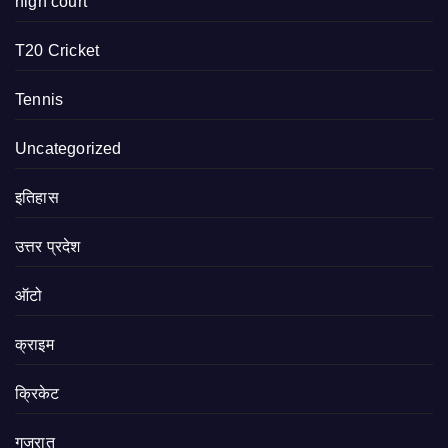
high court
T20 Cricket
Tennis
Uncategorized
इतिहास
उत्तर प्रदेश
ऑटो
क्राइम
क्रिकेट
गुजरात