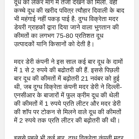
दूध को लेकर मांग में तेजी देखने को मिली. वहीं
कच्चे दूध की खरीद पवित्र त्यौहार दिवाली के बाद
भी महंगाई नहीं पकड़ पाई है. दुग्ध विक्रेता मदर
डेयरी ग्राहकों द्वारा दिया जाने वाला भुगतान की
कीमतों का लगभग 75-80 प्रतिशत दूध
उत्पादकों यानि किसानों को देती है।
मदर डेरी कंपनी ने इस साल कई बार दूध के दामों
में 1 से 2 रुपये की बढोतरी की हैं. इससे पिछली
बार दूध की कीमतों में बढ़ोतरी 21 नवंबर को हुई
थी, जब दुग्ध विक्रेता कंपनी मदर डेरी ने दिल्ली-
एनसीआर के बाजारों में फुल क्रीम दूध की थेली
की कीमतों में 1 रुपये प्रति लीटर और मदर डेरी
की शॉप पर टोकन से मिलने वाले दूध की कीमतों
में 2 रुपये तक प्रति लीटर की बढ़ोतरी की थी।
इससे पहले भी कई बार, दुग्ध विक्रेता कंपनी मदर