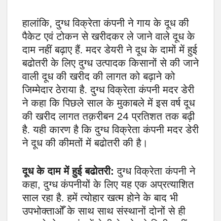
हालांकि, दुग्ध विक्रेता कंपनी ने गाय के दूध की
पैकेट एवं टोकन से खरीदकर ले जाने वाले दूध के
दाम नहीं बढ़ाए हैं. मदर डेयरी ने दूध के दामों में हुई
बढोतरी के लिए दुग्ध उत्पादक किसानों से की जाने
वाली दूध की खरीद की लागत को बढ़ाने को
जिम्मेदार ठेराया है. दुग्ध विक्रेता कंपनी मदर डेरी
ने कहा कि पिछले साल के मुकाबले में इस वर्ष दूध
की खरीद लागत तक़रीबन 24 प्रतिशत तक बढ़ी
है. यही कारण है कि दुग्ध विक्रेता कंपनी मदर डेरी
ने दूध की कीमतों में बढोतरी की है।
दूध के दाम में हुई बढोतरी:
दुग्ध विक्रेता कंपनी ने
कहा, दुग्ध कंपनीयों के लिए यह एक अप्रत्याशित
साल रहा है. हमें त्योहार खत्म होने के बाद भी
उपभोक्ताओँ के साथ साथ संस्थानों दोनों से ही