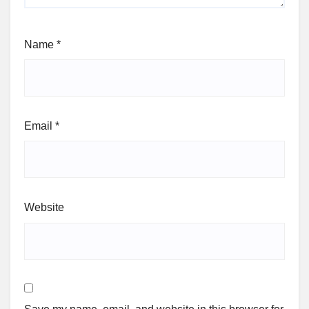
Name
*
Email
*
Website