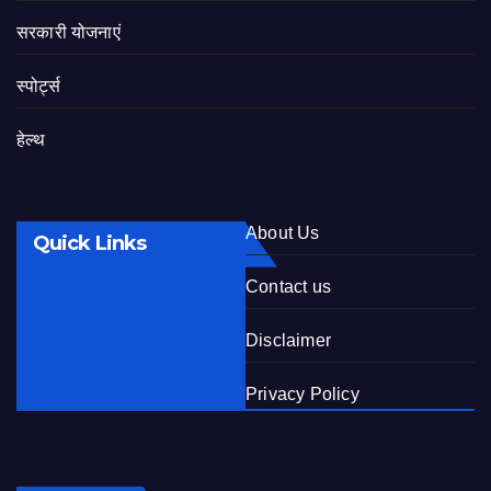
सरकारी योजनाएं
स्पोर्ट्स
हेल्थ
About Us
Quick Links
Contact us
Disclaimer
Privacy Policy