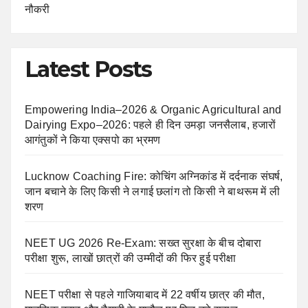
नौकरी
Latest Posts
Empowering India–2026 & Organic Agricultural and
Dairying Expo–2026: पहले ही दिन उमड़ा जनसैलाब, हजारों
आगंतुकों ने किया एक्सपो का भ्रमण
Lucknow Coaching Fire: कोचिंग अग्निकांड में दर्दनाक संघर्ष,
जान बचाने के लिए किसी ने लगाई छलांग तो किसी ने बाथरूम में ली
शरण
NEET UG 2026 Re-Exam: सख्त सुरक्षा के बीच दोबारा
परीक्षा शुरू, लाखों छात्रों की उम्मीदों की फिर हुई परीक्षा
NEET परीक्षा से पहले गाजियाबाद में 22 वर्षीय छात्र की मौत,