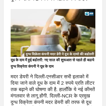
दूध के दाम में हुई बढोतरी: नए साल की शुरूआत से पहले ही बढाये
दुग्ध विक्रेता कंपनी ने दूध के दाम
मदर डेयरी ने दिल्ली-एनसीआर सभी इलाको में
दिया जाने वाले दूध के दाम में 2 रुपये प्रति लीटर
तक बढ़ाने की घोषणा की है. हालाँकि ये नई कीमतें
मंगलवार से लागू होंगी. दिल्ली-NCR के प्रमुख
दुग्ध विक्रेता कंपनी मदर डेयरी की तरफ से दूध