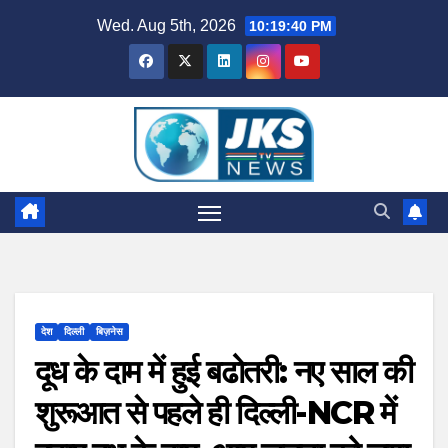
Skip
Wed. Aug 5th, 2026
10:19:41 PM
to
content
देश
दिल्ली
बिज़नेस
दूध के दाम में हुई बढोतरी: नए साल की
शुरूआत से पहले ही दिल्ली-NCR में