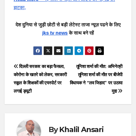
झटका,
देश दुनिया से जुड़ी छोटी से बड़ी लेटेस्ट ताजा न्यूज़ पढने के लिए
jks tv news
के साथ बने रहें
Post
दिल्ली सरकार का बड़ा फैसला,
तुनिशा शर्मा की मौत: अभिनेत्री
कोरोना के खतरे को लेकर, सरकारी
तुनिशा शर्मा की मौत पर बीजेपी
navigation
स्कूल के शिक्षकों की एयरपोर्ट पर
विधायक ने “लव जिहाद” पर उठाया
लगाई ड्यूटी
मुद्दा
By
Khalil Ansari