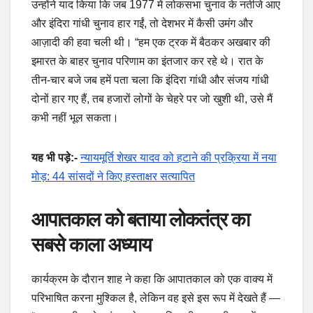
उन्होंने याद किया कि जब 1977 में लोकसभा चुनाव के नतीजे आए
और इंदिरा गांधी चुनाव हार गईं, तो देशभर में कैसी उमंग और
आज़ादी की हवा चली थी। “हम एक ट्रक में बैठकर अखबार की
इमारत के बाहर चुनाव परिणाम का इंतजार कर रहे थे। रात के
तीन-चार बजे जब हमें पता चला कि इंदिरा गांधी और संजय गांधी
दोनों हार गए हैं, तब हजारों लोगों के चेहरे पर जो खुशी थी, उसे मैं
कभी नहीं भूल सकता।
यह भी पड़े:-
न्यायमूर्ति शेखर यादव को हटाने की प्रक्रिया में नया
मोड़: 44 सांसदों ने किए हस्ताक्षर सत्यापित
आपातकाल को बताया लोकतंत्र का
सबसे काला अध्याय
कार्यक्रम के दौरान शाह ने कहा कि आपातकाल को एक वाक्य में
परिभाषित करना मुश्किल है, लेकिन वह इसे इस रूप में देखते हैं —