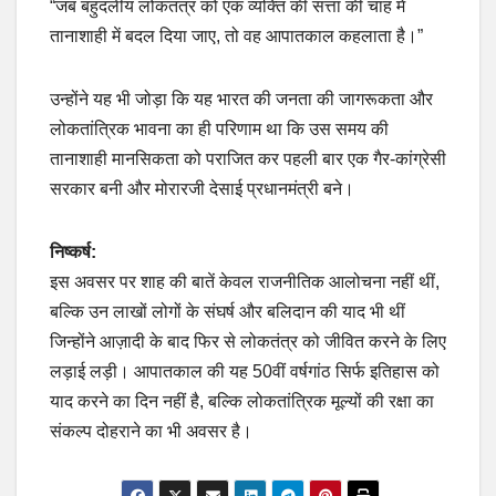
“जब बहुदलीय लोकतंत्र को एक व्यक्ति की सत्ता की चाह में
तानाशाही में बदल दिया जाए, तो वह आपातकाल कहलाता है।”
उन्होंने यह भी जोड़ा कि यह भारत की जनता की जागरूकता और
लोकतांत्रिक भावना का ही परिणाम था कि उस समय की
तानाशाही मानसिकता को पराजित कर पहली बार एक गैर-कांग्रेसी
सरकार बनी और मोरारजी देसाई प्रधानमंत्री बने।
निष्कर्ष:
इस अवसर पर शाह की बातें केवल राजनीतिक आलोचना नहीं थीं,
बल्कि उन लाखों लोगों के संघर्ष और बलिदान की याद भी थीं
जिन्होंने आज़ादी के बाद फिर से लोकतंत्र को जीवित करने के लिए
लड़ाई लड़ी। आपातकाल की यह 50वीं वर्षगांठ सिर्फ इतिहास को
याद करने का दिन नहीं है, बल्कि लोकतांत्रिक मूल्यों की रक्षा का
संकल्प दोहराने का भी अवसर है।