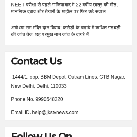
NEET परीक्षा से पहले गाजियाबाद में 22 वर्षीय छात्र की मौत,
मानसिक दबाव और तैयारी के माहौल पर फिर उठे सवाल
अयोध्या राम मंदिर दान विवाद: करोड़ों के चढ़ावे में कथित गड़बड़ी
की जांच तेज, छह प्रमुख नाम जांच के दायरे में
Contact Us
1444/1, opp. BBM Depot, Outram Lines, GTB Nagar,
New Delhi, Delhi, 110033
Phone No. 9990548220
Email ID. help@jkstvnews.com
Follow Us On