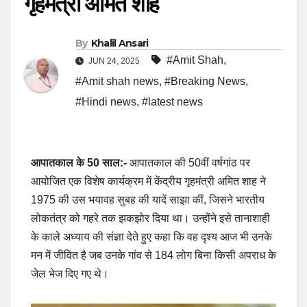
गृहमंत्री अमित शाह
By
Khalil Ansari
#Amit Shah
,
JUN 24, 2025
#Amit shah news
,
#Breaking News
,
#Hindi news
,
#latest news
आपातकाल के 50 साल:-
आपातकाल की 50वीं वर्षगांठ पर
आयोजित एक विशेष कार्यक्रम में केंद्रीय गृहमंत्री अमित शाह ने
1975 की उस भयावह सुबह की यादें साझा कीं, जिसने भारतीय
लोकतंत्र को गहरे तक झकझोर दिया था। उन्होंने इसे तानाशाही
के काले अध्याय की संज्ञा देते हुए कहा कि वह दृश्य आज भी उनके
मन में जीवित है जब उनके गांव से 184 लोग बिना किसी अपराध के
जेल भेज दिए गए थे।