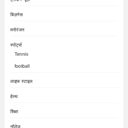
बिज़नेस
मनोरंजन
स्पोर्ट्स
Tennis
football
लाइफ स्टाइल
हेल्थ
शिक्षा
नॉलेज