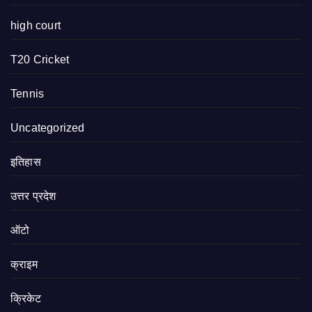
high court
T20 Cricket
Tennis
Uncategorized
इतिहास
उत्तर प्रदेश
ऑटो
क्राइम
क्रिकेट