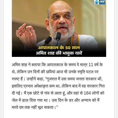
अमित शाह ने बताया कि आपातकाल के समय वे मात्र 11 वर्ष के
थे, लेकिन उन दिनों की छवियां आज भी उनके स्मृति पटल पर
स्पष्ट हैं। उन्होंने कहा, “गुजरात में उस समय जनता सरकार थी,
इसलिए प्रभाव अपेक्षाकृत कम था, लेकिन बाद में वह सरकार गिरा
दी गई। मैं एक छोटे से गांव से आता हूं, और वहां से 184 लोगों को
जेल में डाल दिया गया था। उस दिन के डर और अन्याय को मैं
मरते दम तक नहीं भूल सकता।”