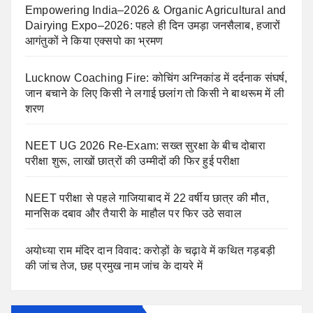
Empowering India–2026 & Organic Agricultural and
Dairying Expo–2026: पहले ही दिन उमड़ा जनसैलाब, हजारों
आगंतुकों ने किया एक्सपो का भ्रमण
Lucknow Coaching Fire: कोचिंग अग्निकांड में दर्दनाक संघर्ष,
जान बचाने के लिए किसी ने लगाई छलांग तो किसी ने बाथरूम में ली
शरण
NEET UG 2026 Re-Exam: सख्त सुरक्षा के बीच दोबारा
परीक्षा शुरू, लाखों छात्रों की उम्मीदों की फिर हुई परीक्षा
NEET परीक्षा से पहले गाजियाबाद में 22 वर्षीय छात्र की मौत,
मानसिक दबाव और तैयारी के माहौल पर फिर उठे सवाल
अयोध्या राम मंदिर दान विवाद: करोड़ों के चढ़ावे में कथित गड़बड़ी
की जांच तेज, छह प्रमुख नाम जांच के दायरे में