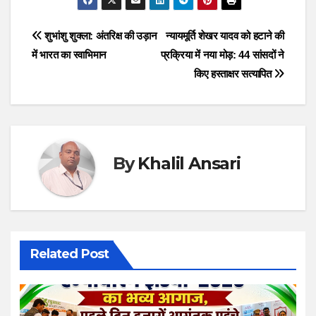
Post
शुभांशु शुक्ला: अंतरिक्ष की उड़ान
न्यायमूर्ति शेखर यादव को हटाने की
में भारत का स्वाभिमान
प्रक्रिया में नया मोड़: 44 सांसदों ने
navigation
किए हस्ताक्षर सत्यापित
By
Khalil Ansari
Related Post