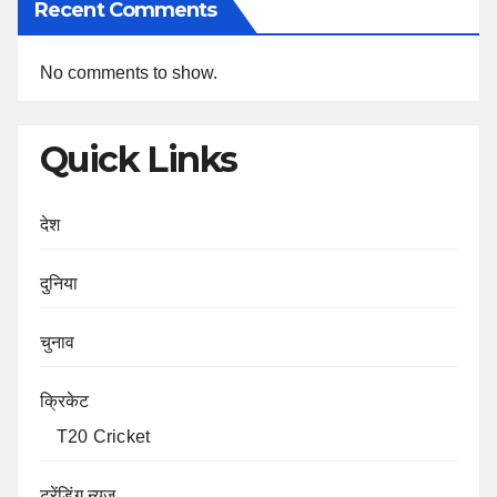
Recent Comments
No comments to show.
Quick Links
देश
दुनिया
चुनाव
क्रिकेट
T20 Cricket
ट्रेंडिंग न्यूज़