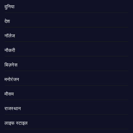
दुनिया
देश
नॉलेज
नौकरी
बिज़नेस
मनोरंजन
मौसम
राजस्थान
लाइफ स्टाइल