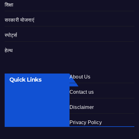
शिक्षा
सरकारी योजनाएं
स्पोर्ट्स
हेल्थ
About Us
Quick Links
Contact us
Disclaimer
Privacy Policy