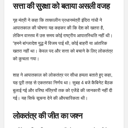
सत्ता की सुरक्षा को बताया असली वजह
गृह मंत्री ने कहा कि तत्कालीन प्रधानमंत्री इंदिरा गांधी ने
आपातकाल की घोषणा यह कहकर की कि देश को खतरा है,
लेकिन वास्तव में उस समय कोई राष्ट्रीय आपातस्थिति नहीं थी।
“हमने बांग्लादेश युद्ध में विजय पाई थी, कोई बाहरी या आंतरिक
खतरा नहीं था। केवल पद और सत्ता को बचाने के लिए लोकतंत्र
को कुचला गया।
शाह ने आपातकाल को लोकतंत्र पर सीधा हमला बताते हुए कहा,
यह पूरी तरह से एकतरफा निर्णय था। सुबह 4 बजे कैबिनेट बैठक
बुलाई गई और वरिष्ठ मंत्रियों तक को एजेंडे की जानकारी नहीं दी
गई। यह सिर्फ सूचना देने की औपचारिकता थी।
लोकतंत्र की जीत का जश्न