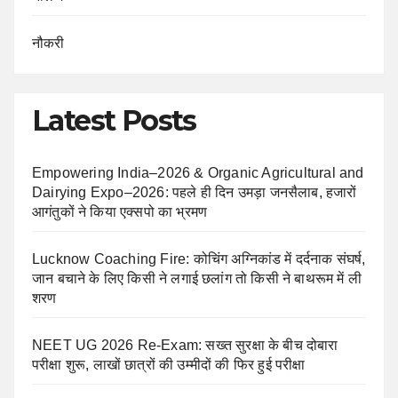
नौकरी
Latest Posts
Empowering India–2026 & Organic Agricultural and
Dairying Expo–2026: पहले ही दिन उमड़ा जनसैलाब, हजारों
आगंतुकों ने किया एक्सपो का भ्रमण
Lucknow Coaching Fire: कोचिंग अग्निकांड में दर्दनाक संघर्ष,
जान बचाने के लिए किसी ने लगाई छलांग तो किसी ने बाथरूम में ली
शरण
NEET UG 2026 Re-Exam: सख्त सुरक्षा के बीच दोबारा
परीक्षा शुरू, लाखों छात्रों की उम्मीदों की फिर हुई परीक्षा