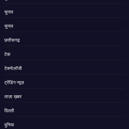
चुनाव
चुनाव
छत्तीसगढ़
टेक
टेक्नोलॉजी
ट्रेंडिंग न्यूज़
ताज़ा ख़बर
दिल्ली
दुनिया