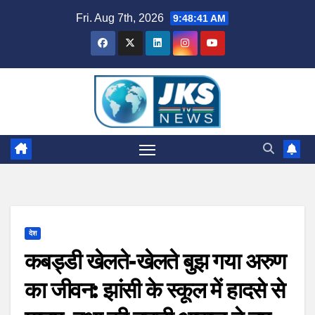
Skip
Fri. Aug 7th, 2026
9:48:42 AM
to
content
देश
कबड्डी खेलते-खेलते बुझ गया अरुण
का जीवन: झांसी के स्कूल में हादसे से