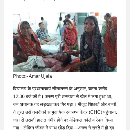
Photo:- Amar Ujala
विद्यालय के प्रधानाचार्य सीताशरण के अनुसार, घटना करीब
12:30 बजे की है। अरुण पूरी तन्मयता से खेल में लगा हुआ था,
जब अचानक वह लड़खड़ाकर गिर पड़ा। मौजूद शिक्षकों और बच्चों
ने तुरंत उसे नज़दीकी सामुदायिक स्वास्थ्य केंद्र (CHC) पहुंचाया,
जहां से उसकी हालत गंभीर होने पर मेडिकल कॉलेज रेफर किया
गया। लेकिन जीवन ने साथ छोड़ दिया—अरुण ने रास्ते में ही दम