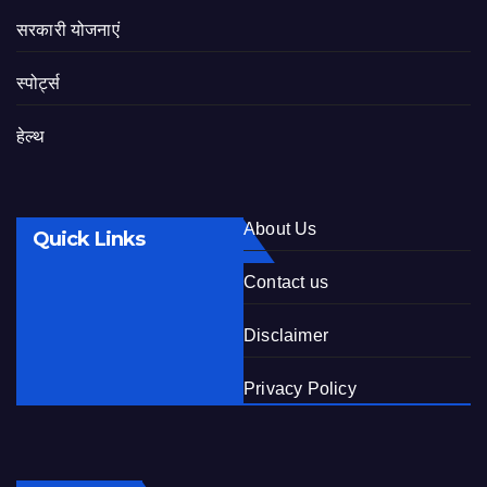
सरकारी योजनाएं
स्पोर्ट्स
हेल्थ
About Us
Quick Links
Contact us
Disclaimer
Privacy Policy