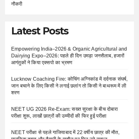
नौकरी
Latest Posts
Empowering India–2026 & Organic Agricultural and
Dairying Expo–2026: पहले ही दिन उमड़ा जनसैलाब, हजारों
आगंतुकों ने किया एक्सपो का भ्रमण
Lucknow Coaching Fire: कोचिंग अग्निकांड में दर्दनाक संघर्ष,
जान बचाने के लिए किसी ने लगाई छलांग तो किसी ने बाथरूम में ली
शरण
NEET UG 2026 Re-Exam: सख्त सुरक्षा के बीच दोबारा
परीक्षा शुरू, लाखों छात्रों की उम्मीदों की फिर हुई परीक्षा
NEET परीक्षा से पहले गाजियाबाद में 22 वर्षीय छात्र की मौत,