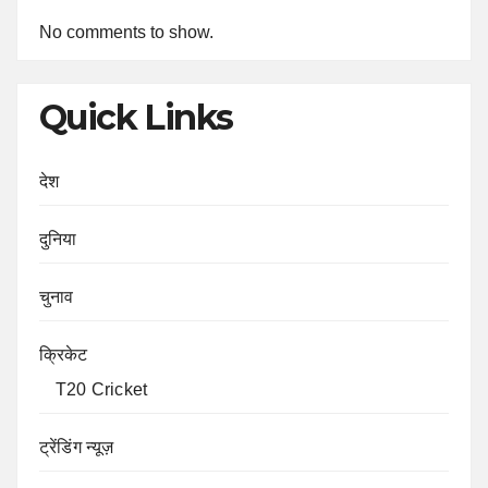
No comments to show.
Quick Links
देश
दुनिया
चुनाव
क्रिकेट
T20 Cricket
ट्रेंडिंग न्यूज़