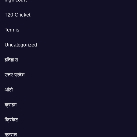
T20 Cricket
Tennis
Uncategorized
इतिहास
उत्तर प्रदेश
ऑटो
क्राइम
क्रिकेट
गुजरात