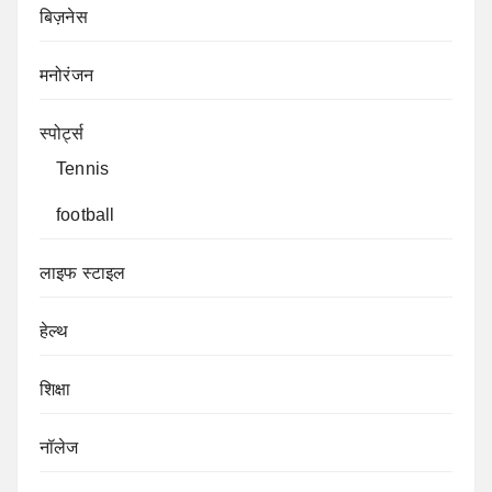
बिज़नेस
मनोरंजन
स्पोर्ट्स
Tennis
football
लाइफ स्टाइल
हेल्थ
शिक्षा
नॉलेज