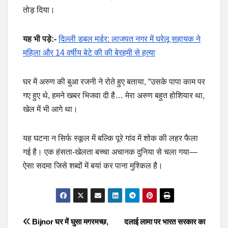
तोड़ दिया।
यह भी पड़े:-
दिल्ली डबल मर्डर: लाजपत नगर में घरेलू सहायक ने
महिला और 14 वर्षीय बेटे की की बेरहमी से हत्या
घर में अरुण की बुआ रजनी ने रोते हुए बताया, “उसके पापा काम पर
गए हुए थे, हमने खबर भिजवा दी है… मेरा अरुण बहुत होशियार था,
खेल में भी आगे था।
यह घटना न सिर्फ स्कूल में बल्कि पूरे गांव में शोक की लहर फैला
गई है। एक हंसता-खेलता बच्चा अचानक दुनिया से चला गया—
ऐसा सदमा जिसे शब्दों में बयां कर पाना मुश्किल है।
Post
Bijnor घर में घुसा मगरमच्छ,
दलाई लामा पर भारत सरकार का