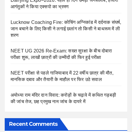
Dairying Expo–2026: पहले ही दिन उमड़ा जनसैलाब, हजारों
आगंतुकों ने किया एक्सपो का भ्रमण
Lucknow Coaching Fire: कोचिंग अग्निकांड में दर्दनाक संघर्ष,
जान बचाने के लिए किसी ने लगाई छलांग तो किसी ने बाथरूम में ली
शरण
NEET UG 2026 Re-Exam: सख्त सुरक्षा के बीच दोबारा
परीक्षा शुरू, लाखों छात्रों की उम्मीदों की फिर हुई परीक्षा
NEET परीक्षा से पहले गाजियाबाद में 22 वर्षीय छात्र की मौत,
मानसिक दबाव और तैयारी के माहौल पर फिर उठे सवाल
अयोध्या राम मंदिर दान विवाद: करोड़ों के चढ़ावे में कथित गड़बड़ी
की जांच तेज, छह प्रमुख नाम जांच के दायरे में
Recent Comments