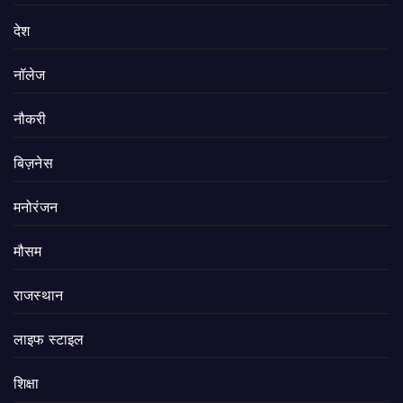
देश
नॉलेज
नौकरी
बिज़नेस
मनोरंजन
मौसम
राजस्थान
लाइफ स्टाइल
शिक्षा