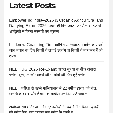
Latest Posts
Empowering India–2026 & Organic Agricultural and
Dairying Expo–2026: पहले ही दिन उमड़ा जनसैलाब, हजारों
आगंतुकों ने किया एक्सपो का भ्रमण
Lucknow Coaching Fire: कोचिंग अग्निकांड में दर्दनाक संघर्ष,
जान बचाने के लिए किसी ने लगाई छलांग तो किसी ने बाथरूम में ली
शरण
NEET UG 2026 Re-Exam: सख्त सुरक्षा के बीच दोबारा
परीक्षा शुरू, लाखों छात्रों की उम्मीदों की फिर हुई परीक्षा
NEET परीक्षा से पहले गाजियाबाद में 22 वर्षीय छात्र की मौत,
मानसिक दबाव और तैयारी के माहौल पर फिर उठे सवाल
अयोध्या राम मंदिर दान विवाद: करोड़ों के चढ़ावे में कथित गड़बड़ी
की जांच तेज, छह प्रमुख नाम जांच के दायरे में