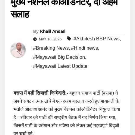
मुख्य नेशनल कोऑर्डिनेटर, दी अहम
सलाह
By
Khalil Ansari
#Akhilesh BSP News
,
MAY 18, 2025
#Breaking News
,
#Hindi news
,
#Mayawati Big Decision
,
#Mayawati Latest Update
बसपा में बड़ी सियासी जिम्मेदारी:-
बहुजन समाज पार्टी (बसपा) ने
अपने संगठनात्मक ढांचे में एक अहम बदलाव करते हुए मायावती के
भतीजे आकाश आनंद को मुख्य नेशनल कोऑर्डिनेटर नियुक्त किया
है। रविवार को पार्टी की राष्ट्रीय बैठक में यह निर्णय लिया गया,
जिसमें पार्टी के वर्तमान और भविष्य को लेकर कई महत्वपूर्ण बिंदुओं
पर चर्चा हुई।