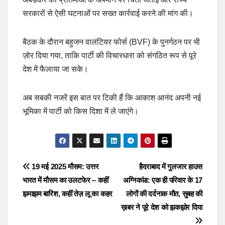
सरकारों से ऐसी घटनाओं पर सख्त कार्रवाई करने की मांग की।
बैठक के दौरान बहुजन वालंटियर फोर्स (BVF) के पुनर्गठन पर भी
ज़ोर दिया गया, ताकि पार्टी की विचारधारा को संगठित रूप से पूरे
देश में फैलाया जा सके।
अब सबकी नजरें इस बात पर टिकी हैं कि आकाश आनंद अपनी नई
भूमिका में पार्टी को किस दिशा में ले जाएंगे।
Post
19 मई 2025 मौसम: उत्तर
हैदराबाद में गुलजार हाउस
भारत में मौसम का उलटफेर – कहीं
अग्निकांड: एक ही परिवार के 17
navigation
झमाझम बारिश, कहीं तेज़ लू का कहर
लोगों की दर्दनाक मौत, सुबह की
ख़बर ने पूरे देश को झकझोर दिया