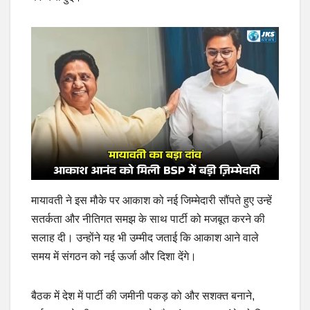
मायावती ने इस मौके पर आकाश को नई जिम्मेदारी सौंपते हुए उन्हें
सतर्कता और नीतिगत समझ के साथ पार्टी को मजबूत करने की
सलाह दी। उन्होंने यह भी उम्मीद जताई कि आकाश आने वाले
समय में संगठन को नई ऊर्जा और दिशा देंगे।
बैठक में देश में पार्टी की जमीनी पकड़ को और सशक्त बनाने,