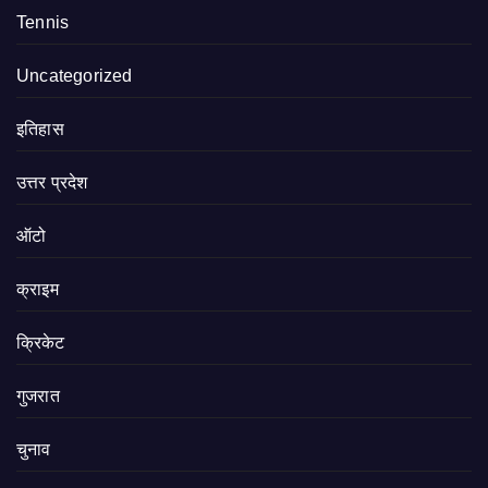
Tennis
Uncategorized
इतिहास
उत्तर प्रदेश
ऑटो
क्राइम
क्रिकेट
गुजरात
चुनाव