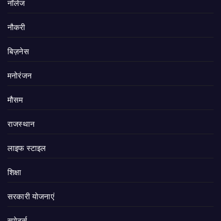
नॉलेज
नौकरी
बिज़नेस
मनोरंजन
मौसम
राजस्थान
लाइफ स्टाइल
शिक्षा
सरकारी योजनाएं
स्पोर्ट्स