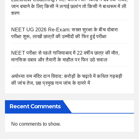
जान बचाने के लिए किसी ने लगाई छलांग तो किसी ने बाथरूम में ली
शरण
NEET UG 2026 Re-Exam: सख्त सुरक्षा के बीच दोबारा
परीक्षा शुरू, लाखों छात्रों की उम्मीदों की फिर हुई परीक्षा
NEET परीक्षा से पहले गाजियाबाद में 22 वर्षीय छात्र की मौत,
मानसिक दबाव और तैयारी के माहौल पर फिर उठे सवाल
अयोध्या राम मंदिर दान विवाद: करोड़ों के चढ़ावे में कथित गड़बड़ी
की जांच तेज, छह प्रमुख नाम जांच के दायरे में
Recent Comments
No comments to show.