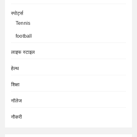
स्पोर्ट्स
Tennis
football
लाइफ स्टाइल
हेल्थ
शिक्षा
नॉलेज
नौकरी