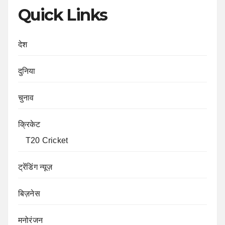
Quick Links
देश
दुनिया
चुनाव
क्रिकेट
T20 Cricket
ट्रेंडिंग न्यूज़
बिज़नेस
मनोरंजन