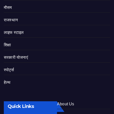
मौसम
राजस्थान
लाइफ स्टाइल
शिक्षा
सरकारी योजनाएं
स्पोर्ट्स
हेल्थ
About Us
Quick Links