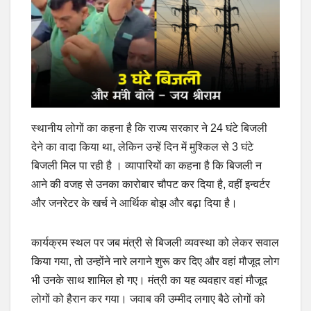
स्थानीय लोगों का कहना है कि राज्य सरकार ने 24 घंटे बिजली
देने का वादा किया था, लेकिन उन्हें दिन में मुश्किल से 3 घंटे
बिजली मिल पा रही है । व्यापारियों का कहना है कि बिजली न
आने की वजह से उनका कारोबार चौपट कर दिया है, वहीं इन्वर्टर
और जनरेटर के खर्च ने आर्थिक बोझ और बढ़ा दिया है।
कार्यक्रम स्थल पर जब मंत्री से बिजली व्यवस्था को लेकर सवाल
किया गया, तो उन्होंने नारे लगाने शुरू कर दिए और वहां मौजूद लोग
भी उनके साथ शामिल हो गए। मंत्री का यह व्यवहार वहां मौजूद
लोगों को हैरान कर गया। जवाब की उम्मीद लगाए बैठे लोगों को