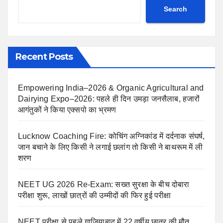
Search
Recent Posts
Empowering India–2026 & Organic Agricultural and
Dairying Expo–2026: पहले ही दिन उमड़ा जनसैलाब, हजारों
आगंतुकों ने किया एक्सपो का भ्रमण
Lucknow Coaching Fire: कोचिंग अग्निकांड में दर्दनाक संघर्ष,
जान बचाने के लिए किसी ने लगाई छलांग तो किसी ने बाथरूम में ली
शरण
NEET UG 2026 Re-Exam: सख्त सुरक्षा के बीच दोबारा
परीक्षा शुरू, लाखों छात्रों की उम्मीदों की फिर हुई परीक्षा
NEET परीक्षा से पहले गाजियाबाद में 22 वर्षीय छात्र की मौत,