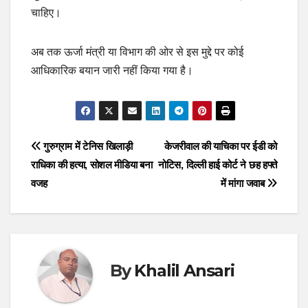
चाहिए।
अब तक ऊर्जा मंत्री या विभाग की ओर से इस मुद्दे पर कोई
आधिकारिक बयान जारी नहीं किया गया है।
Post
गुरुग्राम में टेनिस खिलाड़ी
केजरीवाल की याचिका पर ईडी को
राधिका की हत्या, सोशल मीडिया बना
नोटिस, दिल्ली हाई कोर्ट ने छह हफ्ते
navigation
वजह
में मांगा जवाब
By
Khalil Ansari