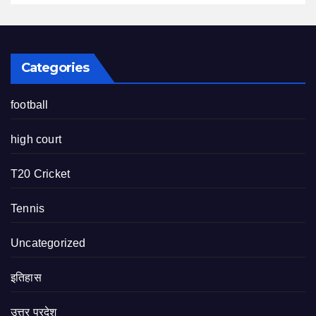
Categories
football
high court
T20 Cricket
Tennis
Uncategorized
इतिहास
उत्तर प्रदेश