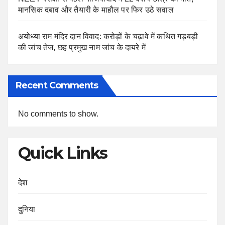
मानसिक दबाव और तैयारी के माहौल पर फिर उठे सवाल
अयोध्या राम मंदिर दान विवाद: करोड़ों के चढ़ावे में कथित गड़बड़ी
की जांच तेज, छह प्रमुख नाम जांच के दायरे में
Recent Comments
No comments to show.
Quick Links
देश
दुनिया