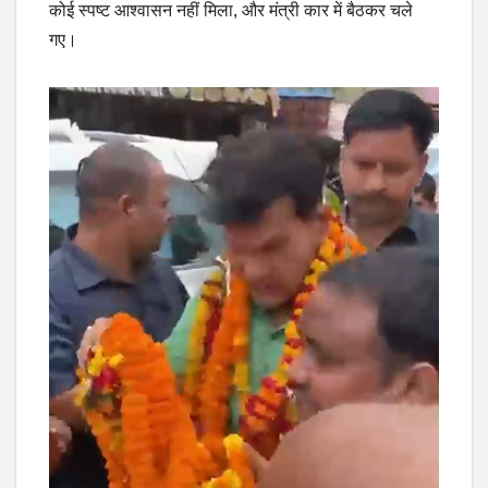
कोई स्पष्ट आश्वासन नहीं मिला, और मंत्री कार में बैठकर चले
गए।