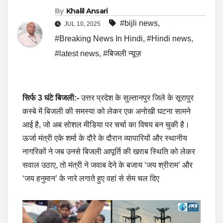
By
Khalil Ansari
#bijli news
,
JUL 10, 2025
#Breaking News In Hindi
,
#Hindi news
,
#latest news
,
#बिजली न्यूज़
सिर्फ 3 घंटे बिजली:-
उत्तर प्रदेश के सुल्तानपुर जिले के सूरापुर
कस्बे में बिजली की समस्या को लेकर एक अनोखी घटना सामने
आई है, जो अब सोशल मीडिया पर चर्चा का विषय बन चुकी है।
ऊर्जा मंत्री एके शर्मा के दौरे के दौरान व्यापारियों और स्थानीय
नागरिकों ने जब उनसे बिजली आपूर्ति की खराब स्थिति को लेकर
सवाल उठाए, तो मंत्री ने जवाब देने के बजाय ‘जय श्रीराम’ और
‘जय हनुमान’ के नारे लगाते हुए वहां से सेम चल दिए