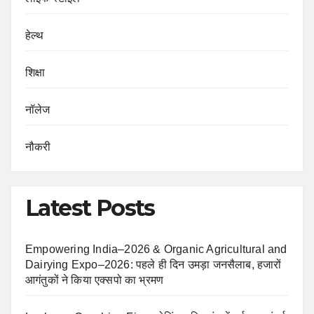
हेल्थ
शिक्षा
नॉलेज
नौकरी
Latest Posts
Empowering India–2026 & Organic Agricultural and
Dairying Expo–2026: पहले ही दिन उमड़ा जनसैलाब, हजारों
आगंतुकों ने किया एक्सपो का भ्रमण