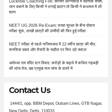
Lucknow Coaching Fire: कोचिंग अग्निकांड में दर्दनाक संघर्ष,
जान बचाने के लिए किसी ने लगाई छलांग तो किसी ने बाथरूम में ली
शरण
NEET UG 2026 Re-Exam: सख्त सुरक्षा के बीच दोबारा
परीक्षा शुरू, लाखों छात्रों की उम्मीदों की फिर हुई परीक्षा
NEET परीक्षा से पहले गाजियाबाद में 22 वर्षीय छात्र की मौत,
मानसिक दबाव और तैयारी के माहौल पर फिर उठे सवाल
अयोध्या राम मंदिर दान विवाद: करोड़ों के चढ़ावे में कथित गड़बड़ी
की जांच तेज, छह प्रमुख नाम जांच के दायरे में
Contact Us
1444/1, opp. BBM Depot, Outram Lines, GTB Nagar,
New Delhi, Delhi, 110033