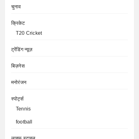
चुनाव
क्रिकेट
T20 Cricket
ट्रेंडिंग न्यूज़
बिज़नेस
मनोरंजन
स्पोर्ट्स
Tennis
football
लाइफ स्टाइल