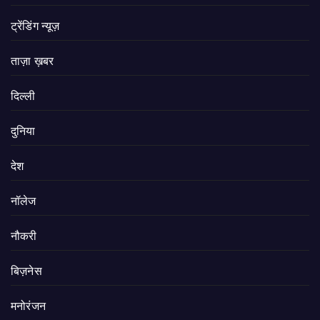
ट्रेंडिंग न्यूज़
ताज़ा ख़बर
दिल्ली
दुनिया
देश
नॉलेज
नौकरी
बिज़नेस
मनोरंजन