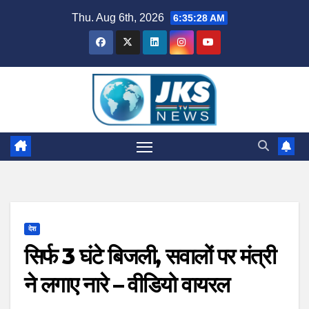
Skip
Thu. Aug 6th, 2026
6:35:29 AM
to
content
देश
सिर्फ 3 घंटे बिजली, सवालों पर मंत्री
ने लगाए नारे – वीडियो वायरल