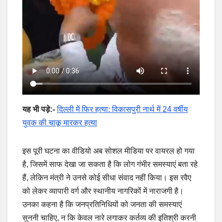
यह भी पड़े:-
दिल्ली में फिर हत्या: विकासपुरी नार्थ में 24 वर्षीय
युवक की चाकू मारकर हत्या
इस पूरी घटना का वीडियो अब सोशल मीडिया पर वायरल हो गया
है, जिसमें साफ देखा जा सकता है कि लोग गंभीर समस्याएं बता रहे
हैं, लेकिन मंत्री ने उनसे कोई सीधा संवाद नहीं किया। इस रवैए
को लेकर व्यापारी वर्ग और स्थानीय नागरिकों में नाराजगी है।
उनका कहना है कि जनप्रतिनिधियों को जनता की समस्याएं
सुननी चाहिए, न कि केवल नारे लगाकर कर्तव्य की इतिश्री करनी