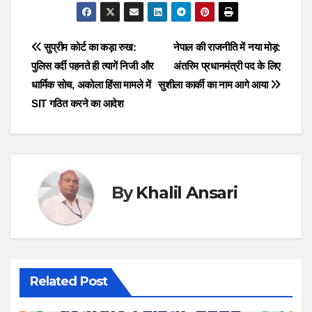
Post
सुप्रीम कोर्ट का कड़ा रुख:
नेपाल की राजनीति में नया मोड़:
पुलिस वर्दी पहनते ही त्यागें निजी और
अंतरिम प्रधानमंत्री पद के लिए
navigation
धार्मिक सोच, अकोला हिंसा मामले में
सुशीला कार्की का नाम आगे आया
SIT गठित करने का आदेश
By
Khalil Ansari
Related Post