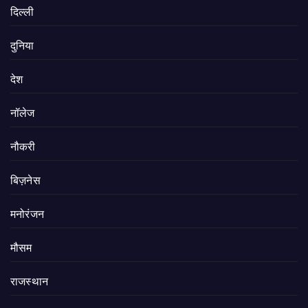
दिल्ली
दुनिया
देश
नॉलेज
नौकरी
बिज़नेस
मनोरंजन
मौसम
राजस्थान