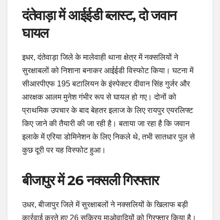
दंतेवाड़ा में आईईडी ब्लास्ट, दो जवान
घायल
इधर, दंतेवाड़ा जिले के मालेवाही थाना क्षेत्र में नक्सलियों ने
सुरक्षाबलों को निशाना बनाकर आईईडी विस्फोट किया। घटना में
सीआरपीएफ 195 बटालियन के इंस्पेक्टर दीवान सिंह गुर्जर और
आरक्षक आलम मुनेश गंभीर रूप से घायल हो गए। दोनों को
प्राथमिक उपचार के बाद बेहतर इलाज के लिए रायपुर एयरलिफ्ट
किए जाने की तैयारी की जा रही है। बताया जा रहा है कि जवान
इलाके में एरिया डोमिनेशन के लिए निकले थे, तभी सातधार पुल से
कुछ दूरी पर यह विस्फोट हुआ।
बीजापुर में 26 नक्सली गिरफ्तार
उधर, बीजापुर जिले में सुरक्षाबलों ने नक्सलियों के खिलाफ बड़ी
कार्रवाई करते हुए 26 सक्रिय माओवादियों को गिरफ्तार किया है।