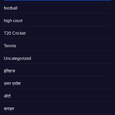
football
high court
T20 Cricket
Tennis
Uncategorized
इतिहास
उत्तर प्रदेश
ऑटो
क्राइम