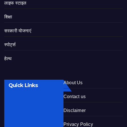
लाइफ स्टाइल
शिक्षा
सरकारी योजनाएं
स्पोर्ट्स
हेल्थ
About Us
Quick Links
Contact us
Disclaimer
Privacy Policy