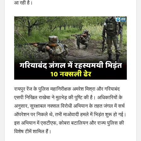
आ रही है।
रायपुर रेंज के पुलिस महानिरीक्षक अमरेश मिश्रा और गरियाबंद
एसपी निखिल राखेचा ने मुठभेड़ की पुष्टि की है। अधिकारियों के
अनुसार, सुरक्षाबल नक्सल विरोधी अभियान के तहत जंगल में सर्च
ऑपरेशन पर निकले थे, तभी माओवादी हमले में भिड़ंत शुरू हो गई।
इस अभियान में एसटीएफ, कोबरा बटालियन और राज्य पुलिस की
विशेष टीमें शामिल हैं।