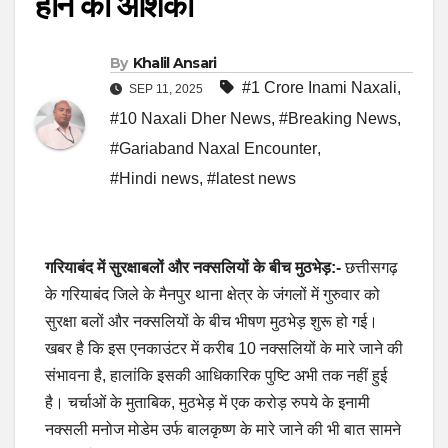
होने की आशंका
By
Khalil Ansari
#1 Crore Inami Naxali
,
SEP 11, 2025
#10 Naxali Dher News
,
#Breaking News
,
#Gariaband Naxal Encounter
,
#Hindi news
,
#latest news
गरियाबंद में सुरक्षाबलों और नक्सलियों के बीच मुठभेड़:-
छत्तीसगढ़
के गरियाबंद जिले के मैनपुर थाना क्षेत्र के जंगलों में गुरुवार को
सुरक्षा बलों और नक्सलियों के बीच भीषण मुठभेड़ शुरू हो गई।
खबर है कि इस एनकाउंटर में करीब 10 नक्सलियों के मारे जाने की
संभावना है, हालांकि इसकी आधिकारिक पुष्टि अभी तक नहीं हुई
है। चर्चाओं के मुताबिक, मुठभेड़ में एक करोड़ रुपये के इनामी
नक्सली मनोज मोडेम उर्फ बालकृष्ण के मारे जाने की भी बात सामने