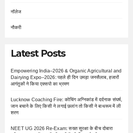
नॉलेज
नौकरी
Latest Posts
Empowering India–2026 & Organic Agricultural and
Dairying Expo–2026: पहले ही दिन उमड़ा जनसैलाब, हजारों
आगंतुकों ने किया एक्सपो का भ्रमण
Lucknow Coaching Fire: कोचिंग अग्निकांड में दर्दनाक संघर्ष,
जान बचाने के लिए किसी ने लगाई छलांग तो किसी ने बाथरूम में ली
शरण
NEET UG 2026 Re-Exam: सख्त सुरक्षा के बीच दोबारा