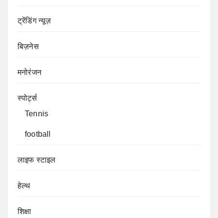
ट्रेंडिंग न्यूज़
बिज़नेस
मनोरंजन
स्पोर्ट्स
Tennis
football
लाइफ स्टाइल
हेल्थ
शिक्षा