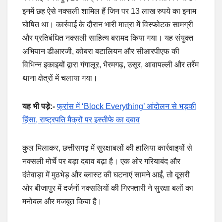
इनमें छह ऐसे नक्सली शामिल हैं जिन पर 13 लाख रुपये का इनाम
घोषित था। कार्रवाई के दौरान भारी मात्रा में विस्फोटक सामग्री
और प्रतिबंधित नक्सली साहित्य बरामद किया गया। यह संयुक्त
अभियान डीआरजी, कोबरा बटालियन और सीआरपीएफ की
विभिन्न इकाइयों द्वारा गंगालूर, भैरमगढ़, उसूर, आवापल्ली और तर्रेम
थाना क्षेत्रों में चलाया गया।
यह भी पड़े:-
फ्रांस में ‘Block Everything’ आंदोलन से भड़की
हिंसा, राष्ट्रपति मैक्रों पर इस्तीफे का दबाव
कुल मिलाकर, छत्तीसगढ़ में सुरक्षाबलों की हालिया कार्रवाइयों से
नक्सली मोर्चे पर बड़ा दबाव बढ़ा है। एक ओर गरियाबंद और
दंतेवाड़ा में मुठभेड़ और ब्लास्ट की घटनाएं सामने आईं, तो दूसरी
ओर बीजापुर में दर्जनों नक्सलियों की गिरफ्तारी ने सुरक्षा बलों का
मनोबल और मजबूत किया है।