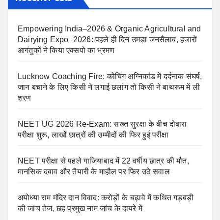
Empowering India–2026 & Organic Agricultural and
Dairying Expo–2026: पहले ही दिन उमड़ा जनसैलाब, हजारों
आगंतुकों ने किया एक्सपो का भ्रमण
Lucknow Coaching Fire: कोचिंग अग्निकांड में दर्दनाक संघर्ष,
जान बचाने के लिए किसी ने लगाई छलांग तो किसी ने बाथरूम में ली
शरण
NEET UG 2026 Re-Exam: सख्त सुरक्षा के बीच दोबारा
परीक्षा शुरू, लाखों छात्रों की उम्मीदों की फिर हुई परीक्षा
NEET परीक्षा से पहले गाजियाबाद में 22 वर्षीय छात्र की मौत,
मानसिक दबाव और तैयारी के माहौल पर फिर उठे सवाल
अयोध्या राम मंदिर दान विवाद: करोड़ों के चढ़ावे में कथित गड़बड़ी
की जांच तेज, छह प्रमुख नाम जांच के दायरे में