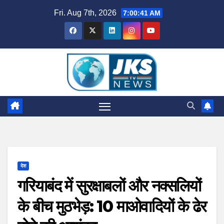
Skip
Fri. Aug 7th, 2026
7:00:42 AM
to
content
देश
गरियाबंद में सुरक्षाबलों और नक्सलियों
के बीच मुठभेड़: 10 माओवादियों के ढेर