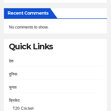
Recent Comments
No comments to show.
Quick Links
देश
दुनिया
चुनाव
क्रिकेट
T20 Cricket