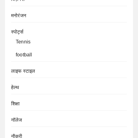
मनोरंजन
स्पोर्ट्स
Tennis
football
लाइफ स्टाइल
हेल्थ
शिक्षा
नॉलेज
नौकरी