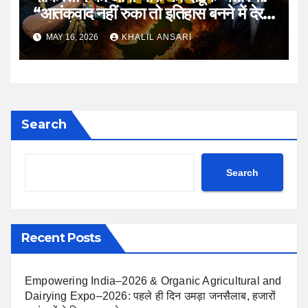
“आतंकवाद नहीं रुका तो इतिहास बनने में देर
नहीं लगेगी”
MAY 16, 2026
KHALIL ANSARI
Search
Search
Recent Posts
Empowering India–2026 & Organic Agricultural and
Dairying Expo–2026: पहले ही दिन उमड़ा जनसैलाब, हजारों