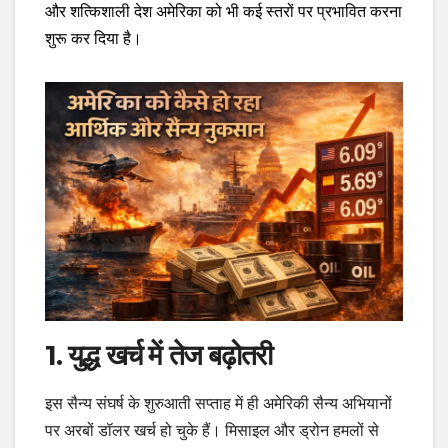
और शत्किशाली देश अमेरिका को भी कई स्तरों पर प्रभावित करना
शुरू कर दिया है।
1. युद्ध खर्च में तेज बढ़ोतरी
इस सैन्य संघर्ष के शुरुआती सप्ताह में ही अमेरिकी सैन्य अभियानों
पर अरबों डॉलर खर्च हो चुके हैं। मिसाइल और ड्रोन हमलों से