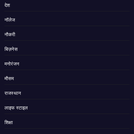
देश
नॉलेज
नौकरी
बिज़नेस
मनोरंजन
मौसम
राजस्थान
लाइफ स्टाइल
शिक्षा