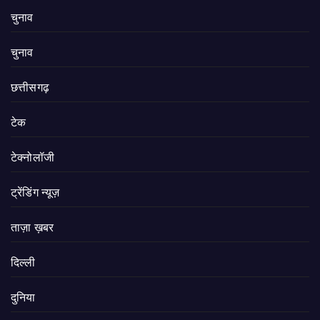
चुनाव
चुनाव
छत्तीसगढ़
टेक
टेक्नोलॉजी
ट्रेंडिंग न्यूज़
ताज़ा ख़बर
दिल्ली
दुनिया