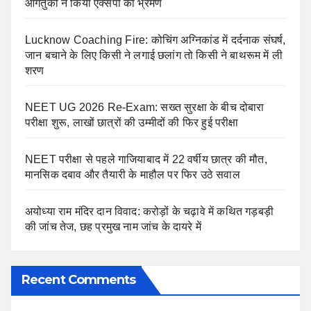
आगंतुकों ने किया एक्सपो का भ्रमण
Lucknow Coaching Fire: कोचिंग अग्निकांड में दर्दनाक संघर्ष,
जान बचाने के लिए किसी ने लगाई छलांग तो किसी ने बाथरूम में ली
शरण
NEET UG 2026 Re-Exam: सख्त सुरक्षा के बीच दोबारा
परीक्षा शुरू, लाखों छात्रों की उम्मीदों की फिर हुई परीक्षा
NEET परीक्षा से पहले गाजियाबाद में 22 वर्षीय छात्र की मौत,
मानसिक दबाव और तैयारी के माहौल पर फिर उठे सवाल
अयोध्या राम मंदिर दान विवाद: करोड़ों के चढ़ावे में कथित गड़बड़ी
की जांच तेज, छह प्रमुख नाम जांच के दायरे में
Recent Comments