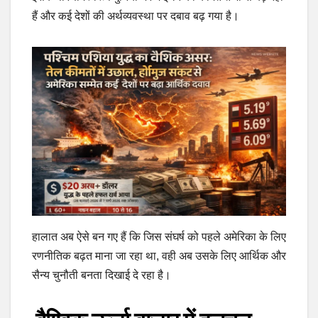
हैं और कई देशों की अर्थव्यवस्था पर दबाव बढ़ गया है।
हालात अब ऐसे बन गए हैं कि जिस संघर्ष को पहले अमेरिका के लिए
रणनीतिक बढ़त माना जा रहा था, वही अब उसके लिए आर्थिक और
सैन्य चुनौती बनता दिखाई दे रहा है।