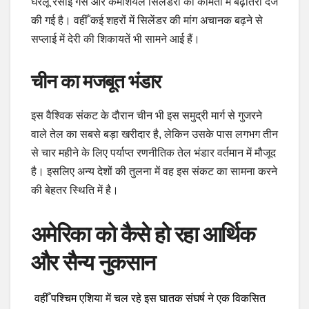
घरेलू रसोई गैस और कमर्शियल सिलेंडरों की कीमतों में बढ़ोतरी दर्ज
की गई है। वहीँ कई शहरों में सिलेंडर की मांग अचानक बढ़ने से
सप्लाई में देरी की शिकायतें भी सामने आई हैं।
चीन का मजबूत भंडार
इस वैश्विक संकट के दौरान चीन भी इस समुद्री मार्ग से गुजरने
वाले तेल का सबसे बड़ा खरीदार है, लेकिन उसके पास लगभग तीन
से चार महीने के लिए पर्याप्त रणनीतिक तेल भंडार वर्तमान में मौजूद
है। इसलिए अन्य देशों की तुलना में वह इस संकट का सामना करने
की बेहतर स्थिति में है।
अमेरिका को कैसे हो रहा आर्थिक
और सैन्य नुकसान
वहीँ पश्चिम एशिया में चल रहे इस घातक संघर्ष ने एक विकसित