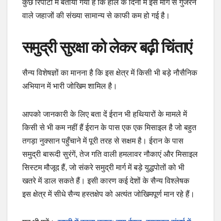
कुछ रिपोर्टों में बताया गया है कि हाल के दिनों में इस मार्ग से गुजरने
वाले जहाजों की संख्या सामान्य से काफी कम हो गई है।
समुद्री सुरक्षा को लेकर बढ़ी चिंताएं
सैन्य विशेषज्ञों का मानना है कि इस क्षेत्र में किसी भी बड़े नौसैनिक
अभियान में भारी जोखिम शामिल है।
आपको जानकारी के लिए बता दें ईरान भी हथियारों के मामले में
किसी से भी कम नहीं हैं ईरान के पास एक एक मिसाइल है जो बहुत
तगड़ा नुक्सान पहुँचाने में पूरी तरह से सक्षम है। ईरान के पास
समुद्री बारूदी सुरंगें, तेज गति वाली हमलावर नौकाएं और मिसाइल
सिस्टम मौजूद हैं, जो संकरे समुद्री मार्ग में बड़े युद्धपोतों को भी
खतरे में डाल सकते हैं। इसी कारण कई देशों के सैन्य विश्लेषक
इस क्षेत्र में सीधे सैन्य हस्तक्षेप को अत्यंत जोखिमपूर्ण मान रहे हैं।