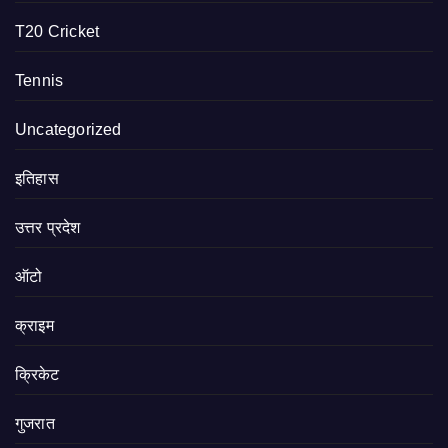
T20 Cricket
Tennis
Uncategorized
इतिहास
उत्तर प्रदेश
ऑटो
क्राइम
क्रिकेट
गुजरात