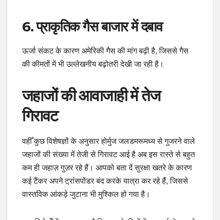
6. प्राकृतिक गैस बाजार में दबाव
ऊर्जा संकट के कारण अमेरिकी गैस की मांग बढ़ी है, जिससे गैस
की कीमतों में भी उल्लेखनीय बढ़ोतरी देखी जा रही है।
जहाजों की आवाजाही में तेज
गिरावट
वहीँ कुछ विशेषज्ञों के अनुसार होर्मुज जलडमरूमध्य से गुजरने वाले
जहाजों की संख्या में तेजी से गिरावट आई है अब इस रास्ते से बहुत
कम ही जहाज़ गुज़र रहे हैं। आपको बता दें सुरक्षा खतरे के कारण
कई टैंकर अपने ट्रांसपोंडर बंद करके यात्रा कर रहे हैं, जिससे
वास्तविक आंकड़े जुटाना भी मुश्किल हो गया है।