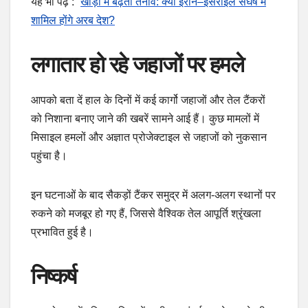
यह भी पढ़ें :
खाड़ी में बढ़ता तनाव: क्या ईरान–इसराइल संघर्ष में
शामिल होंगे अरब देश?
लगातार हो रहे जहाजों पर हमले
आपको बता दें हाल के दिनों में कई कार्गो जहाजों और तेल टैंकरों
को निशाना बनाए जाने की खबरें सामने आई हैं। कुछ मामलों में
मिसाइल हमलों और अज्ञात प्रोजेक्टाइल से जहाजों को नुकसान
पहुंचा है।
इन घटनाओं के बाद सैकड़ों टैंकर समुद्र में अलग-अलग स्थानों पर
रुकने को मजबूर हो गए हैं, जिससे वैश्विक तेल आपूर्ति श्रृंखला
प्रभावित हुई है।
निष्कर्ष