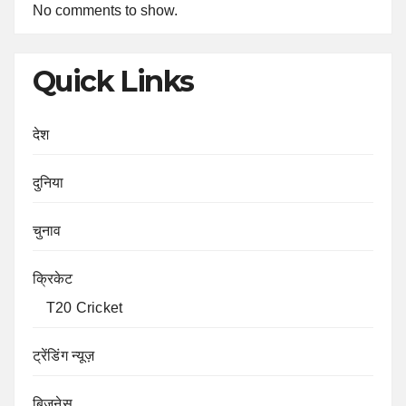
No comments to show.
Quick Links
देश
दुनिया
चुनाव
क्रिकेट
T20 Cricket
ट्रेंडिंग न्यूज़
बिज़नेस