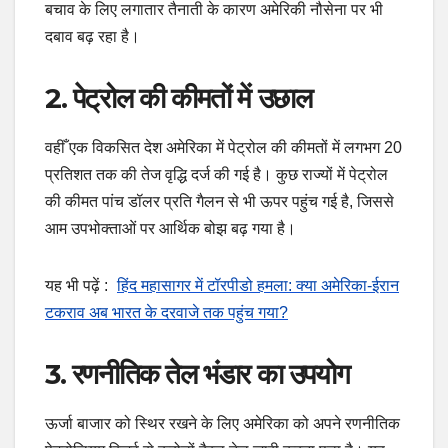
बचाव के लिए लगातार तैनाती के कारण अमेरिकी नौसेना पर भी
दबाव बढ़ रहा है।
2. पेट्रोल की कीमतों में उछाल
वहीँ एक विकसित देश अमेरिका में पेट्रोल की कीमतों में लगभग 20
प्रतिशत तक की तेज वृद्धि दर्ज की गई है। कुछ राज्यों में पेट्रोल
की कीमत पांच डॉलर प्रति गैलन से भी ऊपर पहुंच गई है, जिससे
आम उपभोक्ताओं पर आर्थिक बोझ बढ़ गया है।
यह भी पढ़ें :
हिंद महासागर में टॉरपीडो हमला: क्या अमेरिका-ईरान
टकराव अब भारत के दरवाजे तक पहुंच गया?
3. रणनीतिक तेल भंडार का उपयोग
ऊर्जा बाजार को स्थिर रखने के लिए अमेरिका को अपने रणनीतिक