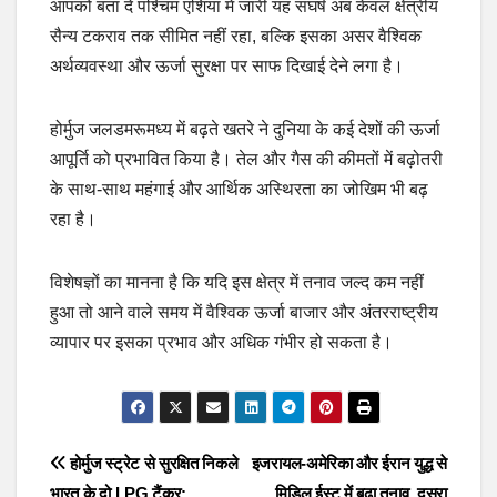
आपको बता दें पश्चिम एशिया में जारी यह संघर्ष अब केवल क्षेत्रीय
सैन्य टकराव तक सीमित नहीं रहा, बल्कि इसका असर वैश्विक
अर्थव्यवस्था और ऊर्जा सुरक्षा पर साफ दिखाई देने लगा है।
होर्मुज जलडमरूमध्य में बढ़ते खतरे ने दुनिया के कई देशों की ऊर्जा
आपूर्ति को प्रभावित किया है। तेल और गैस की कीमतों में बढ़ोतरी
के साथ-साथ महंगाई और आर्थिक अस्थिरता का जोखिम भी बढ़
रहा है।
विशेषज्ञों का मानना है कि यदि इस क्षेत्र में तनाव जल्द कम नहीं
हुआ तो आने वाले समय में वैश्विक ऊर्जा बाजार और अंतरराष्ट्रीय
व्यापार पर इसका प्रभाव और अधिक गंभीर हो सकता है।
Post
होर्मुज स्ट्रेट से सुरक्षित निकले
इजरायल-अमेरिका और ईरान युद्ध से
भारत के दो LPG टैंकर:
मिडिल ईस्ट में बढ़ा तनाव, दूसरा