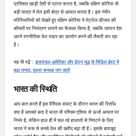
प्रतिशत खाड़ी देशों से प्राप्त करता है, जबकि दक्षिण कोरिया भी
बड़ी मात्रा में तेल इसी क्षेत्र से आयात करता है। इस गंभीर
परिस्थितियों को देखते हुए दक्षिण कोरिया ने पेट्रोल-डीजल की
कीमतों पर नियंत्रण लगाने का फैसला किया है, जबकि जापान देश
अपने रणनीतिक तेल भंडार का उपयोग करने की तैयारी कर रहा
है।
यह भी पढ़ें :
इजरायल-अमेरिका और ईरान युद्ध से मिडिल ईस्ट में
बढ़ा तनाव, दूसरा सप्ताह जंग जारी
भारत की स्थिति
आप बात करते हैं इस वैश्विक संकट के दौरान भारत की स्तिथि
क्या है आपको बता दें भारत भी पश्चिम एशिया से ऊर्जा आयात पर
निर्भर है, लेकिन हाल ही में चल रहे हालातों से निपटने के लिए
भारत ने रूस से कच्चे तेल की खरीद बढ़ा दी है। इसके बावजूद