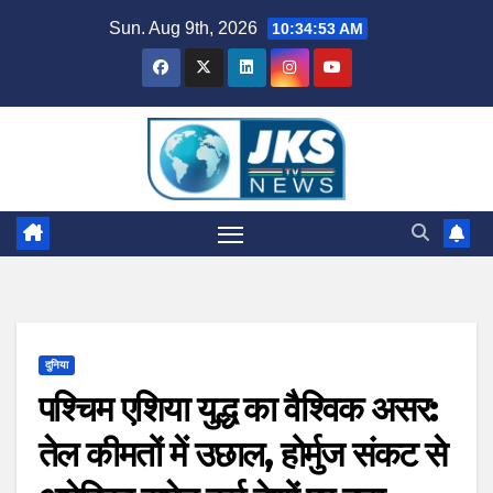
Skip
Sun. Aug 9th, 2026
10:34:54 AM
to
content
दुनिया
पश्चिम एशिया युद्ध का वैश्विक असर:
तेल कीमतों में उछाल, होर्मुज संकट से