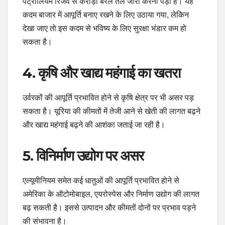
पेट्रोलियम रिजर्व से करोड़ों बैरल तेल जारी करना पड़ा है। यह
कदम बाजार में आपूर्ति बनाए रखने के लिए उठाया गया, लेकिन
देखा जाए तो इस कदम से भविष्य के लिए सुरक्षा भंडार कम हो
सकता है।
4. कृषि और खाद्य महंगाई का खतरा
उर्वरकों की आपूर्ति प्रभावित होने से कृषि क्षेत्र पर भी असर पड़
सकता है। यूरिया की कीमतों में तेजी आने से खेती की लागत बढ़ने
और खाद्य महंगाई बढ़ने की आशंका जताई जा रही है।
5. विनिर्माण उद्योग पर असर
एल्यूमीनियम समेत कई धातुओं की आपूर्ति प्रभावित होने से
अमेरिका के ऑटोमोबाइल, एयरोस्पेस और निर्माण उद्योग की लागत
बढ़ सकती है। इससे उत्पादन और कीमतों दोनों पर प्रभाव पड़ने
की संभावना है।