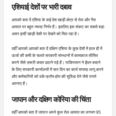
एशियाई देशों पर भारी दबाव
आपको बता दें एशिया के कई देश खाड़ी क्षेत्र से तेल और गैस
आयात पर बहुत ज्यादा निर्भर हैं। इसलिए इस संकट का सबसे बड़ा
असर इन्हीं खाड़ी देशों पर देखने को मिल रहा है।
वहीँ आपको आपको बता दें दक्षिण एशिया के कुछ देशों में हाल ही में
ऊर्जा की कमी के चलते सरकारी संस्थानों में कामकाज सीमित
करने जैसे ज़रूरी कदम उठाने पड़े हैं। पाकिस्तान ने ईंधन बचाने
के लिए सरकारी कार्यालयों में चार दिन का कार्य सप्ताह लागू करने
और कर्मचारियों को वर्क-फ्रॉम-होम की सुविधा देने जैसे रास्ते
अपनाए हैं।
जापान और दक्षिण कोरिया की चिंता
वहीँ आपको बता दें जापान अपने कुल तेल आयात का लगभग 95