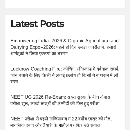
Latest Posts
Empowering India–2026 & Organic Agricultural and
Dairying Expo–2026: पहले ही दिन उमड़ा जनसैलाब, हजारों
आगंतुकों ने किया एक्सपो का भ्रमण
Lucknow Coaching Fire: कोचिंग अग्निकांड में दर्दनाक संघर्ष,
जान बचाने के लिए किसी ने लगाई छलांग तो किसी ने बाथरूम में ली
शरण
NEET UG 2026 Re-Exam: सख्त सुरक्षा के बीच दोबारा
परीक्षा शुरू, लाखों छात्रों की उम्मीदों की फिर हुई परीक्षा
NEET परीक्षा से पहले गाजियाबाद में 22 वर्षीय छात्र की मौत,
मानसिक दबाव और तैयारी के माहौल पर फिर उठे सवाल