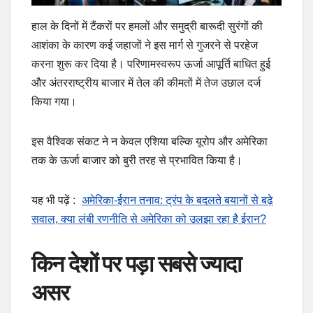
हाल के दिनों में टैंकरों पर हमलों और समुद्री बारूदी सुरंगों की
आशंका के कारण कई जहाजों ने इस मार्ग से गुजरने से परहेज
करना शुरू कर दिया है। परिणामस्वरूप ऊर्जा आपूर्ति बाधित हुई
और अंतरराष्ट्रीय बाजार में तेल की कीमतों में तेज उछाल दर्ज
किया गया।
इस वैश्विक संकट ने न केवल एशिया बल्कि यूरोप और अमेरिका
तक के ऊर्जा बाजार को बुरी तरह से प्रभावित किया है।
यह भी पढ़ें :
अमेरिका-ईरान तनाव: ट्रंप के बदलते बयानों से बढ़े
सवाल, क्या लंबी रणनीति से अमेरिका को उलझा रहा है ईरान?
किन देशों पर पड़ा सबसे ज्यादा
असर