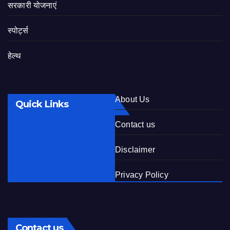
सरकारी योजनाएं
स्पोर्ट्स
हेल्थ
About Us
Quick Links
Contact us
Disclaimer
Privacy Policy
Contact us