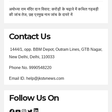
अयोध्या राम मंदिर दान विवाद: करोड़ों के चढ़ावे में कथित गड़बड़ी
की जांच तेज, छह प्रमुख नाम जांच के दायरे में
Contact Us
1444/1, opp. BBM Depot, Outram Lines, GTB Nagar,
New Delhi, Delhi, 110033
Phone No. 9990548220
Email ID. help@jkstvnews.com
Follow Us On
LinkedIn
Facebook
YouTube
Instagram
Twitter