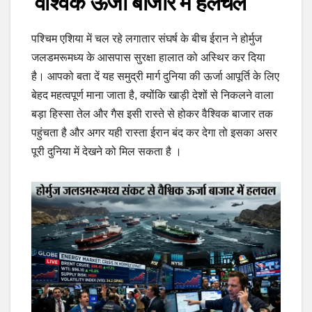
वैश्विक ऊर्जा बाजार में हलचल
पश्चिम एशिया में चल रहे लगातार संघर्ष के बीच ईरान ने होर्मुज
जलडमरूमध्य के आसपास सुरक्षा हालात को अस्थिर कर दिया
है। आपको बता दें यह समुद्री मार्ग दुनिया की ऊर्जा आपूर्ति के लिए
बेहद महत्वपूर्ण माना जाता है, क्योंकि खाड़ी देशों से निकलने वाला
बड़ा हिस्सा तेल और गैस इसी रास्ते से होकर वैश्विक बाजार तक
पहुंचता है और अगर यही रास्ता ईरान बंद कर देगा तो इसका असर
पूरी दुनिया में देखने को मिल सकता है ।