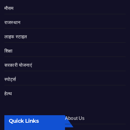
मौसम
राजस्थान
लाइफ स्टाइल
शिक्षा
सरकारी योजनाएं
स्पोर्ट्स
हेल्थ
About Us
Quick Links