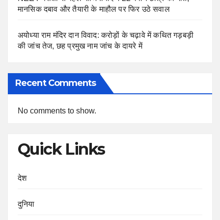
मानसिक दबाव और तैयारी के माहौल पर फिर उठे सवाल
अयोध्या राम मंदिर दान विवाद: करोड़ों के चढ़ावे में कथित गड़बड़ी
की जांच तेज, छह प्रमुख नाम जांच के दायरे में
Recent Comments
No comments to show.
Quick Links
देश
दुनिया