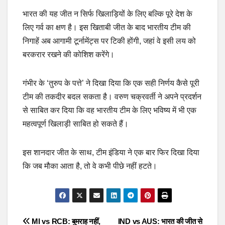
भारत की यह जीत न सिर्फ खिलाड़ियों के लिए बल्कि पूरे देश के
लिए गर्व का क्षण है। इस खिताबी जीत के बाद भारतीय टीम की
निगाहें अब आगामी टूर्नामेंट्स पर टिकी होंगी, जहां वे इसी लय को
बरकरार रखने की कोशिश करेंगे।
गंभीर के ‘तुरुप के पत्ते’ ने दिखा दिया कि एक सही निर्णय कैसे पूरी
टीम की तकदीर बदल सकता है। वरुण चक्रवर्ती ने अपने प्रदर्शन
से साबित कर दिया कि वह भारतीय टीम के लिए भविष्य में भी एक
महत्वपूर्ण खिलाड़ी साबित हो सकते हैं।
इस शानदार जीत के साथ, टीम इंडिया ने एक बार फिर दिखा दिया
कि जब मौका आता है, तो वे कभी पीछे नहीं हटते।
Post
MI vs RCB: बुमराह नहीं,
IND vs AUS: भारत की जीत से