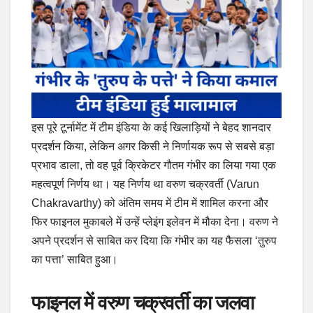
इस पूरे टूर्नामेंट में टीम इंडिया के कई खिलाड़ियों ने बेहद शानदार
प्रदर्शन किया, लेकिन अगर किसी ने निर्णायक रूप से सबसे बड़ा
प्रभाव डाला, तो वह पूर्व क्रिकेटर गौतम गंभीर का लिया गया एक
महत्वपूर्ण निर्णय था। यह निर्णय था वरुण चक्रवर्ती (Varun
Chakravarthy) को अंतिम समय में टीम में शामिल करना और
फिर फाइनल मुकाबले में उन्हें प्लेइंग इलेवन में मौका देना। वरुण ने
अपने प्रदर्शन से साबित कर दिया कि गंभीर का यह फैसला ‘तुरुप
का पत्ता’ साबित हुआ।
फाइनल में वरुण चक्रवर्ती का जलवा