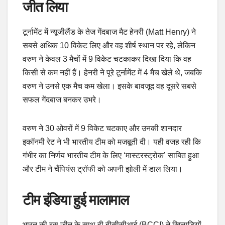
जीत लिया
टूर्नामेंट में न्यूजीलैंड के तेज गेंदबाज मैट हेनरी (Matt Henry) ने
सबसे अधिक 10 विकेट लिए और वह शीर्ष स्थान पर रहे, लेकिन
वरुण ने केवल 3 मैचों में 9 विकेट चटकाकर दिखा दिया कि वह
किसी से कम नहीं हैं। हेनरी ने पूरे टूर्नामेंट में 4 मैच खेले थे, जबकि
वरुण ने उनसे एक मैच कम खेला। इसके बावजूद वह दूसरे सबसे
सफल गेंदबाज बनकर उभरे।
वरुण ने 30 ओवरों में 9 विकेट चटकाए और उनकी शानदार
इकॉनमी रेट ने भी भारतीय टीम को मजबूती दी। यही वजह रही कि
गंभीर का निर्णय भारतीय टीम के लिए ‘मास्टरस्ट्रोक’ साबित हुआ
और टीम ने चैंपियंस ट्रॉफी को अपनी झोली में डाल लिया।
टीम इंडिया हुई मालामाल
भारत की इस जीत के साथ ही बीसीसीआई (BCCI) ने खिलाड़ियों