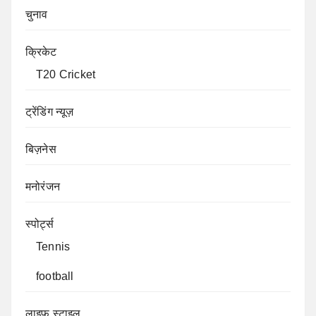
चुनाव
क्रिकेट
T20 Cricket
ट्रेंडिंग न्यूज़
बिज़नेस
मनोरंजन
स्पोर्ट्स
Tennis
football
लाइफ स्टाइल