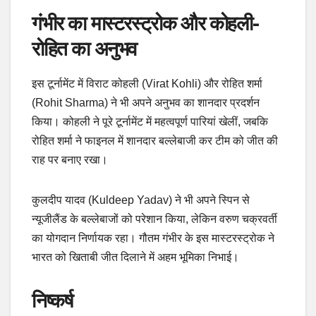
गंभीर का मास्टरस्ट्रोक और कोहली-
रोहित का अनुभव
इस टूर्नामेंट में विराट कोहली (Virat Kohli) और रोहित शर्मा
(Rohit Sharma) ने भी अपने अनुभव का शानदार प्रदर्शन
किया। कोहली ने पूरे टूर्नामेंट में महत्वपूर्ण पारियां खेलीं, जबकि
रोहित शर्मा ने फाइनल में शानदार बल्लेबाजी कर टीम को जीत की
राह पर बनाए रखा।
कुलदीप यादव (Kuldeep Yadav) ने भी अपने स्पिन से
न्यूजीलैंड के बल्लेबाजों को परेशान किया, लेकिन वरुण चक्रवर्ती
का योगदान निर्णायक रहा। गौतम गंभीर के इस मास्टरस्ट्रोक ने
भारत को खिताबी जीत दिलाने में अहम भूमिका निभाई।
निष्कर्ष