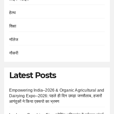
हेल्थ
शिक्षा
नॉलेज
नौकरी
Latest Posts
Empowering India–2026 & Organic Agricultural and
Dairying Expo–2026: पहले ही दिन उमड़ा जनसैलाब, हजारों
आगंतुकों ने किया एक्सपो का भ्रमण