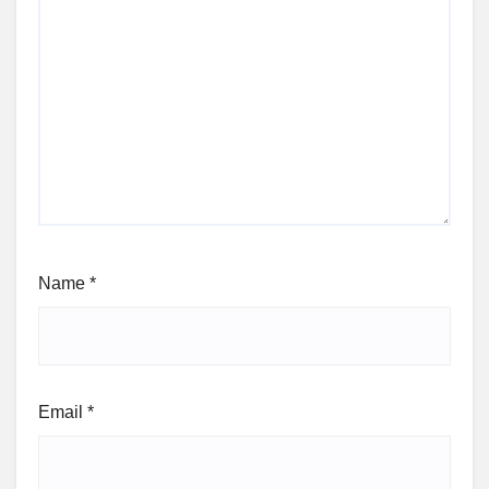
Name
*
Email
*