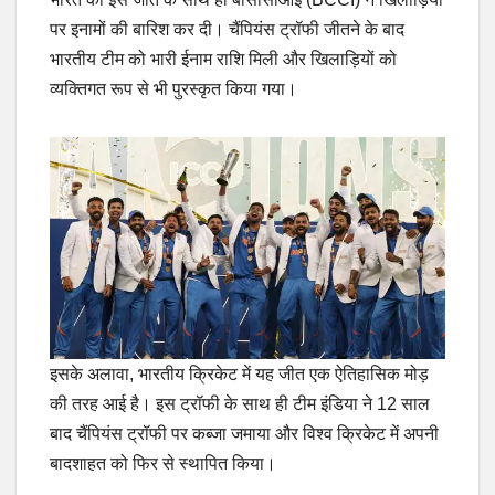
पर इनामों की बारिश कर दी। चैंपियंस ट्रॉफी जीतने के बाद
भारतीय टीम को भारी ईनाम राशि मिली और खिलाड़ियों को
व्यक्तिगत रूप से भी पुरस्कृत किया गया।
इसके अलावा, भारतीय क्रिकेट में यह जीत एक ऐतिहासिक मोड़
की तरह आई है। इस ट्रॉफी के साथ ही टीम इंडिया ने 12 साल
बाद चैंपियंस ट्रॉफी पर कब्जा जमाया और विश्व क्रिकेट में अपनी
बादशाहत को फिर से स्थापित किया।