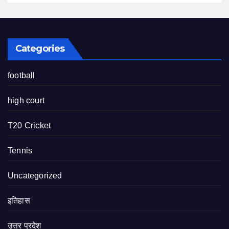
Categories
football
high court
T20 Cricket
Tennis
Uncategorized
इतिहास
उत्तर प्रदेश