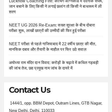
Lucknow Coaching Fire: कोचिंग अग्निकांड में दर्दनाक संघर्ष,
जान बचाने के लिए किसी ने लगाई छलांग तो किसी ने बाथरूम में ली
शरण
NEET UG 2026 Re-Exam: सख्त सुरक्षा के बीच दोबारा
परीक्षा शुरू, लाखों छात्रों की उम्मीदों की फिर हुई परीक्षा
NEET परीक्षा से पहले गाजियाबाद में 22 वर्षीय छात्र की मौत,
मानसिक दबाव और तैयारी के माहौल पर फिर उठे सवाल
अयोध्या राम मंदिर दान विवाद: करोड़ों के चढ़ावे में कथित गड़बड़ी
की जांच तेज, छह प्रमुख नाम जांच के दायरे में
Contact Us
1444/1, opp. BBM Depot, Outram Lines, GTB Nagar,
New Delhi, Delhi, 110033