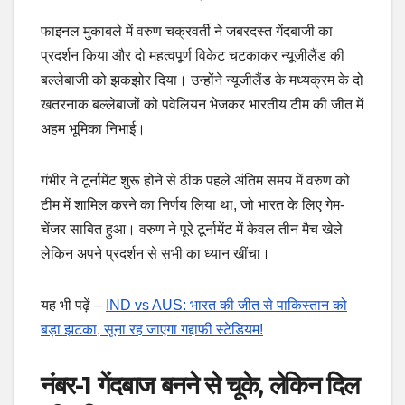
फाइनल मुकाबले में वरुण चक्रवर्ती ने जबरदस्त गेंदबाजी का
प्रदर्शन किया और दो महत्वपूर्ण विकेट चटकाकर न्यूजीलैंड की
बल्लेबाजी को झकझोर दिया। उन्होंने न्यूजीलैंड के मध्यक्रम के दो
खतरनाक बल्लेबाजों को पवेलियन भेजकर भारतीय टीम की जीत में
अहम भूमिका निभाई।
गंभीर ने टूर्नामेंट शुरू होने से ठीक पहले अंतिम समय में वरुण को
टीम में शामिल करने का निर्णय लिया था, जो भारत के लिए गेम-
चेंजर साबित हुआ। वरुण ने पूरे टूर्नामेंट में केवल तीन मैच खेले
लेकिन अपने प्रदर्शन से सभी का ध्यान खींचा।
यह भी पढ़ें –
IND vs AUS: भारत की जीत से पाकिस्तान को
बड़ा झटका, सूना रह जाएगा गद्दाफी स्टेडियम!
नंबर-1 गेंदबाज बनने से चूके, लेकिन दिल