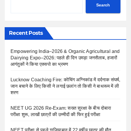
Search
Recent Posts
Empowering India–2026 & Organic Agricultural and
Dairying Expo–2026: पहले ही दिन उमड़ा जनसैलाब, हजारों
आगंतुकों ने किया एक्सपो का भ्रमण
Lucknow Coaching Fire: कोचिंग अग्निकांड में दर्दनाक संघर्ष,
जान बचाने के लिए किसी ने लगाई छलांग तो किसी ने बाथरूम में ली
शरण
NEET UG 2026 Re-Exam: सख्त सुरक्षा के बीच दोबारा
परीक्षा शुरू, लाखों छात्रों की उम्मीदों की फिर हुई परीक्षा
NEET परीक्षा से पहले गाजियाबाद में 22 वर्षीय छात्र की मौत,