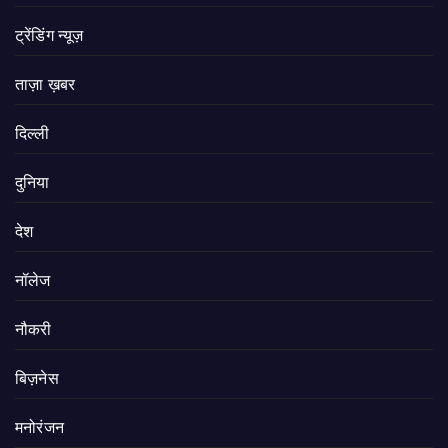
ट्रेंडिंग न्यूज़
ताज़ा ख़बर
दिल्ली
दुनिया
देश
नॉलेज
नौकरी
बिज़नेस
मनोरंजन