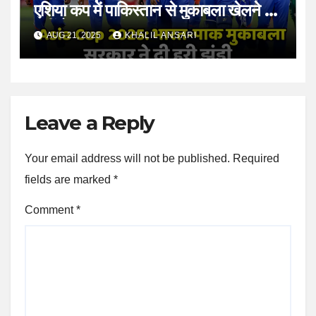
एशिया कप में पाकिस्तान से मुकाबला खेलने से
नहीं रोका
AUG 21, 2025
KHALIL ANSARI
Leave a Reply
Your email address will not be published.
Required
fields are marked
*
Comment
*