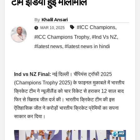
टीम इंडिया हुई मालामाल
By
Khalil Ansari
#ICC Champions
,
MAR 10, 2025
#ICC Champions Trophy
,
#Ind Vs NZ
,
#latest news
,
#latest news in hindi
Ind vs NZ Final:
नई दिल्ली। चैंपियंस ट्रॉफी 2025
(Champions Trophy 2025) के फाइनल मुकाबले में भारतीय
क्रिकेट टीम ने न्यूजीलैंड को चार विकेट से हराकर 12 साल बाद
फिर से खिताब जीत दर्ज की। भारतीय क्रिकेट टीम की इस
ऐतिहासिक जीत ने करोड़ों भारतीय क्रिकेट प्रेमियों का सपना
साकार कर दिया।