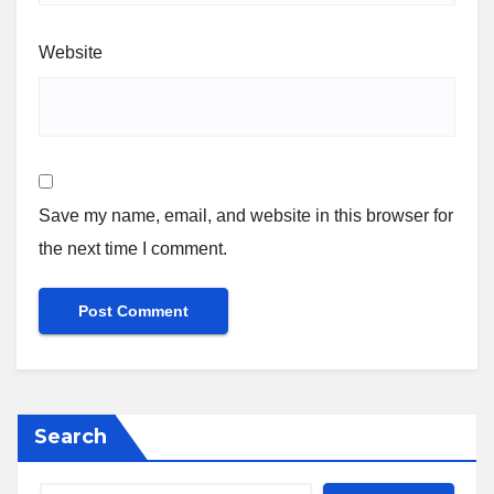
Website
Save my name, email, and website in this browser for
the next time I comment.
Search