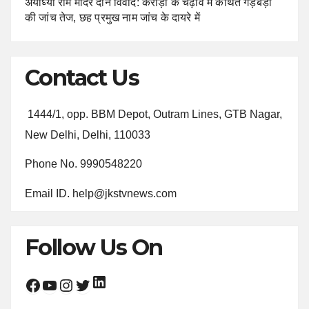
अयोध्या राम मंदिर दान विवाद: करोड़ों के चढ़ावे में कथित गड़बड़ी
की जांच तेज, छह प्रमुख नाम जांच के दायरे में
Contact Us
1444/1, opp. BBM Depot, Outram Lines, GTB Nagar,
New Delhi, Delhi, 110033
Phone No. 9990548220
Email ID. help@jkstvnews.com
Follow Us On
LinkedIn
Facebook
YouTube
Instagram
Twitter