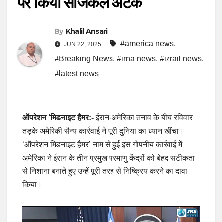
पर किया सर्जिकल अटैक
By
Khalil Ansari
#america news
,
JUN 22, 2025
#Breaking News
,
#irna news
,
#izrail news
,
#latest news
ऑपरेशन ‘मिडनाइट हैमर:-
ईरान-अमेरिका तनाव के बीच रविवार
तड़के अमेरिकी सैन्य कार्रवाई ने पूरी दुनिया का ध्यान खींचा।
‘ऑपरेशन मिडनाइट हैमर’ नाम से हुई इस गोपनीय कार्रवाई में
अमेरिका ने ईरान के तीन प्रमुख परमाणु केंद्रों को बेहद सटीकता
से निशाना बनाते हुए उन्हें पूरी तरह से निष्क्रिय करने का दावा
किया।