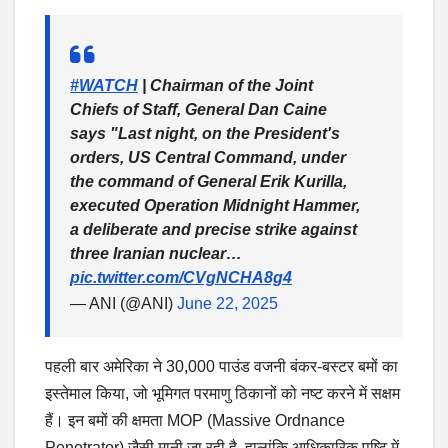
#WATCH
| Chairman of the Joint
Chiefs of Staff, General Dan Caine
says "Last night, on the President's
orders, US Central Command, under
the command of General Erik Kurilla,
executed Operation Midnight Hammer,
a deliberate and precise strike against
three Iranian nuclear…
pic.twitter.com/CVgNCHA8g4
— ANI (@ANI)
June 22, 2025
पहली बार अमेरिका ने 30,000 पाउंड वजनी बंकर-बस्टर बमों का
इस्तेमाल किया, जो भूमिगत परमाणु ठिकानों को नष्ट करने में सक्षम
हैं। इन बमों की क्षमता MOP (Massive Ordnance
Penetrator) जैसी मानी जा रही है, हालांकि आधिकारिक पुष्टि में