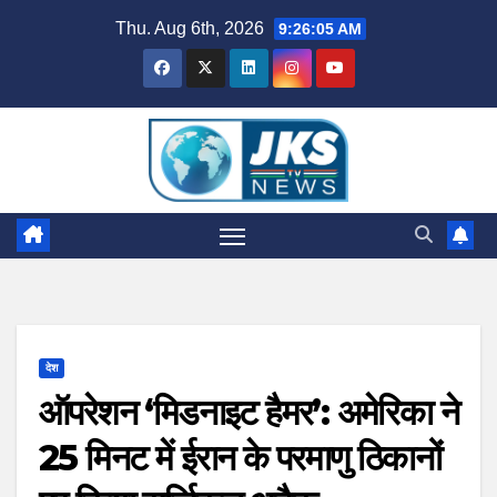
Skip
Thu. Aug 6th, 2026
9:26:06 AM
to
content
देश
ऑपरेशन ‘मिडनाइट हैमर’: अमेरिका ने
25 मिनट में ईरान के परमाणु ठिकानों