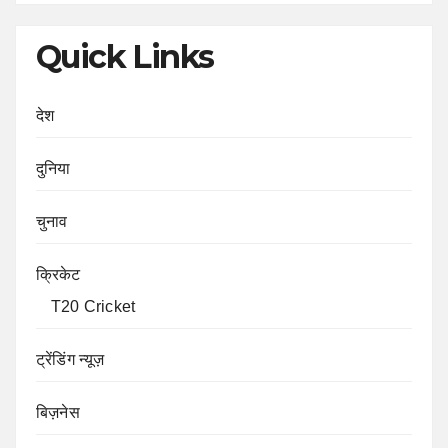
Quick Links
देश
दुनिया
चुनाव
क्रिकेट
T20 Cricket
ट्रेंडिंग न्यूज़
बिज़नेस