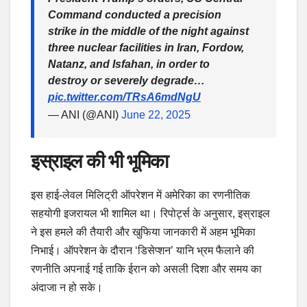
Command conducted a precision
strike in the middle of the night against
three nuclear facilities in Iran, Fordow,
Natanz, and Isfahan, in order to
destroy or severely degrade…
pic.twitter.com/TRsA6mdNgU
— ANI (@ANI)
June 22, 2025
इस्राइल की भी भूमिका
इस हाई-लेवल मिलिट्री ऑपरेशन में अमेरिका का रणनीतिक
सहयोगी इजरायल भी शामिल था। रिपोर्ट्स के अनुसार, इस्राइल
ने इस हमले की तैयारी और खुफिया जानकारी में अहम भूमिका
निभाई। ऑपरेशन के दौरान ‘डिसेप्शन’ यानि भ्रम फैलाने की
रणनीति अपनाई गई ताकि ईरान को असली दिशा और समय का
अंदाजा न हो सके।