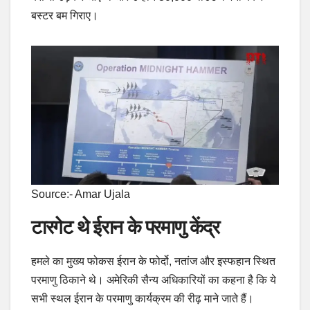
बस्टर बम गिराए।
Source:- Amar Ujala
टारगेट थे ईरान के परमाणु केंद्र
हमले का मुख्य फोकस ईरान के फोर्दो, नतांज और इस्फहान स्थित
परमाणु ठिकाने थे। अमेरिकी सैन्य अधिकारियों का कहना है कि ये
सभी स्थल ईरान के परमाणु कार्यक्रम की रीढ़ माने जाते हैं।