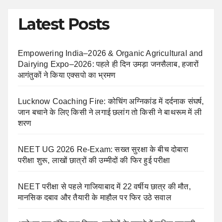
Latest Posts
Empowering India–2026 & Organic Agricultural and
Dairying Expo–2026: पहले ही दिन उमड़ा जनसैलाब, हजारों
आगंतुकों ने किया एक्सपो का भ्रमण
Lucknow Coaching Fire: कोचिंग अग्निकांड में दर्दनाक संघर्ष,
जान बचाने के लिए किसी ने लगाई छलांग तो किसी ने बाथरूम में ली
शरण
NEET UG 2026 Re-Exam: सख्त सुरक्षा के बीच दोबारा
परीक्षा शुरू, लाखों छात्रों की उम्मीदों की फिर हुई परीक्षा
NEET परीक्षा से पहले गाजियाबाद में 22 वर्षीय छात्र की मौत,
मानसिक दबाव और तैयारी के माहौल पर फिर उठे सवाल