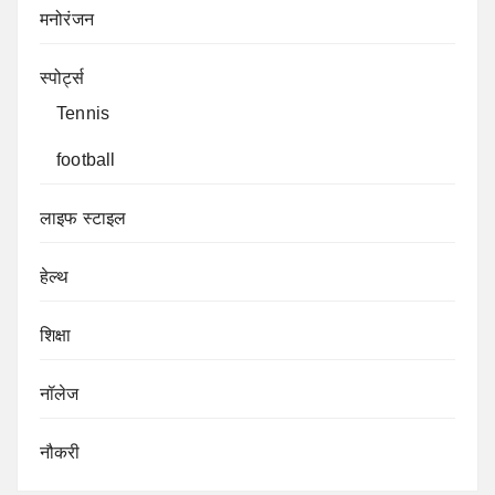
मनोरंजन
स्पोर्ट्स
Tennis
football
लाइफ स्टाइल
हेल्थ
शिक्षा
नॉलेज
नौकरी