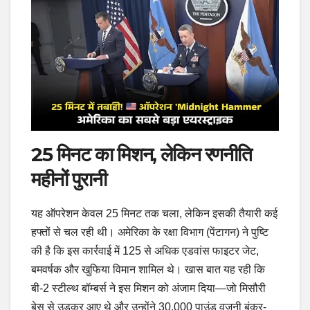
25 मिनट का मिशन, लेकिन रणनीति
महीनों पुरानी
यह ऑपरेशन केवल 25 मिनट तक चला, लेकिन इसकी तैयारी कई
हफ्तों से चल रही थी। अमेरिका के रक्षा विभाग (पेंटागन) ने पुष्टि
की है कि इस कार्रवाई में 125 से अधिक एडवांस फाइटर जेट,
बमवर्षक और खुफिया विमान शामिल थे। खास बात यह रही कि
बी-2 स्टील्थ बॉम्बर्स ने इस मिशन को अंजाम दिया—जो मिसौरी
बेस से उड़कर आए थे और उन्होंने 30,000 पाउंड वजनी बंकर-