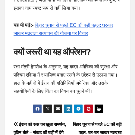
इसका नाम स्पष्ट रूप से नहीं लिया गया।
यह भी पड़े:-
बिहार चुनाव से पहले EC की बड़ी पहल: घर-घर
जाकर मतदाता सत्यापन की योजना पर विचार
क्यों जरूरी था यह ऑपरेशन?
रक्षा मंत्री हेगसेथ के अनुसार, यह कदम अमेरिका की सुरक्षा और
पश्चिम एशिया में स्थायित्व बनाए रखने के उद्देश्य से उठाया गया।
हाल के महीनों में ईरान की गतिविधियाँ अमेरिका और उसके
सहयोगियों के लिए चिंता का विषय बन चुकी थीं।
Post
ईरान को रूस का खुला समर्थन,
बिहार चुनाव से पहले EC की बड़ी
पुतिन बोले – संकट की घड़ी में देंगे
पहल: घर-घर जाकर मतदाता