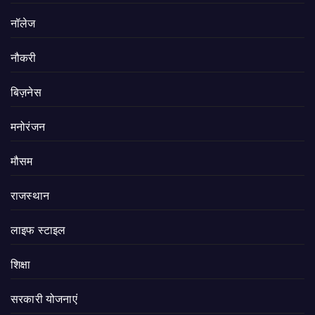
नॉलेज
नौकरी
बिज़नेस
मनोरंजन
मौसम
राजस्थान
लाइफ स्टाइल
शिक्षा
सरकारी योजनाएं