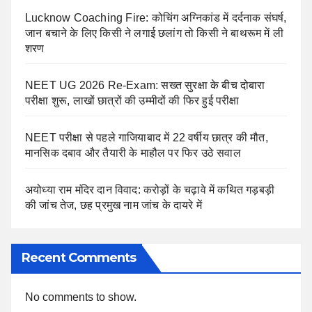
Lucknow Coaching Fire: कोचिंग अग्निकांड में दर्दनाक संघर्ष,
जान बचाने के लिए किसी ने लगाई छलांग तो किसी ने बाथरूम में ली
शरण
NEET UG 2026 Re-Exam: सख्त सुरक्षा के बीच दोबारा
परीक्षा शुरू, लाखों छात्रों की उम्मीदों की फिर हुई परीक्षा
NEET परीक्षा से पहले गाजियाबाद में 22 वर्षीय छात्र की मौत,
मानसिक दबाव और तैयारी के माहौल पर फिर उठे सवाल
अयोध्या राम मंदिर दान विवाद: करोड़ों के चढ़ावे में कथित गड़बड़ी
की जांच तेज, छह प्रमुख नाम जांच के दायरे में
Recent Comments
No comments to show.