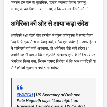
जनरल डैन केन के मुताबिक, “हमारा मकसद केवल परमाणु
कार्यक्रम को निशाना बनाना था, न कि आम नागरिकों को।”
अमेरिका की ओर से आया कड़ा संदेश
अमेरिकी रक्षा मंत्री पीट हेगसेथ ने प्रेस कॉन्फ्रेंस में स्पष्ट किया,
“यह सिर्फ एक सैन्य कार्रवाई नहीं, बल्कि एक संदेश है—अगर ईरान
ने शांतिपूर्ण मार्ग नहीं अपनाया, तो अमेरिका पीछे नहीं हटेगा।”
उन्होंने यह भी बताया कि राष्ट्रपति डोनाल्ड ट्रंप के निर्देश पर यह
ऑपरेशन किया गया, जिसमें “स्पष्ट निर्देश” थे कि आम नागरिकों या
सैनिकों को नुकसान नहीं होना चाहिए।
#WATCH
| US Secretary of Defence
Pete Hegseth says "Last night, on
President Trump's orders, US Central