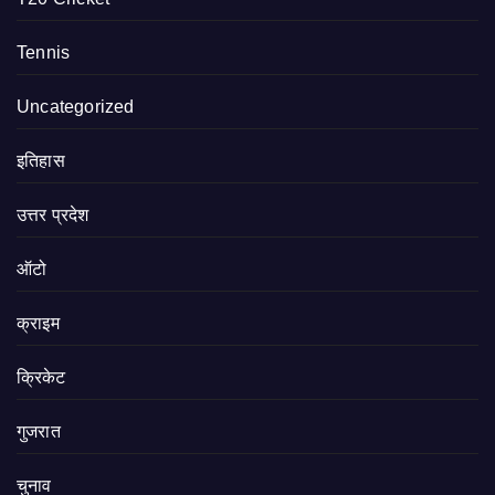
Tennis
Uncategorized
इतिहास
उत्तर प्रदेश
ऑटो
क्राइम
क्रिकेट
गुजरात
चुनाव