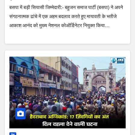
बसपा में बड़ी सियासी जिम्मेदारी:- बहुजन समाज पार्टी (बसपा) ने अपने
संगठनात्मक ढांचे में एक अहम बदलाव करते हुए मायावती के भतीजे
आकाश आनंद को मुख्य नेशनल कोऑर्डिनेटर नियुक्त किया…
देश