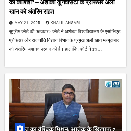
की कोशिश” – अशोका यूनिवर्सिटी के प्रोफेसर अली
खान को अंतरिम राहत
MAY 21, 2025
KHALIL ANSARI
सुप्रीम कोर्ट की फटकार:- कोर्ट ने अशोका विश्वविद्यालय के एसोसिएट
प्रोफेसर और राजनीति विज्ञान विभाग के प्रमुख अली खान महमूदाबाद
को अंतरिम जमानत प्रदान की है। हालांकि, कोर्ट ने इस…