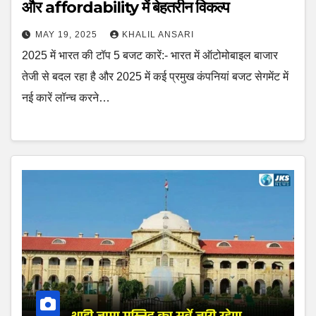
और affordability में बेहतरीन विकल्प
MAY 19, 2025
KHALIL ANSARI
2025 में भारत की टॉप 5 बजट कारें:- भारत में ऑटोमोबाइल बाजार
तेजी से बदल रहा है और 2025 में कई प्रमुख कंपनियां बजट सेगमेंट में
नई कारें लॉन्च करने…