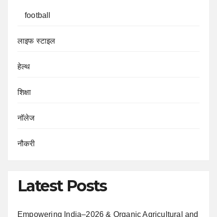
football
लाइफ स्टाइल
हेल्थ
शिक्षा
नॉलेज
नौकरी
Latest Posts
Empowering India–2026 & Organic Agricultural and