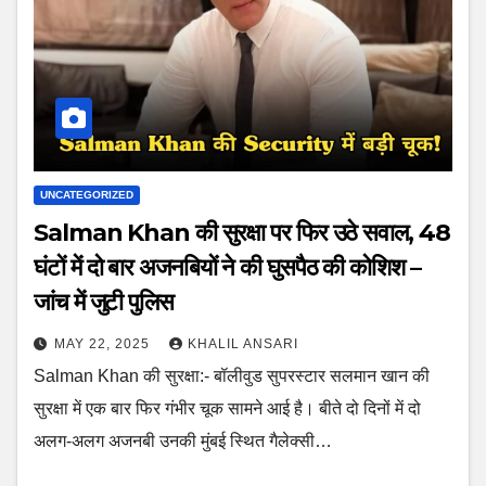
UNCATEGORIZED
Salman Khan की सुरक्षा पर फिर उठे सवाल, 48
घंटों में दो बार अजनबियों ने की घुसपैठ की कोशिश –
जांच में जुटी पुलिस
MAY 22, 2025
KHALIL ANSARI
Salman Khan की सुरक्षा:- बॉलीवुड सुपरस्टार सलमान खान की
सुरक्षा में एक बार फिर गंभीर चूक सामने आई है। बीते दो दिनों में दो
अलग-अलग अजनबी उनकी मुंबई स्थित गैलेक्सी…