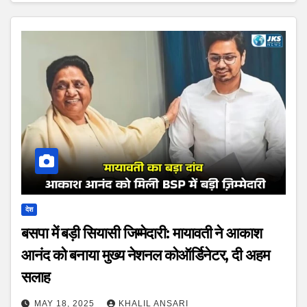
देश
बसपा में बड़ी सियासी जिम्मेदारी: मायावती ने आकाश
आनंद को बनाया मुख्य नेशनल कोऑर्डिनेटर, दी अहम
सलाह
MAY 18, 2025
KHALIL ANSARI