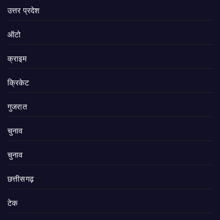
उत्तर प्रदेश
ऑटो
क्राइम
क्रिकेट
गुजरात
चुनाव
चुनाव
छत्तीसगढ़
टेक