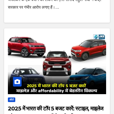
सरकार पर गंभीर आरोप लगाए हैं।…
ऑटो
2025 में भारत की टॉप 5 बजट कारें: स्टाइल, माइलेज