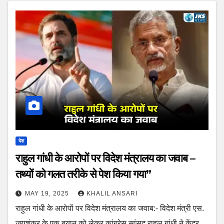
देश
राहुल गांधी के आरोपों पर विदेश मंत्रालय का जवाब –
तथ्यों को गलत तरीके से पेश किया गया”
MAY 19, 2025
KHALIL ANSARI
राहुल गांधी के आरोपों पर विदेश मंत्रालय का जवाब:- विदेश मंत्री एस.
जयशंकर के एक बयान को लेकर कांग्रेस सांसद राहुल गांधी ने केंद्र