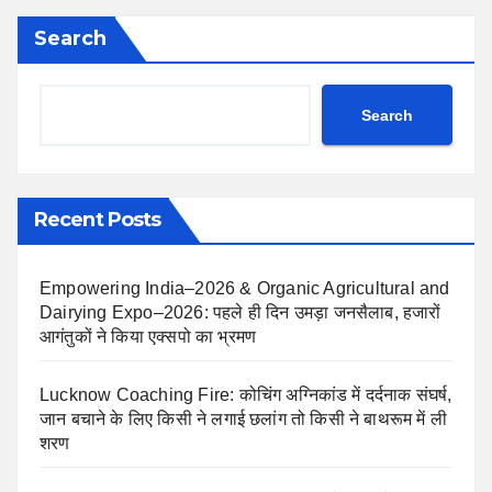
Search
Search
Recent Posts
Empowering India–2026 & Organic Agricultural and
Dairying Expo–2026: पहले ही दिन उमड़ा जनसैलाब, हजारों
आगंतुकों ने किया एक्सपो का भ्रमण
Lucknow Coaching Fire: कोचिंग अग्निकांड में दर्दनाक संघर्ष,
जान बचाने के लिए किसी ने लगाई छलांग तो किसी ने बाथरूम में ली
शरण