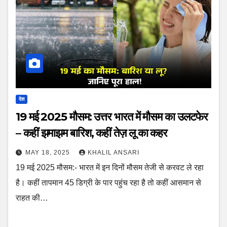
देश
19 मई 2025 मौसम: उत्तर भारत में मौसम का उलटफेर
– कहीं झमाझम बारिश, कहीं तेज़ लू का कहर
MAY 18, 2025
KHALIL ANSARI
19 मई 2025 मौसम:- भारत में इन दिनों मौसम तेजी से करवट ले रहा
है। कहीं तापमान 45 डिग्री के पार पहुंच रहा है तो कहीं आसमान से
राहत की…