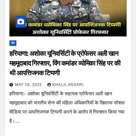
देश
हरियाणा: अशोका यूनिवर्सिटी के प्रोफेसर अली खान
महमूदाबाद गिरफ्तार, विंग कमांडर व्योमिका सिंह पर की
थी आपत्तिजनक टिप्पणी
MAY 18, 2025
KHALIL ANSARI
हरियाणा:- अशोका यूनिवर्सिटी के सहायक प्रोफेसर अली खान
महमूदाबाद को भारतीय सेना की महिला अधिकारियों के खिलाफ सोशल
मीडिया पर आपत्तिजनक टिप्पणी करने के आरोप में गिरफ्तार किया गया
है।…