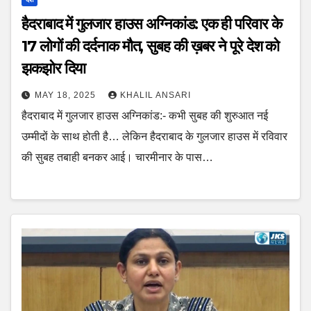
हैदराबाद में गुलजार हाउस अग्निकांड: एक ही परिवार के
17 लोगों की दर्दनाक मौत, सुबह की ख़बर ने पूरे देश को
झकझोर दिया
MAY 18, 2025
KHALIL ANSARI
हैदराबाद में गुलजार हाउस अग्निकांड:- कभी सुबह की शुरुआत नई
उम्मीदों के साथ होती है… लेकिन हैदराबाद के गुलजार हाउस में रविवार
की सुबह तबाही बनकर आई। चारमीनार के पास…