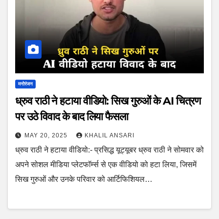
मनोरंजन
ध्रुव राठी ने हटाया वीडियो: सिख गुरुओं के AI चित्रण
पर उठे विवाद के बाद लिया फैसला
MAY 20, 2025
KHALIL ANSARI
ध्रुव राठी ने हटाया वीडियो:- प्रसिद्ध यूट्यूबर ध्रुव राठी ने सोमवार को
अपने सोशल मीडिया प्लेटफॉर्म्स से एक वीडियो को हटा लिया, जिसमें
सिख गुरुओं और उनके परिवार को आर्टिफिशियल…