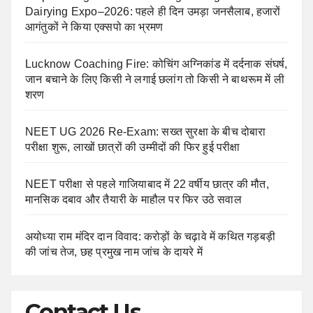
Dairying Expo–2026: पहले ही दिन उमड़ा जनसैलाब, हजारों
आगंतुकों ने किया एक्सपो का भ्रमण
Lucknow Coaching Fire: कोचिंग अग्निकांड में दर्दनाक संघर्ष,
जान बचाने के लिए किसी ने लगाई छलांग तो किसी ने बाथरूम में ली
शरण
NEET UG 2026 Re-Exam: सख्त सुरक्षा के बीच दोबारा
परीक्षा शुरू, लाखों छात्रों की उम्मीदों की फिर हुई परीक्षा
NEET परीक्षा से पहले गाजियाबाद में 22 वर्षीय छात्र की मौत,
मानसिक दबाव और तैयारी के माहौल पर फिर उठे सवाल
अयोध्या राम मंदिर दान विवाद: करोड़ों के चढ़ावे में कथित गड़बड़ी
की जांच तेज, छह प्रमुख नाम जांच के दायरे में
Contact Us