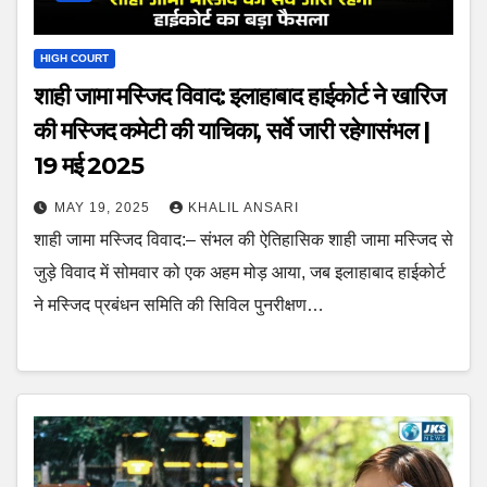
HIGH COURT
शाही जामा मस्जिद विवाद: इलाहाबाद हाईकोर्ट ने खारिज
की मस्जिद कमेटी की याचिका, सर्वे जारी रहेगासंभल |
19 मई 2025
MAY 19, 2025
KHALIL ANSARI
शाही जामा मस्जिद विवाद:– संभल की ऐतिहासिक शाही जामा मस्जिद से
जुड़े विवाद में सोमवार को एक अहम मोड़ आया, जब इलाहाबाद हाईकोर्ट
ने मस्जिद प्रबंधन समिति की सिविल पुनरीक्षण…