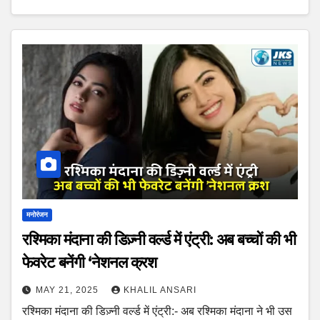
मनोरंजन
रश्मिका मंदाना की डिज़्नी वर्ल्ड में एंट्री: अब बच्चों की भी
फेवरेट बनेंगी ‘नेशनल क्रश
MAY 21, 2025
KHALIL ANSARI
रश्मिका मंदाना की डिज़्नी वर्ल्ड में एंट्री:- अब रश्मिका मंदाना ने भी उस