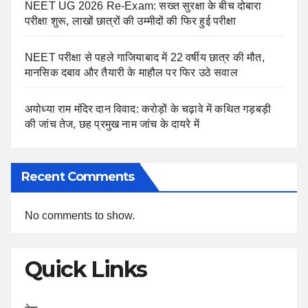
NEET UG 2026 Re-Exam: सख्त सुरक्षा के बीच दोबारा
परीक्षा शुरू, लाखों छात्रों की उम्मीदों की फिर हुई परीक्षा
NEET परीक्षा से पहले गाजियाबाद में 22 वर्षीय छात्र की मौत,
मानसिक दबाव और तैयारी के माहौल पर फिर उठे सवाल
अयोध्या राम मंदिर दान विवाद: करोड़ों के चढ़ावे में कथित गड़बड़ी
की जांच तेज, छह प्रमुख नाम जांच के दायरे में
Recent Comments
No comments to show.
Quick Links