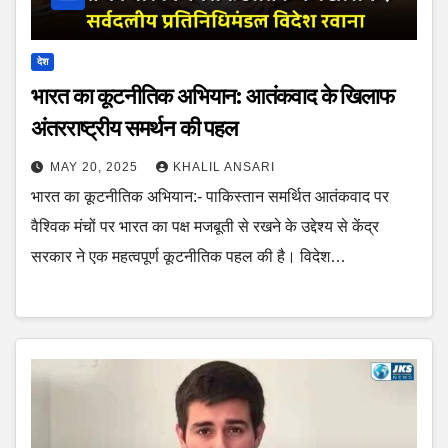
देश
भारत का कूटनीतिक अभियान: आतंकवाद के खिलाफ
अंतरराष्ट्रीय समर्थन की पहल
MAY 20, 2025
KHALIL ANSARI
भारत का कूटनीतिक अभियान:- पाकिस्तान समर्थित आतंकवाद पर
वैश्विक मंचों पर भारत का पक्ष मजबूती से रखने के उद्देश्य से केंद्र
सरकार ने एक महत्वपूर्ण कूटनीतिक पहल की है। विदेश…