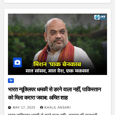
देश
भारत न्यूक्लियर धमकी से डरने वाला नहीं, पाकिस्तान
को मिला करारा जवाब: अमित शाह
MAY 17, 2025
KHALIL ANSARI