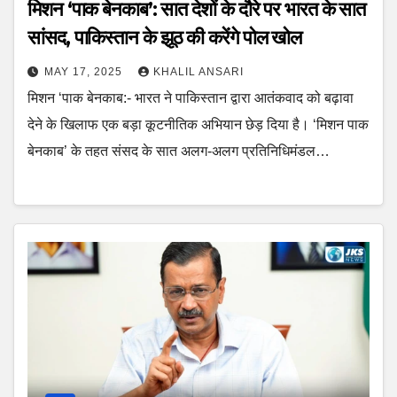
मिशन ‘पाक बेनकाब’: सात देशों के दौरे पर भारत के सात
सांसद, पाकिस्तान के झूठ की करेंगे पोल खोल
MAY 17, 2025
KHALIL ANSARI
मिशन ‘पाक बेनकाब:- भारत ने पाकिस्तान द्वारा आतंकवाद को बढ़ावा
देने के खिलाफ एक बड़ा कूटनीतिक अभियान छेड़ दिया है। ‘मिशन पाक
बेनकाब’ के तहत संसद के सात अलग-अलग प्रतिनिधिमंडल…