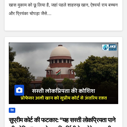
खास मुकाम को छू लिया है, जहां पहले शाहरुख़ खान, ऐश्वर्या राय बच्चन
और प्रियंका चोपड़ा जैसे…
देश
सुप्रीम कोर्ट की फटकार: “यह सस्ती लोकप्रियता पाने