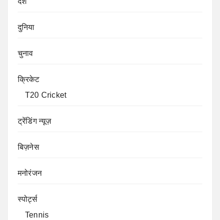
देश
दुनिया
चुनाव
क्रिकेट
T20 Cricket
ट्रेंडिंग न्यूज़
बिज़नेस
मनोरंजन
स्पोर्ट्स
Tennis