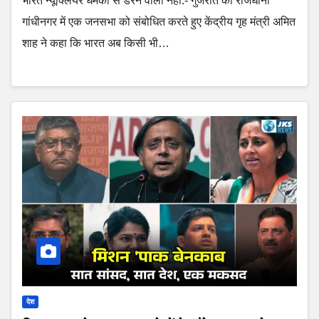
भारत न्यूक्लियर धमकी से डरने वाला नहीं:- गुजरात की राजधानी
गांधीनगर में एक जनसभा को संबोधित करते हुए केंद्रीय गृह मंत्री अमित
शाह ने कहा कि भारत अब किसी भी…
देश