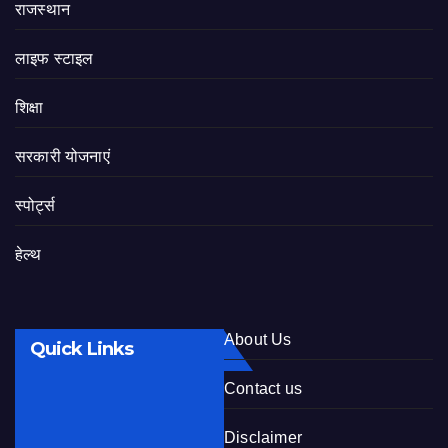
राजस्थान
लाइफ स्टाइल
शिक्षा
सरकारी योजनाएं
स्पोर्ट्स
हेल्थ
About Us
Quick Links
Contact us
Disclaimer