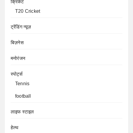
क्रिकेट
T20 Cricket
ट्रेंडिंग न्यूज़
बिज़नेस
मनोरंजन
स्पोर्ट्स
Tennis
football
लाइफ स्टाइल
हेल्थ