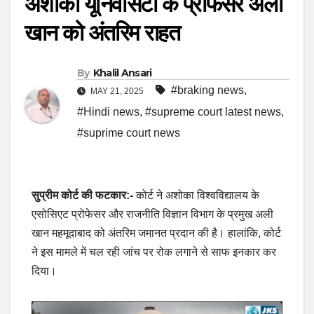
अशोका यूनिवर्सिटी के प्रोफेसर अली
खान को अंतरिम राहत
By
Khalil Ansari
#braking news
,
MAY 21, 2025
#Hindi news
,
#supreme court latest news
,
#suprime court news
सुप्रीम कोर्ट की फटकार:-
कोर्ट ने अशोका विश्वविद्यालय के
एसोसिएट प्रोफेसर और राजनीति विज्ञान विभाग के प्रमुख अली
खान महमूदाबाद को अंतरिम जमानत प्रदान की है। हालांकि, कोर्ट
ने इस मामले में चल रही जांच पर रोक लगाने से साफ इनकार कर
दिया।