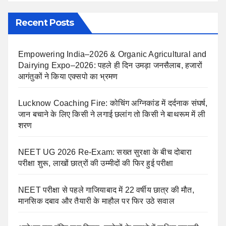
Recent Posts
Empowering India–2026 & Organic Agricultural and
Dairying Expo–2026: पहले ही दिन उमड़ा जनसैलाब, हजारों
आगंतुकों ने किया एक्सपो का भ्रमण
Lucknow Coaching Fire: कोचिंग अग्निकांड में दर्दनाक संघर्ष,
जान बचाने के लिए किसी ने लगाई छलांग तो किसी ने बाथरूम में ली
शरण
NEET UG 2026 Re-Exam: सख्त सुरक्षा के बीच दोबारा
परीक्षा शुरू, लाखों छात्रों की उम्मीदों की फिर हुई परीक्षा
NEET परीक्षा से पहले गाजियाबाद में 22 वर्षीय छात्र की मौत,
मानसिक दबाव और तैयारी के माहौल पर फिर उठे सवाल