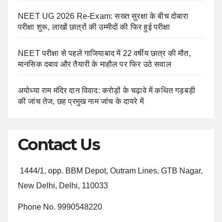
NEET UG 2026 Re-Exam: सख्त सुरक्षा के बीच दोबारा
परीक्षा शुरू, लाखों छात्रों की उम्मीदों की फिर हुई परीक्षा
NEET परीक्षा से पहले गाजियाबाद में 22 वर्षीय छात्र की मौत,
मानसिक दबाव और तैयारी के माहौल पर फिर उठे सवाल
अयोध्या राम मंदिर दान विवाद: करोड़ों के चढ़ावे में कथित गड़बड़ी
की जांच तेज, छह प्रमुख नाम जांच के दायरे में
Contact Us
1444/1, opp. BBM Depot, Outram Lines, GTB Nagar,
New Delhi, Delhi, 110033
Phone No. 9990548220