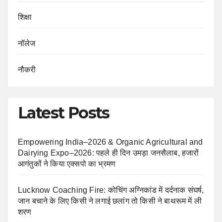
शिक्षा
नॉलेज
नौकरी
Latest Posts
Empowering India–2026 & Organic Agricultural and
Dairying Expo–2026: पहले ही दिन उमड़ा जनसैलाब, हजारों
आगंतुकों ने किया एक्सपो का भ्रमण
Lucknow Coaching Fire: कोचिंग अग्निकांड में दर्दनाक संघर्ष,
जान बचाने के लिए किसी ने लगाई छलांग तो किसी ने बाथरूम में ली
शरण