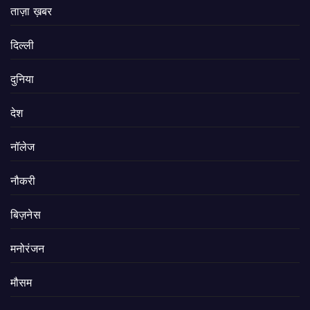
ताज़ा ख़बर
दिल्ली
दुनिया
देश
नॉलेज
नौकरी
बिज़नेस
मनोरंजन
मौसम