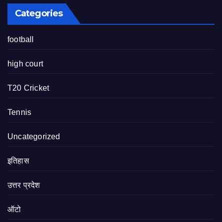
Categories
football
high court
T20 Cricket
Tennis
Uncategorized
इतिहास
उत्तर प्रदेश
ऑटो