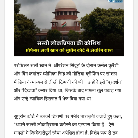
प्रोफेसर अली खान ने ‘ऑपरेशन सिंदूर’ के दौरान कर्नल कुरैशी
और विंग कमांडर व्योमिका सिंह की मीडिया ब्रीफिंग पर सोशल
मीडिया के माध्यम से तीखी टिप्पणी की थी। उन्होंने इसे “प्रदर्शन”
और “दिखावा” करार दिया था, जिसके बाद मामला तूल पकड़ गया
और उन्हें न्यायिक हिरासत में भेज दिया गया था।
सुप्रीम कोर्ट ने उनकी टिप्पणी पर गंभीर नाराज़गी जताते हुए कहा,
“आपने सस्ती लोकप्रियता बटोरने का प्रयास किया है। ऐसे
मामलों में जिम्मेदारीपूर्ण रवैया अपेक्षित होता है, विशेष रूप से तब