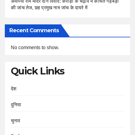
अयोध्या राम मंदिर दान विवाद: करोड़ों के चढ़ावे में कथित गड़बड़ी
की जांच तेज, छह प्रमुख नाम जांच के दायरे में
Recent Comments
No comments to show.
Quick Links
देश
दुनिया
चुनाव