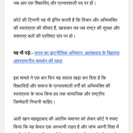
जब आप एक शिक्षाविद् और प्रभावशाली पद पर हों।
कोर्ट की टिप्पणी यह भी इंगित करती है कि विचार और अभिव्यक्ति
की स्वतंत्रता की सीमाएं हैं, खासकर तब जब राष्ट्र की सुरक्षा और
सशस्त्र बलों की प्रतिष्ठा दांव पर हो।
यह भी पड़े:-
भारत का कूटनीतिक अभियान: आतंकवाद के खिलाफ
अंतरराष्ट्रीय समर्थन की पहल
इस मामले ने एक बार फिर यह सवाल खड़ा कर दिया है कि
शिक्षाविदों और समाज के प्रभावशाली वर्गों को अभिव्यक्ति की
स्वतंत्रता के साथ किस हद तक सामाजिक और राष्ट्रीय
ज़िम्मेदारी निभानी चाहिए।
अली खान महमूदाबाद की अंतरिम जमानत को लेकर कोर्ट ने स्पष्ट
किया कि यह केवल एक अस्थायी राहत है और जांच अपनी दिशा में