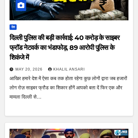
देश
दिल्ली पुलिस की बड़ी कार्रवाई: 40 करोड़ के साइबर
फ्रॉड नेटवर्क का भंडाफोड़, 89 आरोपी पुलिस के
शिकंजे में
MAY 20, 2026
KHALIL ANSARI
आखिर हमारे देश में ऐसा कब तक होता रहेगा कुछ लोगों द्वारा जब हजारों
लोग रोज़ साइबर फ्रौड का शिकार होंगें आपको बता दें फिर एक और
मामला दिल्ली से…