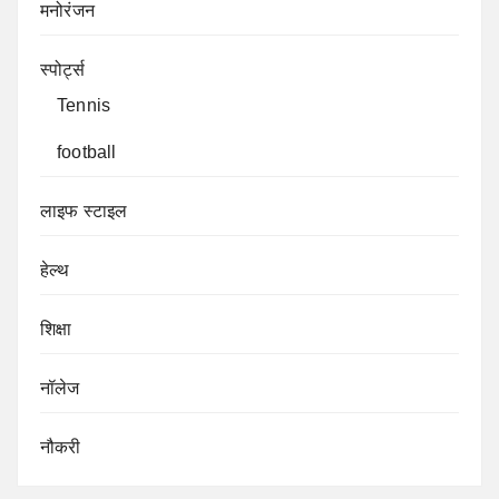
मनोरंजन
स्पोर्ट्स
Tennis
football
लाइफ स्टाइल
हेल्थ
शिक्षा
नॉलेज
नौकरी