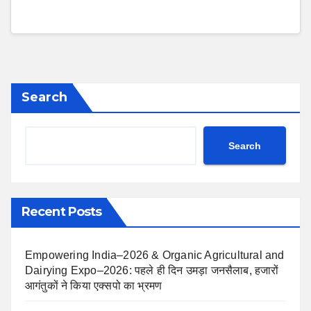
Search
Search
Recent Posts
Empowering India–2026 & Organic Agricultural and
Dairying Expo–2026: पहले ही दिन उमड़ा जनसैलाब, हजारों
आगंतुकों ने किया एक्सपो का भ्रमण