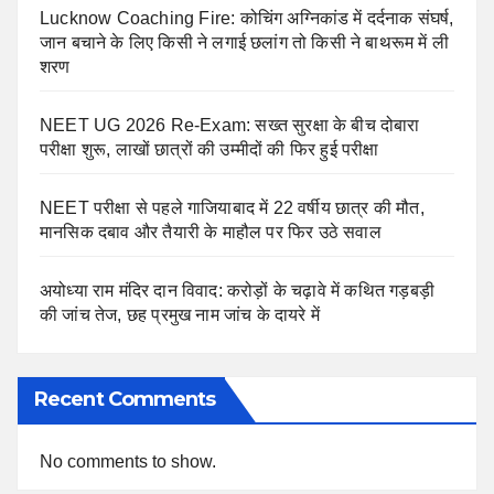
Lucknow Coaching Fire: कोचिंग अग्निकांड में दर्दनाक संघर्ष,
जान बचाने के लिए किसी ने लगाई छलांग तो किसी ने बाथरूम में ली
शरण
NEET UG 2026 Re-Exam: सख्त सुरक्षा के बीच दोबारा
परीक्षा शुरू, लाखों छात्रों की उम्मीदों की फिर हुई परीक्षा
NEET परीक्षा से पहले गाजियाबाद में 22 वर्षीय छात्र की मौत,
मानसिक दबाव और तैयारी के माहौल पर फिर उठे सवाल
अयोध्या राम मंदिर दान विवाद: करोड़ों के चढ़ावे में कथित गड़बड़ी
की जांच तेज, छह प्रमुख नाम जांच के दायरे में
Recent Comments
No comments to show.