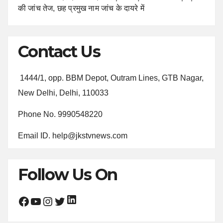
की जांच तेज, छह प्रमुख नाम जांच के दायरे में
Contact Us
1444/1, opp. BBM Depot, Outram Lines, GTB Nagar,
New Delhi, Delhi, 110033
Phone No. 9990548220
Email ID. help@jkstvnews.com
Follow Us On
LinkedIn
Facebook
YouTube
Instagram
Twitter