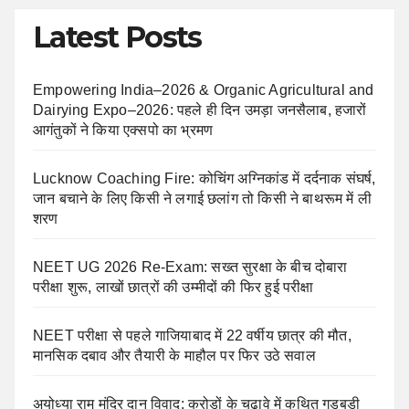
Latest Posts
Empowering India–2026 & Organic Agricultural and
Dairying Expo–2026: पहले ही दिन उमड़ा जनसैलाब, हजारों
आगंतुकों ने किया एक्सपो का भ्रमण
Lucknow Coaching Fire: कोचिंग अग्निकांड में दर्दनाक संघर्ष,
जान बचाने के लिए किसी ने लगाई छलांग तो किसी ने बाथरूम में ली
शरण
NEET UG 2026 Re-Exam: सख्त सुरक्षा के बीच दोबारा
परीक्षा शुरू, लाखों छात्रों की उम्मीदों की फिर हुई परीक्षा
NEET परीक्षा से पहले गाजियाबाद में 22 वर्षीय छात्र की मौत,
मानसिक दबाव और तैयारी के माहौल पर फिर उठे सवाल
अयोध्या राम मंदिर दान विवाद: करोड़ों के चढ़ावे में कथित गड़बड़ी