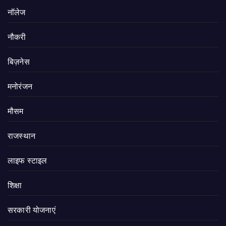
नॉलेज
नौकरी
बिज़नेस
मनोरंजन
मौसम
राजस्थान
लाइफ स्टाइल
शिक्षा
सरकारी योजनाएं