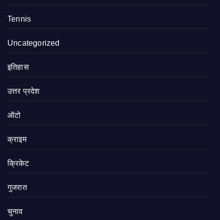
Tennis
Uncategorized
इतिहास
उत्तर प्रदेश
ऑटो
क्राइम
क्रिकेट
गुजरात
चुनाव