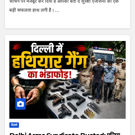
सोचने पर मजबूर कर दिया है आपको बता दें सुरक्षा एजेंसियों को एक
बड़ी सफलता हाथ लगी है।…
दिल्ली