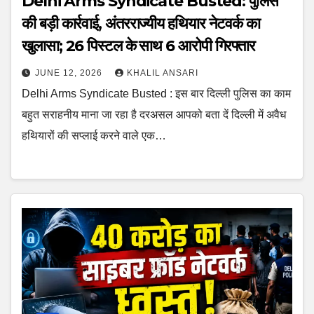
Delhi Arms Syndicate Busted: पुलिस
की बड़ी कार्रवाई, अंतरराज्यीय हथियार नेटवर्क का
खुलासा; 26 पिस्टल के साथ 6 आरोपी गिरफ्तार
JUNE 12, 2026
KHALIL ANSARI
Delhi Arms Syndicate Busted : इस बार दिल्ली पुलिस का काम
बहुत सराहनीय माना जा रहा है दरअसल आपको बता दें दिल्ली में अवैध
हथियारों की सप्लाई करने वाले एक…