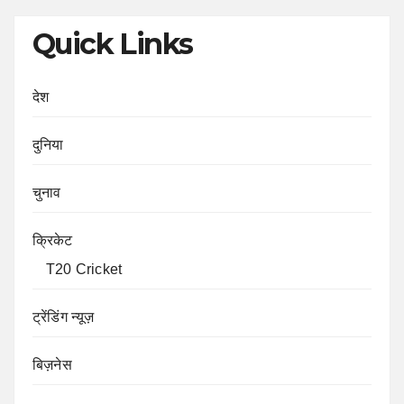
Quick Links
देश
दुनिया
चुनाव
क्रिकेट
T20 Cricket
ट्रेंडिंग न्यूज़
बिज़नेस