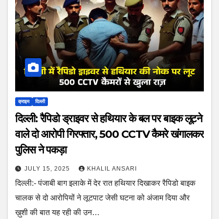
क्राइम
दिल्ली
दिल्ली: रैपिडो ड्राइवर से हथियार के बल पर बाइक लूटने
वाले दो आरोपी गिरफ्तार, 500 CCTV कैमरे खंगालकर
पुलिस ने पकड़ा
JULY 15, 2025
KHALIL ANSARI
दिल्ली:- पंजाबी बाग इलाके में देर रात हथियार दिखाकर रैपिडो बाइक
चालक से दो आरोपियों ने लूटपाट जेसी घटना को अंजाम दिया और
ख़ुशी की बात यह रही की उन…