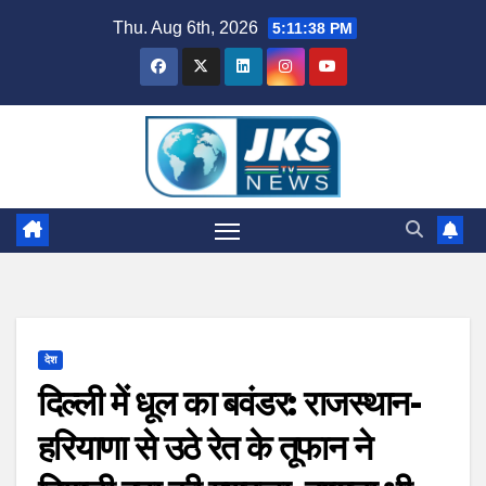
Skip
Thu. Aug 6th, 2026
5:11:39 PM
to
content
देश
दिल्ली में धूल का बवंडर: राजस्थान-
हरियाणा से उठे रेत के तूफान ने