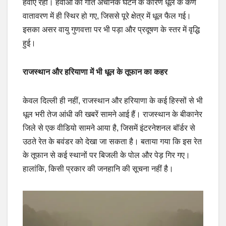
हवाएं रहीं। हवाओं की गति अचानक घटने के कारण धूल के कण
वातावरण में ही स्थिर हो गए, जिससे पूरे क्षेत्र में धूल फैल गई।
इसका असर वायु गुणवत्ता पर भी पड़ा और प्रदूषण के स्तर में वृद्धि
हुई।
राजस्थान और हरियाणा में भी धूल के तूफान का कहर
केवल दिल्ली ही नहीं, राजस्थान और हरियाणा के कई हिस्सों से भी
धूल भरी तेज आंधी की खबरें सामने आई हैं। राजस्थान के बीकानेर
जिले से एक वीडियो सामने आया है, जिसमें इंटरनेशनल बॉर्डर से
उठते रेत के बवंडर को देखा जा सकता है। बताया गया कि इस रेत
के तूफान से कई स्थानों पर बिजली के पोल और पेड़ गिर गए।
हालांकि, किसी प्रकार की जनहानि की सूचना नहीं है।