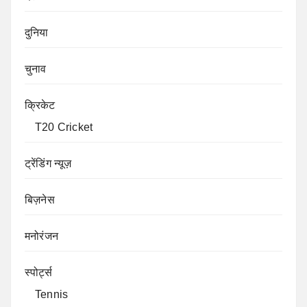
दुनिया
चुनाव
क्रिकेट
T20 Cricket
ट्रेंडिंग न्यूज़
बिज़नेस
मनोरंजन
स्पोर्ट्स
Tennis