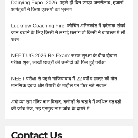
Dairying Expo–2026: पहले ही दिन उमड़ा जनसैलाब, हजारों
आगंतुकों ने किया एक्सपो का भ्रमण
Lucknow Coaching Fire: कोचिंग अग्निकांड में दर्दनाक संघर्ष,
जान बचाने के लिए किसी ने लगाई छलांग तो किसी ने बाथरूम में ली
शरण
NEET UG 2026 Re-Exam: सख्त सुरक्षा के बीच दोबारा
परीक्षा शुरू, लाखों छात्रों की उम्मीदों की फिर हुई परीक्षा
NEET परीक्षा से पहले गाजियाबाद में 22 वर्षीय छात्र की मौत,
मानसिक दबाव और तैयारी के माहौल पर फिर उठे सवाल
अयोध्या राम मंदिर दान विवाद: करोड़ों के चढ़ावे में कथित गड़बड़ी
की जांच तेज, छह प्रमुख नाम जांच के दायरे में
Contact Us