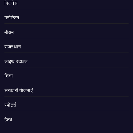
बिज़नेस
मनोरंजन
मौसम
राजस्थान
लाइफ स्टाइल
शिक्षा
सरकारी योजनाएं
स्पोर्ट्स
हेल्थ