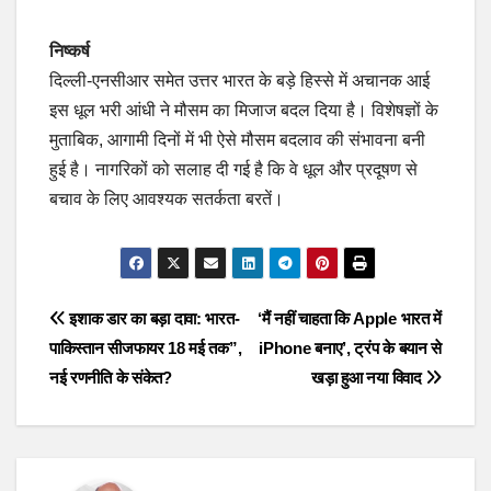
निष्कर्ष
दिल्ली-एनसीआर समेत उत्तर भारत के बड़े हिस्से में अचानक आई
इस धूल भरी आंधी ने मौसम का मिजाज बदल दिया है। विशेषज्ञों के
मुताबिक, आगामी दिनों में भी ऐसे मौसम बदलाव की संभावना बनी
हुई है। नागरिकों को सलाह दी गई है कि वे धूल और प्रदूषण से
बचाव के लिए आवश्यक सतर्कता बरतें।
Post
इशाक डार का बड़ा दावा: भारत-
‘मैं नहीं चाहता कि Apple भारत में
पाकिस्तान सीजफायर 18 मई तक”,
iPhone बनाए’, ट्रंप के बयान से
navigation
नई रणनीति के संकेत?
खड़ा हुआ नया विवाद