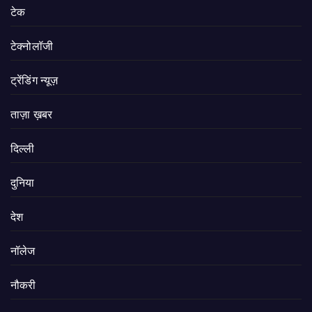
टेक
टेक्नोलॉजी
ट्रेंडिंग न्यूज़
ताज़ा ख़बर
दिल्ली
दुनिया
देश
नॉलेज
नौकरी