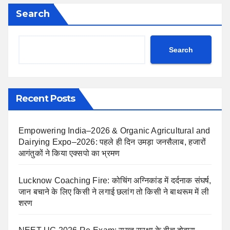
Search
Search
Recent Posts
Empowering India–2026 & Organic Agricultural and
Dairying Expo–2026: पहले ही दिन उमड़ा जनसैलाब, हजारों
आगंतुकों ने किया एक्सपो का भ्रमण
Lucknow Coaching Fire: कोचिंग अग्निकांड में दर्दनाक संघर्ष,
जान बचाने के लिए किसी ने लगाई छलांग तो किसी ने बाथरूम में ली
शरण