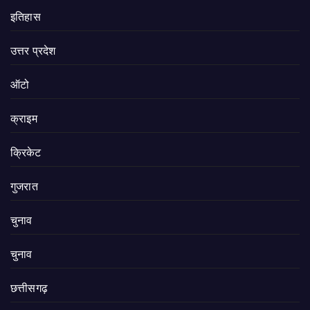
इतिहास
उत्तर प्रदेश
ऑटो
क्राइम
क्रिकेट
गुजरात
चुनाव
चुनाव
छत्तीसगढ़