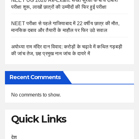
NEET UG 2026 Re-Exam: सख्त सुरक्षा के बीच दोबारा
परीक्षा शुरू, लाखों छात्रों की उम्मीदों की फिर हुई परीक्षा
NEET परीक्षा से पहले गाजियाबाद में 22 वर्षीय छात्र की मौत,
मानसिक दबाव और तैयारी के माहौल पर फिर उठे सवाल
अयोध्या राम मंदिर दान विवाद: करोड़ों के चढ़ावे में कथित गड़बड़ी
की जांच तेज, छह प्रमुख नाम जांच के दायरे में
Recent Comments
No comments to show.
Quick Links
देश