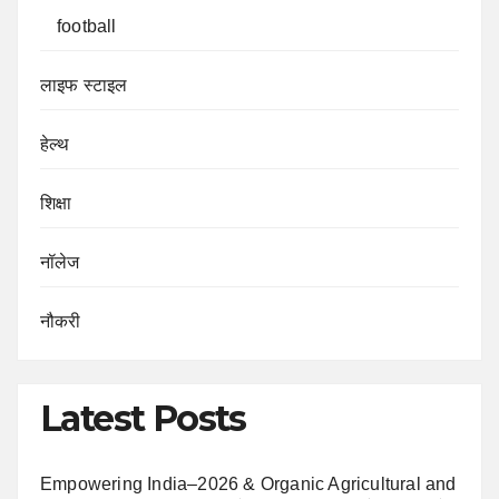
football
लाइफ स्टाइल
हेल्थ
शिक्षा
नॉलेज
नौकरी
Latest Posts
Empowering India–2026 & Organic Agricultural and