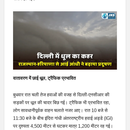
वातावरण में छाई धूल, ट्रैफिक प्रभावित
बुधवार रात चली तेज हवाओं की वजह से दिल्ली-एनसीआर की
सड़कों पर धूल की चादर बिछ गई। ट्रैफिक भी प्रभावित रहा,
लोग सावधानीपूर्वक वाहन चलाते नजर आए। रात 10 बजे से
11:30 बजे के बीच इंदिरा गांधी अंतरराष्ट्रीय हवाई अड्डे (IGI)
पर दृश्यता 4,500 मीटर से घटकर मात्र 1,200 मीटर रह गई।