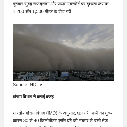
गुरुवार सुबह सफदरजंग और पालम एयरपोर्ट पर दृश्यता क्रमश:
1,200 और 1,500 मीटर के बीच रही।
Source:-NDTV
मौसम विभाग ने बताई वजह
भारतीय मौसम विभाग (IMD) के अनुसार, धूल भरी आंधी का मुख्य
कारण 30 से 40 किलोमीटर प्रति घंटे की रफ्तार से चली तेज