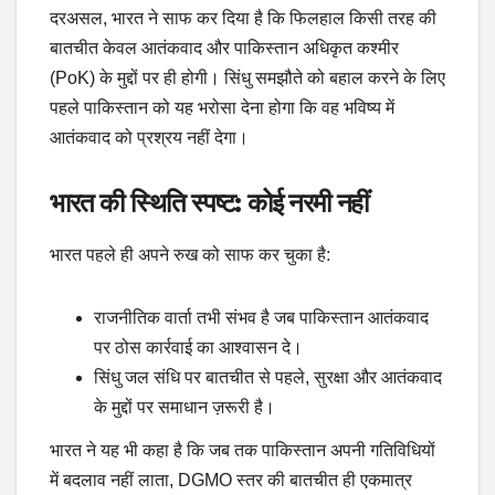
दरअसल, भारत ने साफ कर दिया है कि फिलहाल किसी तरह की
बातचीत केवल आतंकवाद और पाकिस्तान अधिकृत कश्मीर
(PoK) के मुद्दों पर ही होगी। सिंधु समझौते को बहाल करने के लिए
पहले पाकिस्तान को यह भरोसा देना होगा कि वह भविष्य में
आतंकवाद को प्रश्रय नहीं देगा।
भारत की स्थिति स्पष्ट: कोई नरमी नहीं
भारत पहले ही अपने रुख को साफ कर चुका है:
राजनीतिक वार्ता तभी संभव है जब पाकिस्तान आतंकवाद
पर ठोस कार्रवाई का आश्वासन दे।
सिंधु जल संधि पर बातचीत से पहले, सुरक्षा और आतंकवाद
के मुद्दों पर समाधान ज़रूरी है।
भारत ने यह भी कहा है कि जब तक पाकिस्तान अपनी गतिविधियों
में बदलाव नहीं लाता, DGMO स्तर की बातचीत ही एकमात्र