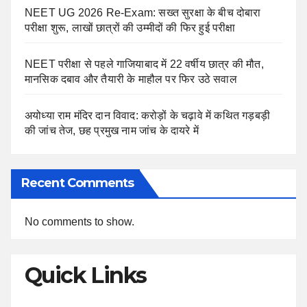
NEET UG 2026 Re-Exam: सख्त सुरक्षा के बीच दोबारा
परीक्षा शुरू, लाखों छात्रों की उम्मीदों की फिर हुई परीक्षा
NEET परीक्षा से पहले गाजियाबाद में 22 वर्षीय छात्र की मौत,
मानसिक दबाव और तैयारी के माहौल पर फिर उठे सवाल
अयोध्या राम मंदिर दान विवाद: करोड़ों के चढ़ावे में कथित गड़बड़ी
की जांच तेज, छह प्रमुख नाम जांच के दायरे में
Recent Comments
No comments to show.
Quick Links