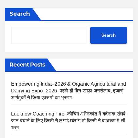
Search
Search
Recent Posts
Empowering India–2026 & Organic Agricultural and
Dairying Expo–2026: पहले ही दिन उमड़ा जनसैलाब, हजारों
आगंतुकों ने किया एक्सपो का भ्रमण
Lucknow Coaching Fire: कोचिंग अग्निकांड में दर्दनाक संघर्ष,
जान बचाने के लिए किसी ने लगाई छलांग तो किसी ने बाथरूम में ली
शरण