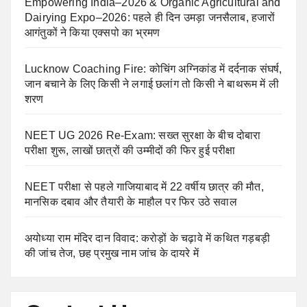
Empowering India–2026 & Organic Agricultural and
Dairying Expo–2026: पहले ही दिन उमड़ा जनसैलाब, हजारों
आगंतुकों ने किया एक्सपो का भ्रमण
Lucknow Coaching Fire: कोचिंग अग्निकांड में दर्दनाक संघर्ष,
जान बचाने के लिए किसी ने लगाई छलांग तो किसी ने बाथरूम में ली
शरण
NEET UG 2026 Re-Exam: सख्त सुरक्षा के बीच दोबारा
परीक्षा शुरू, लाखों छात्रों की उम्मीदों की फिर हुई परीक्षा
NEET परीक्षा से पहले गाजियाबाद में 22 वर्षीय छात्र की मौत,
मानसिक दबाव और तैयारी के माहौल पर फिर उठे सवाल
अयोध्या राम मंदिर दान विवाद: करोड़ों के चढ़ावे में कथित गड़बड़ी
की जांच तेज, छह प्रमुख नाम जांच के दायरे में