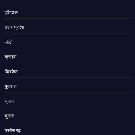
इतिहास
उत्तर प्रदेश
ऑटो
क्राइम
क्रिकेट
गुजरात
चुनाव
चुनाव
छत्तीसगढ़