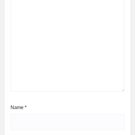
Name
*