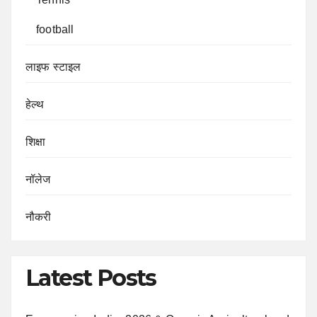
football
लाइफ स्टाइल
हेल्थ
शिक्षा
नॉलेज
नौकरी
Latest Posts