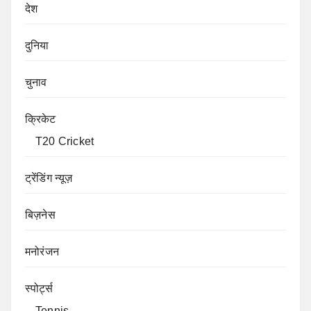
देश
दुनिया
चुनाव
क्रिकेट
T20 Cricket
ट्रेंडिंग न्यूज़
बिज़नेस
मनोरंजन
स्पोर्ट्स
Tennis