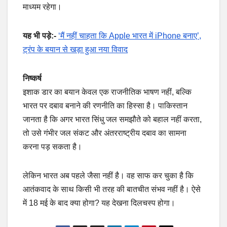
माध्यम रहेगा।
यह भी पड़े:-
‘मैं नहीं चाहता कि Apple भारत में iPhone बनाए’,
ट्रंप के बयान से खड़ा हुआ नया विवाद
निष्कर्ष
इशाक डार का बयान केवल एक राजनीतिक भाषण नहीं, बल्कि
भारत पर दबाव बनाने की रणनीति का हिस्सा है। पाकिस्तान
जानता है कि अगर भारत सिंधु जल समझौते को बहाल नहीं करता,
तो उसे गंभीर जल संकट और अंतरराष्ट्रीय दबाव का सामना
करना पड़ सकता है।
लेकिन भारत अब पहले जैसा नहीं है। वह साफ कर चुका है कि
आतंकवाद के साथ किसी भी तरह की बातचीत संभव नहीं है। ऐसे
में 18 मई के बाद क्या होगा? यह देखना दिलचस्प होगा।