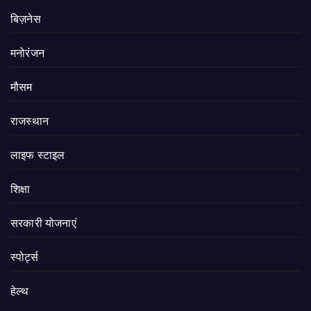
बिज़नेस
मनोरंजन
मौसम
राजस्थान
लाइफ स्टाइल
शिक्षा
सरकारी योजनाएं
स्पोर्ट्स
हेल्थ