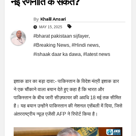
नई रणनीति के संकेत?
By
Khalil Ansari
MAY 15, 2025
#bharat pakistaan sijfayer
,
#Breaking News
,
#Hindi news
,
#ishaak daar ka dawa
,
#latest news
इशाक डार का बड़ा दावा:- पाकिस्तान के विदेश मंत्री इशाक डार
ने एक चौंकाने वाला बयान देते हुए कहा है कि भारत और
पाकिस्तान के बीच जारी सीज़फायर की अवधि 18 मई तक सीमित
है। यह बयान उन्होंने पाकिस्तान की नेशनल एसेंबली में दिया, जिसे
अंतरराष्ट्रीय न्यूज़ एजेंसी AFP ने रिपोर्ट किया है।