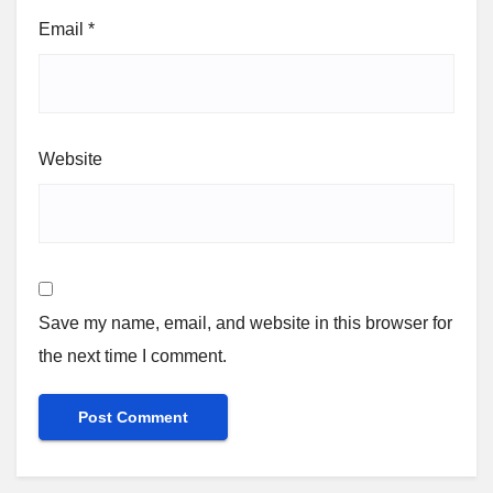
Email
*
Website
Save my name, email, and website in this browser for
the next time I comment.