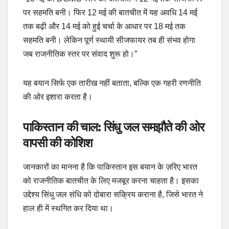
पर सहमति बनी। फिर 12 मई की बातचीत में यह अवधि 14 मई
तक बढ़ी और 14 मई को हुई चर्चा के आधार पर 18 मई तक
सहमति बनी। लेकिन पूर्ण स्थायी सीजफायर तब ही संभव होगा
जब राजनीतिक स्तर पर संवाद शुरू हो।”
यह बयान सिर्फ एक तारीख नहीं बताता, बल्कि एक गहरी रणनीति
की ओर इशारा करता है।
पाकिस्तान की चाल: सिंधु जल समझौते की ओर
वापसी की कोशिश
जानकारों का मानना है कि पाकिस्तान इस बयान के ज़रिए भारत
को राजनीतिक बातचीत के लिए मजबूर करना चाहता है। इसका
उद्देश्य सिंधु जल संधि को दोबारा सक्रिय कराना है, जिसे भारत ने
हाल ही में स्थगित कर दिया था।