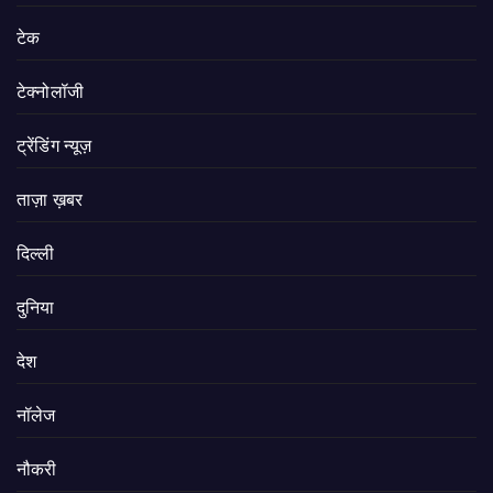
टेक
टेक्नोलॉजी
ट्रेंडिंग न्यूज़
ताज़ा ख़बर
दिल्ली
दुनिया
देश
नॉलेज
नौकरी