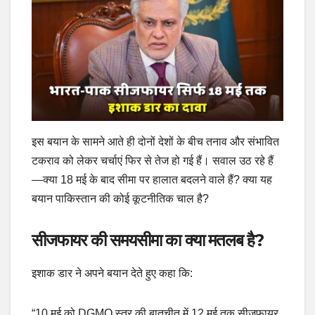
इस बयान के सामने आते ही दोनों देशों के बीच तनाव और संभावित
टकराव को लेकर चर्चाएं फिर से तेज हो गई हैं। सवाल उठ रहे हैं
—क्या 18 मई के बाद सीमा पर हालात बदलने वाले हैं? क्या यह
बयान पाकिस्तान की कोई कूटनीतिक चाल है?
सीजफायर की समयसीमा का क्या मतलब है?
इशाक डार ने अपने बयान देते हुए कहा कि:
“10 मई को DGMO स्तर की बातचीत में 12 मई तक सीजफायर