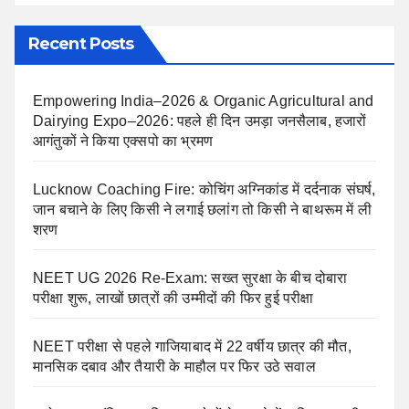
Recent Posts
Empowering India–2026 & Organic Agricultural and
Dairying Expo–2026: पहले ही दिन उमड़ा जनसैलाब, हजारों
आगंतुकों ने किया एक्सपो का भ्रमण
Lucknow Coaching Fire: कोचिंग अग्निकांड में दर्दनाक संघर्ष,
जान बचाने के लिए किसी ने लगाई छलांग तो किसी ने बाथरूम में ली
शरण
NEET UG 2026 Re-Exam: सख्त सुरक्षा के बीच दोबारा
परीक्षा शुरू, लाखों छात्रों की उम्मीदों की फिर हुई परीक्षा
NEET परीक्षा से पहले गाजियाबाद में 22 वर्षीय छात्र की मौत,
मानसिक दबाव और तैयारी के माहौल पर फिर उठे सवाल