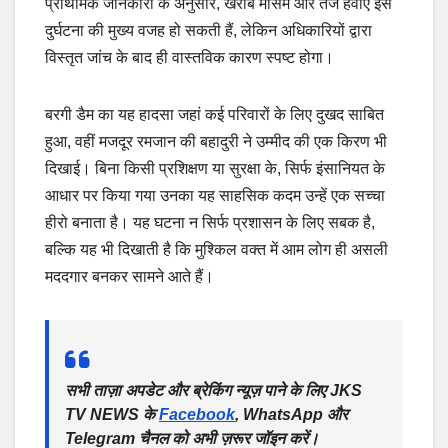
प्राथमिक जानकारी के अनुसार, खराब मौसम और तेज हवाएं इस
दुर्घटना की मुख्य वजह हो सकती हैं, लेकिन अधिकारियों द्वारा
विस्तृत जांच के बाद ही वास्तविक कारण स्पष्ट होगा।
बरगी डैम का यह हादसा जहां कई परिवारों के लिए दुखद साबित
हुआ, वहीं मजदूर रमजान की बहादुरी ने उम्मीद की एक किरण भी
दिखाई। बिना किसी प्रशिक्षण या सुरक्षा के, सिर्फ इंसानियत के
आधार पर किया गया उनका यह साहसिक कदम उन्हें एक सच्चा
हीरो बनाता है। यह घटना न सिर्फ प्रशासन के लिए सबक है,
बल्कि यह भी दिखाती है कि मुश्किल वक्त में आम लोग ही असली
मददगार बनकर सामने आते हैं।
सभी ताज़ा अपडेट और ब्रेकिंग न्यूज़ पाने के लिए JKS
TV NEWS के
Facebook
, WhatsApp और
Telegram चैनल को अभी ज़रूर जॉइन करें।