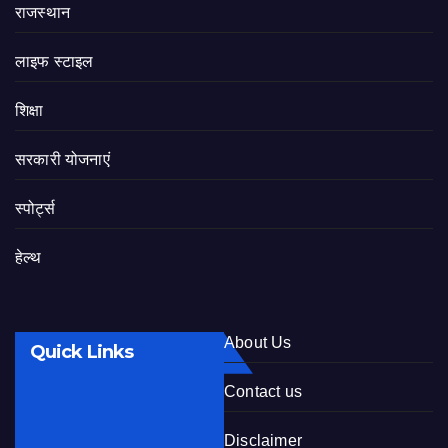
राजस्थान
लाइफ स्टाइल
शिक्षा
सरकारी योजनाएं
स्पोर्ट्स
हेल्थ
About Us
Quick Links
Contact us
Disclaimer