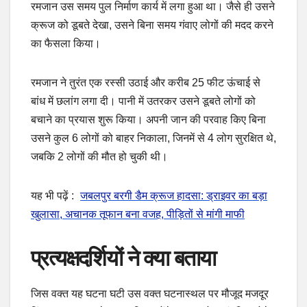
रमजान उस समय पुल निर्माण कार्य में लगा हुआ था। जैसे ही उसने
क्रूज को डूबते देखा, उसने बिना समय गंवाए लोगों की मदद करने
का फैसला किया।
रमजान ने तुरंत एक रस्सी उठाई और करीब 25 फीट ऊंचाई से
बांध में छलांग लगा दी। पानी में उतरकर उसने डूबते लोगों को
बचाने का प्रयास शुरू किया। अपनी जान की परवाह किए बिना
उसने कुल 6 लोगों को बाहर निकाला, जिनमें से 4 लोग सुरक्षित थे,
जबकि 2 लोगों की मौत हो चुकी थी।
यह भी पढ़ें :
जबलपुर बरगी डैम क्रूज हादसा: ड्राइवर का बड़ा
खुलासा, अचानक तूफान बना वजह, पीड़ितों से मांगी माफी
प्रत्यक्षदर्शियों ने क्या बताया
जिस वक्त यह घटना घटी उस वक्त घटनास्थल पर मौजूद मजदूर