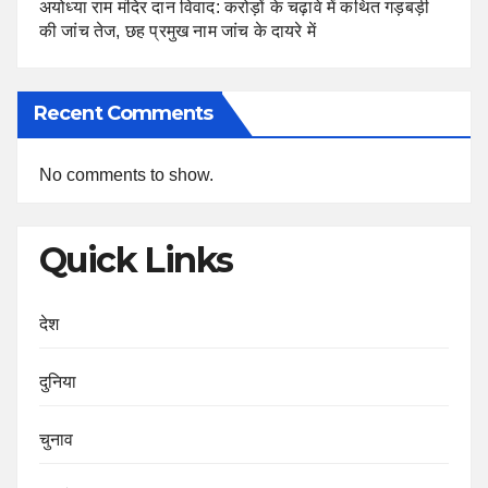
अयोध्या राम मंदिर दान विवाद: करोड़ों के चढ़ावे में कथित गड़बड़ी
की जांच तेज, छह प्रमुख नाम जांच के दायरे में
Recent Comments
No comments to show.
Quick Links
देश
दुनिया
चुनाव