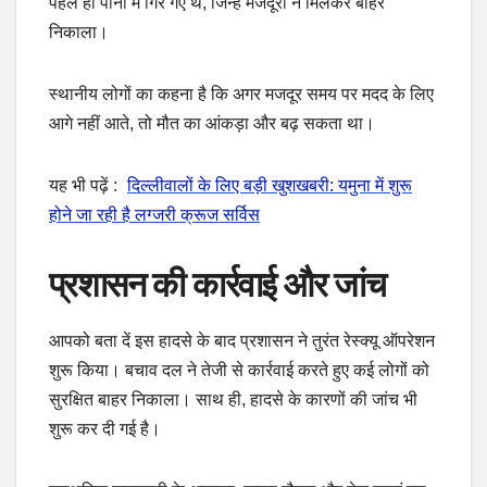
पहले ही पानी में गिर गए थे, जिन्हें मजदूरों ने मिलकर बाहर
निकाला।
स्थानीय लोगों का कहना है कि अगर मजदूर समय पर मदद के लिए
आगे नहीं आते, तो मौत का आंकड़ा और बढ़ सकता था।
यह भी पढ़ें :
दिल्लीवालों के लिए बड़ी खुशखबरी: यमुना में शुरू
होने जा रही है लग्जरी क्रूज सर्विस
प्रशासन की कार्रवाई और जांच
आपको बता दें इस हादसे के बाद प्रशासन ने तुरंत रेस्क्यू ऑपरेशन
शुरू किया। बचाव दल ने तेजी से कार्रवाई करते हुए कई लोगों को
सुरक्षित बाहर निकाला। साथ ही, हादसे के कारणों की जांच भी
शुरू कर दी गई है।