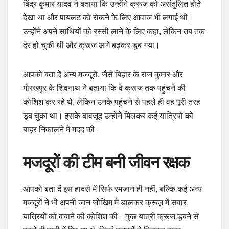
बिंद्र कुमार यादव ने बताया कि उन्होंने क्रूज को असंतुलित होते
देखा था और पायलट को रोकने के लिए आवाज भी लगाई थी।
उन्होंने अपने साथियों को रस्सी लाने के लिए कहा, लेकिन तब तक
देर हो चुकी थी और क्रूज आगे बढ़कर डूब गया।
आपको बता दें अन्य मजदूरों, जैसे बिहार के राज कुमार और
गोरखपुर के शिवनाथ ने बताया कि वे क्रूज तक पहुंचने की
कोशिश कर रहे थे, लेकिन उनके पहुंचने से पहले ही वह पूरी तरह
डूब चुका था। इसके बावजूद उन्होंने मिलकर कई यात्रियों को
बाहर निकालने में मदद की।
मजदूरों की टीम बनी जीवन रक्षक
आपको बता दें इस हादसे में सिर्फ रमजान ही नहीं, बल्कि कई अन्य
मजदूरों ने भी अपनी जान जोखिम में डालकर क्रूज़ में सवार
यात्रियों को बचाने की कोशिश की। कुछ यात्री क्रूज डूबने से