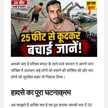
आपको बता दें पश्चिम बंगाल के रहने वाले रमजान ने अपनी जान
जोखिम में डालकर कई लोगों को बचाने की कोशिश की और चार
लोगों को सुरक्षित बाहर भी निकाल लिया।
हादसे का पूरा घटनाक्रम
अब समझते हैं आखिर क्या है यह पूरा हादसा आपको बता दें 30