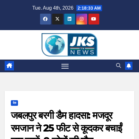
Skip
Tue. Aug 4th, 2026
2:18:34 AM
to
content
देश
जबलपुर बरगी डैम हादसा: मजदूर
रमजान ने 25 फीट से कूदकर बचाईं