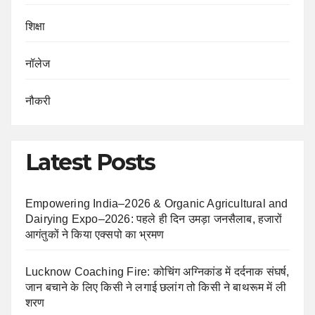
शिक्षा
नॉलेज
नौकरी
Latest Posts
Empowering India–2026 & Organic Agricultural and
Dairying Expo–2026: पहले ही दिन उमड़ा जनसैलाब, हजारों
आगंतुकों ने किया एक्सपो का भ्रमण
Lucknow Coaching Fire: कोचिंग अग्निकांड में दर्दनाक संघर्ष,
जान बचाने के लिए किसी ने लगाई छलांग तो किसी ने बाथरूम में ली
शरण