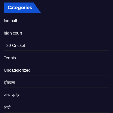
Categories
football
high court
T20 Cricket
Tennis
Uncategorized
इतिहास
उत्तर प्रदेश
ऑटो