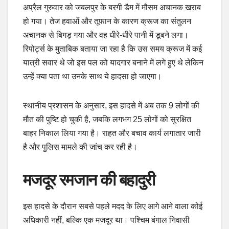
अप्रैल गुरुवार को जबलपुर के बरगी डैम में मौसम अचानक खराब
हो गया। तेज हवाओं और तूफान के कारण क्रूज का संतुलन
अचानक से बिगड़ गया और वह धीरे-धीरे पानी में डूबने लगा।
रिपोर्ट्स के मुताबिक बताया जा रहा है कि उस समय क्रूज में कई
यात्री सवार थे जो इस पल को यादगार बनाने में लगे हुए थे लेकिन
उन्हें क्या पता था उनके साथ ये हादसा हो जाएगा।
स्थानीय प्रशासन के अनुसार, इस हादसे में अब तक 9 लोगों की
मौत की पुष्टि हो चुकी है, जबकि लगभग 25 लोगों को सुरक्षित
बाहर निकाल लिया गया है। राहत और बचाव कार्य लगातार जारी
है और पुलिस मामले की जांच कर रही है।
मजदूर रमजान की बहादुरी
इस हादसे के दौरान सबसे पहले मदद के लिए आगे आने वाला कोई
अधिकारी नहीं, बल्कि एक मजदूर था। पश्चिम बंगाल निवासी