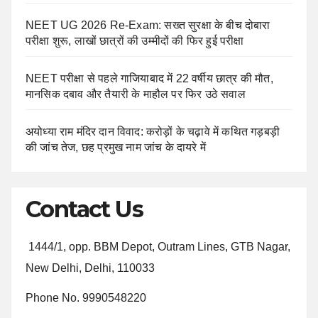
NEET UG 2026 Re-Exam: सख्त सुरक्षा के बीच दोबारा
परीक्षा शुरू, लाखों छात्रों की उम्मीदों की फिर हुई परीक्षा
NEET परीक्षा से पहले गाजियाबाद में 22 वर्षीय छात्र की मौत,
मानसिक दबाव और तैयारी के माहौल पर फिर उठे सवाल
अयोध्या राम मंदिर दान विवाद: करोड़ों के चढ़ावे में कथित गड़बड़ी
की जांच तेज, छह प्रमुख नाम जांच के दायरे में
Contact Us
1444/1, opp. BBM Depot, Outram Lines, GTB Nagar,
New Delhi, Delhi, 110033
Phone No. 9990548220