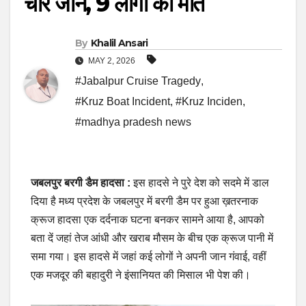
चार जानें, 9 लोगों की मौत
By
Khalil Ansari
MAY 2, 2026
#Jabalpur Cruise Tragedy
,
#Kruz Boat Incident
,
#Kruz Inciden
,
#madhya pradesh news
जबलपुर बरगी डैम हादसा :
इस हादसे ने पुरे देश को सदमे में डाल
दिया है मध्य प्रदेश के जबलपुर में बरगी डैम पर हुआ ख़तरनाक
क्रूज हादसा एक दर्दनाक घटना बनकर सामने आया है, आपको
बता दें जहां तेज आंधी और खराब मौसम के बीच एक क्रूज पानी में
समा गया। इस हादसे में जहां कई लोगों ने अपनी जान गंवाई, वहीं
एक मजदूर की बहादुरी ने इंसानियत की मिसाल भी पेश की।