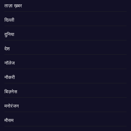
ताज़ा ख़बर
दिल्ली
दुनिया
देश
नॉलेज
नौकरी
बिज़नेस
मनोरंजन
मौसम