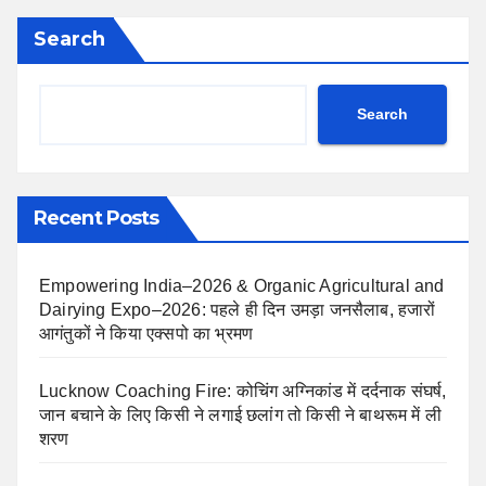
Search
Search
Recent Posts
Empowering India–2026 & Organic Agricultural and
Dairying Expo–2026: पहले ही दिन उमड़ा जनसैलाब, हजारों
आगंतुकों ने किया एक्सपो का भ्रमण
Lucknow Coaching Fire: कोचिंग अग्निकांड में दर्दनाक संघर्ष,
जान बचाने के लिए किसी ने लगाई छलांग तो किसी ने बाथरूम में ली
शरण