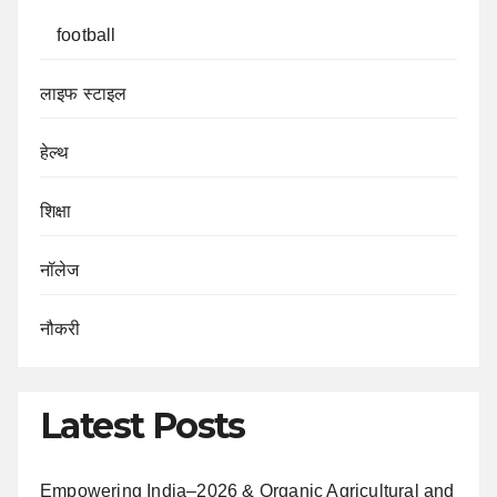
football
लाइफ स्टाइल
हेल्थ
शिक्षा
नॉलेज
नौकरी
Latest Posts
Empowering India–2026 & Organic Agricultural and