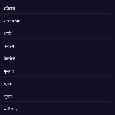
इतिहास
उत्तर प्रदेश
ऑटो
क्राइम
क्रिकेट
गुजरात
चुनाव
चुनाव
छत्तीसगढ़