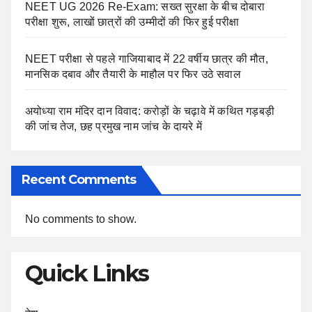
NEET UG 2026 Re-Exam: सख्त सुरक्षा के बीच दोबारा
परीक्षा शुरू, लाखों छात्रों की उम्मीदों की फिर हुई परीक्षा
NEET परीक्षा से पहले गाजियाबाद में 22 वर्षीय छात्र की मौत,
मानसिक दबाव और तैयारी के माहौल पर फिर उठे सवाल
अयोध्या राम मंदिर दान विवाद: करोड़ों के चढ़ावे में कथित गड़बड़ी
की जांच तेज, छह प्रमुख नाम जांच के दायरे में
Recent Comments
No comments to show.
Quick Links