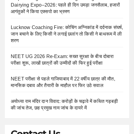
Dairying Expo–2026: पहले ही दिन उमड़ा जनसैलाब, हजारों
आगंतुकों ने किया एक्सपो का भ्रमण
Lucknow Coaching Fire: कोचिंग अग्निकांड में दर्दनाक संघर्ष,
जान बचाने के लिए किसी ने लगाई छलांग तो किसी ने बाथरूम में ली
शरण
NEET UG 2026 Re-Exam: सख्त सुरक्षा के बीच दोबारा
परीक्षा शुरू, लाखों छात्रों की उम्मीदों की फिर हुई परीक्षा
NEET परीक्षा से पहले गाजियाबाद में 22 वर्षीय छात्र की मौत,
मानसिक दबाव और तैयारी के माहौल पर फिर उठे सवाल
अयोध्या राम मंदिर दान विवाद: करोड़ों के चढ़ावे में कथित गड़बड़ी
की जांच तेज, छह प्रमुख नाम जांच के दायरे में
Contact Us