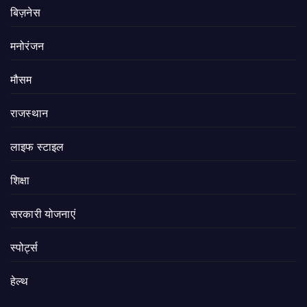
बिज़नेस
मनोरंजन
मौसम
राजस्थान
लाइफ स्टाइल
शिक्षा
सरकारी योजनाएं
स्पोर्ट्स
हेल्थ