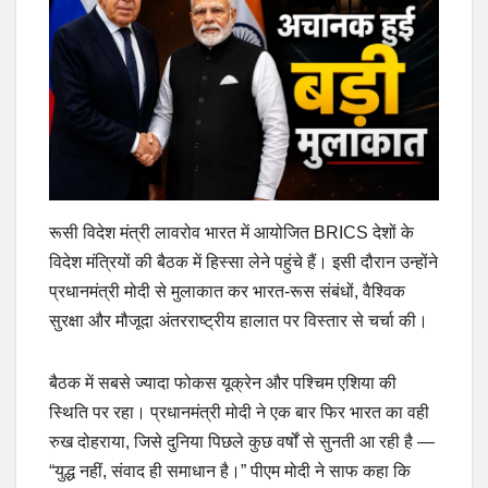
रूसी विदेश मंत्री लावरोव भारत में आयोजित BRICS देशों के
विदेश मंत्रियों की बैठक में हिस्सा लेने पहुंचे हैं। इसी दौरान उन्होंने
प्रधानमंत्री मोदी से मुलाकात कर भारत-रूस संबंधों, वैश्विक
सुरक्षा और मौजूदा अंतरराष्ट्रीय हालात पर विस्तार से चर्चा की।
बैठक में सबसे ज्यादा फोकस यूक्रेन और पश्चिम एशिया की
स्थिति पर रहा। प्रधानमंत्री मोदी ने एक बार फिर भारत का वही
रुख दोहराया, जिसे दुनिया पिछले कुछ वर्षों से सुनती आ रही है —
“युद्ध नहीं, संवाद ही समाधान है।” पीएम मोदी ने साफ कहा कि