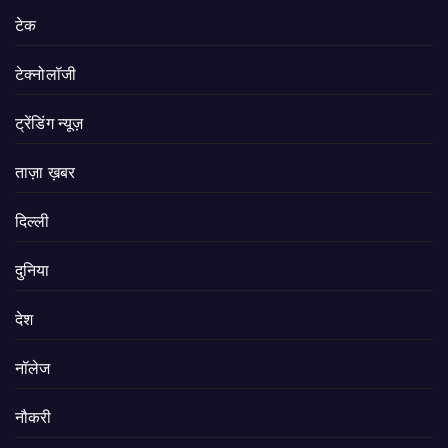
टेक
टेक्नोलॉजी
ट्रेंडिंग न्यूज़
ताज़ा ख़बर
दिल्ली
दुनिया
देश
नॉलेज
नौकरी