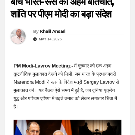
बीच भारत-रूस की अहम बातचीत,
शांति पर पीएम मोदी का बड़ा संदेश
By
Khalil Ansari
MAY 14, 2026
PM Modi-Lavrov Meeting:-
में गुरुवार को एक अहम
कूटनीतिक मुलाकात देखने को मिली, जब भारत के प्रधानमंत्री
Narendra Modi ने रूस के विदेश मंत्री Sergey Lavrov से
मुलाकात की। यह बैठक ऐसे समय में हुई है, जब दुनिया यूक्रेन
युद्ध और पश्चिम एशिया में बढ़ते तनाव को लेकर लगातार चिंता में
है।