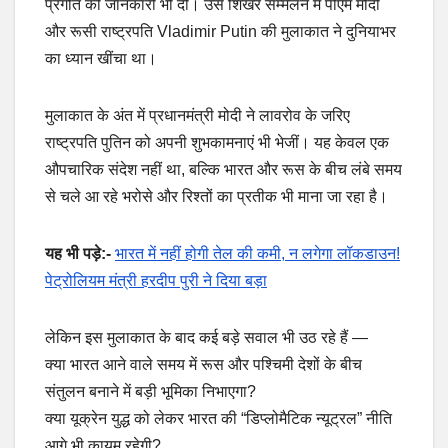
प्रगति की जानकारी भी दी। उस शिखर सम्मेलन में पीएम मोदी
और रूसी राष्ट्रपति Vladimir Putin की मुलाकात ने दुनियाभर
का ध्यान खींचा था।
मुलाकात के अंत में प्रधानमंत्री मोदी ने लावरोव के जरिए
राष्ट्रपति पुतिन को अपनी शुभकामनाएं भी भेजीं। यह केवल एक
औपचारिक संदेश नहीं था, बल्कि भारत और रूस के बीच लंबे समय
से चले आ रहे भरोसे और रिश्तों का प्रतीक भी माना जा रहा है।
यह भी पड़े:-
भारत में नहीं होगी तेल की कमी, न लगेगा लॉकडाउन!
पेट्रोलियम मंत्री हरदीप पुरी ने दिया बड़ा
लेकिन इस मुलाकात के बाद कई बड़े सवाल भी उठ रहे हैं —
क्या भारत आने वाले समय में रूस और पश्चिमी देशों के बीच
संतुलन बनाने में बड़ी भूमिका निभाएगा?
क्या यूक्रेन युद्ध को लेकर भारत की “डिप्लोमैटिक न्यूट्रल” नीति
आगे भी कायम रहेगी?