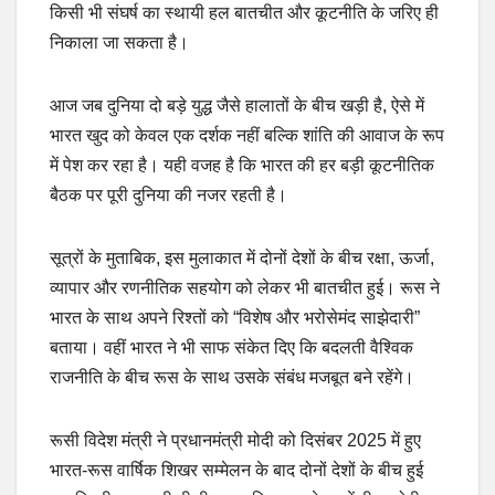
किसी भी संघर्ष का स्थायी हल बातचीत और कूटनीति के जरिए ही
निकाला जा सकता है।
आज जब दुनिया दो बड़े युद्ध जैसे हालातों के बीच खड़ी है, ऐसे में
भारत खुद को केवल एक दर्शक नहीं बल्कि शांति की आवाज के रूप
में पेश कर रहा है। यही वजह है कि भारत की हर बड़ी कूटनीतिक
बैठक पर पूरी दुनिया की नजर रहती है।
सूत्रों के मुताबिक, इस मुलाकात में दोनों देशों के बीच रक्षा, ऊर्जा,
व्यापार और रणनीतिक सहयोग को लेकर भी बातचीत हुई। रूस ने
भारत के साथ अपने रिश्तों को “विशेष और भरोसेमंद साझेदारी”
बताया। वहीं भारत ने भी साफ संकेत दिए कि बदलती वैश्विक
राजनीति के बीच रूस के साथ उसके संबंध मजबूत बने रहेंगे।
रूसी विदेश मंत्री ने प्रधानमंत्री मोदी को दिसंबर 2025 में हुए
भारत-रूस वार्षिक शिखर सम्मेलन के बाद दोनों देशों के बीच हुई