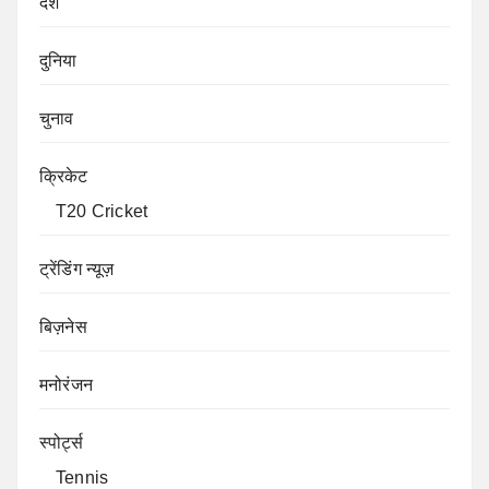
देश
दुनिया
चुनाव
क्रिकेट
T20 Cricket
ट्रेंडिंग न्यूज़
बिज़नेस
मनोरंजन
स्पोर्ट्स
Tennis