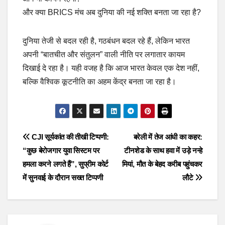
और क्या BRICS मंच अब दुनिया की नई शक्ति बनता जा रहा है?
दुनिया तेजी से बदल रही है, गठबंधन बदल रहे हैं, लेकिन भारत
अपनी “बातचीत और संतुलन” वाली नीति पर लगातार कायम
दिखाई दे रहा है। यही वजह है कि आज भारत केवल एक देश नहीं,
बल्कि वैश्विक कूटनीति का अहम केंद्र बनता जा रहा है।
Post
CJI सूर्यकांत की तीखी टिप्पणी:
बरेली में तेज आंधी का कहर:
“कुछ बेरोजगार युवा सिस्टम पर
टीनशेड के साथ हवा में उड़े नन्हे
navigation
हमला करने लगते हैं”, सुप्रीम कोर्ट
मियां, मौत के बेहद करीब पहुंचकर
में सुनवाई के दौरान सख्त टिप्पणी
लौटे