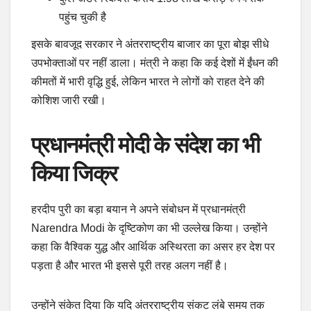
पहुंच चुकी है
इसके बावजूद सरकार ने अंतरराष्ट्रीय बाजार का पूरा बोझ सीधे
उपभोक्ताओं पर नहीं डाला। मंत्री ने कहा कि कई देशों में ईंधन की
कीमतों में भारी वृद्धि हुई, लेकिन भारत ने लोगों को राहत देने की
कोशिश जारी रखी।
प्रधानमंत्री मोदी के संदेश का भी
किया जिक्र
हरदीप पुरी का बड़ा बयान ने अपने संबोधन में प्रधानमंत्री
Narendra Modi के दृष्टिकोण का भी उल्लेख किया। उन्होंने
कहा कि वैश्विक युद्ध और आर्थिक अस्थिरता का असर हर देश पर
पड़ता है और भारत भी इससे पूरी तरह अलग नहीं है।
उन्होंने संकेत दिया कि यदि अंतरराष्ट्रीय संकट लंबे समय तक