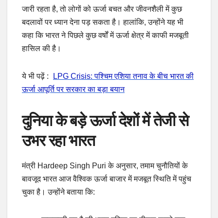
जारी रहता है, तो लोगों को ऊर्जा बचत और जीवनशैली में कुछ
बदलावों पर ध्यान देना पड़ सकता है। हालांकि, उन्होंने यह भी
कहा कि भारत ने पिछले कुछ वर्षों में ऊर्जा क्षेत्र में काफी मजबूती
हासिल की है।
ये भी पढ़ें :
LPG Crisis: पश्चिम एशिया तनाव के बीच भारत की
ऊर्जा आपूर्ति पर सरकार का बड़ा बयान
दुनिया के बड़े ऊर्जा देशों में तेजी से
उभर रहा भारत
मंत्री Hardeep Singh Puri के अनुसार, तमाम चुनौतियों के
बावजूद भारत आज वैश्विक ऊर्जा बाजार में मजबूत स्थिति में पहुंच
चुका है। उन्होंने बताया कि: