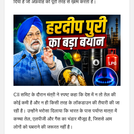
दिया है जो अफ़वाह को पूरी तरह से ख़त्म करता है।
CII समिट के दौरान मंत्री ने स्पष्ट कहा कि देश में न तो तेल की
कोई कमी है और न ही किसी तरह के लॉकडाउन की तैयारी की जा
रही है। उन्होंने भरोसा दिलाया कि भारत के पास पर्याप्त मात्रा में
कच्चा तेल, एलपीजी और गैस का भंडार मौजूद है, जिससे आम
लोगों को घबराने की जरूरत नहीं है।