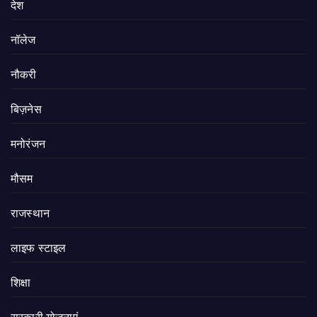
देश
नॉलेज
नौकरी
बिज़नेस
मनोरंजन
मौसम
राजस्थान
लाइफ स्टाइल
शिक्षा