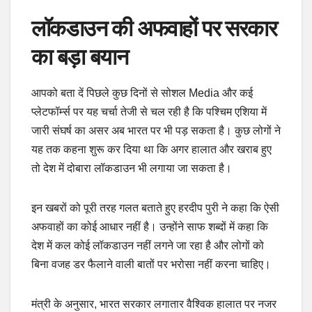
लॉकडाउन की अफवाहों पर सरकार
का बड़ा बयान
आपको बता दें पिछले कुछ दिनों से सोशल Media और कई
प्लेटफॉर्म्स पर यह चर्चा तेजी से चल रही है कि पश्चिम एशिया में
जारी संघर्ष का असर अब भारत पर भी पड़ सकता है। कुछ लोगों ने
यह तक कहना शुरू कर दिया था कि अगर हालात और खराब हुए
तो देश में दोबारा लॉकडाउन भी लगाया जा सकता है।
इन खबरों को पूरी तरह गलत बताते हुए हरदीप पुरी ने कहा कि ऐसी
अफवाहों का कोई आधार नहीं है। उन्होंने साफ शब्दों में कहा कि
देश में कल कोई लॉकडाउन नहीं लगने जा रहा है और लोगों को
बिना वजह डर फैलाने वाली बातों पर भरोसा नहीं करना चाहिए।
मंत्री के अनुसार, भारत सरकार लगातार वैश्विक हालात पर नजर