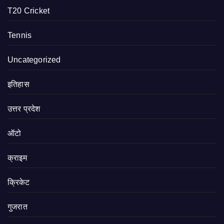
T20 Cricket
Tennis
Uncategorized
इतिहास
उत्तर प्रदेश
ऑटो
क्राइम
क्रिकेट
गुजरात