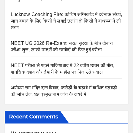
Lucknow Coaching Fire: कोचिंग अग्निकांड में दर्दनाक संघर्ष,
जान बचाने के लिए किसी ने लगाई छलांग तो किसी ने बाथरूम में ली
शरण
NEET UG 2026 Re-Exam: सख्त सुरक्षा के बीच दोबारा
परीक्षा शुरू, लाखों छात्रों की उम्मीदों की फिर हुई परीक्षा
NEET परीक्षा से पहले गाजियाबाद में 22 वर्षीय छात्र की मौत,
मानसिक दबाव और तैयारी के माहौल पर फिर उठे सवाल
अयोध्या राम मंदिर दान विवाद: करोड़ों के चढ़ावे में कथित गड़बड़ी
की जांच तेज, छह प्रमुख नाम जांच के दायरे में
Recent Comments