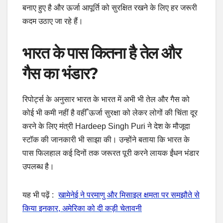
बनाए हुए है और ऊर्जा आपूर्ति को सुरक्षित रखने के लिए हर जरूरी
कदम उठाए जा रहे हैं।
भारत के पास कितना है तेल और
गैस का भंडार?
रिपोर्ट्स के अनुसार भारत के भारत में अभी भी तेल और गैस को
कोई भी कमी नहीं है वहीँ ऊर्जा सुरक्षा को लेकर लोगों की चिंता दूर
करने के लिए मंत्री Hardeep Singh Puri ने देश के मौजूदा
स्टॉक की जानकारी भी साझा की। उन्होंने बताया कि भारत के
पास फिलहाल कई दिनों तक जरूरत पूरी करने लायक ईंधन भंडार
उपलब्ध है।
यह भी पढ़ें :
खामेनेई ने परमाणु और मिसाइल क्षमता पर समझौते से
किया इनकार, अमेरिका को दी कड़ी चेतावनी