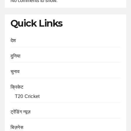
No comments to show.
Quick Links
देश
दुनिया
चुनाव
क्रिकेट
T20 Cricket
ट्रेंडिंग न्यूज़
बिज़नेस