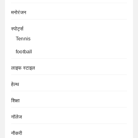
मनोरंजन
स्पोर्ट्स
Tennis
football
लाइफ स्टाइल
हेल्थ
शिक्षा
नॉलेज
नौकरी