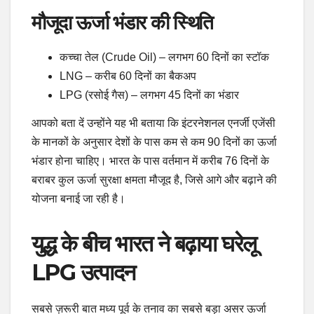
मौजूदा ऊर्जा भंडार की स्थिति
कच्चा तेल (Crude Oil) – लगभग 60 दिनों का स्टॉक
LNG – करीब 60 दिनों का बैकअप
LPG (रसोई गैस) – लगभग 45 दिनों का भंडार
आपको बता दें उन्होंने यह भी बताया कि इंटरनेशनल एनर्जी एजेंसी
के मानकों के अनुसार देशों के पास कम से कम 90 दिनों का ऊर्जा
भंडार होना चाहिए। भारत के पास वर्तमान में करीब 76 दिनों के
बराबर कुल ऊर्जा सुरक्षा क्षमता मौजूद है, जिसे आगे और बढ़ाने की
योजना बनाई जा रही है।
युद्ध के बीच भारत ने बढ़ाया घरेलू
LPG उत्पादन
सबसे ज़रूरी बात मध्य पूर्व के तनाव का सबसे बड़ा असर ऊर्जा