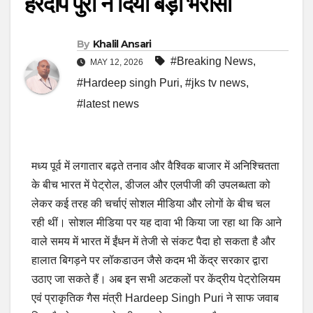
हरदीप पुरी ने दिया बड़ा भरोसा
By
Khalil Ansari
#Breaking News
,
MAY 12, 2026
#Hardeep singh Puri
,
#jks tv news
,
#latest news
मध्य पूर्व में लगातार बढ़ते तनाव और वैश्विक बाजार में अनिश्चितता
के बीच भारत में पेट्रोल, डीजल और एलपीजी की उपलब्धता को
लेकर कई तरह की चर्चाएं सोशल मीडिया और लोगों के बीच चल
रही थीं। सोशल मीडिया पर यह दावा भी किया जा रहा था कि आने
वाले समय में भारत में ईंधन में तेजी से संकट पैदा हो सकता है और
हालात बिगड़ने पर लॉकडाउन जैसे कदम भी केंद्र सरकार द्वारा
उठाए जा सकते हैं। अब इन सभी अटकलों पर केंद्रीय पेट्रोलियम
एवं प्राकृतिक गैस मंत्री Hardeep Singh Puri ने साफ जवाब