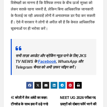
विशेषज्ञों का मानना है कि वैश्विक तनाव के बीच ऊर्जा सुरक्षा को
लेकर सतर्क रहना जरूरी है, लेकिन बिना आधिकारिक जानकारी
के फैलाई जा रही अफवाहें लोगों में अनावश्यक डर पैदा कर सकती
हैं। ऐसे में सरकार ने लोगों से अपील की है कि केवल आधिकारिक
सूचनाओं पर ही भरोसा करें।
सभी ताज़ा अपडेट और ब्रेकिंग न्यूज़ पाने के लिए JKS
TV NEWS के
Facebook
, WhatsApp और
Telegram चैनल को अभी ज़रूर जॉइन करें।
Post
बरेली में तेज आंधी का कहर:
NEET UG 2026 परीक्षा रद्द:
टीनशेड के साथ हवा में उड़े नन्हे
छात्रों को दोबारा फॉर्म भरने की