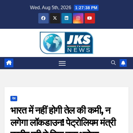
Skip
Wed. Aug 5th, 2026
1:27:39 PM
to
content
देश
भारत में नहीं होगी तेल की कमी, न
लगेगा लॉकडाउन! पेट्रोलियम मंत्री