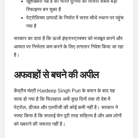
खुशखबरी यह है की भारत दुनिया का तीसरा सबसे बड़ा
रिफाइनर बन चुका है
पेट्रोलियम उत्पादों के निर्यात में भारत चौथे स्थान पर पहुंच
गया है
सरकार का दावा है कि ऊर्जा इंफ्रास्ट्रक्चर को मजबूत करने और
आयात पर निर्भरता कम करने के लिए लगातार निवेश किया जा रहा
है।
अफवाहों से बचने की अपील
केंद्रीय मंत्री Hardeep Singh Puri के बयान के बाद यह
साफ हो गया है कि फिलहाल अभी कुछ दिनों तक तो देश में
पेट्रोल, डीजल और एलपीजी की कोई कमी नहीं है। सरकार ने
स्पष्ट किया है कि सप्लाई चेन पूरी तरह सक्रिय है और आम लोगों
को घबराने की जरूरत नहीं है।