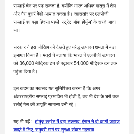
सप्लाई चेन पर पड़ सकता है, क्योंकि भारत अधिक मात्रा में तेल
और गैस दुसरें देशों आयात करता है। खासतौर पर एलपीजी
सप्लाई का बड़ा हिस्सा पहले ‘स्ट्रेट ऑफ होर्मुज’ के रास्ते आता
था।
सरकार ने इस जोखिम को देखते हुए घरेलू उत्पादन क्षमता में बड़ा
इजाफा किया है। मंत्री ने बताया कि भारत ने एलपीजी उत्पादन
को 36,000 मीट्रिक टन से बढ़ाकर 54,000 मीट्रिक टन तक
पहुंचा दिया है।
इस कदम का मकसद यह सुनिश्चित करना है कि अगर
अंतरराष्ट्रीय सप्लाई प्रभावित भी होती है, तब भी देश के घरों तक
रसोई गैस की आपूर्ति सामान्य बनी रहे।
यह भी पढ़ें :
होर्मुज़ स्ट्रेट में बढ़ा टकराव: ईरान ने दो कार्गो जहाज़
कब्ज़े में लिए, समुद्री मार्ग पर सुरक्षा संकट गहराया