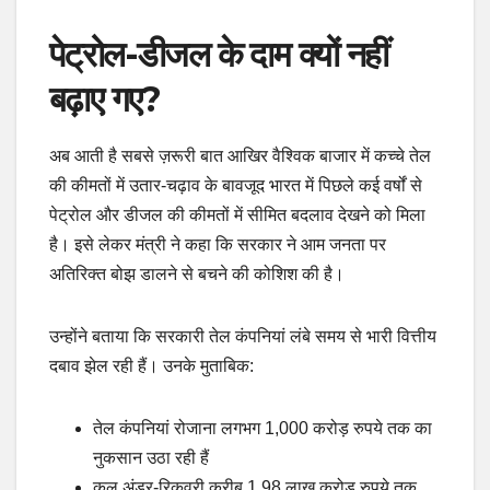
पेट्रोल-डीजल के दाम क्यों नहीं
बढ़ाए गए?
अब आती है सबसे ज़रूरी बात आखिर वैश्विक बाजार में कच्चे तेल
की कीमतों में उतार-चढ़ाव के बावजूद भारत में पिछले कई वर्षों से
पेट्रोल और डीजल की कीमतों में सीमित बदलाव देखने को मिला
है। इसे लेकर मंत्री ने कहा कि सरकार ने आम जनता पर
अतिरिक्त बोझ डालने से बचने की कोशिश की है।
उन्होंने बताया कि सरकारी तेल कंपनियां लंबे समय से भारी वित्तीय
दबाव झेल रही हैं। उनके मुताबिक:
तेल कंपनियां रोजाना लगभग 1,000 करोड़ रुपये तक का
नुकसान उठा रही हैं
कुल अंडर-रिकवरी करीब 1.98 लाख करोड़ रुपये तक