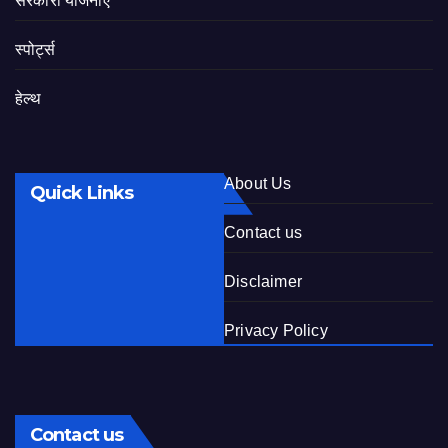
सरकारी योजनाएं
स्पोर्ट्स
हेल्थ
About Us
Quick Links
Contact us
Disclaimer
Privacy Policy
Contact us