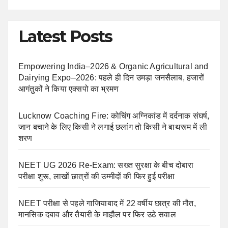
Latest Posts
Empowering India–2026 & Organic Agricultural and
Dairying Expo–2026: पहले ही दिन उमड़ा जनसैलाब, हजारों
आगंतुकों ने किया एक्सपो का भ्रमण
Lucknow Coaching Fire: कोचिंग अग्निकांड में दर्दनाक संघर्ष,
जान बचाने के लिए किसी ने लगाई छलांग तो किसी ने बाथरूम में ली
शरण
NEET UG 2026 Re-Exam: सख्त सुरक्षा के बीच दोबारा
परीक्षा शुरू, लाखों छात्रों की उम्मीदों की फिर हुई परीक्षा
NEET परीक्षा से पहले गाजियाबाद में 22 वर्षीय छात्र की मौत,
मानसिक दबाव और तैयारी के माहौल पर फिर उठे सवाल