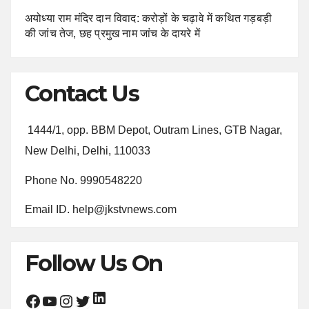
अयोध्या राम मंदिर दान विवाद: करोड़ों के चढ़ावे में कथित गड़बड़ी
की जांच तेज, छह प्रमुख नाम जांच के दायरे में
Contact Us
1444/1, opp. BBM Depot, Outram Lines, GTB Nagar,
New Delhi, Delhi, 110033
Phone No. 9990548220
Email ID. help@jkstvnews.com
Follow Us On
LinkedIn
Facebook
YouTube
Instagram
Twitter