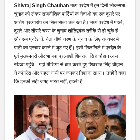
Shivraj Singh Chauhan
मध्य प्रदेश में इन दिनों लोकसभा
चुनाव को लेकर राजनीतिक पार्टियों के नेताओं का एक दूसरे पर
आरोप प्रत्यारोप का सिलसिला चल रहा है। मध्य प्रदेश में पहले,
दूसरे और तीसरे चरण के चुनाव शांतिपूर्वक तरीके से हो चुके हैं।
और अब प्रदेश के नेता चौथे चरण के चुनाव के लिए राज्यभर में
पार्टी का प्रचार करने में जुट गए हैं। इसी सिलसिले में प्रदेश के
पूर्व मुख्यमंत्री और भाजपा प्रत्याशी शिवराज सिंह चौहान आज
खंडवा पहुंचे। यहां मीडिया से बात करते हुए शिवराज सिंह चौहान
ने कांग्रेस और राहुल गांधी पर जमकर निशाना साधा। उन्होंने कहा
कि इनकी सही जगह भारत नहीं, इटली है