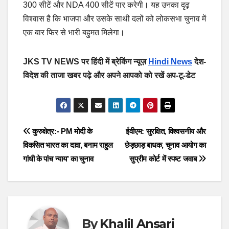
300 सीटें और NDA 400 सीटें पार करेगी। यह उनका दृढ़
विश्वास है कि भाजपा और उसके साथी दलों को लोकसभा चुनाव में
एक बार फिर से भारी बहुमत मिलेगा।
JKS TV NEWS पर हिंदी में ब्रेकिंग न्यूज़
Hindi News
देश-
विदेश की ताजा खबर पढ़े और अपने आपको को रखें अप-टू-डेट
Post
कुरुक्षेत्र:- PM मोदी के
ईवीएम: सुरक्षित, विश्वसनीय और
विकसित भारत का दावा, बनाम राहुल
छेड़छाड़ बाधक, चुनाव आयोग का
navigation
गांधी के पांच न्याय’ का चुनाव
सुप्रीम कोर्ट में स्‍पष्‍ट जवाब
By
Khalil Ansari