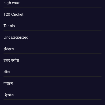
high court
T20 Cricket
Tennis
Uncategorized
इतिहास
उत्तर प्रदेश
ऑटो
क्राइम
क्रिकेट