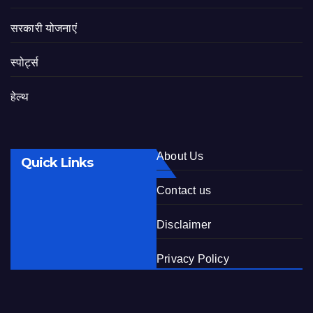
सरकारी योजनाएं
स्पोर्ट्स
हेल्थ
About Us
Quick Links
Contact us
Disclaimer
Privacy Policy