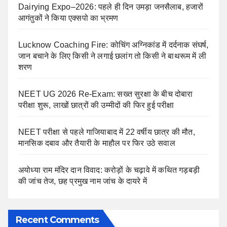
Dairying Expo–2026: पहले ही दिन उमड़ा जनसैलाब, हजारों
आगंतुकों ने किया एक्सपो का भ्रमण
Lucknow Coaching Fire: कोचिंग अग्निकांड में दर्दनाक संघर्ष,
जान बचाने के लिए किसी ने लगाई छलांग तो किसी ने बाथरूम में ली
शरण
NEET UG 2026 Re-Exam: सख्त सुरक्षा के बीच दोबारा
परीक्षा शुरू, लाखों छात्रों की उम्मीदों की फिर हुई परीक्षा
NEET परीक्षा से पहले गाजियाबाद में 22 वर्षीय छात्र की मौत,
मानसिक दबाव और तैयारी के माहौल पर फिर उठे सवाल
अयोध्या राम मंदिर दान विवाद: करोड़ों के चढ़ावे में कथित गड़बड़ी
की जांच तेज, छह प्रमुख नाम जांच के दायरे में
Recent Comments