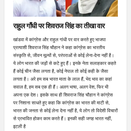
राहुल गाँधी पर शिवराज सिंह का तीखा वार
खांडवा में कांग्रेस और राहुल गांधी पर वार करते हुए भाजपा
प्रत्याशी शिवराज सिंह चौहान ने कहा कांग्रेस का भारतीय
संस्कृति से, जीवन मूल्यों से, परंपराओं से कोई लेना-देना नहीं है।
ये लोग भारत की जड़ों से कटे हुए हैं। इनके नेता सलाहकार कहते
हैं कोई चीन जैसा लगता है, कोई नेपाल तो कोई कही के जैसा
लगता है। अरे हम सब भारत माता के लाल हैं, भेद भाव का कहां
सवाल है, हम सब एक ही हैं। अलग भाषा, अलग वेश, फिर भी
अपना एक देश। इसके साथ ही शिवराज सिंह चौहान ने कांग्रेस
पर निशाना साधते हुए कहा कि कांग्रेस का भारत की माटी से,
भारत की जनता से कोई लेना देना नहीं है, ये लोग तो विदेशी विचारों
से प्रभावित होकर काम करते हैं। इनकी सही जगह भारत नहीं,
इटली है