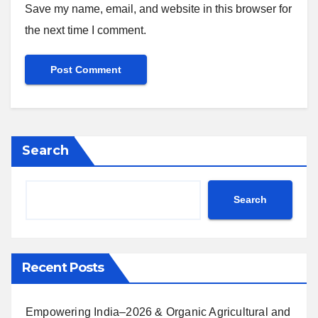
Save my name, email, and website in this browser for
the next time I comment.
Search
Search
Recent Posts
Empowering India–2026 & Organic Agricultural and