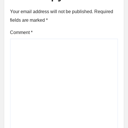
Your email address will not be published.
Required
fields are marked
*
Comment
*