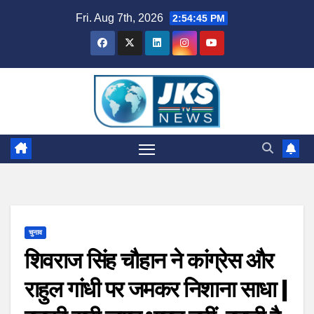
Skip
Fri. Aug 7th, 2026
2:54:46 PM
to
content
चुनाव
शिवराज सिंह चौहान ने कांग्रेस और
राहुल गांधी पर जमकर निशाना साधा |