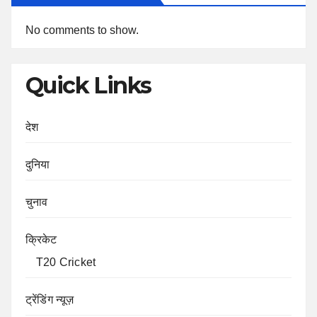
No comments to show.
Quick Links
देश
दुनिया
चुनाव
क्रिकेट
T20 Cricket
ट्रेंडिंग न्यूज़