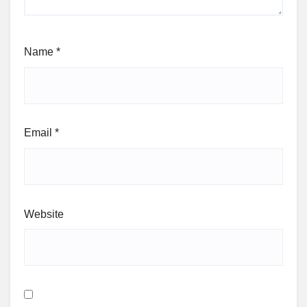
Name
*
Email
*
Website