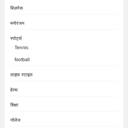
बिज़नेस
मनोरंजन
स्पोर्ट्स
Tennis
football
लाइफ स्टाइल
हेल्थ
शिक्षा
नॉलेज