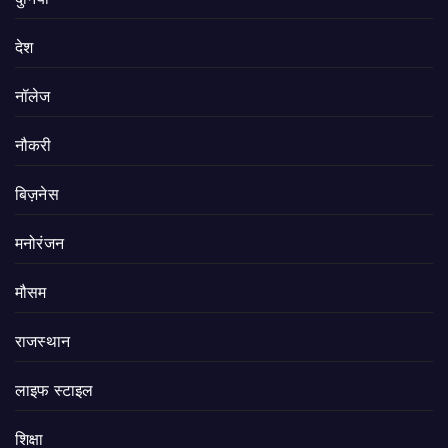
देश
नॉलेज
नौकरी
बिज़नेस
मनोरंजन
मौसम
राजस्थान
लाइफ स्टाइल
शिक्षा