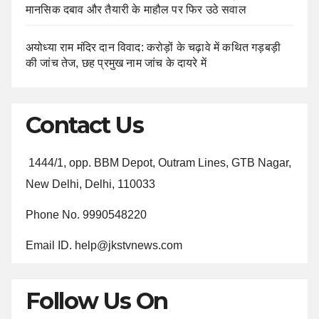
मानसिक दबाव और तैयारी के माहौल पर फिर उठे सवाल
अयोध्या राम मंदिर दान विवाद: करोड़ों के चढ़ावे में कथित गड़बड़ी
की जांच तेज, छह प्रमुख नाम जांच के दायरे में
Contact Us
1444/1, opp. BBM Depot, Outram Lines, GTB Nagar,
New Delhi, Delhi, 110033
Phone No. 9990548220
Email ID. help@jkstvnews.com
Follow Us On