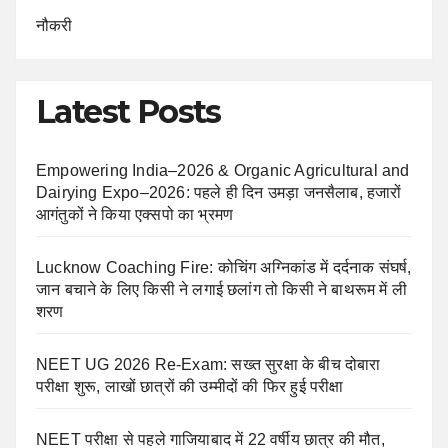
नौकरी
Latest Posts
Empowering India–2026 & Organic Agricultural and
Dairying Expo–2026: पहले ही दिन उमड़ा जनसैलाब, हजारों
आगंतुकों ने किया एक्सपो का भ्रमण
Lucknow Coaching Fire: कोचिंग अग्निकांड में दर्दनाक संघर्ष,
जान बचाने के लिए किसी ने लगाई छलांग तो किसी ने बाथरूम में ली
शरण
NEET UG 2026 Re-Exam: सख्त सुरक्षा के बीच दोबारा
परीक्षा शुरू, लाखों छात्रों की उम्मीदों की फिर हुई परीक्षा
NEET परीक्षा से पहले गाजियाबाद में 22 वर्षीय छात्र की मौत,