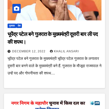
गुजरात
देश
भूपेंद्र पटेल बने गुजरात के मुख्यमंत्री दूसरी बार ली पद
की शपथ।
DECEMBER 12, 2022
KHALIL ANSARI
भूपेंद्र पटेल बने गुजरात के मुख्यमंत्री भूपेंद्र पटेल गुजरात के लगातार
दुसरी बार बनने वाले के मुख्यमंत्री बने हैं. गुजरात के मौजूदा राज्यपाल ने
उन्हें पद और गोपनीयता की शपथ…