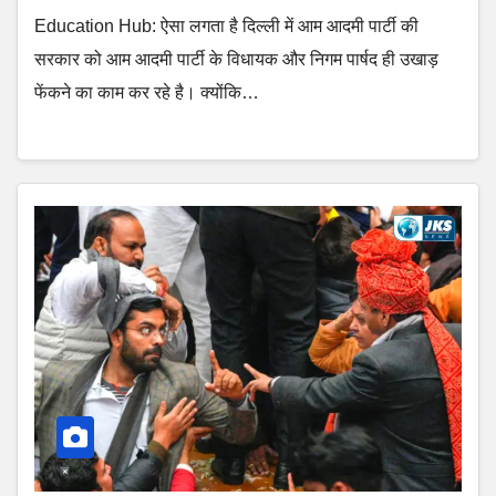
Education Hub: ऐसा लगता है दिल्ली में आम आदमी पार्टी की
सरकार को आम आदमी पार्टी के विधायक और निगम पार्षद ही उखाड़
फेंकने का काम कर रहे है। क्योंकि…