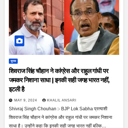
चुनाव
शिवराज सिंह चौहान ने कांग्रेस और राहुल गांधी पर
जमकर निशाना साधा | इनकी सही जगह भारत नहीं,
इटली है
MAY 9, 2024
KHALIL ANSARI
Shivraj Singh Chouhan :- BJP Lok Sabha प्रत्याशी
शिवराज सिंह चौहान ने कांग्रेस और राहुल गांधी पर जमकर निशाना
साधा है। उन्होंने कहा कि इनकी सही जगह भारत नहीं बल्कि…