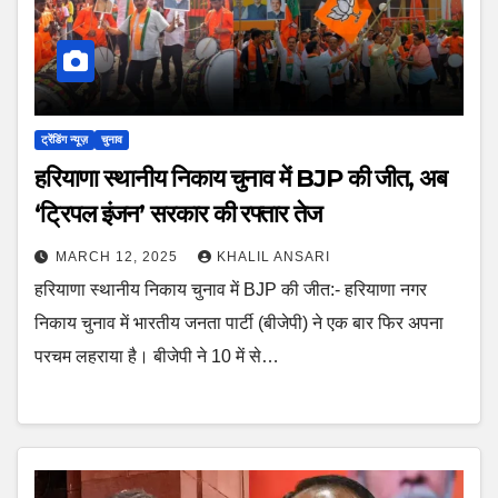
ट्रेंडिंग न्यूज़
चुनाव
हरियाणा स्थानीय निकाय चुनाव में BJP की जीत, अब
‘ट्रिपल इंजन’ सरकार की रफ्तार तेज
MARCH 12, 2025
KHALIL ANSARI
हरियाणा स्थानीय निकाय चुनाव में BJP की जीत:- हरियाणा नगर
निकाय चुनाव में भारतीय जनता पार्टी (बीजेपी) ने एक बार फिर अपना
परचम लहराया है। बीजेपी ने 10 में से…