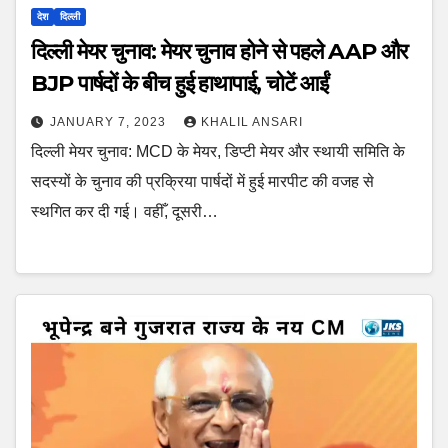
देश
दिल्ली
दिल्ली मेयर चुनाव: मेयर चुनाव होने से पहले AAP और
BJP पार्षदों के बीच हुई हाथापाई, चोटें आईं
JANUARY 7, 2023
KHALIL ANSARI
दिल्ली मेयर चुनाव: MCD के मेयर, डिप्टी मेयर और स्थायी समिति के
सदस्यों के चुनाव की प्रक्रिया पार्षदों में हुई मारपीट की वजह से
स्थगित कर दी गई। वहीँ, दूसरी…