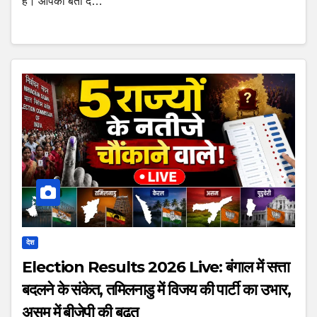
है। आपको बता दें…
देश
Election Results 2026 Live: बंगाल में सत्ता
बदलने के संकेत, तमिलनाडु में विजय की पार्टी का उभार,
असम में बीजेपी की बढ़त