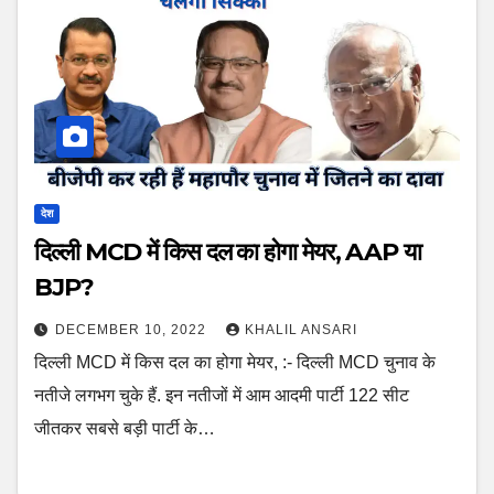
देश
दिल्ली MCD में किस दल का होगा मेयर, AAP या
BJP?
DECEMBER 10, 2022
KHALIL ANSARI
दिल्ली MCD में किस दल का होगा मेयर, :- दिल्ली MCD चुनाव के
नतीजे लगभग चुके हैं. इन नतीजों में आम आदमी पार्टी 122 सीट
जीतकर सबसे बड़ी पार्टी के…