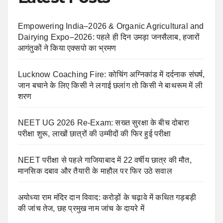
Empowering India–2026 & Organic Agricultural and
Dairying Expo–2026: पहले ही दिन उमड़ा जनसैलाब, हजारों
आगंतुकों ने किया एक्सपो का भ्रमण
Lucknow Coaching Fire: कोचिंग अग्निकांड में दर्दनाक संघर्ष,
जान बचाने के लिए किसी ने लगाई छलांग तो किसी ने बाथरूम में ली
शरण
NEET UG 2026 Re-Exam: सख्त सुरक्षा के बीच दोबारा
परीक्षा शुरू, लाखों छात्रों की उम्मीदों की फिर हुई परीक्षा
NEET परीक्षा से पहले गाजियाबाद में 22 वर्षीय छात्र की मौत,
मानसिक दबाव और तैयारी के माहौल पर फिर उठे सवाल
अयोध्या राम मंदिर दान विवाद: करोड़ों के चढ़ावे में कथित गड़बड़ी
की जांच तेज, छह प्रमुख नाम जांच के दायरे में