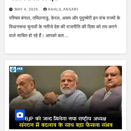
MAY 4, 2026
KHALIL ANSARI
पश्चिम बंगाल, तमिलनाडु, केरल, असम और पुदुच्चेरी इन पांच राज्यों के
विधानसभा चुनावों के नतीजे देश की राजनीति की दिशा को तय करने
वाले साबित हो रहे हैं। आपको बता…