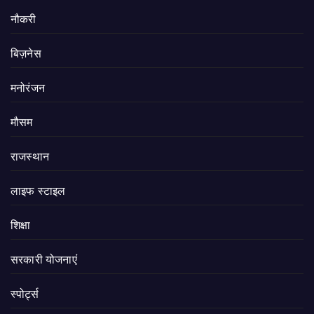
नौकरी
बिज़नेस
मनोरंजन
मौसम
राजस्थान
लाइफ स्टाइल
शिक्षा
सरकारी योजनाएं
स्पोर्ट्स