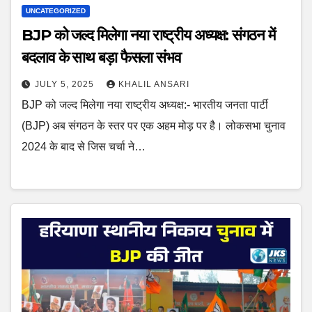
UNCATEGORIZED
BJP को जल्द मिलेगा नया राष्ट्रीय अध्यक्ष: संगठन में
बदलाव के साथ बड़ा फैसला संभव
JULY 5, 2025
KHALIL ANSARI
BJP को जल्द मिलेगा नया राष्ट्रीय अध्यक्ष:- भारतीय जनता पार्टी
(BJP) अब संगठन के स्तर पर एक अहम मोड़ पर है। लोकसभा चुनाव
2024 के बाद से जिस चर्चा ने…