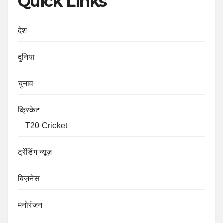
Quick Links
देश
दुनिया
चुनाव
क्रिकेट
T20 Cricket
ट्रेंडिंग न्यूज़
बिज़नेस
मनोरंजन