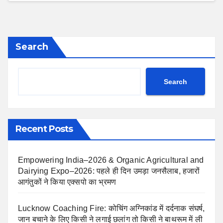
Search
Search
Recent Posts
Empowering India–2026 & Organic Agricultural and
Dairying Expo–2026: पहले ही दिन उमड़ा जनसैलाब, हजारों
आगंतुकों ने किया एक्सपो का भ्रमण
Lucknow Coaching Fire: कोचिंग अग्निकांड में दर्दनाक संघर्ष,
जान बचाने के लिए किसी ने लगाई छलांग तो किसी ने बाथरूम में ली