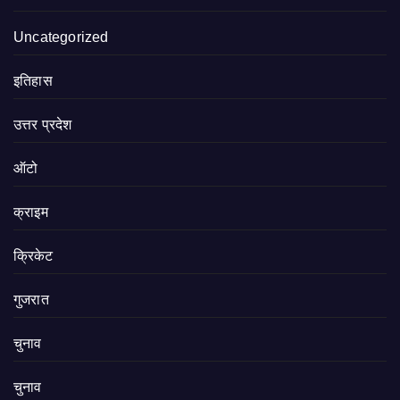
Uncategorized
इतिहास
उत्तर प्रदेश
ऑटो
क्राइम
क्रिकेट
गुजरात
चुनाव
चुनाव