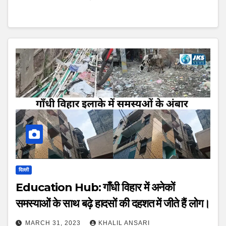
दिल्ली
Education Hub: गाँधी विहार में अनेकों
समस्याओं के साथ बढ़े हादसों की दहशत में जीते हैं लोग।
MARCH 31, 2023
KHALIL ANSARI