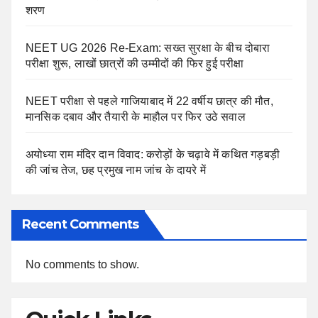
शरण
NEET UG 2026 Re-Exam: सख्त सुरक्षा के बीच दोबारा
परीक्षा शुरू, लाखों छात्रों की उम्मीदों की फिर हुई परीक्षा
NEET परीक्षा से पहले गाजियाबाद में 22 वर्षीय छात्र की मौत,
मानसिक दबाव और तैयारी के माहौल पर फिर उठे सवाल
अयोध्या राम मंदिर दान विवाद: करोड़ों के चढ़ावे में कथित गड़बड़ी
की जांच तेज, छह प्रमुख नाम जांच के दायरे में
Recent Comments
No comments to show.