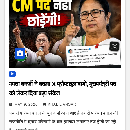
देश
ममता बनर्जी ने बदला X प्रोफाइल बायो, मुख्यमंत्री पद
को लेकर दिया बड़ा संकेत
MAY 9, 2026
KHALIL ANSARI
जब से पश्चिम बंगाल के चुनाव परिणाम आएं हैं तब से पश्चिम बंगाल की
राजनीति में चुनाव परिणामों के बाद हलचल लगातार तेज होती जा रही