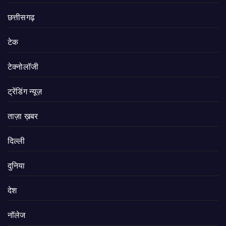
छत्तीसगढ़
टेक
टेक्नोलॉजी
ट्रेंडिंग न्यूज़
ताज़ा ख़बर
दिल्ली
दुनिया
देश
नॉलेज