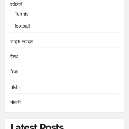
स्पोर्ट्स
Tennis
football
लाइफ स्टाइल
हेल्थ
शिक्षा
नॉलेज
नौकरी
Latest Posts